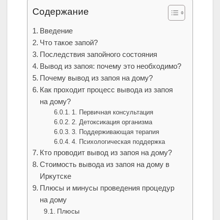
Содержание
Введение
Что такое запой?
Последствия запойного состояния
Вывод из запоя: почему это необходимо?
Почему вывод из запоя на дому?
Как проходит процесс вывода из запоя
на дому?
1. Первичная консультация
2. Детоксикация организма
3. Поддерживающая терапия
4. Психологическая поддержка
Кто проводит вывод из запоя на дому?
Стоимость вывода из запоя на дому в
Иркутске
Плюсы и минусы проведения процедур
на дому
Плюсы