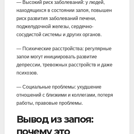
— Высокий риск заболеваний: у людей,
находящихся в состоянии запоя, повышен
риск развития заболеваний печени,
поджелудочной железы, сердечно-
сосудистой системы и других органов.
— Психические расстройства: регулярные
запои могут инициировать развитие
депрессии, тревожных расстройств и даже
психозов.
— Социальные проблемы: ухудшение
отношений с близкими и коллегами, потеря
работы, правовые проблемы.
Вывод из запоя:
почему это