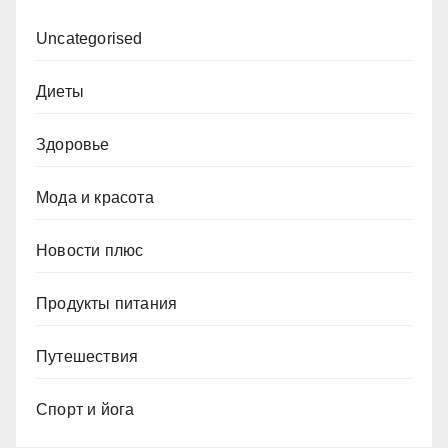
Uncategorised
Диеты
Здоровье
Мода и красота
Новости плюс
Продукты питания
Путешествия
Спорт и йога