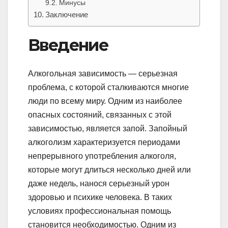
Минусы
Заключение
Введение
Алкогольная зависимость — серьезная
проблема, с которой сталкиваются многие
люди по всему миру. Одним из наиболее
опасных состояний, связанных с этой
зависимостью, является запой. Запойный
алкоголизм характеризуется периодами
непрерывного употребления алкоголя,
которые могут длиться несколько дней или
даже недель, нанося серьезный урон
здоровью и психике человека. В таких
условиях профессиональная помощь
становится необходимостью. Одним из