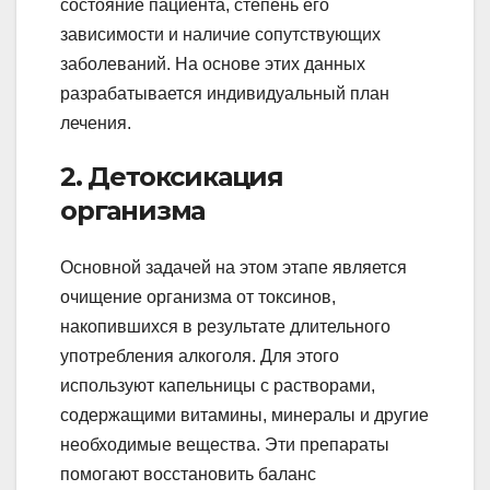
состояние пациента, степень его
зависимости и наличие сопутствующих
заболеваний. На основе этих данных
разрабатывается индивидуальный план
лечения.
2. Детоксикация
организма
Основной задачей на этом этапе является
очищение организма от токсинов,
накопившихся в результате длительного
употребления алкоголя. Для этого
используют капельницы с растворами,
содержащими витамины, минералы и другие
необходимые вещества. Эти препараты
помогают восстановить баланс