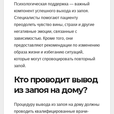
Психологическая поддержка — важный
компонент успешного выхода из запоя.
Специалисты помогают пациенту
преодолеть чувство вины, страхи и другие
негативные эмоции, связанные с
зависимостью. Кроме того, они
предоставляют рекомендации по изменению
образа жизни и избеганию ситуаций,
которые могут спровоцировать повторный
запой.
Кто проводит вывод
из запоя на дому?
Процедуру вывода из запоя на дому должны
проводить квалифицированные врачи-