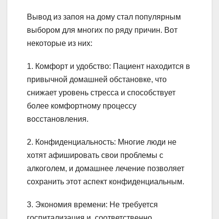
Вывод из запоя на дому стал популярным
выбором для многих по ряду причин. Вот
некоторые из них:
1. Комфорт и удобство: Пациент находится в
привычной домашней обстановке, что
снижает уровень стресса и способствует
более комфортному процессу
восстановления.
2. Конфиденциальность: Многие люди не
хотят афишировать свои проблемы с
алкоголем, и домашнее лечение позволяет
сохранить этот аспект конфиденциальным.
3. Экономия времени: Не требуется
госпитализация и, соответственно,