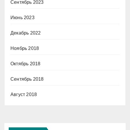
Сентябрь 2023
Июнь 2023
Декабрь 2022
Ноябрь 2018
Октябрь 2018
Сентябрь 2018
Август 2018