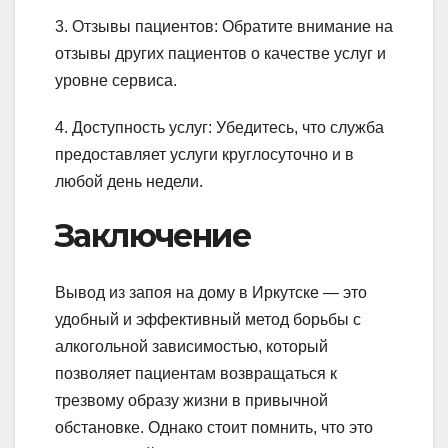
3. Отзывы пациентов: Обратите внимание на
отзывы других пациентов о качестве услуг и
уровне сервиса.
4. Доступность услуг: Убедитесь, что служба
предоставляет услуги круглосуточно и в
любой день недели.
Заключение
Вывод из запоя на дому в Иркутске — это
удобный и эффективный метод борьбы с
алкогольной зависимостью, который
позволяет пациентам возвращаться к
трезвому образу жизни в привычной
обстановке. Однако стоит помнить, что это