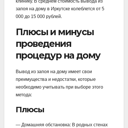
клинику. В среднем стоимость вывода из
запоя на дому в Иркутске колеблется от 5
000 до 15 000 рублей.
Плюсы и минусы
проведения
процедур на дому
Вывод из запоя на дому имеет свои
преимущества и недостатки, которые
необходимо учитывать при выборе этого
метода:
Плюсы
— Домашняя обстановка: В родных стенах