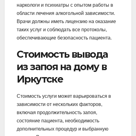
наркологи и психиатры с опытом работы в
области лечения алкогольной зависимости.
Врачи должны иметь лицензию на оказание
таких услуг и соблюдать все протоколы,
обеспечивающие безопасность пациента.
Стоимость вывода
из запоя на дому в
Иркутске
Стоимость услуги может варьироваться в
зависимости от нескольких факторов,
включая продолжительность запоя,
состояние пациента, необходимость
дополнительных процедур и выбранную