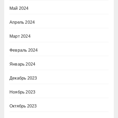
Май 2024
Апрель 2024
Март 2024
Февраль 2024
Январь 2024
Декабрь 2023
Ноябрь 2023
Октябрь 2023