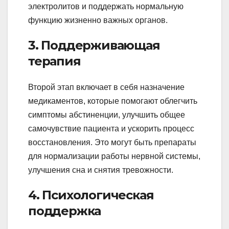
электролитов и поддержать нормальную
функцию жизненно важных органов.
3. Поддерживающая
терапия
Второй этап включает в себя назначение
медикаментов, которые помогают облегчить
симптомы абстиненции, улучшить общее
самочувствие пациента и ускорить процесс
восстановления. Это могут быть препараты
для нормализации работы нервной системы,
улучшения сна и снятия тревожности.
4. Психологическая
поддержка