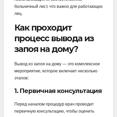
больничный лист, что важно для работающих
лиц.
Как проходит
процесс вывода из
запоя на дому?
Вывод из запоя на дому — это комплексное
мероприятие, которое включает несколько
этапов:
1. Первичная консультация
Перед началом процедур врач проводит
первичную консультацию, чтобы оценить