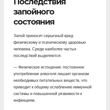
Последствия
запойного
состояния
Запой приносит серьезный вред
физическому и психическому здоровью
человека. Среди наиболее частых
последствий выделяются:
— Физическое истощение: постоянное
употребление алкоголя лишает организм
необходимых питательных веществ, что
приводит к общему ослаблению иммунной
системы и повышенной уязвимости к
инфекциям.