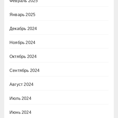
Февраль 2025
Январь 2025
Декабрь 2024
Ноябрь 2024
Октябрь 2024
Сентябрь 2024
Август 2024
Июль 2024
Июнь 2024