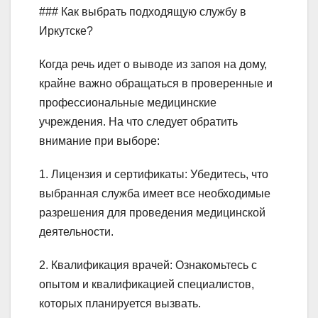
### Как выбрать подходящую службу в
Иркутске?
Когда речь идет о выводе из запоя на дому,
крайне важно обращаться в проверенные и
профессиональные медицинские
учреждения. На что следует обратить
внимание при выборе:
1. Лицензия и сертификаты: Убедитесь, что
выбранная служба имеет все необходимые
разрешения для проведения медицинской
деятельности.
2. Квалификация врачей: Ознакомьтесь с
опытом и квалификацией специалистов,
которых планируется вызвать.