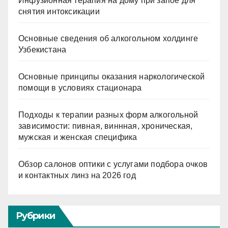
Инфузионная терапия на дому при запое для
снятия интоксикации
Основные сведения об алкогольном холдинге
Узбекистана
Основные принципы оказания наркологической
помощи в условиях стационара
Подходы к терапии разных форм алкогольной
зависимости: пивная, виннная, хроническая,
мужская и женская специфика
Обзор салонов оптики с услугами подбора очков
и контактных линз на 2026 год
Рубрики