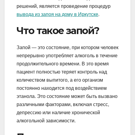
решений, является проведение процедур
вывода из запоя на дому в Иркутске
.
Что такое запой?
Запой — это состояние, при котором человек
непрерывно употребляет алкоголь в течение
продолжительного времени. В это время
пациент полностью теряет контроль над
количеством выпитого, а его организм
постоянно находится под воздействием
этанола. Это состояние может быть вызвано
различными факторами, включая стресс,
депрессию или наличие хронической
алкогольной зависимости.