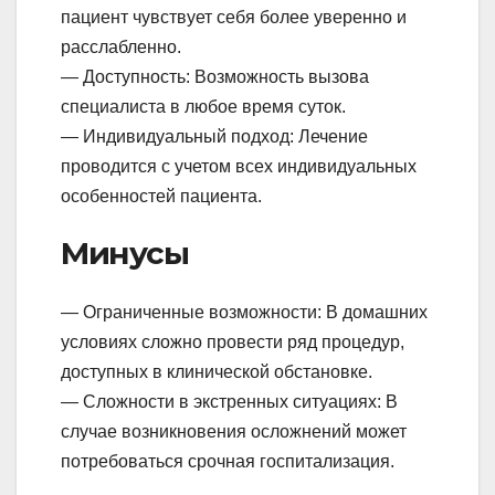
пациент чувствует себя более уверенно и
расслабленно.
— Доступность: Возможность вызова
специалиста в любое время суток.
— Индивидуальный подход: Лечение
проводится с учетом всех индивидуальных
особенностей пациента.
Минусы
— Ограниченные возможности: В домашних
условиях сложно провести ряд процедур,
доступных в клинической обстановке.
— Сложности в экстренных ситуациях: В
случае возникновения осложнений может
потребоваться срочная госпитализация.