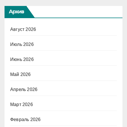
Архив
Август 2026
Июль 2026
Июнь 2026
Май 2026
Апрель 2026
Март 2026
Февраль 2026