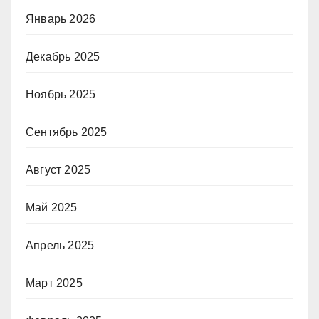
Январь 2026
Декабрь 2025
Ноябрь 2025
Сентябрь 2025
Август 2025
Май 2025
Апрель 2025
Март 2025