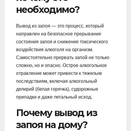
необходимо?
Вывод из запоя — это процесс, который
направлен на безопасное прерывание
состояния запоя и снижение токсического
воздействия алкоголя на организм.
Самостоятельно прервать запой не только
сложно, но и опасно. Острое алкогольное
отравление может привести к тяжелым
последствиям, включая алкогольный
делирий (белая горячка), судорожные
припадки и даже летальный исход.
Почему вывод из
запоя на дому?