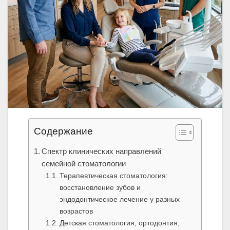
Содержание
Спектр клинических направлений
семейной стоматологии
Терапевтическая стоматология:
восстановление зубов и
эндодонтическое лечение у разных
возрастов
Детская стоматология, ортодонтия,