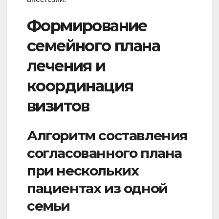
Формирование
семейного плана
лечения и
координация
визитов
Алгоритм составления
согласованного плана
при нескольких
пациентах из одной
семьи