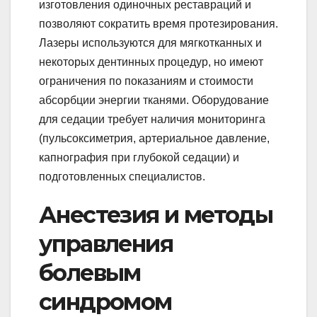
изготовления одиночных реставраций и
позволяют сократить время протезирования.
Лазеры используются для мягкотканных и
некоторых дентинных процедур, но имеют
ограничения по показаниям и стоимости
абсорбции энергии тканями. Оборудование
для седации требует наличия мониторинга
(пульсоксиметрия, артериальное давление,
капнография при глубокой седации) и
подготовленных специалистов.
Анестезия и методы
управления
болевым
синдромом