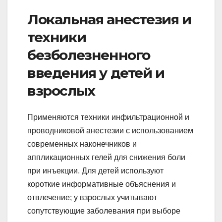
Локальная анестезия и
техники
безболезненного
введения у детей и
взрослых
Применяются техники инфильтрационной и
проводниковой анестезии с использованием
современных наконечников и
аппликационных гелей для снижения боли
при инъекции. Для детей используют
короткие информативные объяснения и
отвлечение; у взрослых учитывают
сопутствующие заболевания при выборе