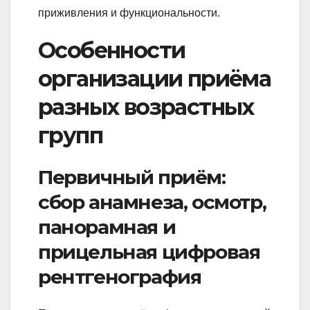
приживления и функциональности.
Особенности
организации приёма
разных возрастных
групп
Первичный приём:
сбор анамнеза, осмотр,
панорамная и
прицельная цифровая
рентгенография