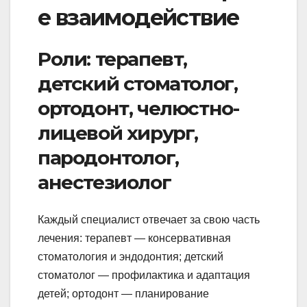
е взаимодействие
Роли: терапевт,
детский стоматолог,
ортодонт, челюстно-
лицевой хирург,
пародонтолог,
анестезиолог
Каждый специалист отвечает за свою часть
лечения: терапевт — консервативная
стоматология и эндодонтия; детский
стоматолог — профилактика и адаптация
детей; ортодонт — планирование