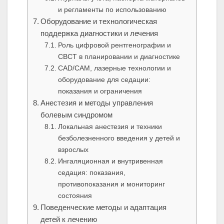
и регламенты по использованию
Оборудование и технологическая
поддержка диагностики и лечения
Роль цифровой рентгенографии и
CBCT в планировании и диагностике
CAD/CAM, лазерные технологии и
оборудование для седации:
показания и ограничения
Анестезия и методы управления
болевым синдромом
Локальная анестезия и техники
безболезненного введения у детей и
взрослых
Ингаляционная и внутривенная
седация: показания,
противопоказания и мониторинг
состояния
Поведенческие методы и адаптация
детей к лечению