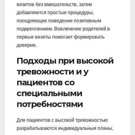
визитов без вмешательств, затем
добавляются простые процедуры,
поощряющие поведение позитивным
подкреплением. Вовлечение родителей в
первые визиты помогает формировать
доверие.
Подходы при высокой
тревожности и у
пациентов со
специальными
потребностями
Для пациентов с высокой тревожностью
разрабатываются индивидуальные планы,