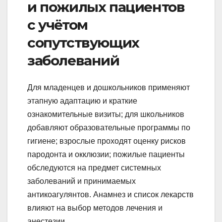
и пожилых пациентов
с учётом
сопутствующих
заболеваний
Для младенцев и дошкольников применяют
этапную адаптацию и краткие
ознакомительные визиты; для школьников
добавляют образовательные программы по
гигиене; взрослые проходят оценку рисков
пародонта и окклюзии; пожилые пациенты
обследуются на предмет системных
заболеваний и принимаемых
антикоагулянтов. Анамнез и список лекарств
влияют на выбор методов лечения и
анестезии.