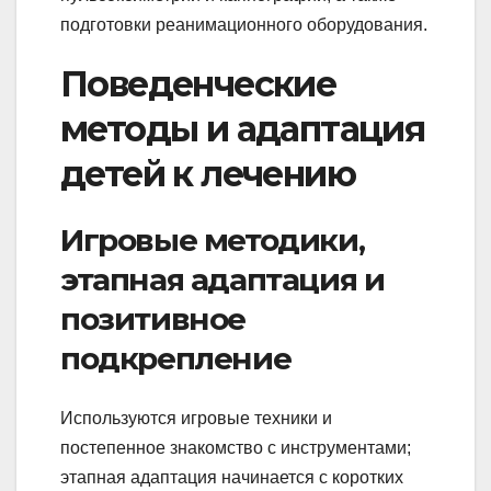
подготовки реанимационного оборудования.
Поведенческие
методы и адаптация
детей к лечению
Игровые методики,
этапная адаптация и
позитивное
подкрепление
Используются игровые техники и
постепенное знакомство с инструментами;
этапная адаптация начинается с коротких