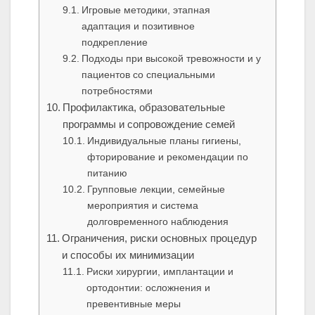
Игровые методики, этапная
адаптация и позитивное
подкрепление
Подходы при высокой тревожности и у
пациентов со специальными
потребностями
Профилактика, образовательные
программы и сопровождение семей
Индивидуальные планы гигиены,
фторирование и рекомендации по
питанию
Групповые лекции, семейные
мероприятия и система
долговременного наблюдения
Ограничения, риски основных процедур
и способы их минимизации
Риски хирургии, имплантации и
ортодонтии: осложнения и
превентивные меры