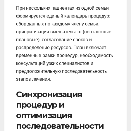
При нескольких пациентах из одной семьи
формируется единый календарь процедур:
сбор данных по каждому члену семьи,
приоритизация вмешательств (неотложные,
плановые), согласование сроков и
распределение ресурсов. План включает
временные рамки процедур, необходимость
консультаций узких специалистов и
предположительную последовательность
этапов лечения.
Синхронизация
процедур и
оптимизация
последовательности