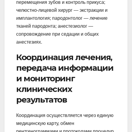
перемещения зубов и контроль прикуса;
челюстно-лицевой хирург — экстракции и
имплантология; пародонтолог — лечение
тканей пародонта; анестезиолог —
сопровождение при седации и общих
анестезиях.
Координация лечения,
передача информации
и мониторинг
клинических
результатов
Координация осуществляется через единую
медицинскую карту, обмен
рентгенограммами и протоколами процедур,