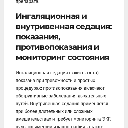
препарата.
Ингаляционная и
внутривенная седация:
показания,
противопоказания и
мониторинг состояния
Ингаляционная седация (закись азота)
показана при тревожности и простых
процедурах; противопоказания включают
обструктивные заболевания дыхательных
путей. Внутривенная седaция применяется
при более длительных или сложных
вмешательствах и требует мониторинга ЭКГ,
пульсоксиметрии и капнографии, а также