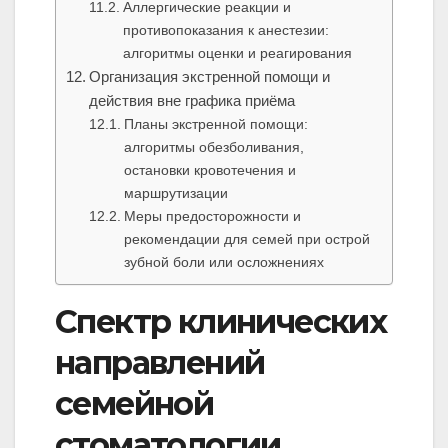
Аллергические реакции и
противопоказания к анестезии:
алгоритмы оценки и реагирования
Организация экстренной помощи и
действия вне графика приёма
Планы экстренной помощи:
алгоритмы обезболивания,
остановки кровотечения и
маршрутизации
Меры предосторожности и
рекомендации для семей при острой
зубной боли или осложнениях
Спектр клинических
направлений
семейной
стоматологии