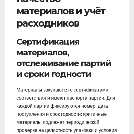
материалов и учёт
расходников
Сертификация
материалов,
отслеживание партий
и сроки годности
Материалы закупаются с сертификатами
соответствия и имеют паспорта партии. Для
каждой партии фиксируются номер, дата
поступления и срок годности; критичные
материалы подлежат периодической
проверке на целостность упаковки и условия