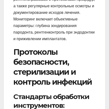
а также регулярные контрольные осмотры и
документирование исходов лечения.
Мониторинг включает объективные
параметры: глубина зондирования
пародонта, рентгенконтроль при эндодонтии
и приживлении имплантатов.
Протоколы
безопасности,
стерилизации и
контроль инфекций
Стандарты обработки
инструментов: