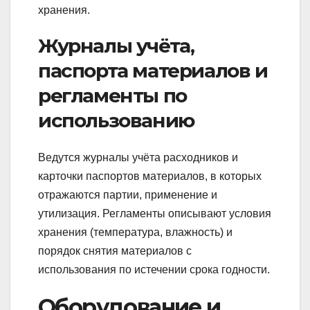
хранения.
Журналы учёта,
паспорта материалов и
регламенты по
использованию
Ведутся журналы учёта расходников и
карточки паспортов материалов, в которых
отражаются партии, применение и
утилизация. Регламенты описывают условия
хранения (температура, влажность) и
порядок снятия материалов с
использования по истечении срока годности.
Оборудование и