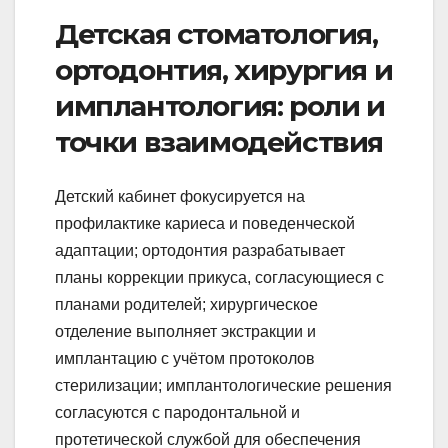
Детская стоматология,
ортодонтия, хирургия и
имплантология: роли и
точки взаимодействия
Детский кабинет фокусируется на
профилактике кариеса и поведенческой
адаптации; ортодонтия разрабатывает
планы коррекции прикуса, согласующиеся с
планами родителей; хирургическое
отделение выполняет экстракции и
имплантацию с учётом протоколов
стерилизации; имплантологические решения
согласуются с пародонтальной и
протетической службой для обеспечения