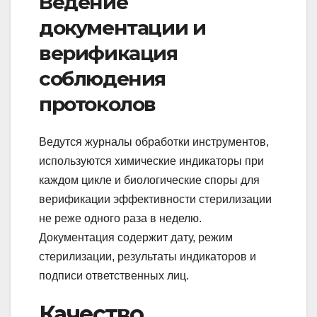
Ведение
документации и
верификация
соблюдения
протоколов
Ведутся журналы обработки инструментов,
используются химические индикаторы при
каждом цикле и биологические споры для
верификации эффективности стерилизации
не реже одного раза в неделю.
Документация содержит дату, режим
стерилизации, результаты индикаторов и
подписи ответственных лиц.
Качество