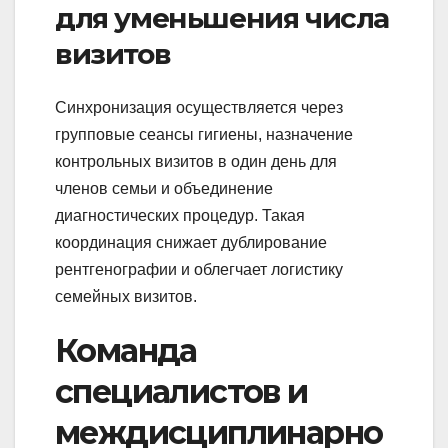
для уменьшения числа
визитов
Синхронизация осуществляется через
групповые сеансы гигиены, назначение
контрольных визитов в один день для
членов семьи и объединение
диагностических процедур. Такая
координация снижает дублирование
рентгенографии и облегчает логистику
семейных визитов.
Команда
специалистов и
междисциплинарно