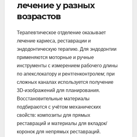
лечение у разных
возрастов
Терапевтическое отделение оказывает
лечение кариеса, реставрации и
эндодонтическую терапию. Для эндодонтии
применяются моторные и ручные
инструменты с измерением рабочего длины
по апекслокатору и рентгенконтролем; при
сложных каналах используется получение
3D-изображений для планирования.
Восстановительные материалы
подбираются с учётом механических
свойств: композиты для прямых
реставраций и материалы для вкладок/
коронок для непрямых реставраций.