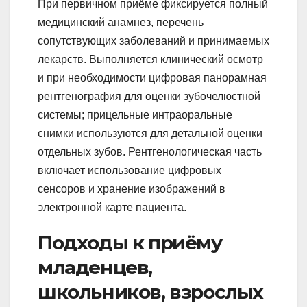
При первичном приёме фиксируется полный
медицинский анамнез, перечень
сопутствующих заболеваний и принимаемых
лекарств. Выполняется клинический осмотр
и при необходимости цифровая панорамная
рентгенография для оценки зубочелюстной
системы; прицельные интраоральные
снимки используются для детальной оценки
отдельных зубов. Рентгенологическая часть
включает использование цифровых
сенсоров и хранение изображений в
электронной карте пациента.
Подходы к приёму
младенцев,
школьников, взрослых