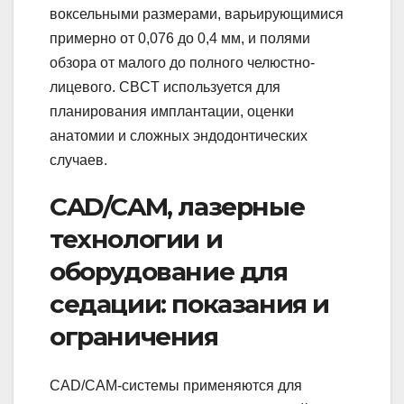
воксельными размерами, варьирующимися
примерно от 0,076 до 0,4 мм, и полями
обзора от малого до полного челюстно-
лицевого. CBCT используется для
планирования имплантации, оценки
анатомии и сложных эндодонтических
случаев.
CAD/CAM, лазерные
технологии и
оборудование для
седации: показания и
ограничения
CAD/CAM-системы применяются для