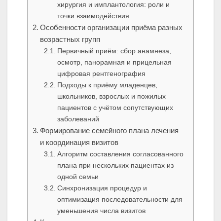
хирургия и имплантология: роли и
точки взаимодействия
Особенности организации приёма разных
возрастных групп
Первичный приём: сбор анамнеза,
осмотр, панорамная и прицельная
цифровая рентгенография
Подходы к приёму младенцев,
школьников, взрослых и пожилых
пациентов с учётом сопутствующих
заболеваний
Формирование семейного плана лечения
и координация визитов
Алгоритм составления согласованного
плана при нескольких пациентах из
одной семьи
Синхронизация процедур и
оптимизация последовательности для
уменьшения числа визитов