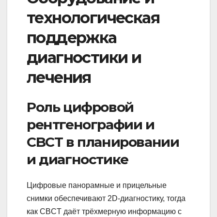
технологическая
поддержка
диагностики и
лечения
Роль цифровой
рентгенографии и
CBCT в планировании
и диагностике
Цифровые панорамные и прицельные
снимки обеспечивают 2D‑диагностику, тогда
как CBCT даёт трёхмерную информацию с