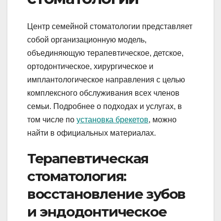
Центр семейной стоматологии представляет
собой организационную модель,
объединяющую терапевтическое, детское,
ортодонтическое, хирургическое и
имплантологическое направления с целью
комплексного обслуживания всех членов
семьи. Подробнее о подходах и услугах, в
том числе по
установка брекетов
, можно
найти в официальных материалах.
Терапевтическая
стоматология:
восстановление зубов
и эндодонтическое