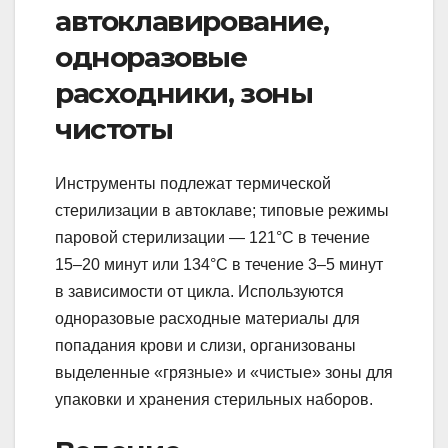
автоклавирование,
одноразовые
расходники, зоны
чистоты
Инструменты подлежат термической
стерилизации в автоклаве; типовые режимы
паровой стерилизации — 121°C в течение
15–20 минут или 134°C в течение 3–5 минут
в зависимости от цикла. Используются
одноразовые расходные материалы для
попадания крови и слизи, организованы
выделенные «грязные» и «чистые» зоны для
упаковки и хранения стерильных наборов.