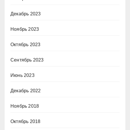
Декабрь 2023
Ноябрь 2023
Октябрь 2023
Сентябрь 2023
Июнь 2023
Декабрь 2022
Ноябрь 2018
Октябрь 2018