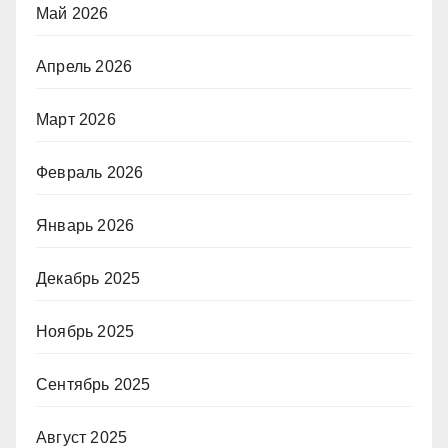
Май 2026
Апрель 2026
Март 2026
Февраль 2026
Январь 2026
Декабрь 2025
Ноябрь 2025
Сентябрь 2025
Август 2025