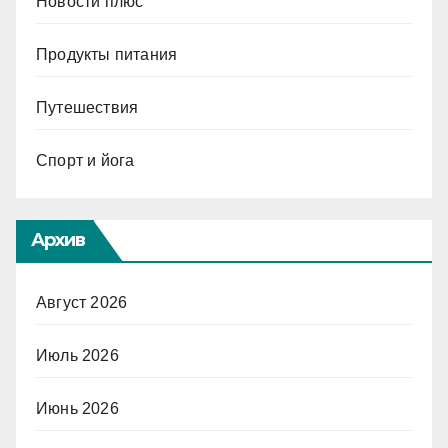
Новости плюс
Продукты питания
Путешествия
Спорт и йога
Архив
Август 2026
Июль 2026
Июнь 2026