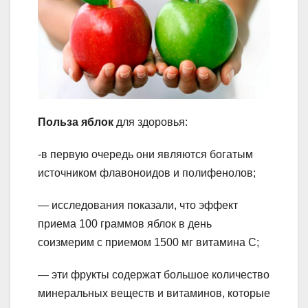
Польза яблок
для здоровья:
-в первую очередь они являются богатым
источником флавоноидов и полифенолов;
— исследования показали, что эффект
приема 100 граммов яблок в день
соизмерим с приемом 1500 мг витамина С;
— эти фрукты содержат большое количество
минеральных веществ и витаминов, которые