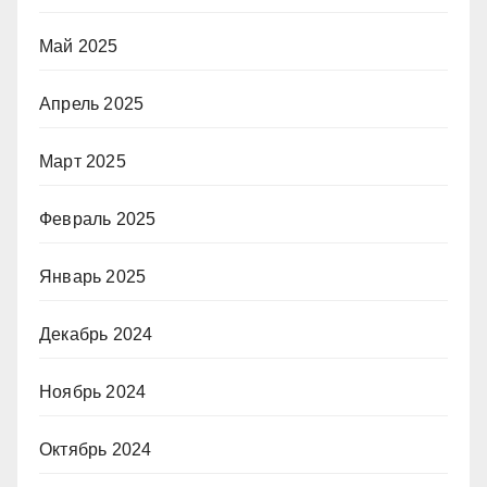
Май 2025
Апрель 2025
Март 2025
Февраль 2025
Январь 2025
Декабрь 2024
Ноябрь 2024
Октябрь 2024