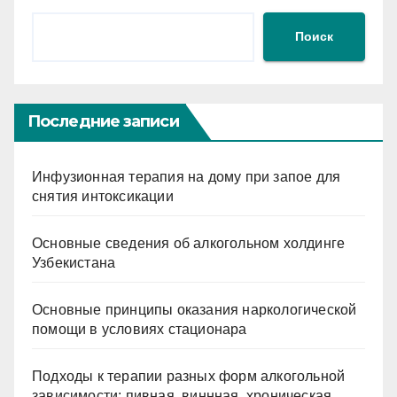
Поиск
Последние записи
Инфузионная терапия на дому при запое для
снятия интоксикации
Основные сведения об алкогольном холдинге
Узбекистана
Основные принципы оказания наркологической
помощи в условиях стационара
Подходы к терапии разных форм алкогольной
зависимости: пивная, виннная, хроническая,