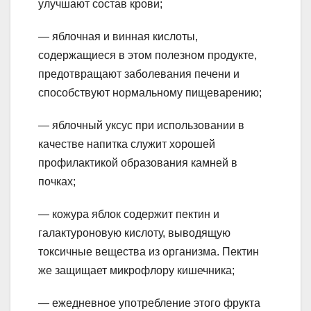
улучшают состав крови;
— яблочная и винная кислоты,
содержащиеся в этом полезном продукте,
предотвращают заболевания печени и
способствуют нормальному пищеварению;
— яблочный уксус при использовании в
качестве напитка служит хорошей
профилактикой образования камней в
почках;
— кожура яблок содержит пектин и
галактуроновую кислоту, выводящую
токсичные вещества из организма. Пектин
же защищает микрофлору кишечника;
— ежедневное употребление этого фрукта