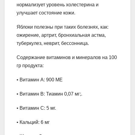
нормализует уровень холестерина и
улучшает состояние кожи.
Яблоки полезны при таких болезнях, как:
ожирение, артрит, бронхиальная астма,
туберкулез, неврит, бессонница.
Содержание витаминов и минералов на 100
гр продукта:
• Витамин А: 900 МЕ
• Витамин B: Тиамин 0,07 мг;.
• Витамин С: 5 мг.
• Кальций: 6 мг