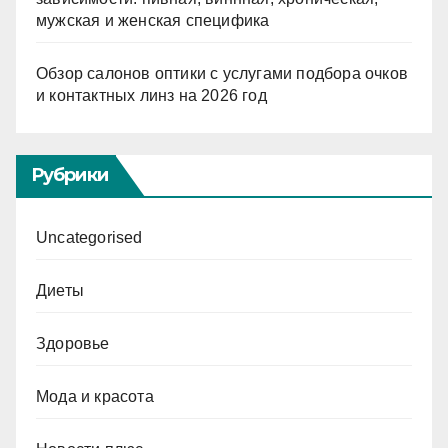
мужская и женская специфика
Обзор салонов оптики с услугами подбора очков
и контактных линз на 2026 год
Рубрики
Uncategorised
Диеты
Здоровье
Мода и красота