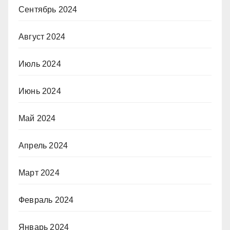
Сентябрь 2024
Август 2024
Июль 2024
Июнь 2024
Май 2024
Апрель 2024
Март 2024
Февраль 2024
Январь 2024