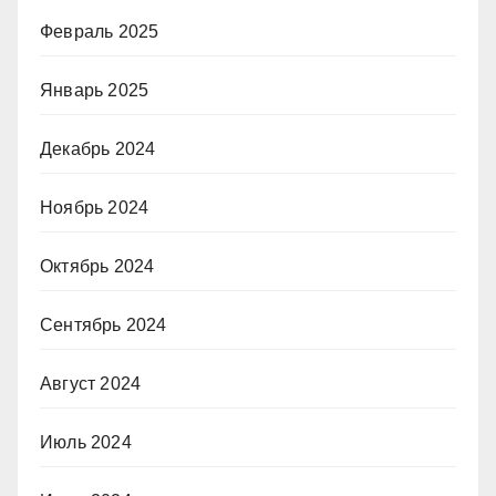
Февраль 2025
Январь 2025
Декабрь 2024
Ноябрь 2024
Октябрь 2024
Сентябрь 2024
Август 2024
Июль 2024