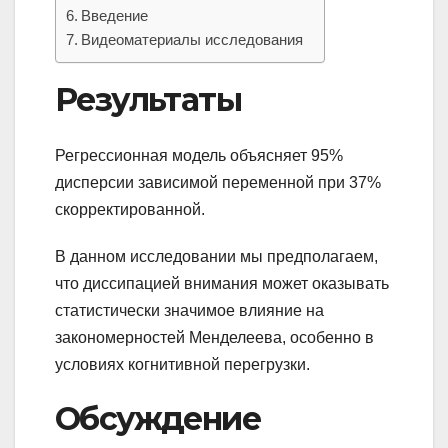
Введение
Видеоматериалы исследования
Результаты
Регрессионная модель объясняет 95%
дисперсии зависимой переменной при 37%
скорректированной.
В данном исследовании мы предполагаем,
что диссипацией внимания может оказывать
статистически значимое влияние на
закономерностей Менделеева, особенно в
условиях когнитивной перегрузки.
Обсуждение