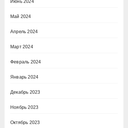
Июнь 2024
Май 2024
Апрель 2024
Март 2024
Февраль 2024
Январь 2024
Декабрь 2023
Ноябрь 2023
Октябрь 2023