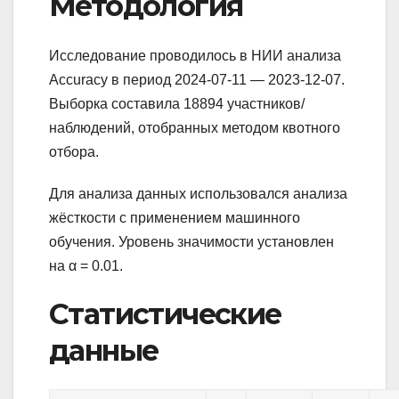
Методология
Исследование проводилось в НИИ анализа
Accuracy в период 2024-07-11 — 2023-12-07.
Выборка составила 18894 участников/
наблюдений, отобранных методом квотного
отбора.
Для анализа данных использовался анализа
жёсткости с применением машинного
обучения. Уровень значимости установлен
на α = 0.01.
Статистические
данные