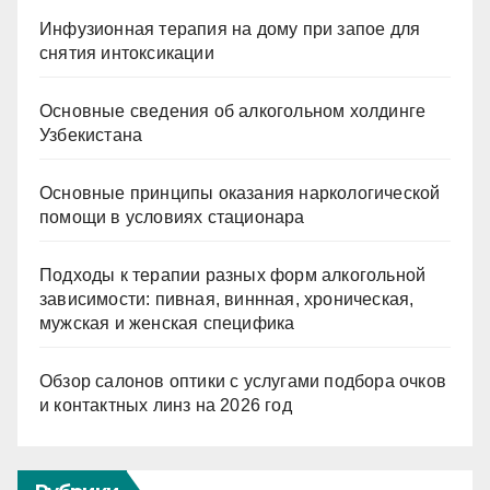
Инфузионная терапия на дому при запое для
снятия интоксикации
Основные сведения об алкогольном холдинге
Узбекистана
Основные принципы оказания наркологической
помощи в условиях стационара
Подходы к терапии разных форм алкогольной
зависимости: пивная, виннная, хроническая,
мужская и женская специфика
Обзор салонов оптики с услугами подбора очков
и контактных линз на 2026 год