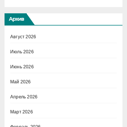
Архив
Август 2026
Июль 2026
Июнь 2026
Май 2026
Апрель 2026
Март 2026
Февраль 2026