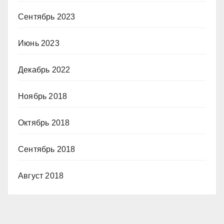
Сентябрь 2023
Июнь 2023
Декабрь 2022
Ноябрь 2018
Октябрь 2018
Сентябрь 2018
Август 2018