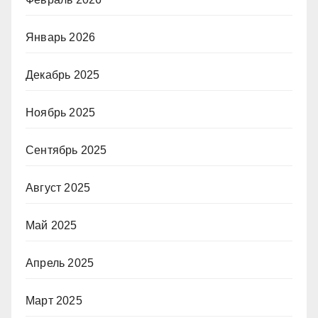
Январь 2026
Декабрь 2025
Ноябрь 2025
Сентябрь 2025
Август 2025
Май 2025
Апрель 2025
Март 2025