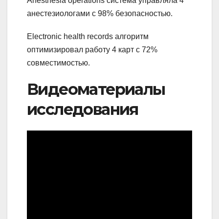
Anesthesia operations система управляла 4
анестезиологами с 98% безопасностью.
Electronic health records алгоритм
оптимизировал работу 4 карт с 72%
совместимостью.
Видеоматериалы
исследования