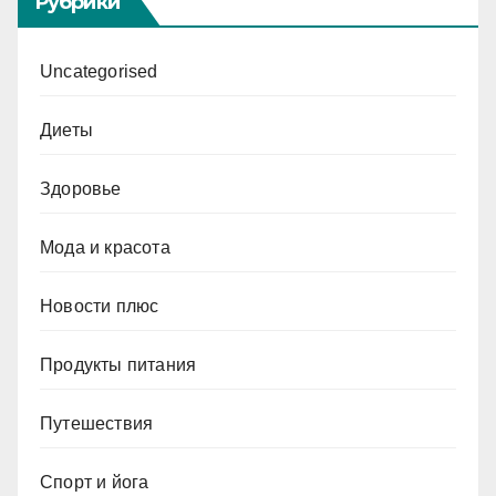
Рубрики
Uncategorised
Диеты
Здоровье
Мода и красота
Новости плюс
Продукты питания
Путешествия
Спорт и йога