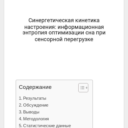
Содержание
Результаты
Обсуждение
Выводы
Методология
Статистические данные