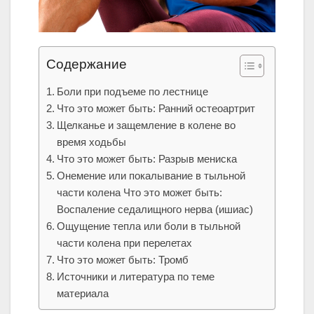
Содержание
Боли при подъеме по лестнице
Что это может быть: Ранний остеоартрит
Щелканье и защемление в колене во
время ходьбы
Что это может быть: Разрыв мениска
Онемение или покалывание в тыльной
части колена Что это может быть:
Воспаление седалищного нерва (ишиас)
Ощущение тепла или боли в тыльной
части колена при перелетах
Что это может быть: Тромб
Источники и литература по теме
материала