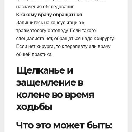
назначения обследования.
К какому врачу обращаться
Запишитесь на консультацию к
травматологу-ортопеду. Если такого
специалиста нет, обращаться надо к хирургу.
Если нет хирурга, то к терапевту или врачу
общей практики.
Щелканье и
защемление в
колене во время
ходьбы
Что это может быть: