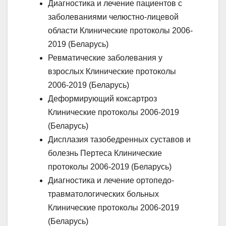
Диагностика и лечение пациентов с
заболеваниями челюстно-лицевой
области Клинические протоколы 2006-
2019 (Беларусь)
Ревматические заболевания у
взрослых Клинические протоколы
2006-2019 (Беларусь)
Деформирующий коксартроз
Клинические протоколы 2006-2019
(Беларусь)
Дисплазия тазобедренных суставов и
болезнь Пертеса Клинические
протоколы 2006-2019 (Беларусь)
Диагностика и лечение ортопедо-
травматологических больных
Клинические протоколы 2006-2019
(Беларусь)