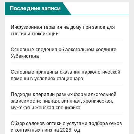
Последние записи
Инфузионная терапия на дому при запое для
снятия интоксикации
Основные сведения об алкогольном холдинге
Узбекистана
Основные принципы оказания наркологической
помощи в условиях стационара
Подходы к терапии разных форм алкогольной
зависимости: пивная, виннная, хроническая,
мужская и женская специфика
Обзор салонов оптики с услугами подбора очков
и контактных линз на 2026 год