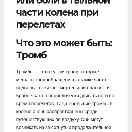
или боли в тыльной
части колена при
перелетах
Что это может быть:
Тромб
Тромбы — это сгустки крови, которые
мешают кровообращению, а также часто
подвергают жизнь смертельной опасности.
Крайне важно периодически двигать ноги во
время перелетов. Так, небольшие тромбы в
колене очень распространены среди
путешествующих по воздуху. Они могут
возникать из-за согнутых продолжительное