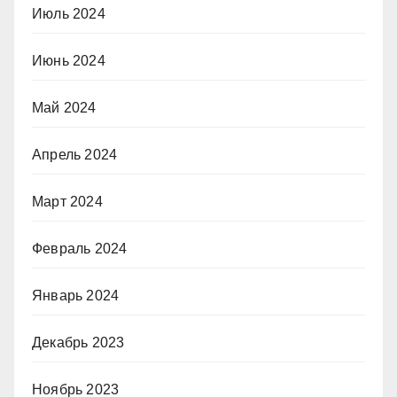
Июль 2024
Июнь 2024
Май 2024
Апрель 2024
Март 2024
Февраль 2024
Январь 2024
Декабрь 2023
Ноябрь 2023