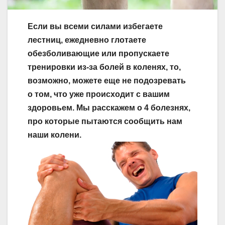
Если вы всеми силами избегаете
лестниц, ежедневно глотаете
обезболивающие или пропускаете
тренировки
из-за
болей в коленях, то,
возможно, можете еще не подозревать
о том, что уже происходит с вашим
здоровьем. Мы расскажем о 4 болезнях,
про которые пытаются сообщить нам
наши колени.