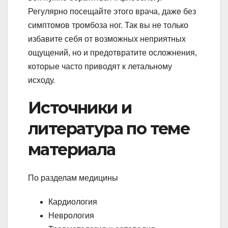
Регулярно посещайте этого врача, даже без
симптомов тромбоза ног. Так вы не только
избавите себя от возможных неприятных
ощущений, но и предотвратите осложнения,
которые часто приводят к летальному
исходу.
Источники и
литература по теме
материала
По разделам медицины
Кардиология
Неврология