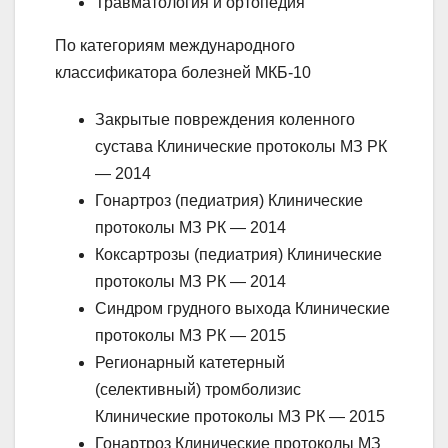
Травматология и ортопедия
По категориям международного
классификатора болезней МКБ-10
Закрытые повреждения коленного
сустава Клинические протоколы МЗ РК
— 2014
Гонартроз (педиатрия) Клинические
протоколы МЗ РК — 2014
Коксартрозы (педиатрия) Клинические
протоколы МЗ РК — 2014
Синдром грудного выхода Клинические
протоколы МЗ РК — 2015
Регионарный катетерный
(селективный) тромболизис
Клинические протоколы МЗ РК — 2015
Гонартроз Клинические протоколы МЗ