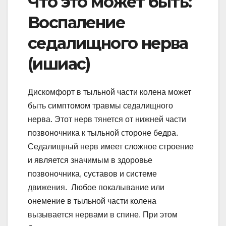
Что это может быть:
Воспаление
седалищного нерва
(ишиас)
Дискомфорт в тыльной части колена может
быть симптомом травмы седалищного
нерва. Этот нерв тянется от нижней части
позвоночника к тыльной стороне бедра.
Седалищный нерв имеет сложное строение
и является значимым в здоровье
позвоночника, суставов и системе
движения. Любое покалывание или
онемение в тыльной части колена
вызывается нервами в спине. При этом