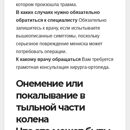
котором произошла травма.
В каких случаях нужно обязательно
обратиться к
специалисту
Обязательно
запишитесь к врачу, если испытываете
вышеописанные симптомы, поскольку
серьезное повреждение мениска может
потребовать операции.
К какому врачу обращаться
Вам требуется
грамотная консультация хирурга-ортопеда.
Онемение или
покалывание в
тыльной части
колена