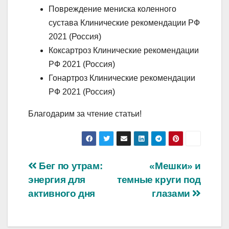
Повреждение мениска коленного
сустава Клинические рекомендации РФ
2021 (Россия)
Коксартроз Клинические рекомендации
РФ 2021 (Россия)
Гонартроз Клинические рекомендации
РФ 2021 (Россия)
Благодарим за чтение статьи!
Навигация
Бег по утрам:
«Мешки» и
энергия для
темные круги под
по
активного дня
глазами
записям