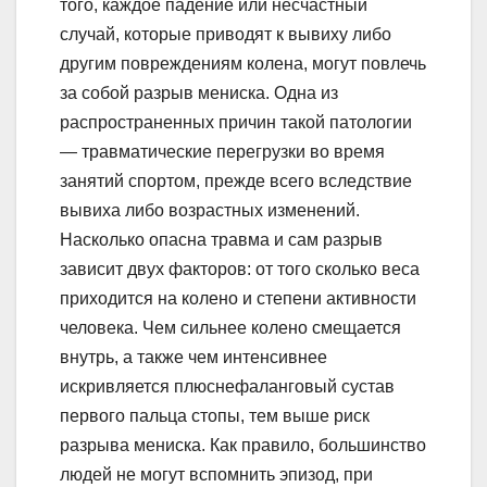
того, каждое падение или несчастный
случай, которые приводят к вывиху либо
другим повреждениям колена, могут повлечь
за собой разрыв мениска. Одна из
распространенных причин такой патологии
— травматические перегрузки во время
занятий спортом, прежде всего вследствие
вывиха либо возрастных изменений.
Насколько опасна травма и сам разрыв
зависит двух факторов: от того сколько веса
приходится на колено и степени активности
человека. Чем сильнее колено смещается
внутрь, а также чем интенсивнее
искривляется плюснефаланговый сустав
первого пальца стопы, тем выше риск
разрыва мениска. Как правило, большинство
людей не могут вспомнить эпизод, при