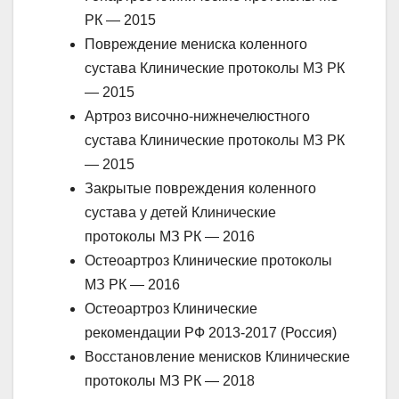
РК — 2015
Повреждение мениска коленного
сустава Клинические протоколы МЗ РК
— 2015
Артроз височно-нижнечелюстного
сустава Клинические протоколы МЗ РК
— 2015
Закрытые повреждения коленного
сустава у детей Клинические
протоколы МЗ РК — 2016
Остеоартроз Клинические протоколы
МЗ РК — 2016
Остеоартроз Клинические
рекомендации РФ 2013-2017 (Россия)
Восстановление менисков Клинические
протоколы МЗ РК — 2018