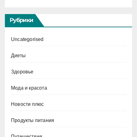
Рубрики
Uncategorised
Диеты
Здоровье
Мода и красота
Новости плюс
Продукты питания
Путешествия