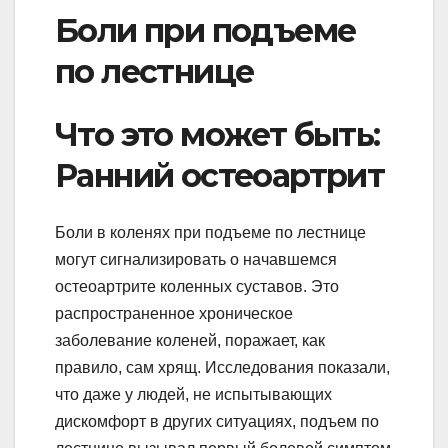
Боли при подъеме
по лестнице
Что это может быть:
Ранний остеоартрит
Боли в коленях при подъеме по лестнице
могут сигнализировать о начавшемся
остеоартрите коленных суставов. Это
распространенное хроническое
заболевание коленей, поражает, как
правило, сам хрящ. Исследования показали,
что даже у людей, не испытывающих
дискомфорт в других ситуациях, подъем по