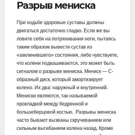
Разрыв мениска
При ходьбе здоровые суставы должны
двигаться достаточно гладко. Если же вы
ловите себя на потряхивании ноги, пытаясь
таким образом вывести сустав из
«заклинившего» состояния, либо чувствуете,
что колени подкашиваются, это может быть
сигналом о разрыве мениска. Мениск — C-
образный диск, который амортизирует
колено. Их два: наружный и внутренний.
Мениски являются, так называемой
прокладкой между бедренной и
большеберцовой костью. Разрывы мениска
часто бывают вызваны скручиванием или
сильным выгибанием колена назад. Кроме