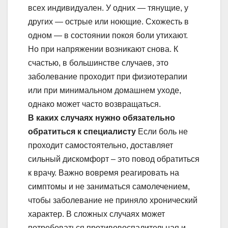
всех индивидуален. У одних — тянущие, у
других — острые или ноющие. Схожесть в
одном — в состоянии покоя боли утихают.
Но при напряжении возникают снова. К
счастью, в большинстве случаев, это
заболевание проходит при физиотерапии
или при минимальном домашнем уходе,
однако может часто возвращаться.
В каких случаях нужно обязательно
обратиться к
специалисту
Если боль не
проходит самостоятельно, доставляет
сильный дискомфорт – это повод обратиться
к врачу. Важно вовремя реагировать на
симптомы и не заниматься самолечением,
чтобы заболевание не приняло хронический
характер. В сложных случаях может
потребоваться противовоспалительная и