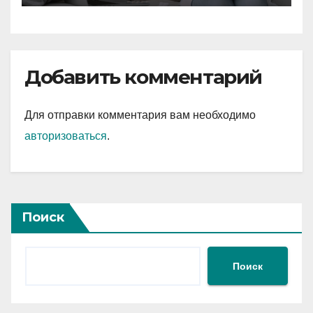
экстренной помощи
Добавить комментарий
Для отправки комментария вам необходимо
авторизоваться
.
Поиск
Поиск