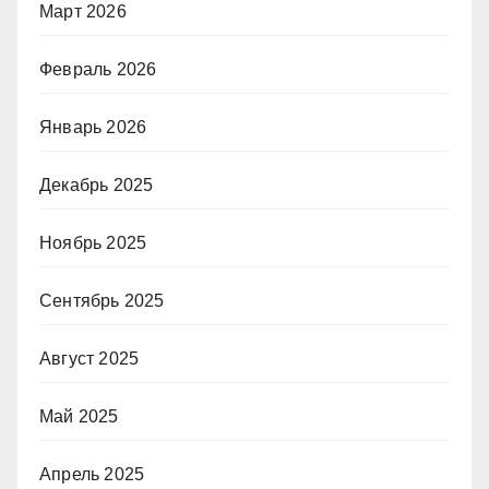
Март 2026
Февраль 2026
Январь 2026
Декабрь 2025
Ноябрь 2025
Сентябрь 2025
Август 2025
Май 2025
Апрель 2025