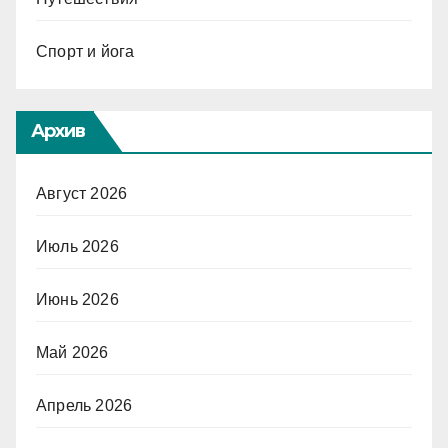
Спорт и йога
Архив
Август 2026
Июль 2026
Июнь 2026
Май 2026
Апрель 2026