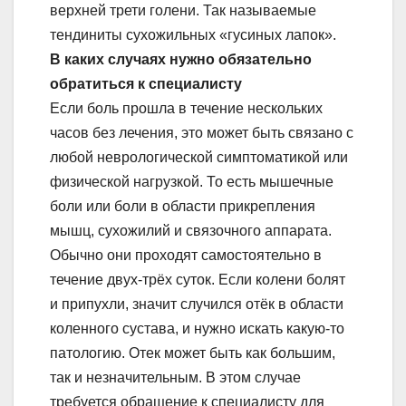
верхней трети голени. Так называемые
тендиниты сухожильных «гусиных лапок».
В каких случаях нужно обязательно
обратиться к специалисту
Если боль прошла в течение нескольких
часов без лечения, это может быть связано с
любой неврологической симптоматикой или
физической нагрузкой. То есть мышечные
боли или боли в области прикрепления
мышц, сухожилий и связочного аппарата.
Обычно они проходят самостоятельно в
течение двух-трёх суток. Если колени болят
и припухли, значит случился отёк в области
коленного сустава, и нужно искать какую-то
патологию. Отек может быть как большим,
так и незначительным. В этом случае
требуется обращение к специалисту для