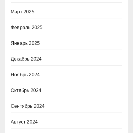
Март 2025
Февраль 2025
Январь 2025
Декабрь 2024
Ноябрь 2024
Октябрь 2024
Сентябрь 2024
Август 2024