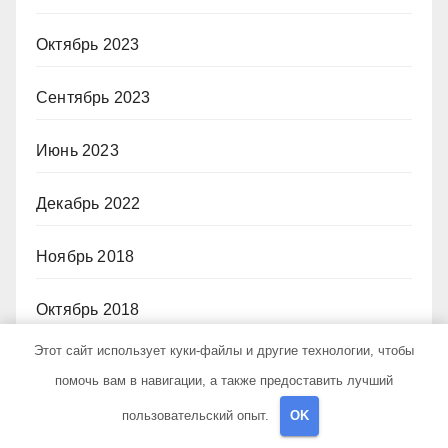
Октябрь 2023
Сентябрь 2023
Июнь 2023
Декабрь 2022
Ноябрь 2018
Октябрь 2018
Этот сайт использует куки-файлы и другие технологии, чтобы
Сентябрь 2018
помочь вам в навигации, а также предоставить лучший
Август 2018
пользовательский опыт.
OK