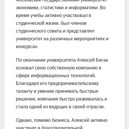
экономики, статистики и информатики. Во
время учебы активно участвовал в
студенческой жизни, был членом
студенческого совета и представлял
университет на различных мероприятиях и
конкурсах.
По окончании университета Алексей Бегак
основал свою собственную компанию в
сфере информационных технологий.
Благодаря его предпринимательскому
таланту и умению принимать быстрые
решения, компания быстро развивалась и
стала одной из ведущих в своей отрасли.
Однако, помимо бизнеса, Алексей активно
участвует в благотворительной