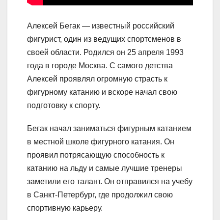
Алексей Бегак — известный российский
фигурист, один из ведущих спортсменов в
своей области. Родился он 25 апреля 1993
года в городе Москва. С самого детства
Алексей проявлял огромную страсть к
фигурному катанию и вскоре начал свою
подготовку к спорту.
Бегак начал заниматься фигурным катанием
в местной школе фигурного катания. Он
проявил потрясающую способность к
катанию на льду и самые лучшие тренеры
заметили его талант. Он отправился на учебу
в Санкт-Петербург, где продолжил свою
спортивную карьеру.