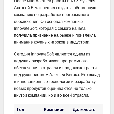
После многолетней работы в XYZ Systems,
Алексей Бегак решил создать собственную
компанию по разработке программного
обеспечения. Он основал компанию
InnovateSoft, которая с самого начала
получила признание на рынке и привлекла
внимание крупных игроков в индустрии.
Сегодня InnovateSoft является одним из
ведущих разработчиков программного
обеспечения в отрасли и продолжает расти
под руководством Алексея Бегака. Его вклад
в инновационные технологии и разработку
новых продуктов оцениваются не только
внутри компании, но и во всей отрасли.
Год
Компания
Должность