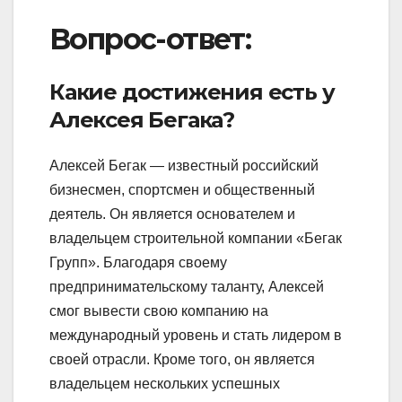
Вопрос-ответ:
Какие достижения есть у
Алексея Бегака?
Алексей Бегак — известный российский
бизнесмен, спортсмен и общественный
деятель. Он является основателем и
владельцем строительной компании «Бегак
Групп». Благодаря своему
предпринимательскому таланту, Алексей
смог вывести свою компанию на
международный уровень и стать лидером в
своей отрасли. Кроме того, он является
владельцем нескольких успешных