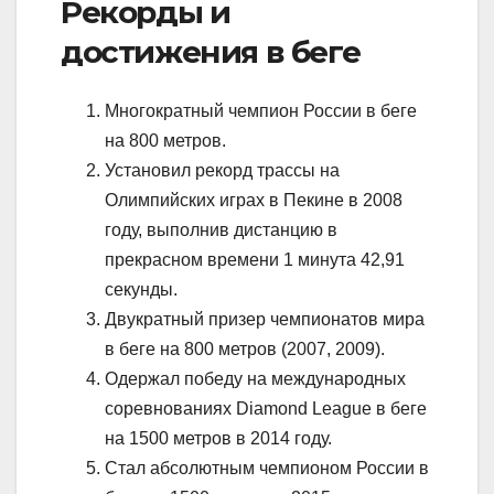
Рекорды и
достижения в беге
Многократный чемпион России в беге
на 800 метров.
Установил рекорд трассы на
Олимпийских играх в Пекине в 2008
году, выполнив дистанцию в
прекрасном времени 1 минута 42,91
секунды.
Двукратный призер чемпионатов мира
в беге на 800 метров (2007, 2009).
Одержал победу на международных
соревнованиях Diamond League в беге
на 1500 метров в 2014 году.
Стал абсолютным чемпионом России в