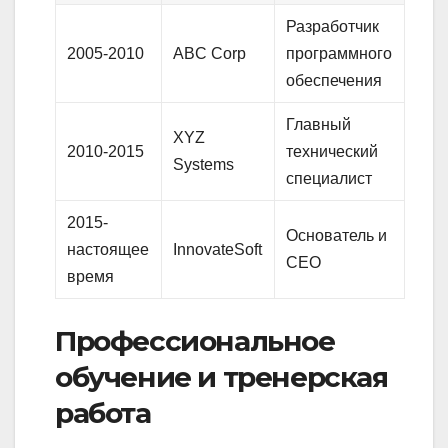
Разработчик
2005-2010
ABC Corp
программного
обеспечения
Главный
XYZ
2010-2015
технический
Systems
специалист
2015-
Основатель и
настоящее
InnovateSoft
CEO
время
Профессиональное
обучение и тренерская
работа