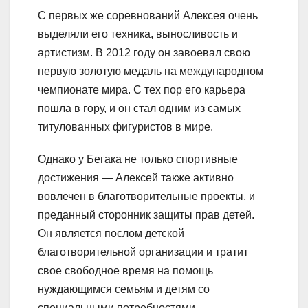
С первых же соревнований Алексея очень
выделяли его техника, выносливость и
артистизм. В 2012 году он завоевал свою
первую золотую медаль на международном
чемпионате мира. С тех пор его карьера
пошла в гору, и он стал одним из самых
титулованных фигуристов в мире.
Однако у Бегака не только спортивные
достижения — Алексей также активно
вовлечен в благотворительные проекты, и
преданный сторонник защиты прав детей.
Он является послом детской
благотворительной организации и тратит
свое свободное время на помощь
нуждающимся семьям и детям со
специальными потребностями.