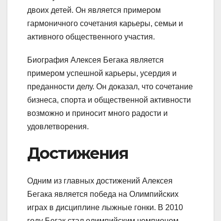
двоих детей. Он является примером
гармоничного сочетания карьеры, семьи и
активного общественного участия.
Биография Алексея Бегака является
примером успешной карьеры, усердия и
преданности делу. Он доказал, что сочетание
бизнеса, спорта и общественной активности
возможно и приносит много радости и
удовлетворения.
Достижения
Одним из главных достижений Алексея
Бегака является победа на Олимпийских
играх в дисциплине лыжные гонки. В 2010
году Бегак стал олимпийским чемпионом,