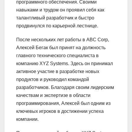
программного обеспечения. Своими
навыками и трудом он проявил себя как
талантливый разработчик и быстро
продвинулся по карьерной лестнице.
После нескольких лет работы в ABC Corp,
Алексей Бегак был принят на должность
главного технического специалиста в
компанию XYZ Systems. Здесь он принимал
активное участие в разработке новых
продуктов и руководил командой
разработчиков. Благодаря своим лидерским
качествам и экспертизе в области
программирования, Алексей был одним из
ключевых игроков в достижении успеха
компании.