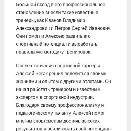
Большой вклад в его профессиональное
становление внесли такие известные
тренеры, как Иванов Владимир
Александрович и Петров Сергей Иванович.
Они помогли Алексею развить его
спортивный потенциал и выработать
правильную методику тренировок.
После окончания спортивной карьеры
Алексей Бегак решил поделиться своими
знаниями и опытом с другими атлетами. Он
начал работать тренером и известным
экспертом в спортивной индустрии.
Благодаря своему профессионализму и
педагогическому таланту, Алексей помог
многим спортсменам достичь высоких
результатов и реализовать свой потенциал.