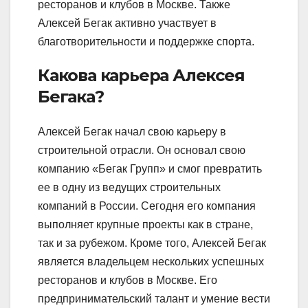
ресторанов и клубов в Москве. Также
Алексей Бегак активно участвует в
благотворительности и поддержке спорта.
Какова карьера Алексея
Бегака?
Алексей Бегак начал свою карьеру в
строительной отрасли. Он основал свою
компанию «Бегак Групп» и смог превратить
ее в одну из ведущих строительных
компаний в России. Сегодня его компания
выполняет крупные проекты как в стране,
так и за рубежом. Кроме того, Алексей Бегак
является владельцем нескольких успешных
ресторанов и клубов в Москве. Его
предпринимательский талант и умение вести