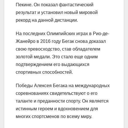
Пекине. Он показал фантастический
результат и установил новый мировой
рекорд на данной дистанции.
На последних Олимпийских играх в Рио-де-
Жанейро в 2016 году Бегак снова доказал
свою превосходство, став обладателем
золотой медали. Это стало еще одним
подтверждением его выдающихся
спортивных способностей.
Победы Алексея Бегака на международных
соревнованиях свидетельствуют о его
таланте и преданности спорту. Он является
истинным героем и вдохновением для
многих спортсменов по всему миру.