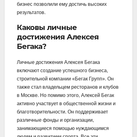
бизнес позволили ему достичь высоких
результатов.
Каковы личные
достижения Алексея
Бегака?
Личные достижения Алексея Бегака
включают создание успешного бизнеса,
строительной компании «Бегак Групп». Он
также стал владельцем ресторанов и клубов
в Москве. Но помимо этого, Алексей Бегак
активно участвует в общественной жизни и
благотворительности. Он поддерживает
различные фонды и организации,
занимающиеся помощью нуждающимся
людям и развитием спорта. Все эти