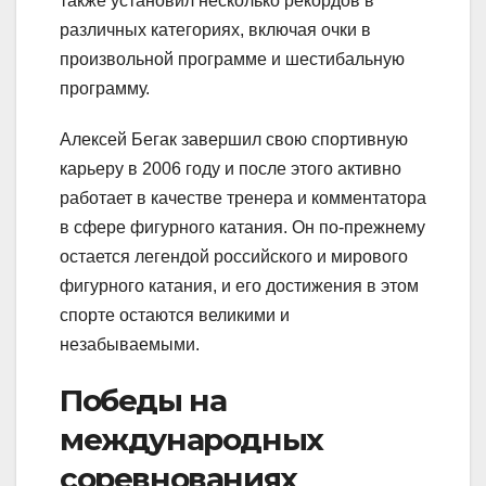
также установил несколько рекордов в
различных категориях, включая очки в
произвольной программе и шестибальную
программу.
Алексей Бегак завершил свою спортивную
карьеру в 2006 году и после этого активно
работает в качестве тренера и комментатора
в сфере фигурного катания. Он по-прежнему
остается легендой российского и мирового
фигурного катания, и его достижения в этом
спорте остаются великими и
незабываемыми.
Победы на
международных
соревнованиях