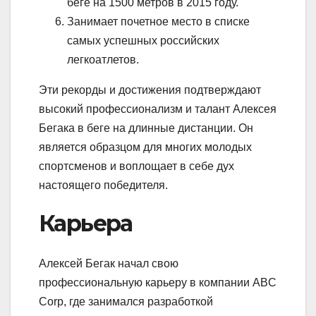
беге на 1500 метров в 2015 году.
Занимает почетное место в списке
самых успешных российских
легкоатлетов.
Эти рекорды и достижения подтверждают
высокий профессионализм и талант Алексея
Бегака в беге на длинные дистанции. Он
является образцом для многих молодых
спортсменов и воплощает в себе дух
настоящего победителя.
Карьера
Алексей Бегак начал свою
профессиональную карьеру в компании ABC
Corp, где занимался разработкой