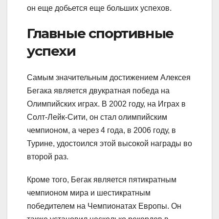
он еще добьется еще больших успехов.
Главные спортивные
успехи
Самым значительным достижением Алексея
Бегака является двукратная победа на
Олимпийских играх. В 2002 году, на Играх в
Солт-Лейк-Сити, он стал олимпийским
чемпионом, а через 4 года, в 2006 году, в
Турине, удостоился этой высокой награды во
второй раз.
Кроме того, Бегак является пятикратным
чемпионом мира и шестикратным
победителем на Чемпионатах Европы. Он