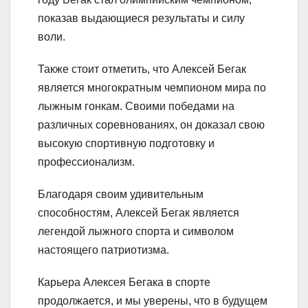
показав выдающиеся результаты и силу
воли.
Также стоит отметить, что Алексей Бегак
является многократным чемпионом мира по
лыжным гонкам. Своими победами на
различных соревнованиях, он доказал свою
высокую спортивную подготовку и
профессионализм.
Благодаря своим удивительным
способностям, Алексей Бегак является
легендой лыжного спорта и символом
настоящего патриотизма.
Карьера Алексея Бегака в спорте
продолжается, и мы уверены, что в будущем