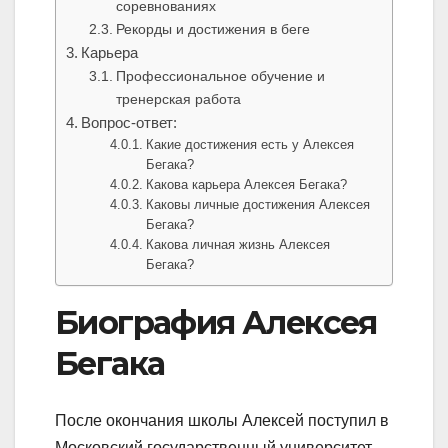
соревнованиях
Рекорды и достижения в беге
Карьера
Профессиональное обучение и
тренерская работа
Вопрос-ответ:
Какие достижения есть у Алексея
Бегака?
Какова карьера Алексея Бегака?
Каковы личные достижения Алексея
Бегака?
Какова личная жизнь Алексея
Бегака?
Биография Алексея
Бегака
После окончания школы Алексей поступил в
Московский государственный университет