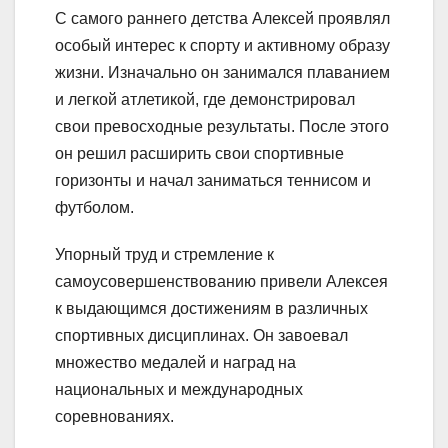
С самого раннего детства Алексей проявлял
особый интерес к спорту и активному образу
жизни. Изначально он занимался плаванием
и легкой атлетикой, где демонстрировал
свои превосходные результаты. После этого
он решил расширить свои спортивные
горизонты и начал заниматься теннисом и
футболом.
Упорный труд и стремление к
самоусовершенствованию привели Алексея
к выдающимся достижениям в различных
спортивных дисциплинах. Он завоевал
множество медалей и наград на
национальных и международных
соревнованиях.