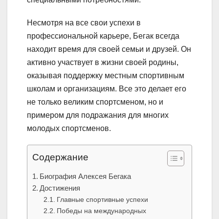
Несмотря на все свои успехи в
профессиональной карьере, Бегак всегда
находит время для своей семьи и друзей. Он
активно участвует в жизни своей родины,
оказывая поддержку местным спортивным
школам и организациям. Все это делает его
не только великим спортсменом, но и
примером для подражания для многих
молодых спортсменов.
Содержание
Биография Алексея Бегака
Достижения
Главные спортивные успехи
Победы на международных