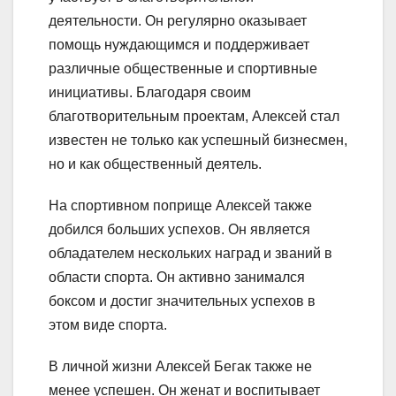
деятельности. Он регулярно оказывает
помощь нуждающимся и поддерживает
различные общественные и спортивные
инициативы. Благодаря своим
благотворительным проектам, Алексей стал
известен не только как успешный бизнесмен,
но и как общественный деятель.
На спортивном поприще Алексей также
добился больших успехов. Он является
обладателем нескольких наград и званий в
области спорта. Он активно занимался
боксом и достиг значительных успехов в
этом виде спорта.
В личной жизни Алексей Бегак также не
менее успешен. Он женат и воспитывает