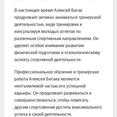
В настоящее время Алексей Бегак
продолжает активно заниматься тренерской
деятельностью, ведя тренировки и
консультируя молодых атлетов по
различным спортивным направлениям. Он
уделяет особое внимание развитию
физической подготовки и психологическому
аспекту спортивной деятельности.
Профессиональное обучение и тренерская
работа Алексея Бегака являются
неотъемлемой частью его успешной
карьеры. Он продолжает развиваться и
совершенствоваться, чтобы помогать
другим спортсменам достичь максимального
успеха в своей деятельности.