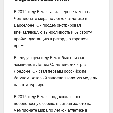
В 2012 году Бегак занял первое место на
Чемпионате мира по легкой атлетике в
Барселоне. Он продемонстрировал
впечатляющую выносливость и быстроту,
пройдя дистанцию в рекордно короткое
время.
В следующем году Бегак был признан
чемпионом Летних Олимпийских игр в
Лондоне. Он стал первым российским
бегуном, который завоевал золотую медаль
на этом турнире.
В 2015 году Бегак продолжил свою
победоносную серию, выиграв золото на
Чемпионате мира по легкой атлетике в