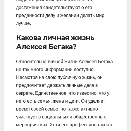
достижения свидетельствуют о его
преданности делу и желании делать мир
лучше.
Какова личная жизнь
Алексея Бегака?
Относительно личной жизни Алексея Бегака
не так много информации доступно.
Несмотря на свою публичную жизнь, он
предпочитает держать личные дела в
секрете. Единственное, что известно, что у
него есть семья, жена и дети. Он уделяет
время своей семье, но также активно
участвует в социальных и общественных
мероприятиях. Хотя его профессиональная