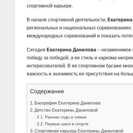
спортивной карьере.
В начале спортивной деятельности,
Екатерина
региональных и национальных соревнованиях. Е
международных соревнований и показать поте
Сегодня
Екатерина Данилова
– незаменимое 
победу за победой, а ее стиль и харизма неп
интересователей. В ее спортивном багаже мно
важность и значимость ее присутствия на боль
Содержание
Биография Екатерина Данилова
Детство Екатерины Даниловой
Ранние годы и семья
Первые шаги в спорте
Спортивная карьера Екатерины Даниловой