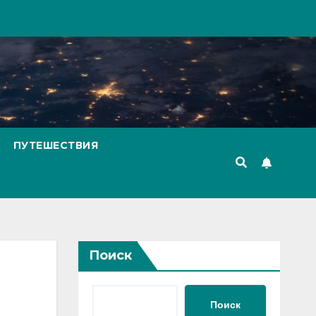
ПУТЕШЕСТВИЯ
Поиск
Поиск