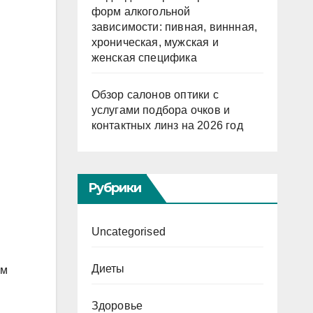
форм алкогольной
зависимости: пивная, виннная,
хроническая, мужская и
женская специфика
Обзор салонов оптики с
услугами подбора очков и
контактных линз на 2026 год
Рубрики
Uncategorised
Диеты
ом
Здоровье