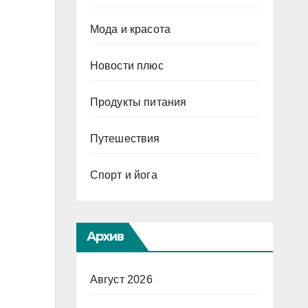
Мода и красота
Новости плюс
Продукты питания
Путешествия
Спорт и йога
Архив
Август 2026