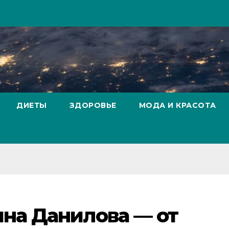
ДИЕТЫ
ЗДОРОВЬЕ
МОДА И КРАСОТА
на Данилова — от