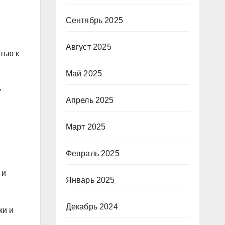
Сентябрь 2025
Август 2025
тью к
Май 2025
у
Апрель 2025
Март 2025
Февраль 2025
е
 и
Январь 2025
Декабрь 2024
ки и