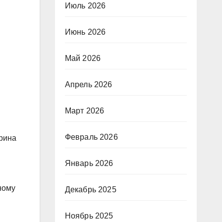
Июль 2026
Июнь 2026
Май 2026
Апрель 2026
Март 2026
Февраль 2026
ерина
Январь 2026
ному
Декабрь 2025
Ноябрь 2025