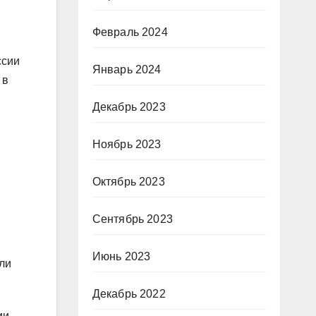
Февраль 2024
ссии
Январь 2024
 в
Декабрь 2023
Ноябрь 2023
Октябрь 2023
Сентябрь 2023
Июнь 2023
ли
Декабрь 2022
ии.