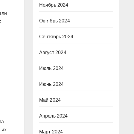
Ноябрь 2024
али
Октябрь 2024
х
Сентябрь 2024
Август 2024
Июль 2024
Июнь 2024
Май 2024
Апрель 2024
ла
 их
Март 2024