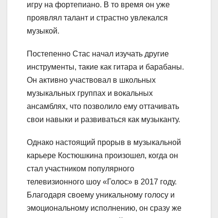
игру на фортепиано. В то время он уже
проявлял талант и страстно увлекался
музыкой.
Постепенно Стас начал изучать другие
инструменты, такие как гитара и барабаны.
Он активно участвовал в школьных
музыкальных группах и вокальных
ансамблях, что позволило ему оттачивать
свои навыки и развиваться как музыканту.
Однако настоящий прорыв в музыкальной
карьере Костюшкина произошел, когда он
стал участником популярного
телевизионного шоу «Голос» в 2017 году.
Благодаря своему уникальному голосу и
эмоциональному исполнению, он сразу же