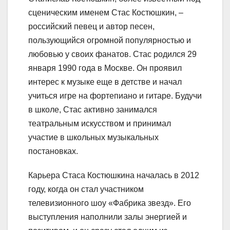
сценическим именем Стас Костюшкин, –
российский певец и автор песен,
пользующийся огромной популярностью и
любовью у своих фанатов. Стас родился 29
января 1990 года в Москве. Он проявил
интерес к музыке еще в детстве и начал
учиться игре на фортепиано и гитаре. Будучи
в школе, Стас активно занимался
театральным искусством и принимал
участие в школьных музыкальных
постановках.
Карьера Стаса Костюшкина началась в 2012
году, когда он стал участником
телевизионного шоу «Фабрика звезд». Его
выступления наполнили залы энергией и