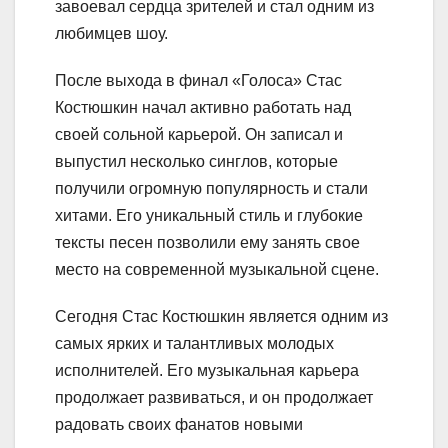
завоевал сердца зрителей и стал одним из
любимцев шоу.
После выхода в финал «Голоса» Стас
Костюшкин начал активно работать над
своей сольной карьерой. Он записал и
выпустил несколько синглов, которые
получили огромную популярность и стали
хитами. Его уникальный стиль и глубокие
тексты песен позволили ему занять свое
место на современной музыкальной сцене.
Сегодня Стас Костюшкин является одним из
самых ярких и талантливых молодых
исполнителей. Его музыкальная карьера
продолжает развиваться, и он продолжает
радовать своих фанатов новыми