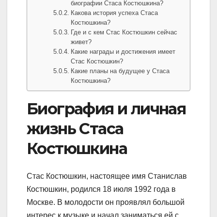
биографии Стаса Костюшкина?
Какова история успеха Стаса
Костюшкина?
Где и с кем Стас Костюшкин сейчас
живет?
Какие награды и достижения имеет
Стас Костюшкин?
Какие планы на будущее у Стаса
Костюшкина?
Биография и личная
жизнь Стаса
Костюшкина
Стас Костюшкин, настоящее имя Станислав
Костюшкин, родился 18 июля 1992 года в
Москве. В молодости он проявлял большой
интерес к музыке и начал заниматься ей с