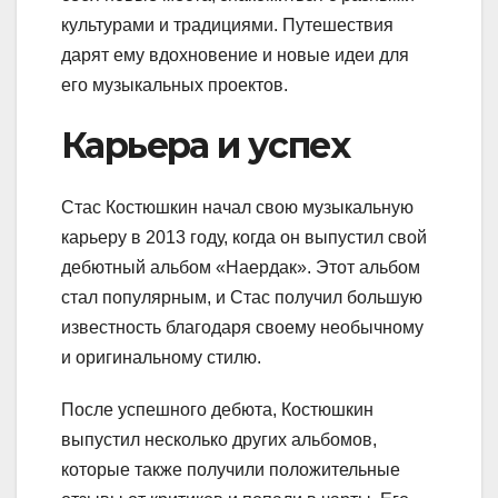
культурами и традициями. Путешествия
дарят ему вдохновение и новые идеи для
его музыкальных проектов.
Карьера и успех
Стас Костюшкин начал свою музыкальную
карьеру в 2013 году, когда он выпустил свой
дебютный альбом «Наердак». Этот альбом
стал популярным, и Стас получил большую
известность благодаря своему необычному
и оригинальному стилю.
После успешного дебюта, Костюшкин
выпустил несколько других альбомов,
которые также получили положительные