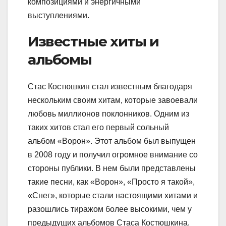
композициями и энергичными
выступлениями.
Известные хиты и
альбомы
Стас Костюшкин стал известным благодаря
нескольким своим хитам, которые завоевали
любовь миллионов поклонников. Одним из
таких хитов стал его первый сольный
альбом «Ворон». Этот альбом был выпущен
в 2008 году и получил огромное внимание со
стороны публики. В нем были представлены
такие песни, как «Ворон», «Просто я такой»,
«Снег», которые стали настоящими хитами и
разошлись тиражом более высокими, чем у
предыдущих альбомов Стаса Костюшкина.