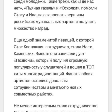
среди молодежи. Такие треки, как «Где нас
нет», «Пьяная газель» и «Осколки», помогли
Стасу и Ивангаю завоевать вершины
российских музыкальных чартов и получить
множество наград.
Еще одной знаменитой певицей, с которой
Стас Костюшкин сотрудничал, стала Настя
Каменских. Вместе они записали дуэт
«Позвони», который получил огромную
популярность у слушателей и вошел в ТОП
хиты многих радиостанций. Фанаты обоих
артистов остались довольны
сотрудничеством и мечтают о новых
совместных работах.
Не менее интересным стало сотрудничество