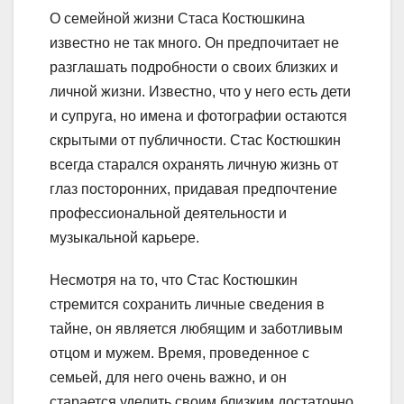
О семейной жизни Стаса Костюшкина
известно не так много. Он предпочитает не
разглашать подробности о своих близких и
личной жизни. Известно, что у него есть дети
и супруга, но имена и фотографии остаются
скрытыми от публичности. Стас Костюшкин
всегда старался охранять личную жизнь от
глаз посторонних, придавая предпочтение
профессиональной деятельности и
музыкальной карьере.
Несмотря на то, что Стас Костюшкин
стремится сохранить личные сведения в
тайне, он является любящим и заботливым
отцом и мужем. Время, проведенное с
семьей, для него очень важно, и он
старается уделить своим близким достаточно