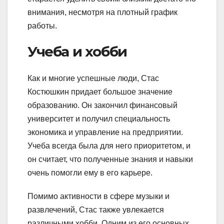
внимания, несмотря на плотный график
работы.
Учеба и хобби
Как и многие успешные люди, Стас
Костюшкин придает большое значение
образованию. Он закончил финансовый
университет и получил специальность
экономика и управление на предприятии.
Учеба всегда была для него приоритетом, и
он считает, что полученные знания и навыки
очень помогли ему в его карьере.
Помимо активности в сфере музыки и
развлечений, Стас также увлекается
различными хобби. Одним из его основных