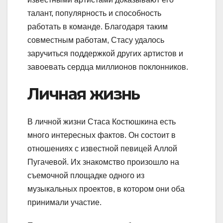
талант, популярность и способность
работать в команде. Благодаря таким
совместным работам, Стасу удалось
заручиться поддержкой других артистов и
завоевать сердца миллионов поклонников.
Личная жизнь
В личной жизни Стаса Костюшкина есть
много интересных фактов. Он состоит в
отношениях с известной певицей Аллой
Пугачевой. Их знакомство произошло на
съемочной площадке одного из
музыкальных проектов, в котором они оба
принимали участие.