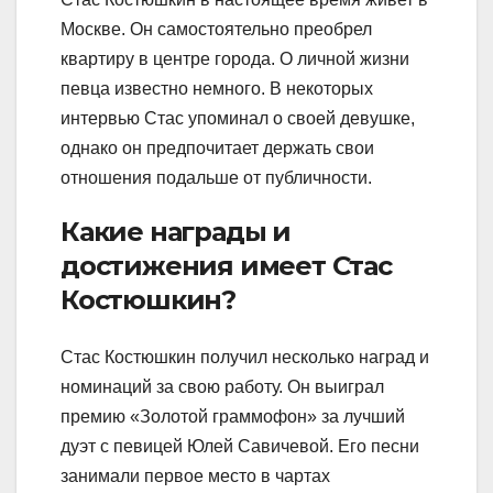
Москве. Он самостоятельно преобрел
квартиру в центре города. О личной жизни
певца известно немного. В некоторых
интервью Стас упоминал о своей девушке,
однако он предпочитает держать свои
отношения подальше от публичности.
Какие награды и
достижения имеет Стас
Костюшкин?
Стас Костюшкин получил несколько наград и
номинаций за свою работу. Он выиграл
премию «Золотой граммофон» за лучший
дуэт с певицей Юлей Савичевой. Его песни
занимали первое место в чартах