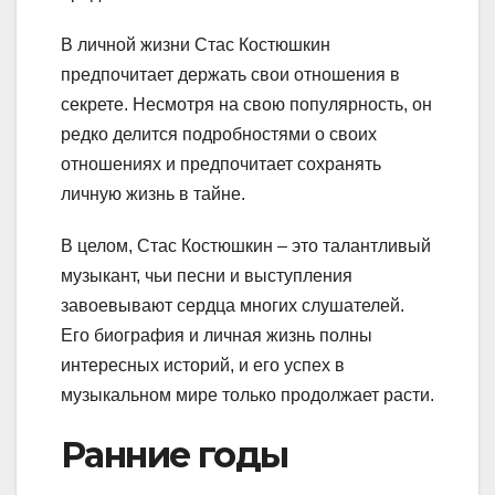
В личной жизни Стас Костюшкин
предпочитает держать свои отношения в
секрете. Несмотря на свою популярность, он
редко делится подробностями о своих
отношениях и предпочитает сохранять
личную жизнь в тайне.
В целом, Стас Костюшкин – это талантливый
музыкант, чьи песни и выступления
завоевывают сердца многих слушателей.
Его биография и личная жизнь полны
интересных историй, и его успех в
музыкальном мире только продолжает расти.
Ранние годы