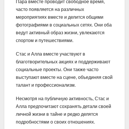
Пара вместе проводит свободное время,
часто появляется на различных
мероприятиях вместе и делится общими
фотографиями в социальных сетях. Они оба
ведут активный образ жизни, увлекаются
спортом и путешествиями.
Стас и Алла вместе участвуют в
благотворительных акциях и поддерживают
социальные проекты. Они также часто
выступают вместе на сцене, объединяя свой
талант и профессионализм.
Несмотря на публичную активность, Стас и
Алла предпочитают сохранять детали своей
личной жизни в тайне и редко делятся
подробностями о своих отношениях.