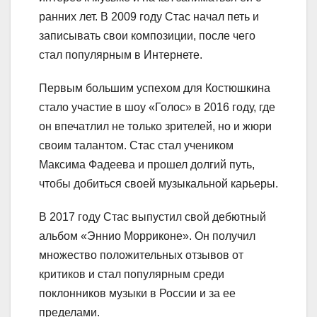
ранних лет. В 2009 году Стас начал петь и
записывать свои композиции, после чего
стал популярным в Интернете.
Первым большим успехом для Костюшкина
стало участие в шоу «Голос» в 2016 году, где
он впечатлил не только зрителей, но и жюри
своим талантом. Стас стал учеником
Максима Фадеева и прошел долгий путь,
чтобы добиться своей музыкальной карьеры.
В 2017 году Стас выпустил свой дебютный
альбом «Эннио Морриконе». Он получил
множество положительных отзывов от
критиков и стал популярным среди
поклонников музыки в России и за ее
пределами.