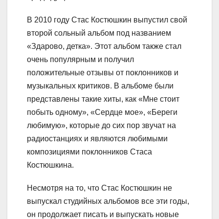
В 2010 году Стас Костюшкин выпустил свой
второй сольный альбом под названием
«Здарово, детка». Этот альбом также стал
очень популярным и получил
положительные отзывы от поклонников и
музыкальных критиков. В альбоме были
представлены такие хиты, как «Мне стоит
побыть одному», «Сердце мое», «Береги
любимую», которые до сих пор звучат на
радиостанциях и являются любимыми
композициями поклонников Стаса
Костюшкина.
Несмотря на то, что Стас Костюшкин не
выпускал студийных альбомов все эти годы,
он продолжает писать и выпускать новые