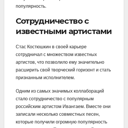
популярность.
Сотрудничество с
известными артистами
Стас Костюшкин в своей карьере
сотрудничал с множеством известных
артистов, что позволило ему значительно
расширить свой творческий горизонт и стать
признанным исполнителем.
Одним из самых значимых коллабораций
стало сотрудничество с популярным
российским артистом Ивангаем. Вместе они
записали несколько совместных песен,
которые получили огромную популярность