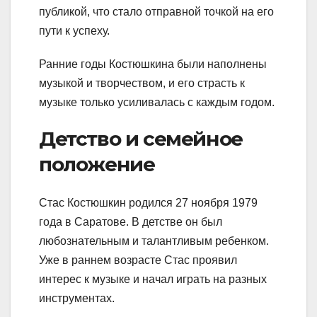
публикой, что стало отправной точкой на его
пути к успеху.
Ранние годы Костюшкина были наполнены
музыкой и творчеством, и его страсть к
музыке только усиливалась с каждым годом.
Детство и семейное
положение
Стас Костюшкин родился 27 ноября 1979
года в Саратове. В детстве он был
любознательным и талантливым ребенком.
Уже в раннем возрасте Стас проявил
интерес к музыке и начал играть на разных
инструментах.