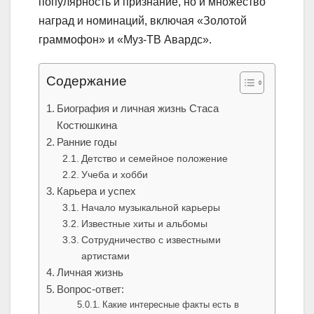
популярность и признание, но и множество
наград и номинаций, включая «Золотой
граммофон» и «Муз-ТВ Авардс».
Содержание
Биография и личная жизнь Стаса
Костюшкина
Ранние годы
Детство и семейное положение
Учеба и хобби
Карьера и успех
Начало музыкальной карьеры
Известные хиты и альбомы
Сотрудничество с известными
артистами
Личная жизнь
Вопрос-ответ:
Какие интересные факты есть в