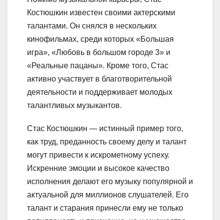
Костюшкин известен своими актерскими
талантами. Он снялся в нескольких
кинофильмах, среди которых «Большая
игра», «Любовь в большом городе 3» и
«Реальные пацаны». Кроме того, Стас
активно участвует в благотворительной
деятельности и поддерживает молодых
талантливых музыкантов.
Стас Костюшкин — истинный пример того,
как труд, преданность своему делу и талант
могут привести к искрометному успеху.
Искренние эмоции и высокое качество
исполнения делают его музыку популярной и
актуальной для миллионов слушателей. Его
талант и старания принесли ему не только