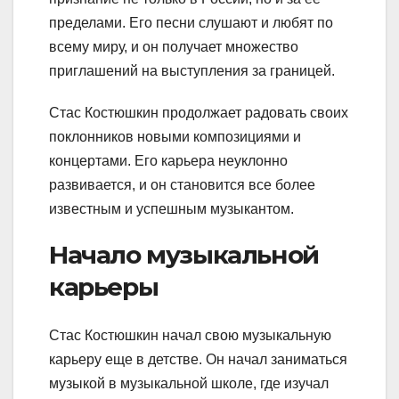
пределами. Его песни слушают и любят по
всему миру, и он получает множество
приглашений на выступления за границей.
Стас Костюшкин продолжает радовать своих
поклонников новыми композициями и
концертами. Его карьера неуклонно
развивается, и он становится все более
известным и успешным музыкантом.
Начало музыкальной
карьеры
Стас Костюшкин начал свою музыкальную
карьеру еще в детстве. Он начал заниматься
музыкой в музыкальной школе, где изучал