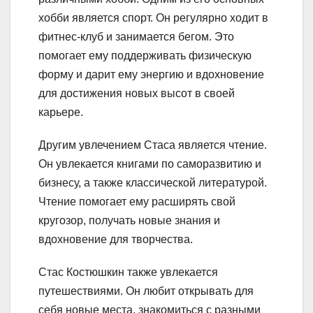
хобби является спорт. Он регулярно ходит в
фитнес-клуб и занимается бегом. Это
помогает ему поддерживать физическую
форму и дарит ему энергию и вдохновение
для достижения новых высот в своей
карьере.
Другим увлечением Стаса является чтение.
Он увлекается книгами по саморазвитию и
бизнесу, а также классической литературой.
Чтение помогает ему расширять свой
кругозор, получать новые знания и
вдохновение для творчества.
Стас Костюшкин также увлекается
путешествиями. Он любит открывать для
себя новые места, знакомиться с разными