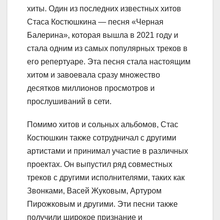
хиты. Один из последних известных хитов
Стаса Костюшкина — песня «Черная
Балерина», которая вышла в 2021 году и
стала одним из самых популярных треков в
его репертуаре. Эта песня стала настоящим
хитом и завоевала сразу множество
десятков миллионов просмотров и
прослушиваний в сети.
Помимо хитов и сольных альбомов, Стас
Костюшкин также сотрудничал с другими
артистами и принимал участие в различных
проектах. Он выпустил ряд совместных
треков с другими исполнителями, таких как
Звонками, Васей Жуковым, Артуром
Пирожковым и другими. Эти песни также
получили широкое признание и