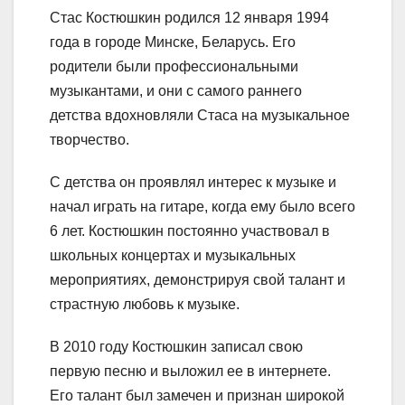
Стас Костюшкин родился 12 января 1994
года в городе Минске, Беларусь. Его
родители были профессиональными
музыкантами, и они с самого раннего
детства вдохновляли Стаса на музыкальное
творчество.
С детства он проявлял интерес к музыке и
начал играть на гитаре, когда ему было всего
6 лет. Костюшкин постоянно участвовал в
школьных концертах и музыкальных
мероприятиях, демонстрируя свой талант и
страстную любовь к музыке.
В 2010 году Костюшкин записал свою
первую песню и выложил ее в интернете.
Его талант был замечен и признан широкой