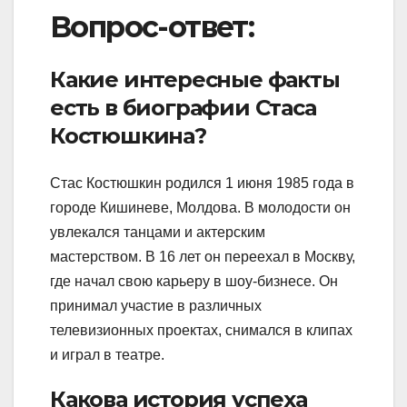
Вопрос-ответ:
Какие интересные факты
есть в биографии Стаса
Костюшкина?
Стас Костюшкин родился 1 июня 1985 года в
городе Кишиневе, Молдова. В молодости он
увлекался танцами и актерским
мастерством. В 16 лет он переехал в Москву,
где начал свою карьеру в шоу-бизнесе. Он
принимал участие в различных
телевизионных проектах, снимался в клипах
и играл в театре.
Какова история успеха