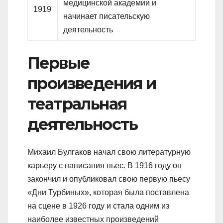
медицинской академии и
1919
начинает писательскую
деятельность
Первые
произведения и
театральная
деятельность
Михаил Булгаков начал свою литературную
карьеру с написания пьес. В 1916 году он
закончил и опубликовал свою первую пьесу
«Дни Турбиных», которая была поставлена
на сцене в 1926 году и стала одним из
наиболее известных произведений