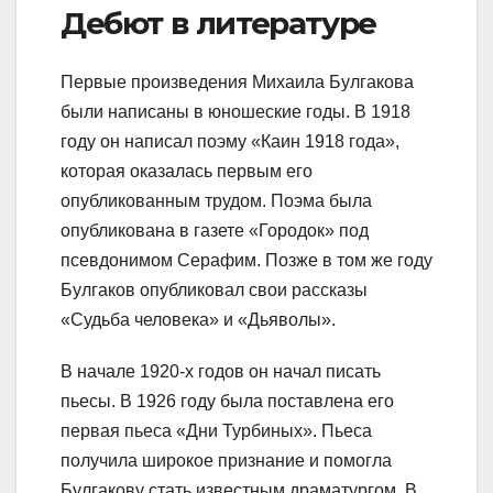
Дебют в литературе
Первые произведения Михаила Булгакова
были написаны в юношеские годы. В 1918
году он написал поэму «Каин 1918 года»,
которая оказалась первым его
опубликованным трудом. Поэма была
опубликована в газете «Городок» под
псевдонимом Серафим. Позже в том же году
Булгаков опубликовал свои рассказы
«Судьба человека» и «Дьяволы».
В начале 1920-х годов он начал писать
пьесы. В 1926 году была поставлена его
первая пьеса «Дни Турбиных». Пьеса
получила широкое признание и помогла
Булгакову стать известным драматургом. В