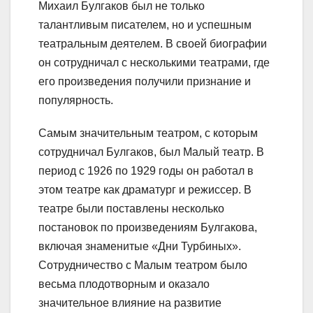
Михаил Булгаков был не только
талантливым писателем, но и успешным
театральным деятелем. В своей биографии
он сотрудничал с несколькими театрами, где
его произведения получили признание и
популярность.
Самым значительным театром, с которым
сотрудничал Булгаков, был Малый театр. В
период с 1926 по 1929 годы он работал в
этом театре как драматург и режиссер. В
театре были поставлены несколько
постановок по произведениям Булгакова,
включая знаменитые «Дни Турбиных».
Сотрудничество с Малым театром было
весьма плодотворным и оказало
значительное влияние на развитие