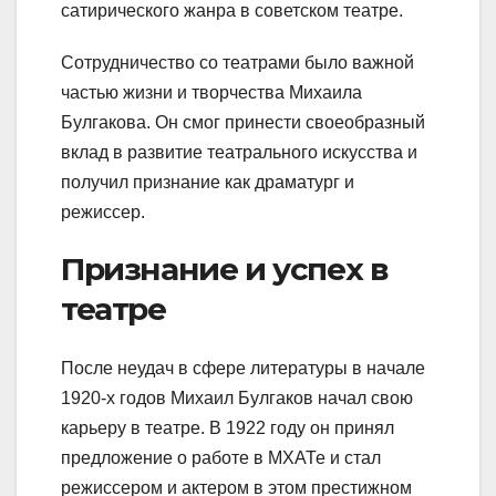
сатирического жанра в советском театре.
Сотрудничество со театрами было важной
частью жизни и творчества Михаила
Булгакова. Он смог принести своеобразный
вклад в развитие театрального искусства и
получил признание как драматург и
режиссер.
Признание и успех в
театре
После неудач в сфере литературы в начале
1920-х годов Михаил Булгаков начал свою
карьеру в театре. В 1922 году он принял
предложение о работе в МХАТе и стал
режиссером и актером в этом престижном