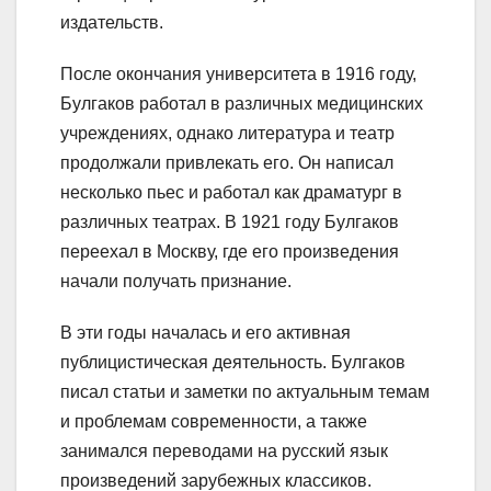
издательств.
После окончания университета в 1916 году,
Булгаков работал в различных медицинских
учреждениях, однако литература и театр
продолжали привлекать его. Он написал
несколько пьес и работал как драматург в
различных театрах. В 1921 году Булгаков
переехал в Москву, где его произведения
начали получать признание.
В эти годы началась и его активная
публицистическая деятельность. Булгаков
писал статьи и заметки по актуальным темам
и проблемам современности, а также
занимался переводами на русский язык
произведений зарубежных классиков.