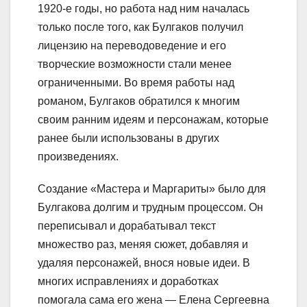
1920-е годы, но работа над ним началась
только после того, как Булгаков получил
лицензию на переводоведение и его
творческие возможности стали менее
ограниченными. Во время работы над
романом, Булгаков обратился к многим
своим ранним идеям и персонажам, которые
ранее были использованы в других
произведениях.
Создание «Мастера и Маргариты» было для
Булгакова долгим и трудным процессом. Он
переписывал и дорабатывал текст
множество раз, меняя сюжет, добавляя и
удаляя персонажей, внося новые идеи. В
многих исправлениях и доработках
помогала сама его жена — Елена Сергеевна