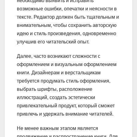
необходимо выявить и исправить
возможные ошибки, опечатки и неясности в
тексте. Редактор должен быть тщательным и
внимательным, чтобы сохранить авторскую
идею и стиль произведения, одновременно
улучшив его читательский опыт.
Далее, часто возникают сложности с
оформлением и визуальным оформлением
книги. Дизайнерам и верстальщикам
требуется продумать стиль оформления,
выбрать шрифты, расположение
иллюстраций, создать эстетически
привлекательный продукт, который сможет
привлечь и удержать внимание читателей.
Не менее важным этапом является
продвижение и распространение книги. Для