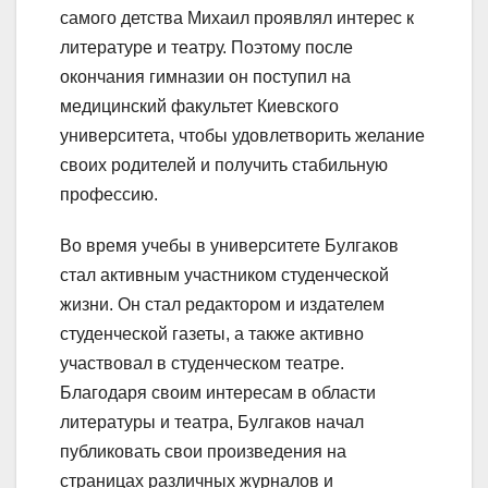
самого детства Михаил проявлял интерес к
литературе и театру. Поэтому после
окончания гимназии он поступил на
медицинский факультет Киевского
университета, чтобы удовлетворить желание
своих родителей и получить стабильную
профессию.
Во время учебы в университете Булгаков
стал активным участником студенческой
жизни. Он стал редактором и издателем
студенческой газеты, а также активно
участвовал в студенческом театре.
Благодаря своим интересам в области
литературы и театра, Булгаков начал
публиковать свои произведения на
страницах различных журналов и