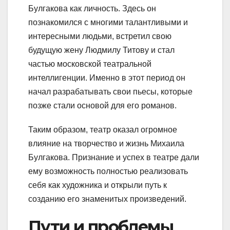
Булгакова как личность. Здесь он
познакомился с многими талантливыми и
интересными людьми, встретил свою
будущую жену Людмилу Титову и стал
частью московской театральной
интеллигенции. Именно в этот период он
начал разрабатывать свои пьесы, которые
позже стали основой для его романов.
Таким образом, театр оказал огромное
влияние на творчество и жизнь Михаила
Булгакова. Признание и успех в театре дали
ему возможность полностью реализовать
себя как художника и открыли путь к
созданию его знаменитых произведений.
Пути и проблемы