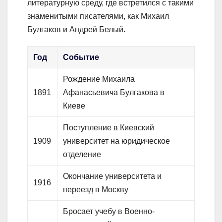
литературную среду, где встретился с такими
знаменитыми писателями, как Михаил
Булгаков и Андрей Белый.
Год
Событие
Рождение Михаила
1891
Афанасьевича Булгакова в
Киеве
Поступление в Киевский
1909
университет на юридическое
отделение
Окончание университета и
1916
переезд в Москву
Бросает учебу в Военно-