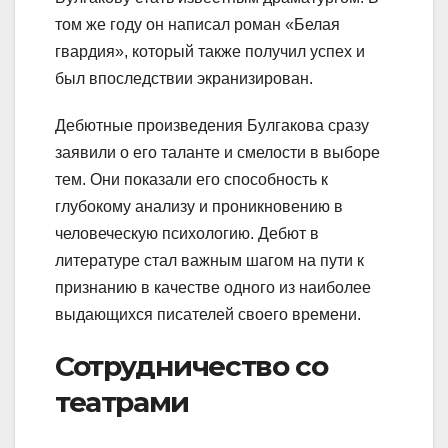
том же году он написал роман «Белая
гвардия», который также получил успех и
был впоследствии экранизирован.
Дебютные произведения Булгакова сразу
заявили о его таланте и смелости в выборе
тем. Они показали его способность к
глубокому анализу и проникновению в
человеческую психологию. Дебют в
литературе стал важным шагом на пути к
признанию в качестве одного из наиболее
выдающихся писателей своего времени.
Сотрудничество со
театрами