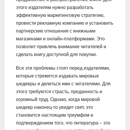
этого издателям нужно разработать
эффективную маркетинговую стратегию,
провести рекламную компанию и установить
партнерские отношения с книжными
магазинами и онлайн-платформами. Это
позволит привлечь внимание читателей и
сделать книгу доступной для покупки.
Все эти проблемы стоят перед издателями,
которые стремятся издавать мировые
шедевры и делиться ими с читателями. Для
этого требуются страсть, преданность и
огромный труд. Однако, когда мировой
шедевр наконец-то увидит свет, это
становится настоящим триумфом и
подтверждением того, что литература – это