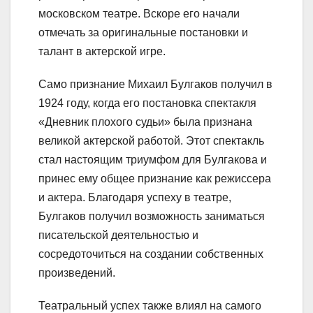
московском театре. Вскоре его начали
отмечать за оригинальные постановки и
талант в актерской игре.
Само признание Михаил Булгаков получил в
1924 году, когда его постановка спектакля
«Дневник плохого судьи» была признана
великой актерской работой. Этот спектакль
стал настоящим триумфом для Булгакова и
принес ему общее признание как режиссера
и актера. Благодаря успеху в театре,
Булгаков получил возможность заниматься
писательской деятельностью и
сосредоточиться на создании собственных
произведений.
Театральный успех также влиял на самого