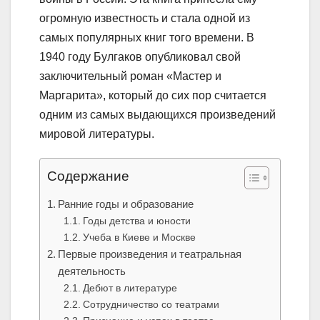
огромную известность и стала одной из
самых популярных книг того времени. В
1940 году Булгаков опубликовал свой
заключительный роман «Мастер и
Маргарита», который до сих пор считается
одним из самых выдающихся произведений
мировой литературы.
Содержание
Ранние годы и образование
Годы детства и юности
Учеба в Киеве и Москве
Первые произведения и театральная
деятельность
Дебют в литературе
Сотрудничество со театрами