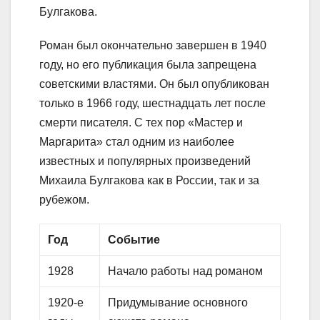
Булгакова.
Роман был окончательно завершен в 1940
году, но его публикация была запрещена
советскими властями. Он был опубликован
только в 1966 году, шестнадцать лет после
смерти писателя. С тех пор «Мастер и
Маргарита» стал одним из наиболее
известных и популярных произведений
Михаила Булгакова как в России, так и за
рубежом.
Год
Событие
1928
Начало работы над романом
1920-е
Придумывание основного