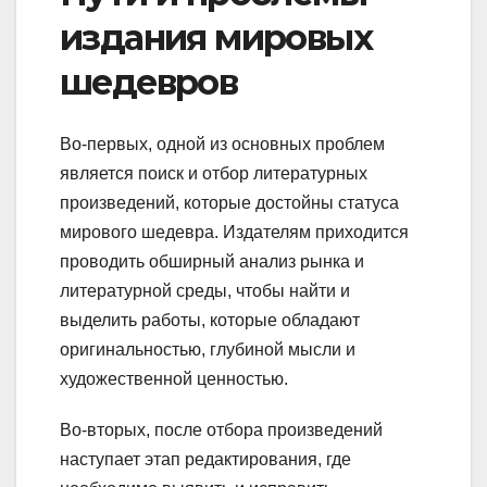
издания мировых
шедевров
Во-первых, одной из основных проблем
является поиск и отбор литературных
произведений, которые достойны статуса
мирового шедевра. Издателям приходится
проводить обширный анализ рынка и
литературной среды, чтобы найти и
выделить работы, которые обладают
оригинальностью, глубиной мысли и
художественной ценностью.
Во-вторых, после отбора произведений
наступает этап редактирования, где