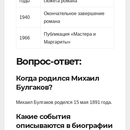
годы
сюжета романа
Окончательное завершение
1940
романа
Публикация «Мастера и
1966
Маргариты»
Вопрос-ответ:
Когда родился Михаил
Булгаков?
Михаил Булгаков родился 15 мая 1891 года.
Какие события
описываются в биографии