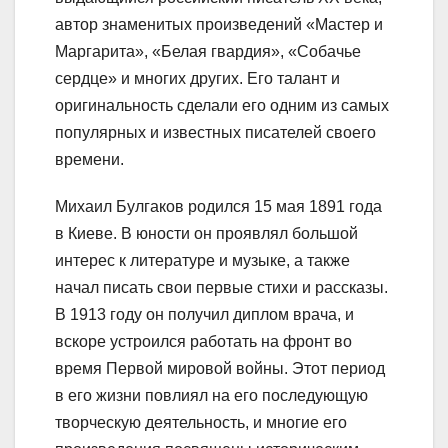
автор знаменитых произведений «Мастер и
Маргарита», «Белая гвардия», «Собачье
сердце» и многих других. Его талант и
оригинальность сделали его одним из самых
популярных и известных писателей своего
времени.
Михаил Булгаков родился 15 мая 1891 года
в Киеве. В юности он проявлял большой
интерес к литературе и музыке, а также
начал писать свои первые стихи и рассказы.
В 1913 году он получил диплом врача, и
вскоре устроился работать на фронт во
время Первой мировой войны. Этот период
в его жизни повлиял на его последующую
творческую деятельность, и многие его