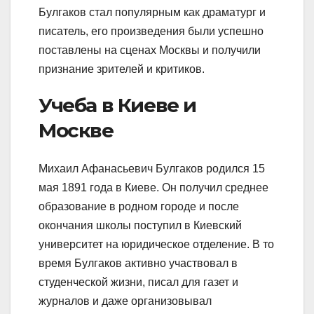
Булгаков стал популярным как драматург и
писатель, его произведения были успешно
поставлены на сценах Москвы и получили
признание зрителей и критиков.
Учеба в Киеве и
Москве
Михаил Афанасьевич Булгаков родился 15
мая 1891 года в Киеве. Он получил среднее
образование в родном городе и после
окончания школы поступил в Киевский
университет на юридическое отделение. В то
время Булгаков активно участвовал в
студенческой жизни, писал для газет и
журналов и даже организовывал