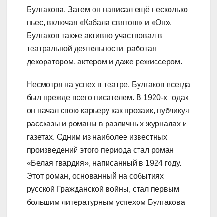
Булгакова. Затем он написал ещё несколько
пьес, включая «Кабала святош» и «Он».
Булгаков также активно участвовал в
театральной деятельности, работая
декоратором, актером и даже режиссером.
Несмотря на успех в театре, Булгаков всегда
был прежде всего писателем. В 1920-х годах
он начал свою карьеру как прозаик, публикуя
рассказы и романы в различных журналах и
газетах. Одним из наиболее известных
произведений этого периода стал роман
«Белая гвардия», написанный в 1924 году.
Этот роман, основанный на событиях
русской Гражданской войны, стал первым
большим литературным успехом Булгакова.