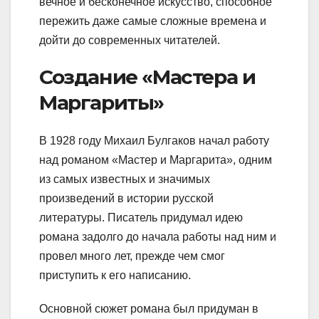
вечное и бесконечное искусство, способное
пережить даже самые сложные времена и
дойти до современных читателей.
Создание «Мастера и
Маргариты»
В 1928 году Михаил Булгаков начал работу
над романом «Мастер и Маргарита», одним
из самых известных и значимых
произведений в истории русской
литературы. Писатель придумал идею
романа задолго до начала работы над ним и
провел много лет, прежде чем смог
приступить к его написанию.
Основной сюжет романа был придуман в