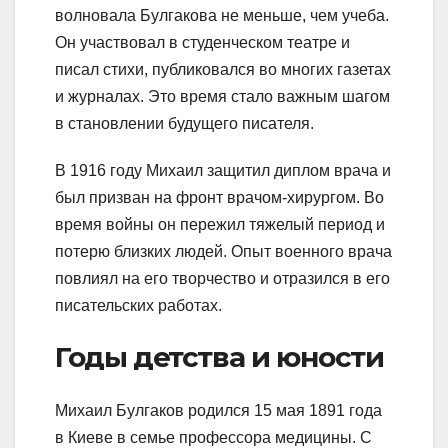
волновала Булгакова не меньше, чем учеба.
Он участвовал в студенческом театре и
писал стихи, публиковался во многих газетах
и журналах. Это время стало важным шагом
в становлении будущего писателя.
В 1916 году Михаил защитил диплом врача и
был призван на фронт врачом-хирургом. Во
время войны он пережил тяжелый период и
потерю близких людей. Опыт военного врача
повлиял на его творчество и отразился в его
писательских работах.
Годы детства и юности
Михаил Булгаков родился 15 мая 1891 года
в Киеве в семье профессора медицины. С