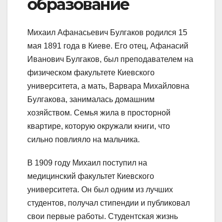
образование
Михаил Афанасьевич Булгаков родился 15
мая 1891 года в Киеве. Его отец, Афанасий
Иванович Булгаков, был преподавателем на
физическом факультете Киевского
университета, а мать, Варвара Михайловна
Булгакова, занималась домашним
хозяйством. Семья жила в просторной
квартире, которую окружали книги, что
сильно повлияло на мальчика.
В 1909 году Михаил поступил на
медицинский факультет Киевского
университета. Он был одним из лучших
студентов, получал стипендии и публиковал
свои первые работы. Студентская жизнь