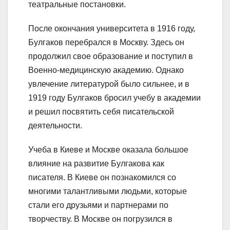
театральные постановки.
После окончания университета в 1916 году,
Булгаков перебрался в Москву. Здесь он
продолжил свое образование и поступил в
Военно-медицинскую академию. Однако
увлечение литературой было сильнее, и в
1919 году Булгаков бросил учебу в академии
и решил посвятить себя писательской
деятельности.
Учеба в Киеве и Москве оказала большое
влияние на развитие Булгакова как
писателя. В Киеве он познакомился со
многими талантливыми людьми, которые
стали его друзьями и партнерами по
творчеству. В Москве он погрузился в