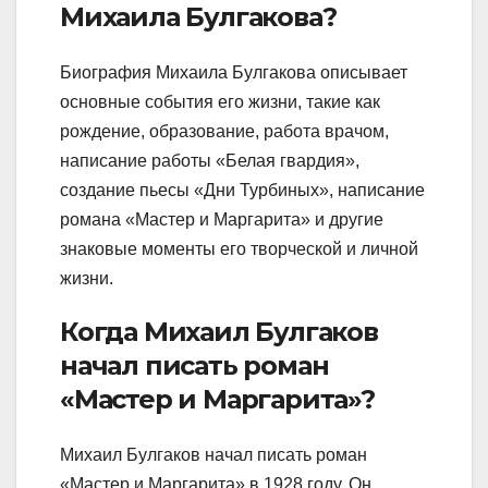
Михаила Булгакова?
Биография Михаила Булгакова описывает
основные события его жизни, такие как
рождение, образование, работа врачом,
написание работы «Белая гвардия»,
создание пьесы «Дни Турбиных», написание
романа «Мастер и Маргарита» и другие
знаковые моменты его творческой и личной
жизни.
Когда Михаил Булгаков
начал писать роман
«Мастер и Маргарита»?
Михаил Булгаков начал писать роман
«Мастер и Маргарита» в 1928 году. Он