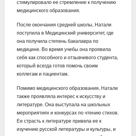
стимулировало ее стремление к получению
медицинского образования.
После окончания средней школы, Натали
поступила в Медицинский университет, где
она получила степень бакалавра по
медицине. Во время учебы она проявила
себя как способного и отзывчивого студента,
который всегда готов помочь своим
коллегам и пациентам.
Помимо медицинского образования, Натали
также проявляла интерес к искусству и
литературе. Она выступала на школьных
мероприятиях и конкурсах по чтению стихов.
Ее страсть к литературе привела ее к
изучению русской литературы и культуры, и