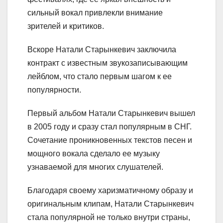
сильный вокал привлекли внимание
зрителей и критиков.
Вскоре Натали Старынкевич заключила
контракт с известным звукозаписывающим
лейблом, что стало первым шагом к ее
популярности.
Первый альбом Натали Старынкевич вышел
в 2005 году и сразу стал популярным в СНГ.
Сочетание проникновенных текстов песен и
мощного вокала сделало ее музыку
узнаваемой для многих слушателей.
Благодаря своему харизматичному образу и
оригинальным клипам, Натали Старынкевич
стала популярной не только внутри страны,