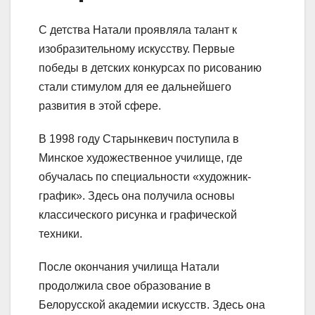
С детства Натали проявляла талант к
изобразительному искусству. Первые
победы в детских конкурсах по рисованию
стали стимулом для ее дальнейшего
развития в этой сфере.
В 1998 году Старынкевич поступила в
Минское художественное училище, где
обучалась по специальности «художник-
график». Здесь она получила основы
классического рисунка и графической
техники.
После окончания училища Натали
продолжила свое образование в
Белорусской академии искусств. Здесь она