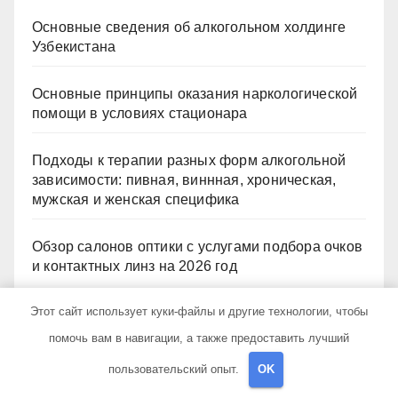
Основные сведения об алкогольном холдинге
Узбекистана
Основные принципы оказания наркологической
помощи в условиях стационара
Подходы к терапии разных форм алкогольной
зависимости: пивная, виннная, хроническая,
мужская и женская специфика
Обзор салонов оптики с услугами подбора очков
и контактных линз на 2026 год
Этот сайт использует куки-файлы и другие технологии, чтобы
Рубрики
помочь вам в навигации, а также предоставить лучший
пользовательский опыт.
OK
Uncategorised