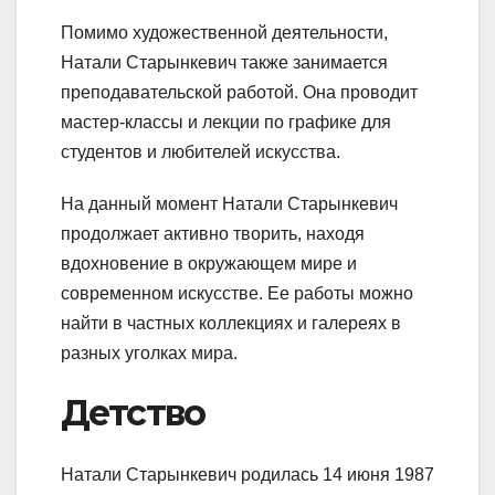
Помимо художественной деятельности,
Натали Старынкевич также занимается
преподавательской работой. Она проводит
мастер-классы и лекции по графике для
студентов и любителей искусства.
На данный момент Натали Старынкевич
продолжает активно творить, находя
вдохновение в окружающем мире и
современном искусстве. Ее работы можно
найти в частных коллекциях и галереях в
разных уголках мира.
Детство
Натали Старынкевич родилась 14 июня 1987