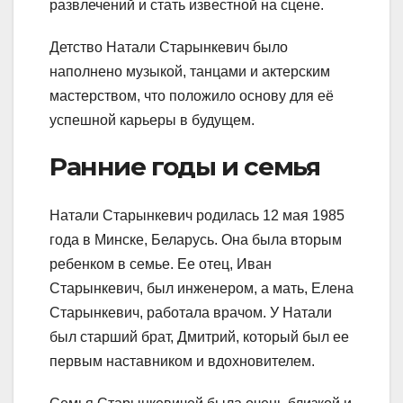
развлечений и стать известной на сцене.
Детство Натали Старынкевич было
наполнено музыкой, танцами и актерским
мастерством, что положило основу для её
успешной карьеры в будущем.
Ранние годы и семья
Натали Старынкевич родилась 12 мая 1985
года в Минске, Беларусь. Она была вторым
ребенком в семье. Ее отец, Иван
Старынкевич, был инженером, а мать, Елена
Старынкевич, работала врачом. У Натали
был старший брат, Дмитрий, который был ее
первым наставником и вдохновителем.