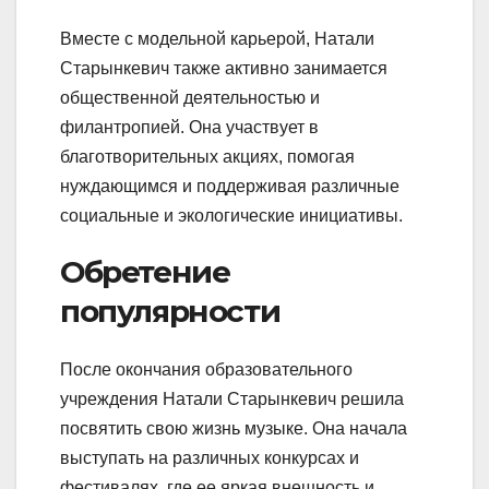
Вместе с модельной карьерой, Натали
Старынкевич также активно занимается
общественной деятельностью и
филантропией. Она участвует в
благотворительных акциях, помогая
нуждающимся и поддерживая различные
социальные и экологические инициативы.
Обретение
популярности
После окончания образовательного
учреждения Натали Старынкевич решила
посвятить свою жизнь музыке. Она начала
выступать на различных конкурсах и
фестивалях, где ее яркая внешность и