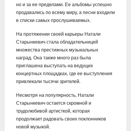
но и за ее пределами. Ее альбомы успешно
продавались по всему миру, а песни входили
в списки самых прослушиваемых.
На протяжении своей карьеры Натали
Старынкевич стала обладательницей
множества престижных музыкальных
наград. Она также много раз была
приглашена выступать на ведущих
концертных площадках, где ее выступления
привлекали тысячи зрителей.
Несмотря на популярность, Натали
Старынкевич остается скромной и
трудолюбивой артисткой, которая
продолжает радовать своих поклонников
новой музыкой.