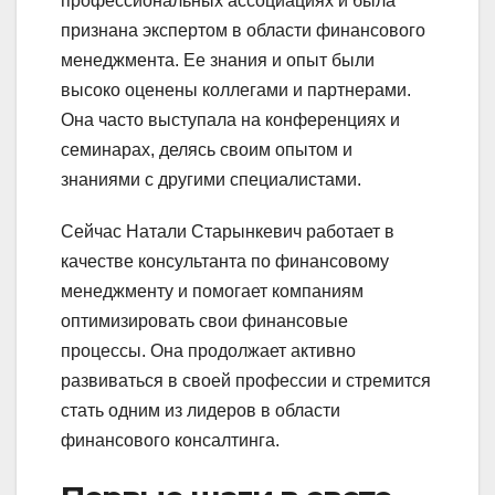
профессиональных ассоциациях и была
признана экспертом в области финансового
менеджмента. Ее знания и опыт были
высоко оценены коллегами и партнерами.
Она часто выступала на конференциях и
семинарах, делясь своим опытом и
знаниями с другими специалистами.
Сейчас Натали Старынкевич работает в
качестве консультанта по финансовому
менеджменту и помогает компаниям
оптимизировать свои финансовые
процессы. Она продолжает активно
развиваться в своей профессии и стремится
стать одним из лидеров в области
финансового консалтинга.