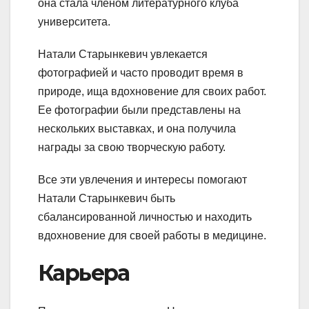
она стала членом литературного клуба
университета.
Натали Старынкевич увлекается
фотографией и часто проводит время в
природе, ища вдохновение для своих работ.
Ее фотографии были представлены на
нескольких выставках, и она получила
награды за свою творческую работу.
Все эти увлечения и интересы помогают
Натали Старынкевич быть
сбалансированной личностью и находить
вдохновение для своей работы в медицине.
Карьера