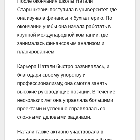
После окончания школы Натали
Старынкевич поступила в университет, где
она изучала финансы и бухгалтерию. По
окончании учебы она начала работать в
крупной международной компании, где
занималась финансовым анализом и
планированием.
Карьера Натали быстро развивалась, и
благодаря своему упорству и
профессионализму, она смогла занять
высокие руководящие позиции. В течение
нескольких лет она управляла большими
проектами и успешно справлялась со
сложными деловыми задачами.
Натали также активно участвовала в