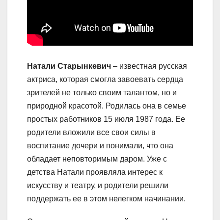
Натали Старынкевич
– известная русская
актриса, которая смогла завоевать сердца
зрителей не только своим талантом, но и
природной красотой. Родилась она в семье
простых работников 15 июля 1987 года. Ее
родители вложили все свои силы в
воспитание дочери и понимали, что она
обладает неповторимым даром. Уже с
детства Натали проявляла интерес к
искусству и театру, и родители решили
поддержать ее в этом нелегком начинании.