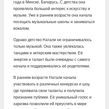
года в Минске, Беларусь. С детства она
проявляла большой интерес к искусству и
музыке. Уже в раннем возрасте она начала
посещать музыкальные школы и заниматься
вокалом.
Однако детство Натали не ограничивалось
только музыкой. Она также увлекалась
танцами и актерским мастерством. Её
энергия и талант были очевидны с самого
начала и поддерживались её родителями.
В раннем возрасте Натали начала
участвовать в различных конкурсах и шоу,
где проявила свои таланты и получила
признание публики. Её уникальный голос и
харизма позволили ей преуспеть в мире