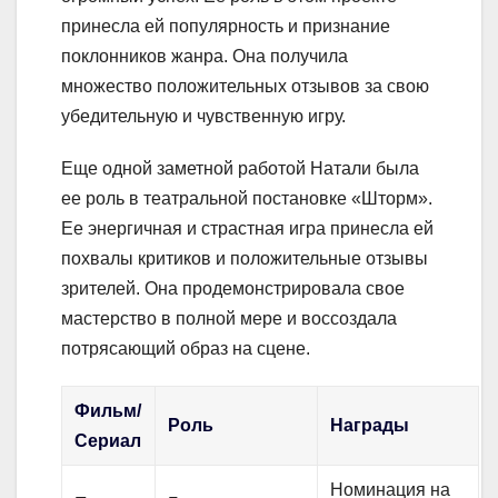
принесла ей популярность и признание
поклонников жанра. Она получила
множество положительных отзывов за свою
убедительную и чувственную игру.
Еще одной заметной работой Натали была
ее роль в театральной постановке «Шторм».
Ее энергичная и страстная игра принесла ей
похвалы критиков и положительные отзывы
зрителей. Она продемонстрировала свое
мастерство в полной мере и воссоздала
потрясающий образ на сцене.
Фильм/
Роль
Награды
Сериал
Номинация на