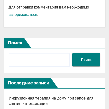
Для отправки комментария вам необходимо
авторизоваться
.
Поиск
Поиск
Последние записи
Инфузионная терапия на дому при запое для
снятия интоксикации