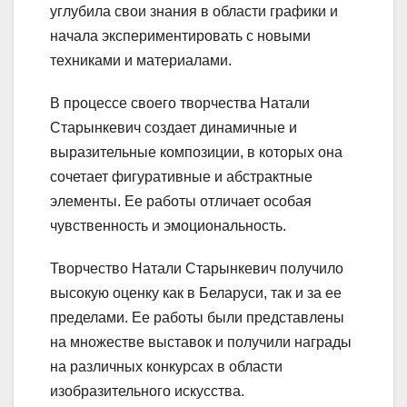
углубила свои знания в области графики и
начала экспериментировать с новыми
техниками и материалами.
В процессе своего творчества Натали
Старынкевич создает динамичные и
выразительные композиции, в которых она
сочетает фигуративные и абстрактные
элементы. Ее работы отличает особая
чувственность и эмоциональность.
Творчество Натали Старынкевич получило
высокую оценку как в Беларуси, так и за ее
пределами. Ее работы были представлены
на множестве выставок и получили награды
на различных конкурсах в области
изобразительного искусства.