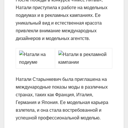
Натали приступила к работе на модельных
подиумах и в рекламных кампаниях. Ее
уникальный вид и естественная красота
привлекли внимание международных
дизайнеров и модельных агентств.
Натали Старынкевич была приглашена на
международные показы моды в различных
странах, таких как Франция, Италия,
Германия и Япония. Ее модельная карьера
взлетела, и она стала востребованной и
успешной профессиональной моделью.