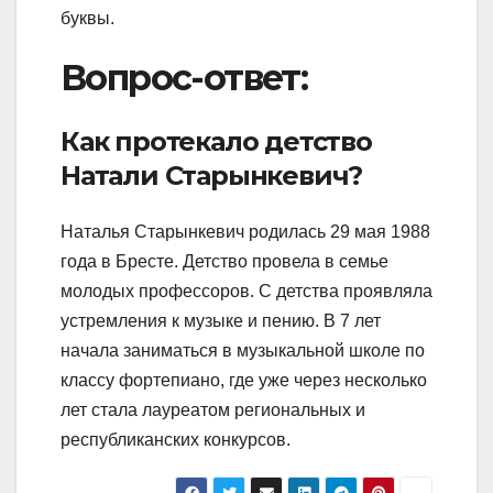
буквы.
Вопрос-ответ:
Как протекало детство
Натали Старынкевич?
Наталья Старынкевич родилась 29 мая 1988
года в Бресте. Детство провела в семье
молодых профессоров. С детства проявляла
устремления к музыке и пению. В 7 лет
начала заниматься в музыкальной школе по
классу фортепиано, где уже через несколько
лет стала лауреатом региональных и
республиканских конкурсов.