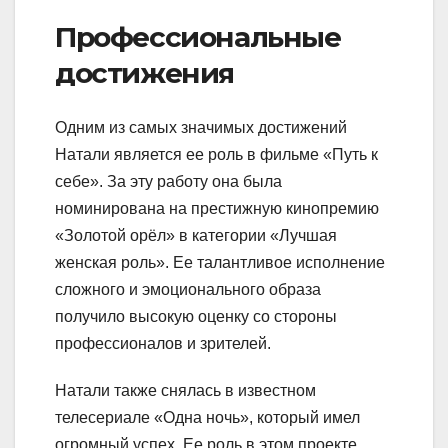
Профессиональные
достижения
Одним из самых значимых достижений
Натали является ее роль в фильме «Путь к
себе». За эту работу она была
номинирована на престижную кинопремию
«Золотой орёл» в категории «Лучшая
женская роль». Ее талантливое исполнение
сложного и эмоционального образа
получило высокую оценку со стороны
профессионалов и зрителей.
Натали также снялась в известном
телесериале «Одна ночь», который имел
огромный успех. Ее роль в этом проекте