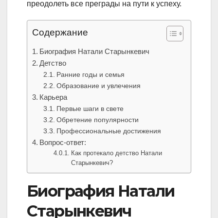
преодолеть все преграды на пути к успеху.
Содержание
Биография Натали Старынкевич
Детство
Ранние годы и семья
Образование и увлечения
Карьера
Первые шаги в свете
Обретение популярности
Профессиональные достижения
Вопрос-ответ:
Как протекало детство Натали
Старынкевич?
Биография Натали
Старынкевич