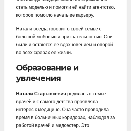
стать моделью и помогли ей найти агентство,
которое помогло начать ее карьеру.
Натали всегда говорит о своей семье с
большой любовью и признательностью. Они
были и остаются ее вдохновением и опорой
во всех сферах ее жизни.
Образование и
увлечения
Натали Старынкевич
родилась в семье
врачей и с самого детства проявляла
интерес к медицине. Она часто проводила
время в больничных коридорах, наблюдая за
работой врачей и медсестер. Это