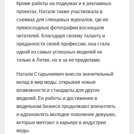
Кроме работы на подиумах и в рекламных
проектах, Натали также участвовала в
съемках для глянцевых журналов, где ее
превосходные фотографии восхищали
читателей. Благодаря своему таланту и
преданности своей профессии, она стала
одной из самых успешных моделей не
только в Литве, но и за ее пределами.
Натали Старынкевич внесла значительный
вклад в мир моды, открывая новые
возможности и стандарты для других
моделей. Ее работы и достижения в
модельном бизнесе продолжают впечатлять
и вдохновлять молодое поколение девушек,
которые мечтают о карьере в индустрии
моды.