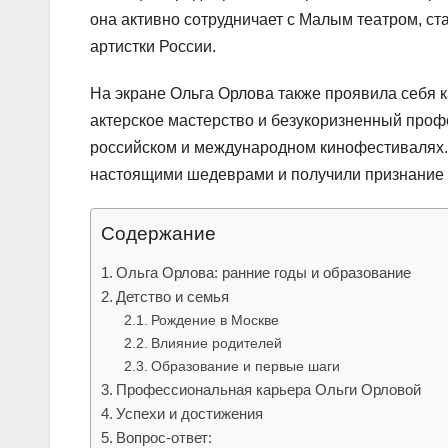
она активно сотрудничает с Малым театром, ст
артистки России.
На экране Ольга Орлова также проявила себя к
актерское мастерство и безукоризненный проф
российском и международном кинофестивалях. 
настоящими шедеврами и получили признание 
Содержание
Ольга Орлова: ранние годы и образование
Детство и семья
Рождение в Москве
Влияние родителей
Образование и первые шаги
Профессиональная карьера Ольги Орловой
Успехи и достижения
Вопрос-ответ: