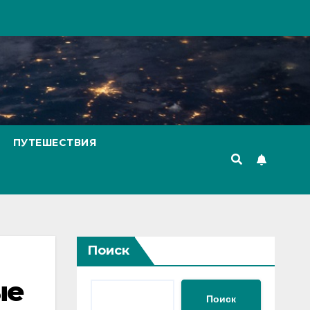
ПУТЕШЕСТВИЯ
Поиск
ые
Поиск