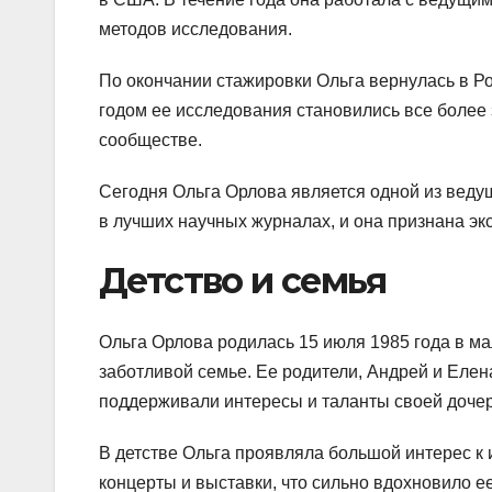
методов исследования.
По окончании стажировки Ольга вернулась в Р
годом ее исследования становились все более
сообществе.
Сегодня Ольга Орлова является одной из веду
в лучших научных журналах, и она признана эк
Детство и семья
Ольга Орлова родилась 15 июля 1985 года в м
заботливой семье. Ее родители, Андрей и Елен
поддерживали интересы и таланты своей дочер
В детстве Ольга проявляла большой интерес к 
концерты и выставки, что сильно вдохновило е