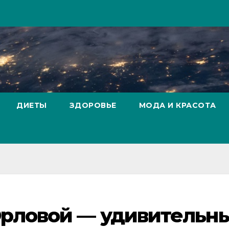
ДИЕТЫ
ЗДОРОВЬЕ
МОДА И КРАСОТА
Орловой — удивительн