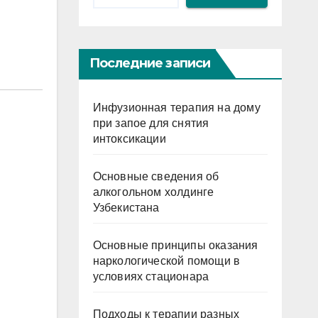
Последние записи
Инфузионная терапия на дому
при запое для снятия
интоксикации
Основные сведения об
алкогольном холдинге
Узбекистана
Основные принципы оказания
наркологической помощи в
условиях стационара
Подходы к терапии разных