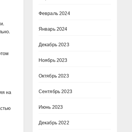
Февраль 2024
и.
Январь 2024
льно.
Декабрь 2023
этом
Ноябрь 2023
Октябрь 2023
Сентябрь 2023
яя на
Июнь 2023
астью
Декабрь 2022