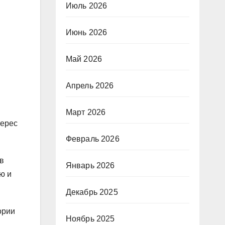
Июль 2026
Июнь 2026
Май 2026
Апрель 2026
Март 2026
терес
Февраль 2026
в
Январь 2026
ю и
Декабрь 2025
ории
Ноябрь 2025