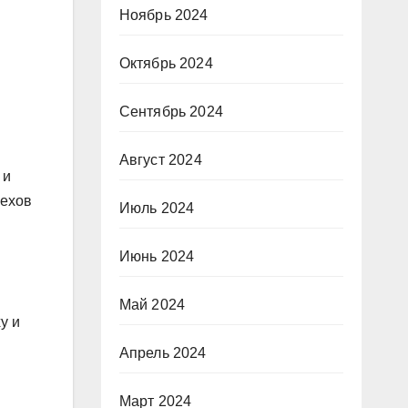
Ноябрь 2024
Октябрь 2024
Сентябрь 2024
Август 2024
 и
пехов
Июль 2024
Июнь 2024
Май 2024
у и
Апрель 2024
Март 2024