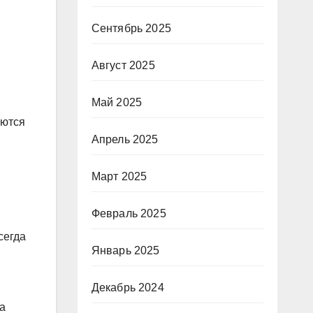
Сентябрь 2025
Август 2025
Май 2025
уются
Апрель 2025
Март 2025
Февраль 2025
сегда
Январь 2025
Декабрь 2024
га