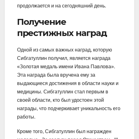
продолжается и на сегодняшний день.
Получение
престижных наград
Одной из самых важных наград, которую
Сибгатуллин получил, является награда
«Золотая медаль имени Ивана Павлова».
Эта награда была вручена ему за
выдающиеся достижения в области науки и
медицины. Сибгатуллин стал первым в
своей области, кто был удостоен этой
награды, что подчеркивает уникальность его
работы.
Кроме того, Сибгатуллин был награжден