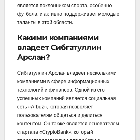
является поклонником спорта, особенно
футбола, и активно поддерживает молодые
таланты в этой области.
Какими компаниями
владеет Сибгатуллин
Арслан?
Сибгатуллин Арслан владеет несколькими
компаниями в сфере информационных
технологий и финансов. Одной из его
успешных компаний является социальная
сеть «Arbuz», которая позволяет
пользователям общаться и делиться
контентом. Он также является основателем
стартапа «CryptoBank», который