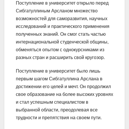
Поступление в университет открыло перед
Сибгатуллиным Арсланом множество
возможностей для саморазвития, научных
исследований и практического применения
полученных знаний. Он смог стать частью
интернациональной студенческой общины,
обменяться опытом с однокурсниками из
разных стран и расширить свой кругозор.
Поступление в университет было лишь
первым шагом Сибгатуллина Арслана в
достижении его целей и мечт. Он продолжил
свое образование на более высоких уровнях
и стал успешным специалистом в
выбранной области, преодолевая все
трудности и препятствия на своем пути.