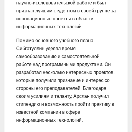
научно-исследовательской работе и был
признан лучшим студентом в своей группе за
инновационные проекты в области
информационных технологий.
Помимо основного учебного плана,
Сибгатуллин уделял время
самообразованию и самостоятельной
работе над программными продуктами. Он
разработал несколько интересных проектов,
которые получили признание и интерес со
стороны его преподавателей. Благодаря
своим усилиям и таланту, Арслан получил
стипендию и возможность пройти практику в
известной компании в сфере
информационных технологий.