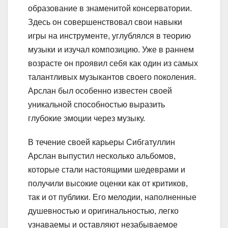
образование в знаменитой консерватории.
Здесь он совершенствовал свои навыки
игры на инструменте, углублялся в теорию
музыки и изучал композицию. Уже в раннем
возрасте он проявил себя как один из самых
талантливых музыкантов своего поколения.
Арслан был особенно известен своей
уникальной способностью выразить
глубокие эмоции через музыку.
В течение своей карьеры Сибгатуллин
Арслан выпустил несколько альбомов,
которые стали настоящими шедеврами и
получили высокие оценки как от критиков,
так и от публики. Его мелодии, наполненные
душевностью и оригинальностью, легко
узнаваемы и оставляют незабываемое