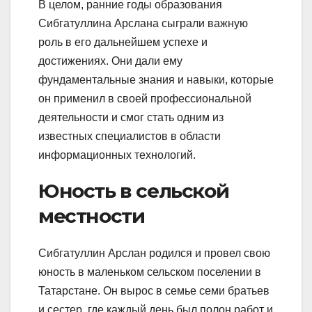
В целом, ранние годы образования
Сибгатуллина Арслана сыграли важную
роль в его дальнейшем успехе и
достижениях. Они дали ему
фундаментальные знания и навыки, которые
он применил в своей профессиональной
деятельности и смог стать одним из
известных специалистов в области
информационных технологий.
Юность в сельской
местности
Сибгатуллин Арслан родился и провел свою
юность в маленьком сельском поселении в
Татарстане. Он вырос в семье семи братьев
и сестер, где каждый день был полон работ и