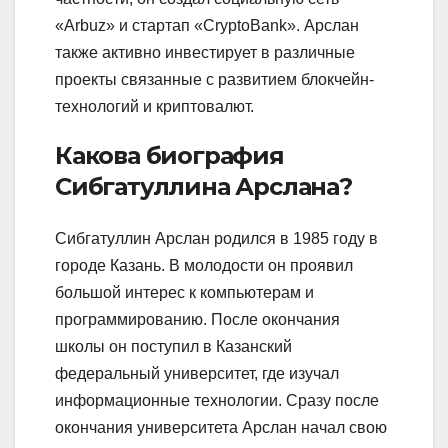
«Arbuz» и стартап «CryptoBank». Арслан
также активно инвестирует в различные
проекты связанные с развитием блокчейн-
технологий и криптовалют.
Какова биография
Сибгатуллина Арслана?
Сибгатуллин Арслан родился в 1985 году в
городе Казань. В молодости он проявил
большой интерес к компьютерам и
программированию. После окончания
школы он поступил в Казанский
федеральный университет, где изучал
информационные технологии. Сразу после
окончания университета Арслан начал свою