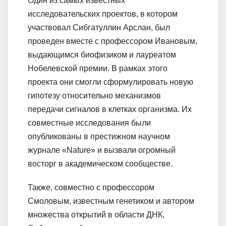
Один из самых известных
исследовательских проектов, в котором
участвовал Сибгатуллин Арслан, был
проведен вместе с профессором Ивановым,
выдающимся биофизиком и лауреатом
Нобелевской премии. В рамках этого
проекта они смогли сформулировать новую
гипотезу относительно механизмов
передачи сигналов в клетках организма. Их
совместные исследования были
опубликованы в престижном научном
журнале «Nature» и вызвали огромный
восторг в академическом сообществе.
Также, совместно с профессором
Смоловым, известным генетиком и автором
множества открытий в области ДНК,