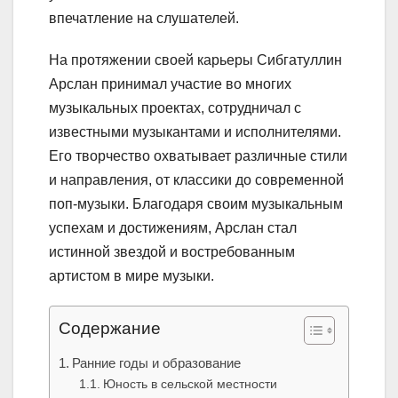
впечатление на слушателей.
На протяжении своей карьеры Сибгатуллин
Арслан принимал участие во многих
музыкальных проектах, сотрудничал с
известными музыкантами и исполнителями.
Его творчество охватывает различные стили
и направления, от классики до современной
поп-музыки. Благодаря своим музыкальным
успехам и достижениям, Арслан стал
истинной звездой и востребованным
артистом в мире музыки.
Содержание
Ранние годы и образование
Юность в сельской местности