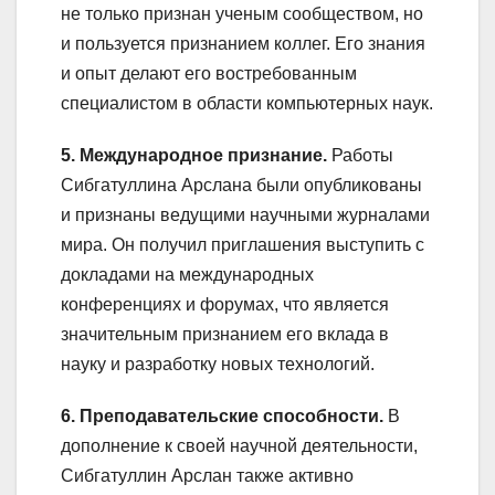
не только признан ученым сообществом, но
и пользуется признанием коллег. Его знания
и опыт делают его востребованным
специалистом в области компьютерных наук.
5. Международное признание.
Работы
Сибгатуллина Арслана были опубликованы
и признаны ведущими научными журналами
мира. Он получил приглашения выступить с
докладами на международных
конференциях и форумах, что является
значительным признанием его вклада в
науку и разработку новых технологий.
6. Преподавательские способности.
В
дополнение к своей научной деятельности,
Сибгатуллин Арслан также активно