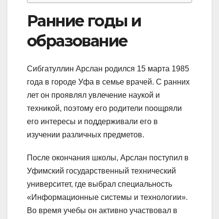
Ранние годы и
образование
Сибгатуллин Арслан родился 15 марта 1985
года в городе Уфа в семье врачей. С ранних
лет он проявлял увлечение наукой и
техникой, поэтому его родители поощряли
его интересы и поддерживали его в
изучении различных предметов.
После окончания школы, Арслан поступил в
Уфимский государственный технический
университет, где выбрал специальность
«Информационные системы и технологии».
Во время учебы он активно участвовал в