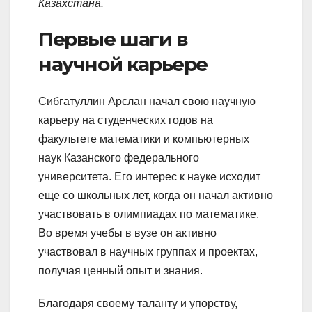
Казахстана.
Первые шаги в
научной карьере
Сибгатуллин Арслан начал свою научную
карьеру на студенческих годов на
факультете математики и компьютерных
наук Казанского федерального
университета. Его интерес к науке исходит
еще со школьных лет, когда он начал активно
участвовать в олимпиадах по математике.
Во время учебы в вузе он активно
участвовал в научных группах и проектах,
получая ценный опыт и знания.
Благодаря своему таланту и упорству,