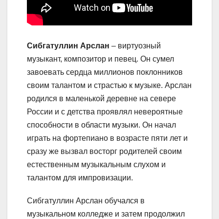
Сибгатуллин Арслан
– виртуозный
музыкант, композитор и певец. Он сумел
завоевать сердца миллионов поклонников
своим талантом и страстью к музыке. Арслан
родился в маленькой деревне на севере
России и с детства проявлял невероятные
способности в области музыки. Он начал
играть на фортепиано в возрасте пяти лет и
сразу же вызвал восторг родителей своим
естественным музыкальным слухом и
талантом для импровизации.
Сибгатуллин Арслан обучался в
музыкальном колледже и затем продолжил