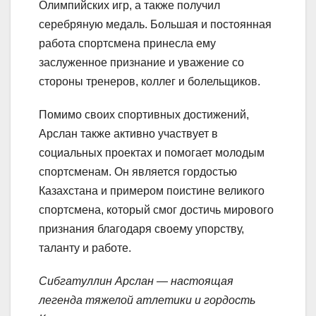
Олимпийских игр, а также получил
серебряную медаль. Большая и постоянная
работа спортсмена принесла ему
заслуженное признание и уважение со
стороны тренеров, коллег и болельщиков.
Помимо своих спортивных достижений,
Арслан также активно участвует в
социальных проектах и помогает молодым
спортсменам. Он является гордостью
Казахстана и примером поистине великого
спортсмена, который смог достичь мирового
признания благодаря своему упорству,
таланту и работе.
Сибгатуллин Арслан — настоящая
легенда тяжелой атлетики и гордость