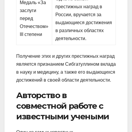
Медаль «За
престижных наград в
заслуги
России, вручается за
перед
выдающиеся достижения
Отечеством»
в различных областях
III степени
деятельности.
Получение этих и других престижных наград
является признанием Сибгатуллином вклада
в науку и медицину, а также его выдающихся
достижений в своей области деятельности.
Авторство в
совместной работе с
известными учеными