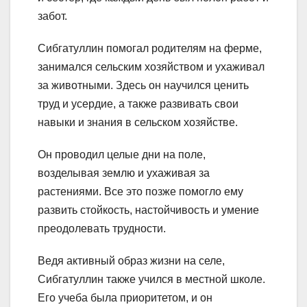
забот.
Сибгатуллин помогал родителям на ферме,
занимался сельским хозяйством и ухаживал
за животными. Здесь он научился ценить
труд и усердие, а также развивать свои
навыки и знания в сельском хозяйстве.
Он проводил целые дни на поле,
возделывая землю и ухаживая за
растениями. Все это позже помогло ему
развить стойкость, настойчивость и умение
преодолевать трудности.
Ведя активный образ жизни на селе,
Сибгатуллин также учился в местной школе.
Его учеба была приоритетом, и он