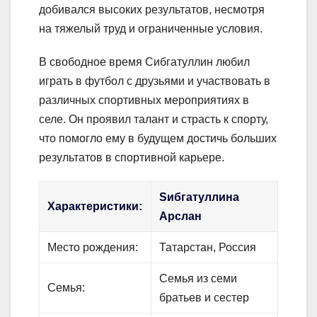
добивался высоких результатов, несмотря
на тяжелый труд и ограниченные условия.
В свободное время Сибгатуллин любил
играть в футбол с друзьями и участвовать в
различных спортивных мероприятиях в
селе. Он проявил талант и страсть к спорту,
что помогло ему в будущем достичь больших
результатов в спортивной карьере.
Sибгатуллина
Характеристики:
Арслан
Место рождения:
Татарстан, Россия
Семья из семи
Семья:
братьев и сестер