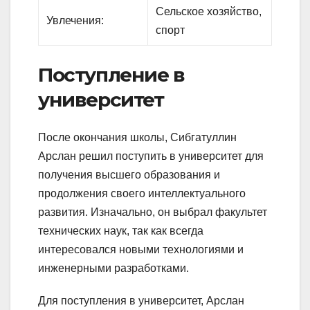
Сельское хозяйство,
Увлечения:
спорт
Поступление в
университет
После окончания школы, Сибгатуллин
Арслан решил поступить в университет для
получения высшего образования и
продолжения своего интеллектуального
развития. Изначально, он выбрал факультет
технических наук, так как всегда
интересовался новыми технологиями и
инженерными разработками.
Для поступления в университет, Арслан