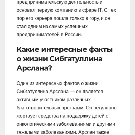
предпринимательскую деятельность и
основал первую компанию в сфере IT. С тех
пор его карьера пошла только в гору, и он
стал одним из самых успешных
предпринимателей в России.
Какие интересные факты
о жизни Сибгатуллина
Арслана?
Один из интересных фактов о жизни
Сибгатуллина Арслана — он является
активным участником различных
благотворительных программ. Он регулярно
жертвует средства на поддержку детей с
онкологическими заболеваниями и другими
тяжелыми заболеваниями. Арслан также