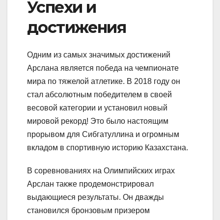
Успехи и
достижения
Одним из самых значимых достижений
Арслана является победа на чемпионате
мира по тяжелой атлетике. В 2018 году он
стал абсолютным победителем в своей
весовой категории и установил новый
мировой рекорд! Это было настоящим
прорывом для Сибгатуллина и огромным
вкладом в спортивную историю Казахстана.
В соревнованиях на Олимпийских играх
Арслан также продемонстрировал
выдающиеся результаты. Он дважды
становился бронзовым призером