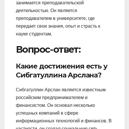
занимается преподавательской
деятельностью. Он является
преподавателем в университете, где
передает свои знания, опыт и страсть к
науке студентам.
Вопрос-ответ:
Какие достижения есть у
Сибгатуллина Арслана?
Сибгатуллин Арслан является известным
российским предпринимателем и
финансистом. Он основал несколько
успешных компаний в сфере
информационных технологий и финансов. В
частности, он создал социальную сеть