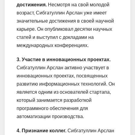
достижения.
Несмотря на свой молодой
возраст, Сибгатуллин Арслан уже имеет
значительные достижения в своей научной
карьере. Он опубликовал десятки научных
статей и выступил с докладами на
международных конференциях.
3. Участие в инновационных проектах.
Сибгатуллин Арслан активно участвует в
инновационных проектах, посвященных
развитию информационных технологий. Он
является одним из основателей стартапа,
который занимается разработкой
программного обеспечения для
автоматизации производства.
4. Признание коллег.
Сибгатуллин Арслан