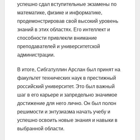
успешно сдал вступительные экзамены по
математике, физике и информатике,
продемонстрировав свой высокий уровень
знаний в этих областях. Его интеллект и
способности привлекли внимание
преподавателей и университетской
администрации.
В итоге, Сибгатуллин Арслан был принят на
факультет технических наук в престижный
российский университет. Это был важный
шаг в его карьере и запредельно значимое
достижение для него лично. Он был полон
решимости и энтузиазма начать учебу и
успешно освоить новые знания и навыки в
выбранной области.