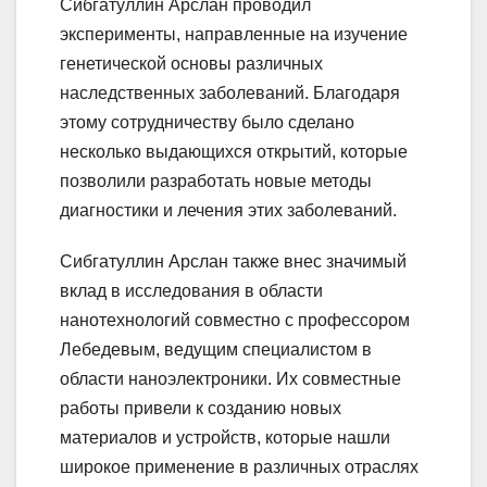
Сибгатуллин Арслан проводил
эксперименты, направленные на изучение
генетической основы различных
наследственных заболеваний. Благодаря
этому сотрудничеству было сделано
несколько выдающихся открытий, которые
позволили разработать новые методы
диагностики и лечения этих заболеваний.
Сибгатуллин Арслан также внес значимый
вклад в исследования в области
нанотехнологий совместно с профессором
Лебедевым, ведущим специалистом в
области наноэлектроники. Их совместные
работы привели к созданию новых
материалов и устройств, которые нашли
широкое применение в различных отраслях