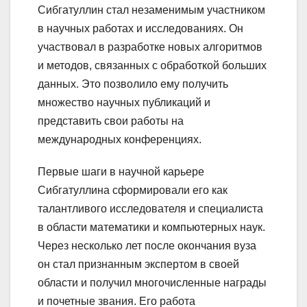
Сибгатуллин стал незаменимым участником
в научных работах и исследованиях. Он
участвовал в разработке новых алгоритмов
и методов, связанных с обработкой больших
данных. Это позволило ему получить
множество научных публикаций и
представить свои работы на
международных конференциях.
Первые шаги в научной карьере
Сибгатуллина сформировали его как
талантливого исследователя и специалиста
в области математики и компьютерных наук.
Через несколько лет после окончания вуза
он стал признанным экспертом в своей
области и получил многочисленные награды
и почетные звания. Его работа