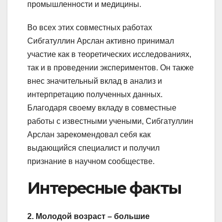
промышленности и медицины.
Во всех этих совместных работах
Сибгатуллин Арслан активно принимал
участие как в теоретических исследованиях,
так и в проведении экспериментов. Он также
внес значительный вклад в анализ и
интерпретацию полученных данных.
Благодаря своему вкладу в совместные
работы с известными учеными, Сибгатуллин
Арслан зарекомендовал себя как
выдающийся специалист и получил
признание в научном сообществе.
Интересные факты
2. Молодой возраст – большие