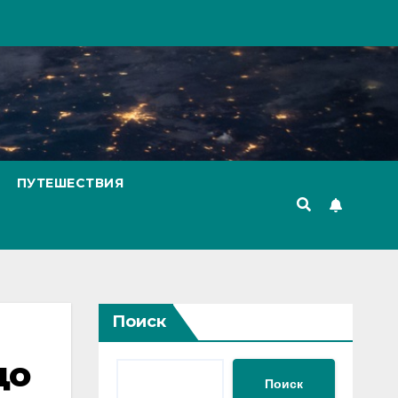
ПУТЕШЕСТВИЯ
Поиск
до
Поиск