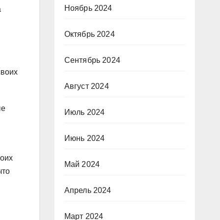
Ноябрь 2024
а
Октябрь 2024
Сентябрь 2024
своих
Август 2024
ые
Июль 2024
Июнь 2024
воих
Май 2024
что
Апрель 2024
Март 2024