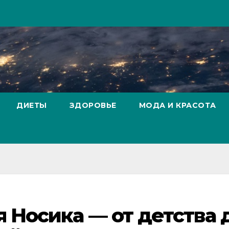
ДИЕТЫ
ЗДОРОВЬЕ
МОДА И КРАСОТА
 Носика — от детства 