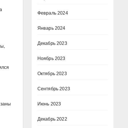
а
Февраль 2024
Январь 2024
Декабрь 2023
ты,
Ноябрь 2023
ился
Октябрь 2023
Сентябрь 2023
язаны
Июнь 2023
Декабрь 2022