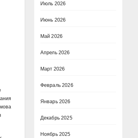
Июль 2026
Июнь 2026
Май 2026
Апрель 2026
Март 2026
Февраль 2026
е
чания
Январь 2026
имова
в
Декабрь 2025
Ноябрь 2025
х