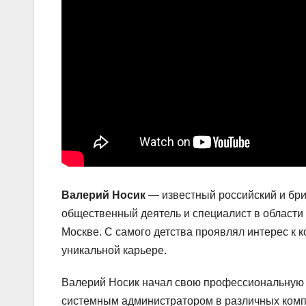
Валерий Носик
— известный российский и брит
общественный деятель и специалист в области
Москве. С самого детства проявлял интерес к 
уникальной карьере.
Валерий Носик начал свою профессиональную д
системным администратором в различных компа