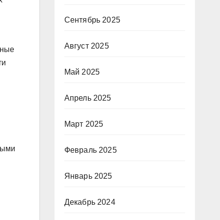
Сентябрь 2025
Август 2025
рные
ти
Май 2025
Апрель 2025
Март 2025
выми
Февраль 2025
Январь 2025
Декабрь 2024