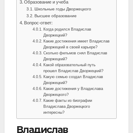
Образование и учеба
Школьные годы Дворжецкого
Высшее образование
Вопрос-ответ:
Когда родился Владислав
Дворжецкий?
Какие достижения имеет Владислав
Дворжецкий в своей карьере?
Сколько фильмов снял Владислав
Дворжецкий?
Какой образовательный путь
прошел Владислав Дворжецкий?
Какую семью создал Владислав
Дворжецкий?
Какие достижения у Владислава
Дворжецкого?
Какие факты из биографии
Владислава Дворжецкого
интересны?
Владислав