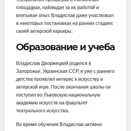
площадках, наблюдая за их работой и
впитывая опыт. Владислав даже участвовал
в некоторых постановках на ранних стадиях
своей актерской карьеры.
Образование и учеба
Владислав Дворжецкий родился в
Запорожье, Украинская ССР, и уже с раннего
детства проявлял интерес к искусству и
актерской игре. После окончания школы он
поступил во Львовскую национальную
академию искусств на факультет
театрального искусства.
Во время обучения Владислав активно