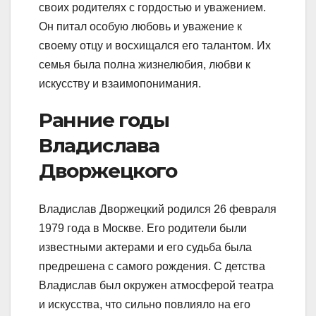
своих родителях с гордостью и уважением.
Он питал особую любовь и уважение к
своему отцу и восхищался его талантом. Их
семья была полна жизнелюбия, любви к
искусству и взаимопонимания.
Ранние годы
Владислава
Дворжецкого
Владислав Дворжецкий родился 26 февраля
1979 года в Москве. Его родители были
известными актерами и его судьба была
предрешена с самого рождения. С детства
Владислав был окружен атмосферой театра
и искусства, что сильно повлияло на его