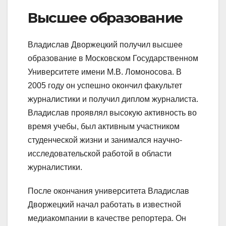
Высшее образование
Владислав Дворжецкий получил высшее
образование в Московском Государственном
Университете имени М.В. Ломоносова. В
2005 году он успешно окончил факультет
журналистики и получил диплом журналиста.
Владислав проявлял высокую активность во
время учебы, был активным участником
студенческой жизни и занимался научно-
исследовательской работой в области
журналистики.
После окончания университета Владислав
Дворжецкий начал работать в известной
медиакомпании в качестве репортера. Он