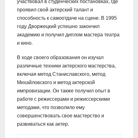
участвовал в студенческих постановках, где
проявил свой актерский талант и
способность к самоотдаче на сцене. В 1995
году Дворжецкий успешно закончил
академию и получил диплом мастера театра
и кино.
В ходе своего образования он изучал
различные техники актерского мастерства,
включая метод Станиславского, метод
Михайловского и метод актерской
импровизации. Он также получил опыт в
работе с режиссерами и режиссерскими
методами, что позволило ему
совершенствовать свое мастерство и
развиваться как актер.