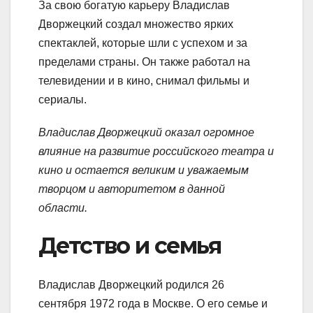
За свою богатую карьеру Владислав
Дворжецкий создал множество ярких
спектаклей, которые шли с успехом и за
пределами страны. Он также работал на
телевидении и в кино, снимал фильмы и
сериалы.
Владислав Дворжецкий оказал огромное
влияние на развитие российского театра и
кино и остается великим и уважаемым
творцом и авторитетом в данной
области.
Детство и семья
Владислав Дворжецкий родился 26
сентября 1972 года в Москве. О его семье и