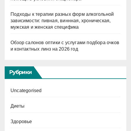
Подходы к терапии разных форм алкогольной
зависимости: пивная, виннная, хроническая,
мужская и женская специфика
Обзор салонов оптики с услугами подбора очков
и контактных линз на 2026 год
Рубрики
Uncategorised
Диеты
Здоровье