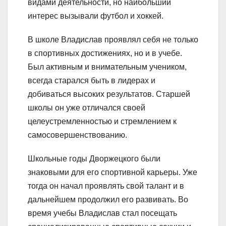
видами деятельности, но наибольший
интерес вызывали футбол и хоккей.
В школе Владислав проявлял себя не только
в спортивных достижениях, но и в учебе.
Был активным и внимательным учеником,
всегда старался быть в лидерах и
добиваться высоких результатов. Старшей
школы он уже отличался своей
целеустремленностью и стремлением к
самосовершенствованию.
Школьные годы Дворжецкого были
знаковыми для его спортивной карьеры. Уже
тогда он начал проявлять свой талант и в
дальнейшем продолжил его развивать. Во
время учебы Владислав стал посещать