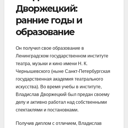
Дворжецкий:
ранние годы и
образование
Он получил свое образование в
Ленинградском государственном институте
театра, музыки и кино имени Н. К.
Чернышевского (ныне Санкт-Петербургская
государственная академия театрального
искусства). Во время учебы в институте,
Владислав Дворжецкий был предан своему
делу и активно работал над собственными
спектаклями и постановками.
Получив диплом с отличием, Владислав