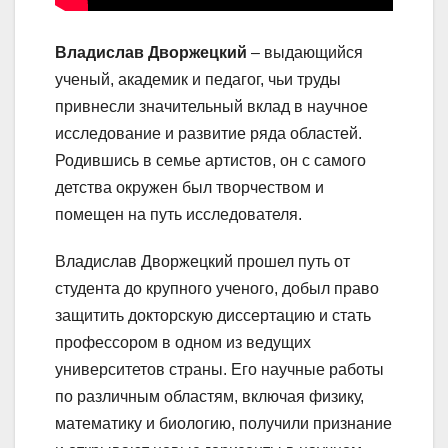
Владислав Дворжецкий
– выдающийся
ученый, академик и педагог, чьи труды
привнесли значительный вклад в научное
исследование и развитие ряда областей.
Родившись в семье артистов, он с самого
детства окружен был творчеством и
помещен на путь исследователя.
Владислав Дворжецкий прошел путь от
студента до крупного ученого, добыл право
защитить докторскую диссертацию и стать
профессором в одном из ведущих
университетов страны. Его научные работы
по различным областям, включая физику,
математику и биологию, получили признание