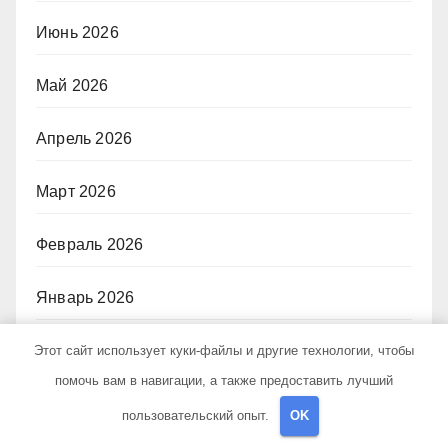
Июнь 2026
Май 2026
Апрель 2026
Март 2026
Февраль 2026
Январь 2026
Декабрь 2025
Этот сайт использует куки-файлы и другие технологии, чтобы
помочь вам в навигации, а также предоставить лучший
Ноябрь 2025
пользовательский опыт.
OK