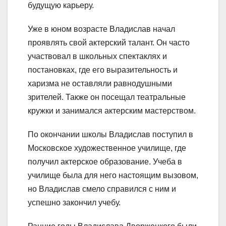
будущую карьеру.
Уже в юном возрасте Владислав начал
проявлять свой актерский талант. Он часто
участвовал в школьных спектаклях и
постановках, где его выразительность и
харизма не оставляли равнодушными
зрителей. Также он посещал театральные
кружки и занимался актерским мастерством.
По окончании школы Владислав поступил в
Московское художественное училище, где
получил актерское образование. Учеба в
училище была для него настоящим вызовом,
но Владислав смело справился с ним и
успешно закончил учебу.