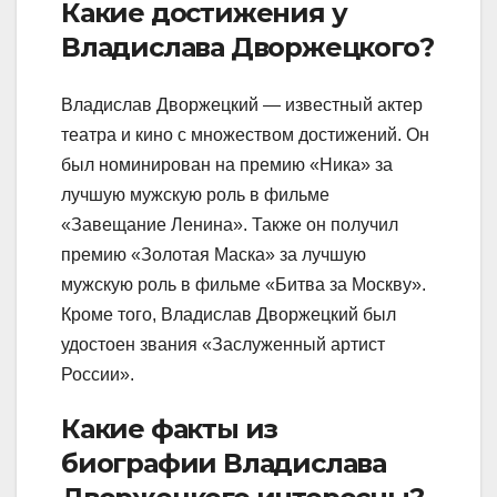
Какие достижения у
Владислава Дворжецкого?
Владислав Дворжецкий — известный актер
театра и кино с множеством достижений. Он
был номинирован на премию «Ника» за
лучшую мужскую роль в фильме
«Завещание Ленина». Также он получил
премию «Золотая Маска» за лучшую
мужскую роль в фильме «Битва за Москву».
Кроме того, Владислав Дворжецкий был
удостоен звания «Заслуженный артист
России».
Какие факты из
биографии Владислава