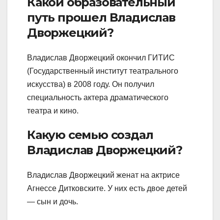
Какой образовательный
путь прошел Владислав
Дворжецкий?
Владислав Дворжецкий окончил ГИТИС
(Государственный институт театрального
искусства) в 2008 году. Он получил
специальность актера драматического
театра и кино.
Какую семью создал
Владислав Дворжецкий?
Владислав Дворжецкий женат на актрисе
Агнессе Дитковските. У них есть двое детей
— сын и дочь.