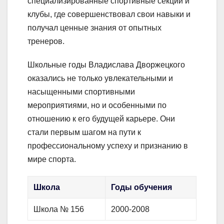
специализированные спортивные секции и
клубы, где совершенствовал свои навыки и
получал ценные знания от опытных
тренеров.
Школьные годы Владислава Дворжецкого
оказались не только увлекательными и
насыщенными спортивными
мероприятиями, но и особенными по
отношению к его будущей карьере. Они
стали первым шагом на пути к
профессиональному успеху и признанию в
мире спорта.
Школа
Годы обучения
Школа № 156
2000-2008