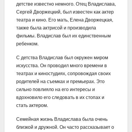
детстве известно немного. Отец Владислава,
Сергей Дворжецкий, был известен как актер
театра и кино. Его мать, Елена Дворжецкая,
также была актрисой и производила
фильмы. Владислав был их единственным
ребенком.
С детства Владислав был окружен миром
искусства. Он проводил много времени в
театрах и киностудиях, сопровождая своих
родителей на съемках и премьерах. Это
сильно повлияло на его интересы и
вдохновило его следовать в их стопах и
стать актером.
Семейная жизнь Владислава была очень
близкой и дружной. Он часто рассказывает о