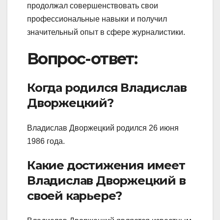
продолжал совершенствовать свои
профессиональные навыки и получил
значительный опыт в сфере журналистики.
Вопрос-ответ:
Когда родился Владислав
Дворжецкий?
Владислав Дворжецкий родился 26 июня
1986 года.
Какие достижения имеет
Владислав Дворжецкий в
своей карьере?