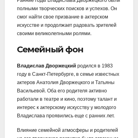
Ранние годы Владислава Дворжецкого были
полными творческих поисков и успехов. Он
смог найти свое призвание в актерском
искусстве и продолжает радовать зрителей
своими великолепными ролями.
Семейный фон
Владислав Дворжецкий
родился в 1983
году в Санкт-Петербурге, в семье известных
актеров Анатолия Дворжецкого и Татьяны
Васильевой. Оба его родителя активно
работали в театре и кино, поэтому талант и
интерес к актерскому искусству у молодого
Владислава проявились еще с ранних лет.
Влияние семейной атмосферы и родителей