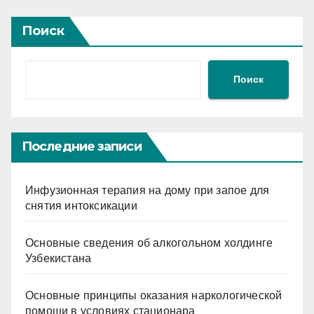
Поиск
Поиск
Последние записи
Инфузионная терапия на дому при запое для
снятия интоксикации
Основные сведения об алкогольном холдинге
Узбекистана
Основные принципы оказания наркологической
помощи в условиях стационара