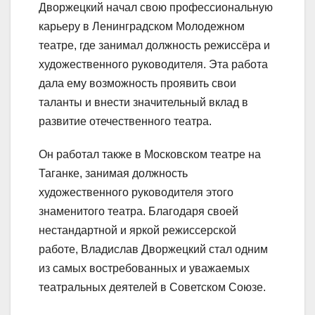
Дворжецкий начал свою профессиональную
карьеру в Ленинградском Молодежном
театре, где занимал должность режиссёра и
художественного руководителя. Эта работа
дала ему возможность проявить свои
таланты и внести значительный вклад в
развитие отечественного театра.
Он работал также в Московском театре на
Таганке, занимая должность
художественного руководителя этого
знаменитого театра. Благодаря своей
нестандартной и яркой режиссерской
работе, Владислав Дворжецкий стал одним
из самых востребованных и уважаемых
театральных деятелей в Советском Союзе.