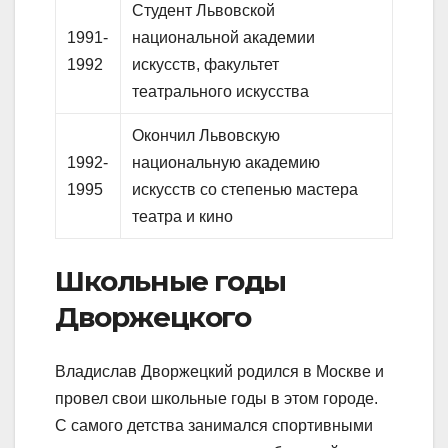
Студент Львовской
1991-
национальной академии
1992
искусств, факультет
театрального искусства
Окончил Львовскую
1992-
национальную академию
1995
искусств со степенью мастера
театра и кино
Школьные годы
Дворжецкого
Владислав Дворжецкий родился в Москве и
провел свои школьные годы в этом городе.
С самого детства занимался спортивными