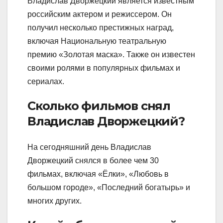
Владислав Дворжецкий является известным
российским актером и режиссером. Он
получил несколько престижных наград,
включая Национальную театральную
премию «Золотая маска». Также он известен
своими ролями в популярных фильмах и
сериалах.
Сколько фильмов снял
Владислав Дворжецкий?
На сегодняшний день Владислав
Дворжецкий снялся в более чем 30
фильмах, включая «Ёлки», «Любовь в
большом городе», «Последний богатырь» и
многих других.