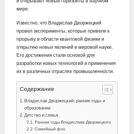
и открывают новые горизонты в научном
мире.
Известно, что Владислав Дворжецкий
провел эксперименты, которые привели к
прорыву в области квантовой физики и
открытию новых явлений в мировой науке.
Его достижения стали основой для
разработки новых технологий и применения
их в различных отраслях промышленности.
Содержание
Владислав Дворжецкий: ранние годы и
образование
Детство и семья
Ранние годы Владислава Дворжецкого
Семейный фон