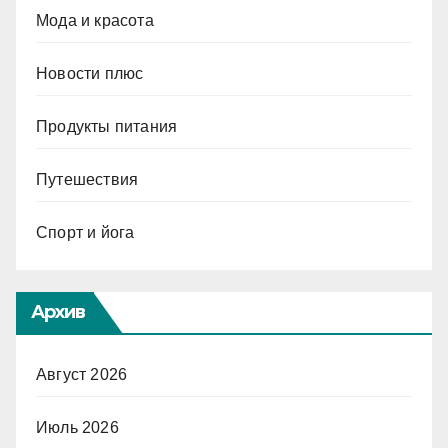
Мода и красота
Новости плюс
Продукты питания
Путешествия
Спорт и йога
Архив
Август 2026
Июль 2026