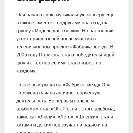
Оля начала свою музыкальную карьеру еще
в школе, вместе с подругами она создала
группу «Модель для сборки». Но настоящий
успех пришел к ней после участия в
телевизионном проекте «Фабрика звезд». В
2005 году Полякова стала победительницей
шоу и с тех пор ее имя стало известно
каждому.
После выигрыша на «Фабрике звезд» Оля
Полякова начала активно творческую
деятельность. Ее первым сольным
альбомом стал «О!». Песни с этого альбома,
такие как «Люли», «Лето», «Шлепки», стали
хитами и до сих пор звучат на радио и на
концертах певицы.