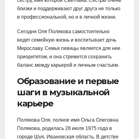
сестру, имя которой Светлана. Сестры очень
близки и поддерживают друг друга не только
в профессиональной, но и в личной жизни.
Сегодня Оля Полякова самостоятельно
ведет семейную жизнь и воспитывает дочь
Мирославу. Семья певицы является для нее
приоритетом, и она стремится сохранить
баланс между карьерой и личным счастьем.
Образование и первые
шаги в музыкальной
карьере
Полякова Оля, полное имя Ольга Олеговна
Полякова, родилась 28 июля 1975 года в
городе Шуя, Ивановская область. В детстве