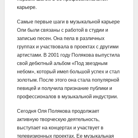
карьере.
Самые первые шаги в музыкальной карьере
Оли были связаны с работой в студии и
записью песен. Она пела в различных
группах и участвовала в проектах с другими
артистами. В 2001 году Полякова выпустила
свой дебютный альбом «Под звездным
небом», который имел большой успех и стал
золотым. После этого она стала популярной
певицей и получила признание публики и
профессионалов в музыкальной индустрии.
Сегодня Оля Полякова продолжает
активную творческую деятельность,
выступает на концертах и участвует в
телевизионных проектах. Ее музыкальная