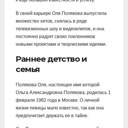
В своей карьере Оля Полякова выпустила
множество хитов, снялась в ряде
телевизионных шоу и видеоклипов, и она
постоянно радует своих поклонников
новыми проектами и творческими идеями.
Раннее детство и
семья
Полякова Оля, настоящее имя которой
Ольга Александровна Полякова, родилась 1
февраля 1982 года в Москве. О личной
жизни певицы мало известно, так как она
предпочитает держать ее в тайне.