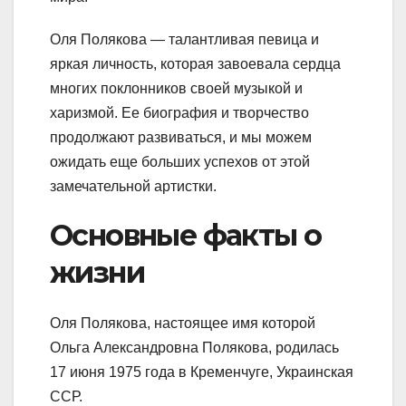
Оля Полякова — талантливая певица и
яркая личность, которая завоевала сердца
многих поклонников своей музыкой и
харизмой. Ее биография и творчество
продолжают развиваться, и мы можем
ожидать еще больших успехов от этой
замечательной артистки.
Основные факты о
жизни
Оля Полякова, настоящее имя которой
Ольга Александровна Полякова, родилась
17 июня 1975 года в Кременчуге, Украинская
ССР.