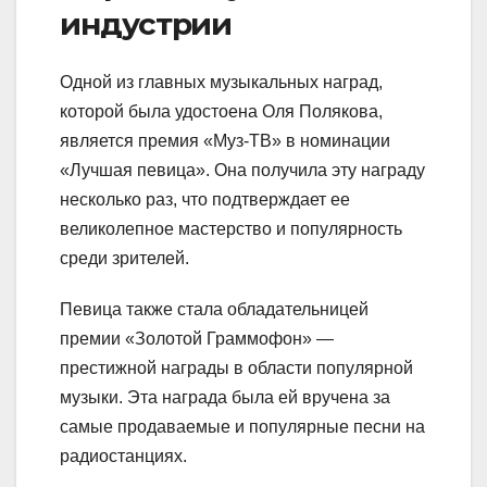
индустрии
Одной из главных музыкальных наград,
которой была удостоена Оля Полякова,
является премия «Муз-ТВ» в номинации
«Лучшая певица». Она получила эту награду
несколько раз, что подтверждает ее
великолепное мастерство и популярность
среди зрителей.
Певица также стала обладательницей
премии «Золотой Граммофон» —
престижной награды в области популярной
музыки. Эта награда была ей вручена за
самые продаваемые и популярные песни на
радиостанциях.