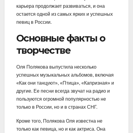
карьера продолжает развиваться, и она
остается одной из самых ярких и успешных
певиц в России.
Основные факты о
творчестве
Оля Полякова выпустила несколько
успешных музыкальных альбомов, включая
«Как они танцуют», «Птица», «Капризная» и
другие. Ее песни всегда звучат на радио и
пользуются огромной популярностью не
только в России, но и в странах СНГ.
Кроме того, Полякова Оля известна не
только как певица, но и как актриса. Она