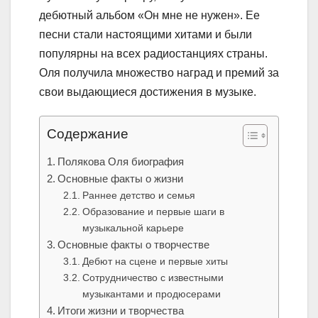
дебютный альбом «Он мне не нужен». Ее
песни стали настоящими хитами и были
популярны на всех радиостанциях страны.
Оля получила множество наград и премий за
свои выдающиеся достижения в музыке.
Содержание
Полякова Оля биография
Основные факты о жизни
Раннее детство и семья
Образование и первые шаги в
музыкальной карьере
Основные факты о творчестве
Дебют на сцене и первые хиты
Сотрудничество с известными
музыкантами и продюсерами
Итоги жизни и творчества