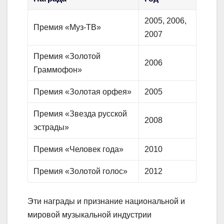
2005, 2006,
Премия «Муз-ТВ»
2007
Премия «Золотой
2006
Граммофон»
Премия «Золотая орфея»
2005
Премия «Звезда русской
2008
эстрады»
Премия «Человек года»
2010
Премия «Золотой голос»
2012
Эти награды и признание национальной и
мировой музыкальной индустрии