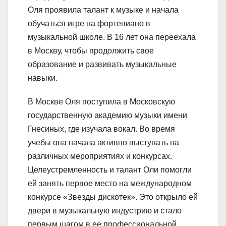
Оля проявила талант к музыке и начала
обучаться игре на фортепиано в
музыкальной школе. В 16 лет она переехала
в Москву, чтобы продолжить свое
образование и развивать музыкальные
навыки.
В Москве Оля поступила в Московскую
государственную академию музыки имени
Гнесиных, где изучала вокал. Во время
учебы она начала активно выступать на
различных мероприятиях и конкурсах.
Целеустремленность и талант Оли помогли
ей занять первое место на международном
конкурсе «Звезды дискотек». Это открыло ей
двери в музыкальную индустрию и стало
первым шагом в ее профессиональной