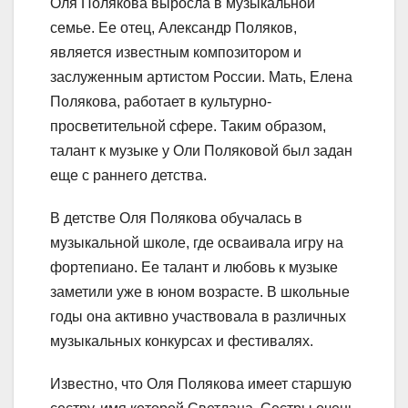
Оля Полякова выросла в музыкальной
семье. Ее отец, Александр Поляков,
является известным композитором и
заслуженным артистом России. Мать, Елена
Полякова, работает в культурно-
просветительной сфере. Таким образом,
талант к музыке у Оли Поляковой был задан
еще с раннего детства.
В детстве Оля Полякова обучалась в
музыкальной школе, где осваивала игру на
фортепиано. Ее талант и любовь к музыке
заметили уже в юном возрасте. В школьные
годы она активно участвовала в различных
музыкальных конкурсах и фестивалях.
Известно, что Оля Полякова имеет старшую