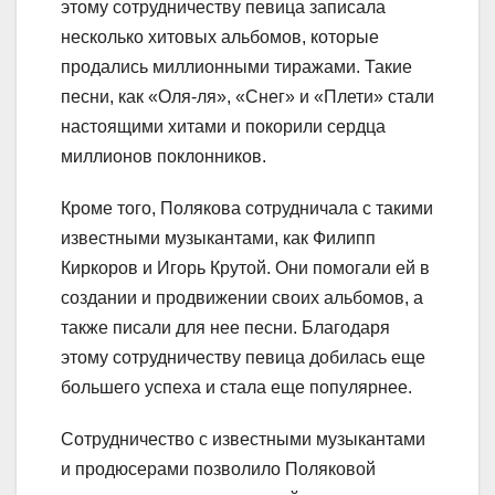
этому сотрудничеству певица записала
несколько хитовых альбомов, которые
продались миллионными тиражами. Такие
песни, как «Оля-ля», «Снег» и «Плети» стали
настоящими хитами и покорили сердца
миллионов поклонников.
Кроме того, Полякова сотрудничала с такими
известными музыкантами, как Филипп
Киркоров и Игорь Крутой. Они помогали ей в
создании и продвижении своих альбомов, а
также писали для нее песни. Благодаря
этому сотрудничеству певица добилась еще
большего успеха и стала еще популярнее.
Сотрудничество с известными музыкантами
и продюсерами позволило Поляковой