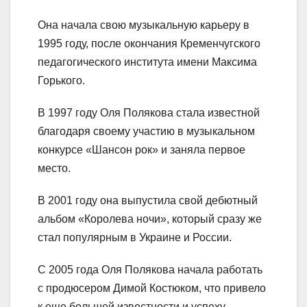
Она начала свою музыкальную карьеру в
1995 году, после окончания Кременчугского
педагогического института имени Максима
Горького.
В 1997 году Оля Полякова стала известной
благодаря своему участию в музыкальном
конкурсе «Шансон рок» и заняла первое
место.
В 2001 году она выпустила свой дебютный
альбом «Королева ночи», который сразу же
стал популярным в Украине и России.
С 2005 года Оля Полякова начала работать
с продюсером Димой Костюком, что привело
к еще большей известности и успеху.