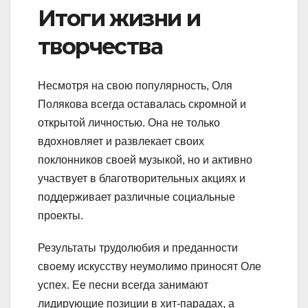
Итоги жизни и
творчества
Несмотря на свою популярность, Оля
Полякова всегда оставалась скромной и
открытой личностью. Она не только
вдохновляет и развлекает своих
поклонников своей музыкой, но и активно
участвует в благотворительных акциях и
поддерживает различные социальные
проекты.
Результаты трудолюбия и преданности
своему искусству неумолимо приносят Оле
успех. Ее песни всегда занимают
лидирующие позиции в хит-парадах, а