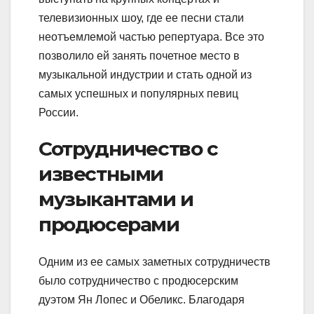
телевизионных шоу, где ее песни стали
неотъемлемой частью репертуара. Все это
позволило ей занять почетное место в
музыкальной индустрии и стать одной из
самых успешных и популярных певиц
России.
Сотрудничество с
известными
музыкантами и
продюсерами
Одним из ее самых заметных сотрудничеств
было сотрудничество с продюсерским
дуэтом Ян Лопес и Обеликс. Благодаря