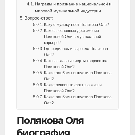
Награды и признание национальной и
мировой музыкальной индустрии
Вопрос-ответ:
Какую музыку поет Полякова Оля?
Каковы основные достижения
Поляковой Оли в музыкальной
карьере?
Где родилась и выросла Полякова
Оля?
Каковы главные черты творчества
Поляковой Оли?
Какие альбомы выпустила Полякова
Оля?
Какие основные факты о жизни
Поляковой Оли?
Какие альбомы выпустила Полякова
Оля?
Полякова Оля
биография