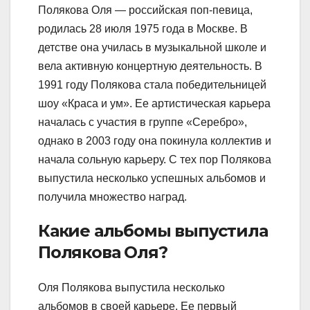
Полякова Оля — российская поп-певица,
родилась 28 июля 1975 года в Москве. В
детстве она училась в музыкальной школе и
вела активную концертную деятельность. В
1991 году Полякова стала победительницей
шоу «Краса и ум». Ее артистическая карьера
началась с участия в группе «Серебро»,
однако в 2003 году она покинула коллектив и
начала сольную карьеру. С тех пор Полякова
выпустила несколько успешных альбомов и
получила множество наград.
Какие альбомы выпустила
Полякова Оля?
Оля Полякова выпустила несколько
альбомов в своей карьере. Ее первый