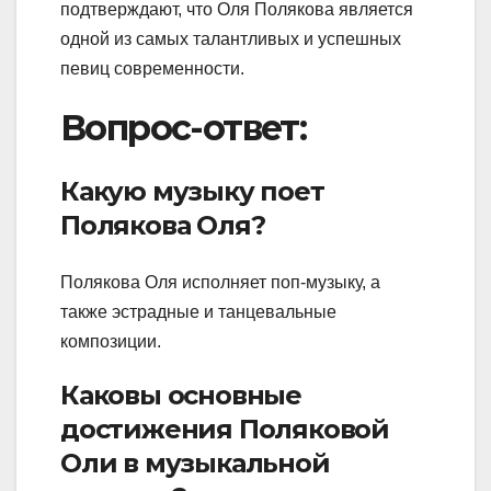
подтверждают, что Оля Полякова является
одной из самых талантливых и успешных
певиц современности.
Вопрос-ответ:
Какую музыку поет
Полякова Оля?
Полякова Оля исполняет поп-музыку, а
также эстрадные и танцевальные
композиции.
Каковы основные
достижения Поляковой
Оли в музыкальной