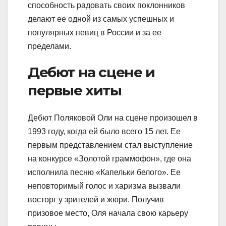
способность радовать своих поклонников
делают ее одной из самых успешных и
популярных певиц в России и за ее
пределами.
Дебют на сцене и
первые хиты
Дебют Поляковой Оли на сцене произошел в
1993 году, когда ей было всего 15 лет. Ее
первым представлением стал выступление
на конкурсе «Золотой граммофон», где она
исполнила песню «Капельки белого». Ее
неповторимый голос и харизма вызвали
восторг у зрителей и жюри. Получив
призовое место, Оля начала свою карьеру