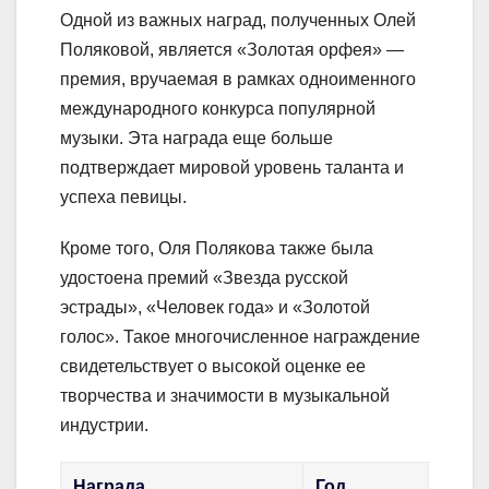
Одной из важных наград, полученных Олей
Поляковой, является «Золотая орфея» —
премия, вручаемая в рамках одноименного
международного конкурса популярной
музыки. Эта награда еще больше
подтверждает мировой уровень таланта и
успеха певицы.
Кроме того, Оля Полякова также была
удостоена премий «Звезда русской
эстрады», «Человек года» и «Золотой
голос». Такое многочисленное награждение
свидетельствует о высокой оценке ее
творчества и значимости в музыкальной
индустрии.
Награда
Год