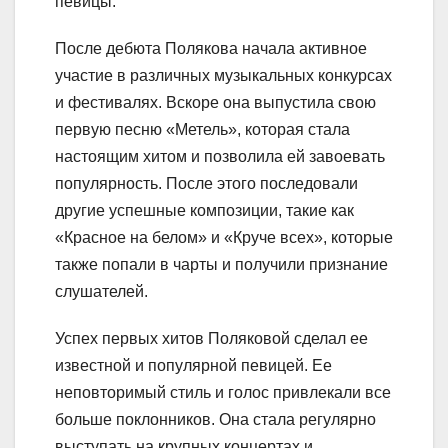
певицы.
После дебюта Полякова начала активное
участие в различных музыкальных конкурсах
и фестивалях. Вскоре она выпустила свою
первую песню «Метель», которая стала
настоящим хитом и позволила ей завоевать
популярность. После этого последовали
другие успешные композиции, такие как
«Красное на белом» и «Круче всех», которые
также попали в чарты и получили признание
слушателей.
Успех первых хитов Поляковой сделал ее
известной и популярной певицей. Ее
неповторимый стиль и голос привлекали все
больше поклонников. Она стала регулярно
выступать на крупных концертах и