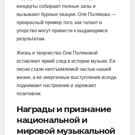
концерты собирают полные залы и
вызывают бурные овации. Оля Полякова —
прекрасный пример того, как талант и
упорство могут привести к выдающимся
результатам.
Жизнь и творчество Оли Поляковой
оставляют яркий след в истории музыки. Ее
песни стали неотъемлемой частью нашей
жизни, а ее энергичные выступления всегда
поднимают настроение и заряжают
позитивом.
Награды и признание
национальной и
мировой музыкальной