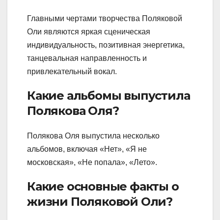
Главными чертами творчества Поляковой
Оли являются яркая сценическая
индивидуальность, позитивная энергетика,
танцевальная направленность и
привлекательный вокал.
Какие альбомы выпустила
Полякова Оля?
Полякова Оля выпустила несколько
альбомов, включая «Нет», «Я не
московская», «Не попала», «Лето».
Какие основные факты о
жизни Поляковой Оли?