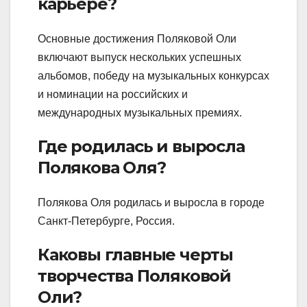
карьере?
Основные достижения Поляковой Оли
включают выпуск нескольких успешных
альбомов, победу на музыкальных конкурсах
и номинации на российских и
международных музыкальных премиях.
Где родилась и выросла
Полякова Оля?
Полякова Оля родилась и выросла в городе
Санкт-Петербурге, Россия.
Каковы главные черты
творчества Поляковой
Оли?