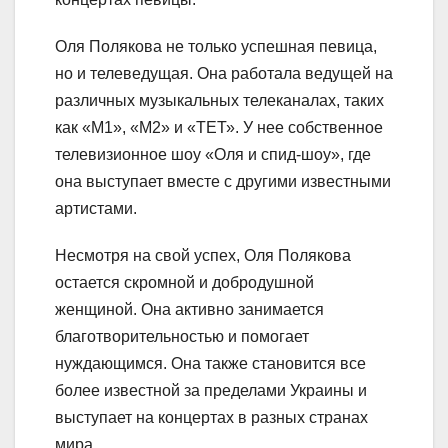
Оля Полякова не только успешная певица,
но и телеведущая. Она работала ведущей на
различных музыкальных телеканалах, таких
как «М1», «М2» и «ТЕТ». У нее собственное
телевизионное шоу «Оля и спид-шоу», где
она выступает вместе с другими известными
артистами.
Несмотря на свой успех, Оля Полякова
остается скромной и добродушной
женщиной. Она активно занимается
благотворительностью и помогает
нуждающимся. Она также становится все
более известной за пределами Украины и
выступает на концертах в разных странах
мира.