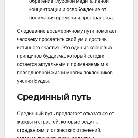
обретение глубокой медитативной
концентрации и освобождение от
понимания времени и пространства.
Следование восьмеричному пути помогает
человеку просветить свой ум и достичь
истинного счастья. Это один из ключевых
принципов буддизма, который сегодня
остается актуальным и применяемым в
повседневной жизни многих поклонников
учения Будды.
Срединный путь
Срединный путь предлагает отказаться от
жажды и страстей, которые ведут к
страданиям, и от жестких отречений,