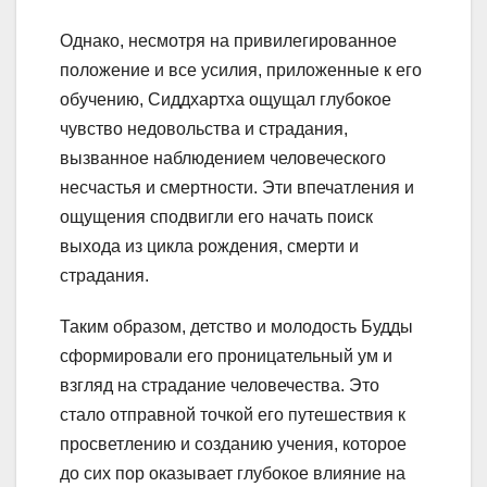
Однако, несмотря на привилегированное
положение и все усилия, приложенные к его
обучению, Сиддхартха ощущал глубокое
чувство недовольства и страдания,
вызванное наблюдением человеческого
несчастья и смертности. Эти впечатления и
ощущения сподвигли его начать поиск
выхода из цикла рождения, смерти и
страдания.
Таким образом, детство и молодость Будды
сформировали его проницательный ум и
взгляд на страдание человечества. Это
стало отправной точкой его путешествия к
просветлению и созданию учения, которое
до сих пор оказывает глубокое влияние на