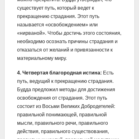
существует путь, который ведет к
прекращению страдания. Этот путь
называется «освобождением» или
«нирваной». Чтобы достичь этого состояния,
необходимо осознать причины страдания и
отказаться от желаний и привязанности к
материальному миру.
4. Четвертая благородная истина:
Есть
путь, ведущий к прекращению страдания.
Будда предложил методы для достижения
освобождения от страдания. Этот путь
состоит из Восьми Великих Добродетелей:
правильной понимающей, правильной
мысли, правильного речи, правильного
действия, правильного существования,