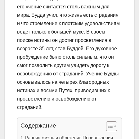
его учение считается столь важным для
мира. Будда учил, что жизнь есть страдания
и что стремление к плотским удовольствиям
ведет только к большей муке. В своем
поиске истины он достиг просветления в
возрасте 35 лет, став Буддой. Его духовное
пробуждение было столь сильным, что он
смог позволить другим увидеть дорогу к
освобождению от страданий. Учение Будды
основывалось на четырех благородных
истинах и восьми Путях, приводивших к
просветлению и освобождению от
страданий.
Содержание
Ранняя жизнь и обретение Просветления