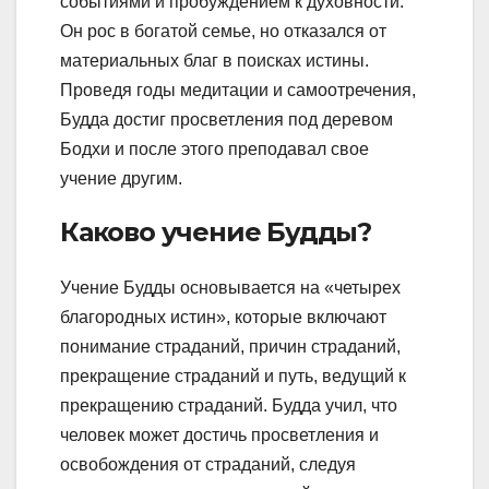
событиями и пробуждением к духовности.
Он рос в богатой семье, но отказался от
материальных благ в поисках истины.
Проведя годы медитации и самоотречения,
Будда достиг просветления под деревом
Бодхи и после этого преподавал свое
учение другим.
Каково учение Будды?
Учение Будды основывается на «четырех
благородных истин», которые включают
понимание страданий, причин страданий,
прекращение страданий и путь, ведущий к
прекращению страданий. Будда учил, что
человек может достичь просветления и
освобождения от страданий, следуя