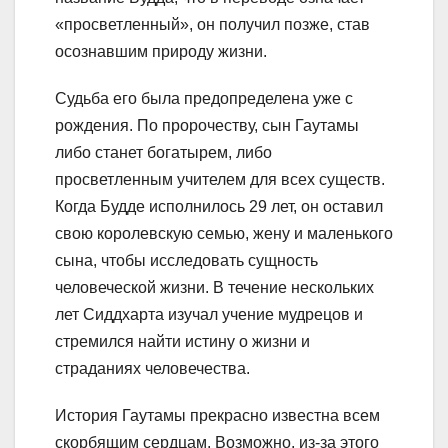
«просветленный», он получил позже, став
осознавшим природу жизни.
Судьба его была предопределена уже с
рождения. По пророчеству, сын Гаутамы
либо станет богатырем, либо
просветленным учителем для всех существ.
Когда Будде исполнилось 29 лет, он оставил
свою королевскую семью, жену и маленького
сына, чтобы исследовать сущность
человеческой жизни. В течение нескольких
лет Сиддхарта изучал учение мудрецов и
стремился найти истину о жизни и
страданиях человечества.
История Гаутамы прекрасно известна всем
скорбящим сердцам. Возможно, из-за этого