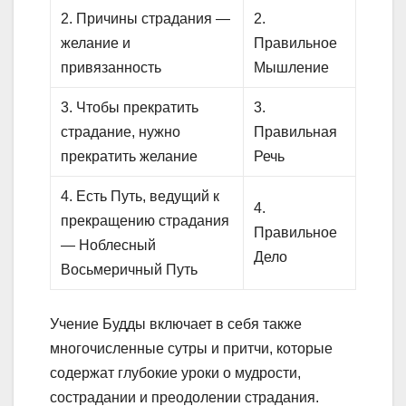
2. Причины страдания —
2.
желание и
Правильное
привязанность
Мышление
3. Чтобы прекратить
3.
страдание, нужно
Правильная
прекратить желание
Речь
4. Есть Путь, ведущий к
4.
прекращению страдания
Правильное
— Ноблесный
Дело
Восьмеричный Путь
Учение Будды включает в себя также
многочисленные сутры и притчи, которые
содержат глубокие уроки о мудрости,
сострадании и преодолении страдания.