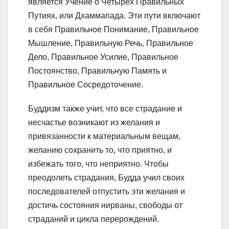
является Учение о Четырех Правильных
Путиях, или Дхаммапада. Эти пути включают
в себя Правильное Понимание, Правильное
Мышление, Правильную Речь, Правильное
Дело, Правильное Усилие, Правильное
Постоянство, Правильную Память и
Правильное Сосредоточение.
Буддизм также учит, что все страдание и
несчастье возникают из желания и
привязанности к материальным вещам,
желанию сохранить то, что приятно, и
избежать того, что неприятно. Чтобы
преодолеть страдания, Будда учил своих
последователей отпустить эти желания и
достичь состояния нирваны, свободы от
страданий и цикла перерождений.