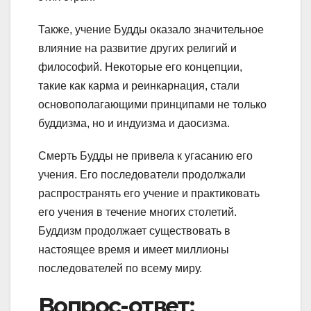
Также, учение Будды оказало значительное
влияние на развитие других религий и
философий. Некоторые его концепции,
такие как карма и реинкарнация, стали
основополагающими принципами не только
буддизма, но и индуизма и даосизма.
Смерть Будды не привела к угасанию его
учения. Его последователи продолжали
распространять его учение и практиковать
его учения в течение многих столетий.
Буддизм продолжает существовать в
настоящее время и имеет миллионы
последователей по всему миру.
Вопрос-ответ: