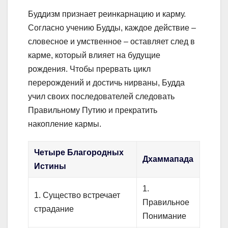
Буддизм признает реинкарнацию и карму.
Согласно учению Будды, каждое действие –
словесное и умственное – оставляет след в
карме, который влияет на будущие
рождения. Чтобы прервать цикл
перерождений и достичь нирваны, Будда
учил своих последователей следовать
Правильному Путию и прекратить
накопление кармы.
Четыре Благородных
Дхаммапада
Истины
1.
1. Существо встречает
Правильное
страдание
Понимание