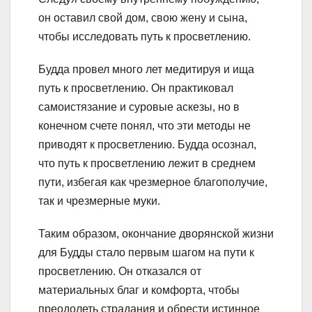
он оставил свой дом, свою жену и сына,
чтобы исследовать путь к просветлению.
Будда провел много лет медитируя и ища
путь к просветлению. Он практиковал
самоистязание и суровые аскезы, но в
конечном счете понял, что эти методы не
приводят к просветлению. Будда осознал,
что путь к просветлению лежит в среднем
пути, избегая как чрезмерное благополучие,
так и чрезмерные муки.
Таким образом, окончание дворянской жизни
для Будды стало первым шагом на пути к
просветлению. Он отказался от
материальных благ и комфорта, чтобы
преодолеть страдания и обрести истинное