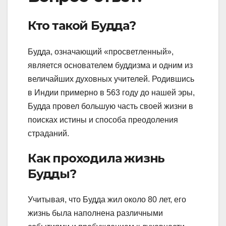
Кто такой Будда?
Будда, означающий «просветленный»,
является основателем буддизма и одним из
величайших духовных учителей. Родившись
в Индии примерно в 563 году до нашей эры,
Будда провел большую часть своей жизни в
поисках истины и способа преодоления
страданий.
Как проходила жизнь
Будды?
Учитывая, что Будда жил около 80 лет, его
жизнь была наполнена различными