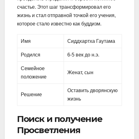
счастье. Этот шаг трансформировал его
жизнь и стал отправной точкой его учения,
которое стало известно как буддизм.
Имя
Сиддхартха Гаутама
Родился
6-5 век до н.э.
Семейное
Женат, сын
положение
Оставить дворянскую
Решение
жизнь
Поиск и получение
Просветления