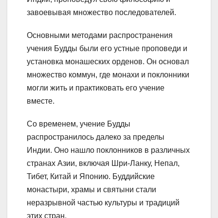
завоевывая множество последователей.
Основными методами распространения
учения Будды были его устные проповеди и
установка монашеских орденов. Он основал
множество коммун, где монахи и поклонники
могли жить и практиковать его учение
вместе.
Со временем, учение Будды
распространилось далеко за пределы
Индии. Оно нашло поклонников в различных
странах Азии, включая Шри-Ланку, Непал,
Тибет, Китай и Японию. Буддийские
монастыри, храмы и святыни стали
неразрывной частью культуры и традиций
этих стран.