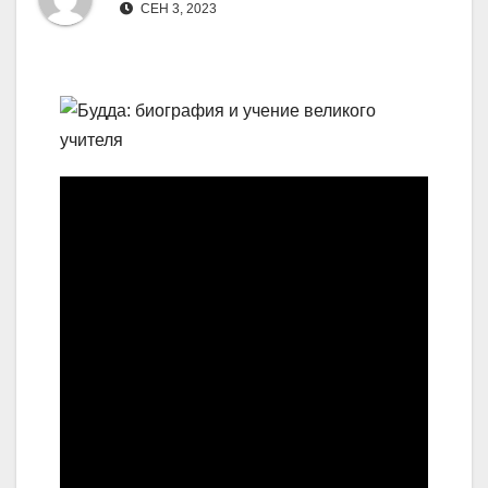
СЕН 3, 2023