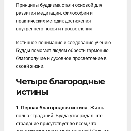
Принципы буддизма стали основой для
развития медитации, философии и
практических методик достижения
внутреннего покоя и просветления.
Истинное понимание и следование учению
Будды помогает людям обрести гармонию,
благополучие и духовное просветление в
своей жизни.
Четыре благородные
истины
1. Первая благородная истина:
Жизнь
полна страданий. Будда утверждал, что
страдание присутствует во всем, что