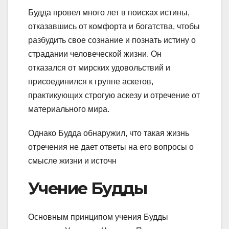
Будда провел много лет в поисках истины,
отказавшись от комфорта и богатства, чтобы
разбудить свое сознание и познать истину о
страдании человеческой жизни. Он
отказался от мирских удовольствий и
присоединился к группе аскетов,
практикующих строгую аскезу и отречение от
материального мира.
Однако Будда обнаружил, что такая жизнь
отречения не дает ответы на его вопросы о
смысле жизни и источн
Учение Будды
Основным принципом учения Будды