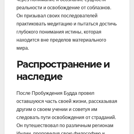
реальности и освобождение от соблазнов.
Он призывал своих последователей
практиковать медитацию и пытаться достичь
глубокого понимания истины, которая
находится вне пределов материального
мира.
Распространение и
наследие
После Пробуждения Будда провел
оставшуюся часть своей жизни, рассказывая
другим о своем учении и советуя им
следовать пути освобождения от страданий.
Он путешествовал по различным регионам
Индии, проповедуя свою философию и