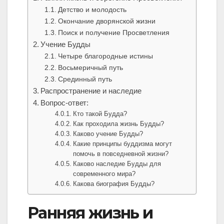
Детство и молодость
Окончание дворянской жизни
Поиск и получение Просветления
Учение Будды
Четыре благородные истины
Восьмеричный путь
Срединный путь
Распространение и наследие
Вопрос-ответ:
Кто такой Будда?
Как проходила жизнь Будды?
Каково учение Будды?
Какие принципы буддизма могут
помочь в повседневной жизни?
Каково наследие Будды для
современного мира?
Какова биография Будды?
Ранняя жизнь и