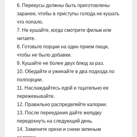
6. Перекусы должны быть приготовлены
заранее, чтобы в приступы голода не кушать
что попало.
7. Не кушайте, когда смотрите фильм или
читаете.
8. Готовьте порции на один прием пищи,
чтобы не было добавки.
9. Кушайте не более двух блюд за раз.
10. Обедайте и ужинайте в два подхода по
полпорции.
11. Наслаждайтесь едой и тщательно ее
пережевывайте.
12. Правильно распределяйте калории.
13. После переедания дайте желудку
передохнуть на следующий день.
14. Замените орехи и снеки зеленым