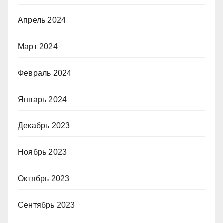
Апрель 2024
Март 2024
Февраль 2024
Январь 2024
Декабрь 2023
Ноябрь 2023
Октябрь 2023
Сентябрь 2023