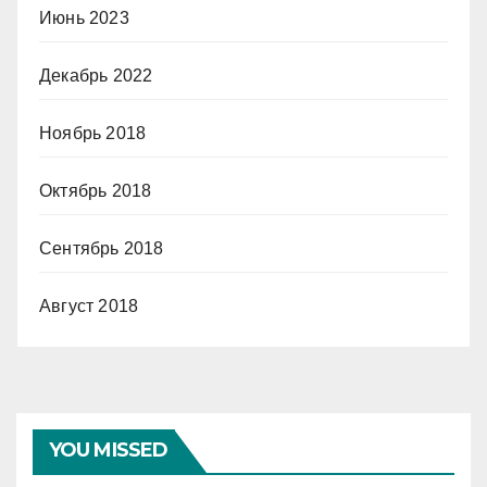
Июнь 2023
Декабрь 2022
Ноябрь 2018
Октябрь 2018
Сентябрь 2018
Август 2018
YOU MISSED