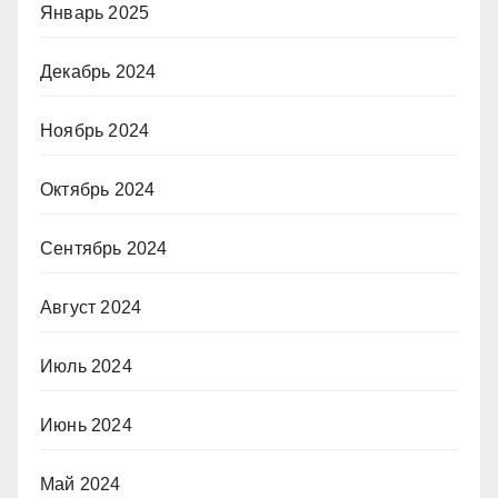
Январь 2025
Декабрь 2024
Ноябрь 2024
Октябрь 2024
Сентябрь 2024
Август 2024
Июль 2024
Июнь 2024
Май 2024