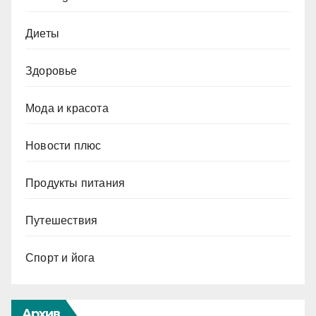
Диеты
Здоровье
Мода и красота
Новости плюс
Продукты питания
Путешествия
Спорт и йога
Архив