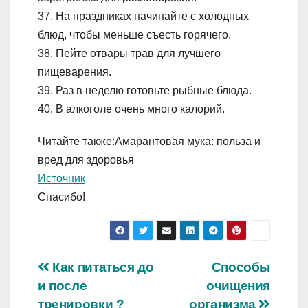
37. На праздниках начинайте с холодных
блюд, чтобы меньше съесть горячего.
38. Пейте отвары трав для лучшего
пищеварения.
39. Раз в неделю готовьте рыбные блюда.
40. В алкоголе очень много калорий.
Читайте также:Амарантовая мука: польза и
вред для здоровья
Источник
Спасибо!
Навигация
Как питаться до
Способы
и после
очищения
по
тренировки ?
организма