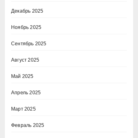
Декабрь 2025
Ноябрь 2025
Сентябрь 2025
Август 2025
Май 2025
Апрель 2025
Март 2025
Февраль 2025