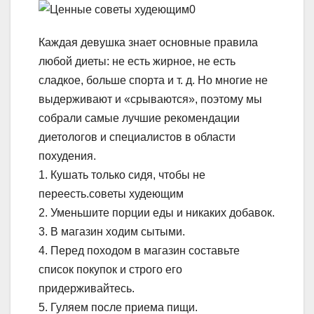
Каждая девушка знает основные правила
любой диеты: не есть жирное, не есть
сладкое, больше спорта и т. д. Но многие не
выдерживают и «срываются», поэтому мы
собрали самые лучшие рекомендации
диетологов и специалистов в области
похудения.
1. Кушать только сидя, чтобы не
переесть.советы худеющим
2. Уменьшите порции еды и никаких добавок.
3. В магазин ходим сытыми.
4. Перед походом в магазин составьте
список покупок и строго его
придерживайтесь.
5. Гуляем после приема пищи.