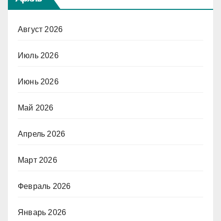
Август 2026
Июль 2026
Июнь 2026
Май 2026
Апрель 2026
Март 2026
Февраль 2026
Январь 2026