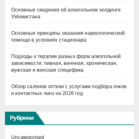
Основные сведения об алкогольном холдинге
Узбекистана
Основные принципы оказания наркологической
помощи в условиях стационара
Подходы к терапии разных форм алкогольной
зависимости: пивная, виннная, хроническая,
мужская и женская специфика
Обзор салонов оптики с услугами подбора очков
и контактных линз на 2026 год
Рубрики
Uncategorised