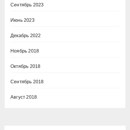
Сентябрь 2023
Июнь 2023
Декабрь 2022
Ноябрь 2018
Октябрь 2018
Сентябрь 2018
Август 2018