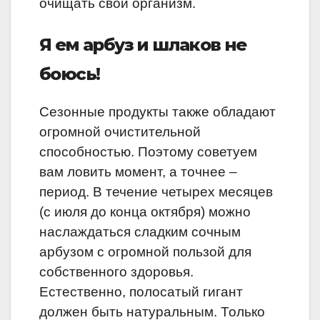
очищать свой организм.
Я ем арбуз и шлаков не
боюсь!
Сезонные продукты также обладают
огромной очистительной
способностью. Поэтому советуем
вам ловить момент, а точнее –
период. В течение четырех месяцев
(с июля до конца октября) можно
наслаждаться сладким сочным
арбузом с огромной пользой для
собственного здоровья.
Естественно, полосатый гигант
должен быть натуральным. Только