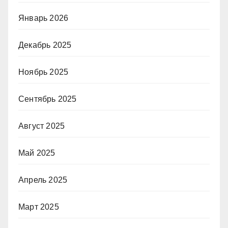
Январь 2026
Декабрь 2025
Ноябрь 2025
Сентябрь 2025
Август 2025
Май 2025
Апрель 2025
Март 2025