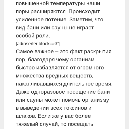
повышенной температуры наши
поры расширяются. Происходит
усиленное потение. Заметим, что
вид бани или сауны не играет
особой роли.
[adinserter block=»3″]
Самое важное – это факт раскрытия
пор, благодаря чему организм
быстро избавляется от огромного
множества вредных веществ,
накапливавшихся длительное время.
Даже одноразовое посещение бани
или сауны может помочь организму
в выведении всех токсинов и
шлаков. Если же у вас более
тяжелый случай, то посещать