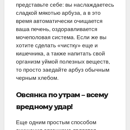
представьте себе: вы наслаждаетесь
сладкой мякотью арбуза, а в это
время автоматически очищается
ваша печень, оздоравливается
мочеполовая система. Если же вы
хотите сделать «чистку» еще и
кишечника, а также напитать свой
организм уймой полезных веществ,
то просто заедайте арбуз обычным
черным хлебом.
Овсянка по утрам – всему
вредному удар!
Еще одним простым способом