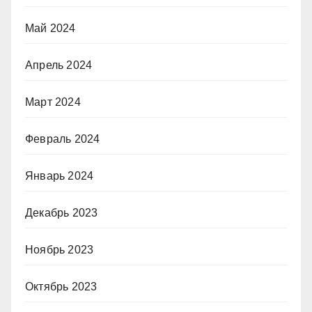
Май 2024
Апрель 2024
Март 2024
Февраль 2024
Январь 2024
Декабрь 2023
Ноябрь 2023
Октябрь 2023