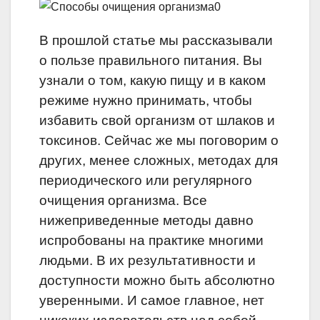
В прошлой статье мы рассказывали
о пользе правильного питания. Вы
узнали о том, какую пищу и в каком
режиме нужно принимать, чтобы
избавить свой организм от шлаков и
токсинов. Сейчас же мы поговорим о
других, менее сложных, методах для
периодического или регулярного
очищения организма. Все
нижеприведенные методы давно
испробованы на практике многими
людьми. В их результативности и
доступности можно быть абсолютно
уверенными. И самое главное, нет