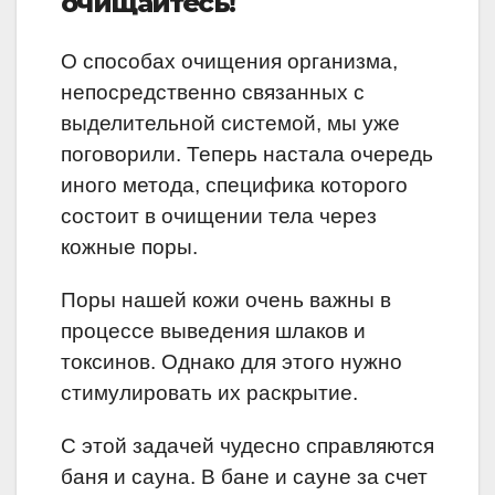
очищайтесь!
О способах очищения организма,
непосредственно связанных с
выделительной системой, мы уже
поговорили. Теперь настала очередь
иного метода, специфика которого
состоит в очищении тела через
кожные поры.
Поры нашей кожи очень важны в
процессе выведения шлаков и
токсинов. Однако для этого нужно
стимулировать их раскрытие.
С этой задачей чудесно справляются
баня и сауна. В бане и сауне за счет