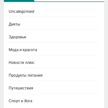
Uncategorised
Диеты
Здоровье
Мода и красота
Новости плюс
Продукты питания
Путешествия
Спорт и йога