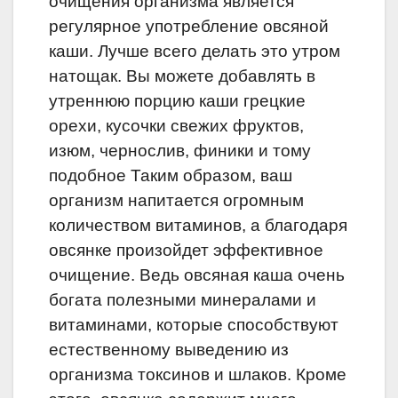
очищения организма является
регулярное употребление овсяной
каши. Лучше всего делать это утром
натощак. Вы можете добавлять в
утреннюю порцию каши грецкие
орехи, кусочки свежих фруктов,
изюм, чернослив, финики и тому
подобное Таким образом, ваш
организм напитается огромным
количеством витаминов, а благодаря
овсянке произойдет эффективное
очищение. Ведь овсяная каша очень
богата полезными минералами и
витаминами, которые способствуют
естественному выведению из
организма токсинов и шлаков. Кроме