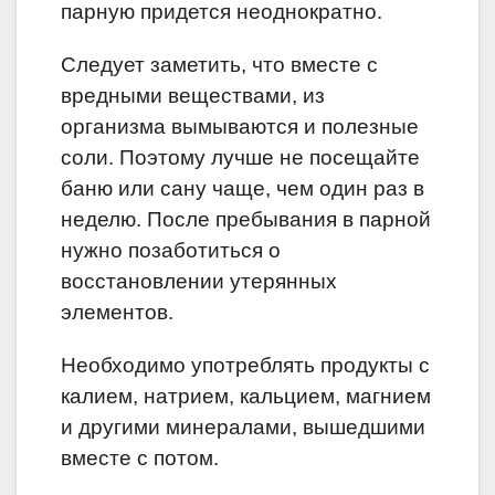
парную придется неоднократно.
Следует заметить, что вместе с
вредными веществами, из
организма вымываются и полезные
соли. Поэтому лучше не посещайте
баню или сану чаще, чем один раз в
неделю. После пребывания в парной
нужно позаботиться о
восстановлении утерянных
элементов.
Необходимо употреблять продукты с
калием, натрием, кальцием, магнием
и другими минералами, вышедшими
вместе с потом.