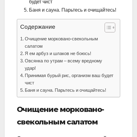
будет чист
Баня и сауна. Парьтесь и очищайтесь!
Содержание
Очищение морковано-свекольным
салатом
Я ем арбуз и шлаков не боюсь!
Овсянка по утрам – всему вредному
удар!
Принимая бурый рис, организм ваш будет
чист
Баня и сауна. Парьтесь и очищайтесь!
Очищение морковано-
свекольным салатом