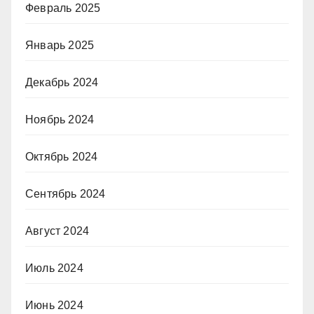
Февраль 2025
Январь 2025
Декабрь 2024
Ноябрь 2024
Октябрь 2024
Сентябрь 2024
Август 2024
Июль 2024
Июнь 2024