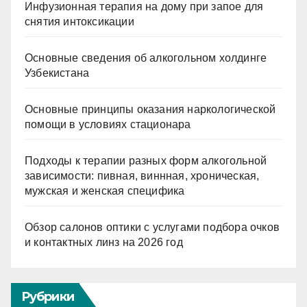
Инфузионная терапия на дому при запое для
снятия интоксикации
Основные сведения об алкогольном холдинге
Узбекистана
Основные принципы оказания наркологической
помощи в условиях стационара
Подходы к терапии разных форм алкогольной
зависимости: пивная, виннная, хроническая,
мужская и женская специфика
Обзор салонов оптики с услугами подбора очков
и контактных линз на 2026 год
Рубрики