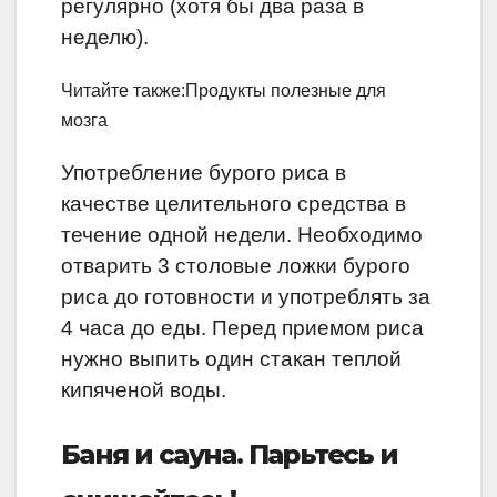
регулярно (хотя бы два раза в
неделю).
Читайте также:Продукты полезные для
мозга
Употребление бурого риса в
качестве целительного средства в
течение одной недели. Необходимо
отварить 3 столовые ложки бурого
риса до готовности и употреблять за
4 часа до еды. Перед приемом риса
нужно выпить один стакан теплой
кипяченой воды.
Баня и сауна. Парьтесь и