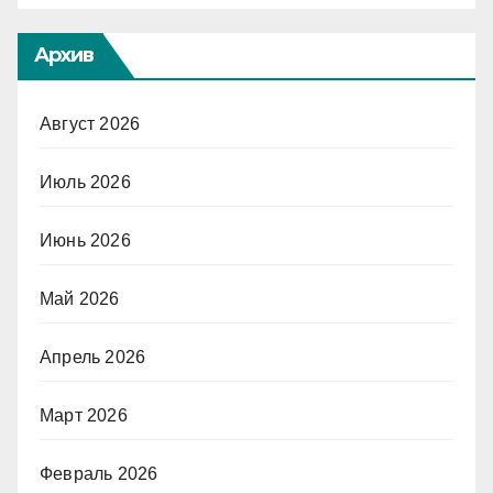
Архив
Август 2026
Июль 2026
Июнь 2026
Май 2026
Апрель 2026
Март 2026
Февраль 2026