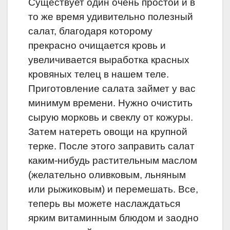
Существует один очень простой и в
то же время удивительно полезный
салат, благодаря которому
прекрасно очищается кровь и
увеличивается выработка красных
кровяных телец в нашем теле.
Приготовление салата займет у вас
минимум времени. Нужно очистить
сырую морковь и свеклу от кожуры.
Затем натереть овощи на крупной
терке. После этого заправить салат
каким-нибудь растительным маслом
(желательно оливковым, льняным
или рыжиковым) и перемешать. Все,
теперь вы можете наслаждаться
ярким витаминным блюдом и заодно