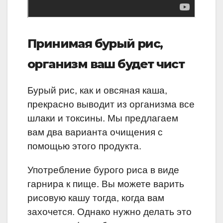
Принимая бурый рис,
организм ваш будет чист
Бурый рис, как и овсяная каша,
прекрасно выводит из организма все
шлаки и токсины. Мы предлагаем
вам два варианта очищения с
помощью этого продукта.
Употребление бурого риса в виде
гарнира к пище. Вы можете варить
рисовую кашу тогда, когда вам
захочется. Однако нужно делать это