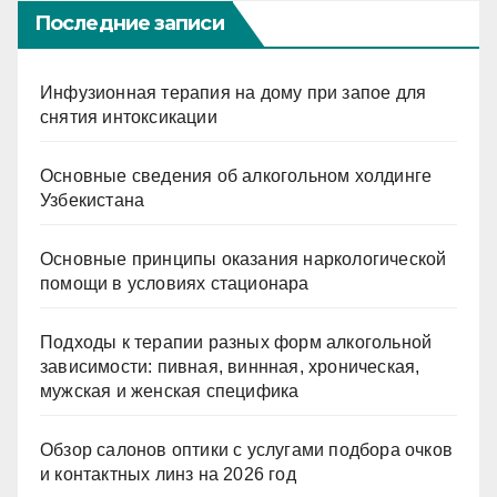
Последние записи
Инфузионная терапия на дому при запое для
снятия интоксикации
Основные сведения об алкогольном холдинге
Узбекистана
Основные принципы оказания наркологической
помощи в условиях стационара
Подходы к терапии разных форм алкогольной
зависимости: пивная, виннная, хроническая,
мужская и женская специфика
Обзор салонов оптики с услугами подбора очков
и контактных линз на 2026 год