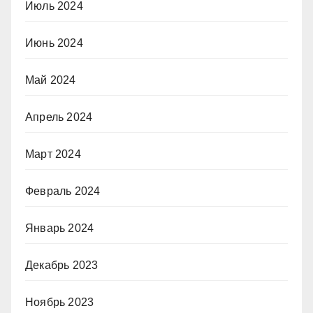
Июль 2024
Июнь 2024
Май 2024
Апрель 2024
Март 2024
Февраль 2024
Январь 2024
Декабрь 2023
Ноябрь 2023