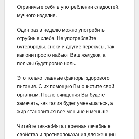
Ограничьте себя в употреблении сладостей,
мучного изделия.
Один раз в неделю можно употребить
отрубные хлеба. Не употребляйте
бутерброды, снеки и другие перекусы, так
как они просто набьют Ваш желудок, а
пользы будет ровно ноль.
Это только главные факторы здорового
питания. С их помощью Вы очистите свой
организм. После очищения Вы будете
замечать, как талия будет уменьшаться, а
жир становиться все меньше и меньше.
Читайте также:Мята перечная лечебные
свойства и противопоказания для женщин