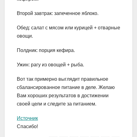
Второй завтрак: запеченное яблоко.
Обед: салат с мясом или курицей + отварные
овощи.
Полдник: порция кефира.
Ужин: рагу из овощей + рыба.
Вот так примерно выглядит правильное
сбалансированное питание в деле. Желаю
Вам хороших результатов в достижении
своей цели и следите за питанием.
Источник
Спасибо!