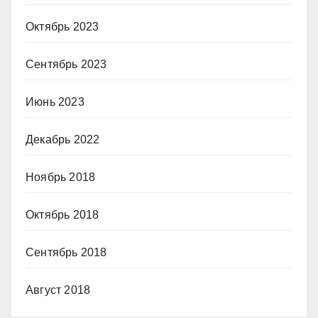
Октябрь 2023
Сентябрь 2023
Июнь 2023
Декабрь 2022
Ноябрь 2018
Октябрь 2018
Сентябрь 2018
Август 2018