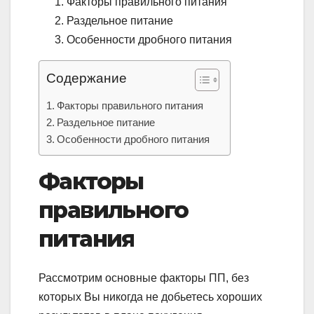
Факторы правильного питания
Раздельное питание
Особенности дробного питания
Содержание
Факторы правильного питания
Раздельное питание
Особенности дробного питания
Факторы
правильного
питания
Рассмотрим основные факторы ПП, без
которых Вы никогда не добьетесь хороших