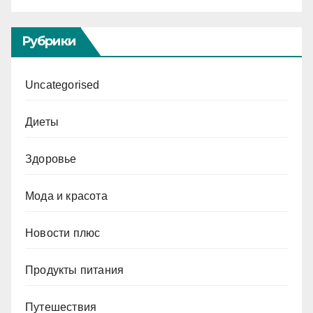
Рубрики
Uncategorised
Диеты
Здоровье
Мода и красота
Новости плюс
Продукты питания
Путешествия