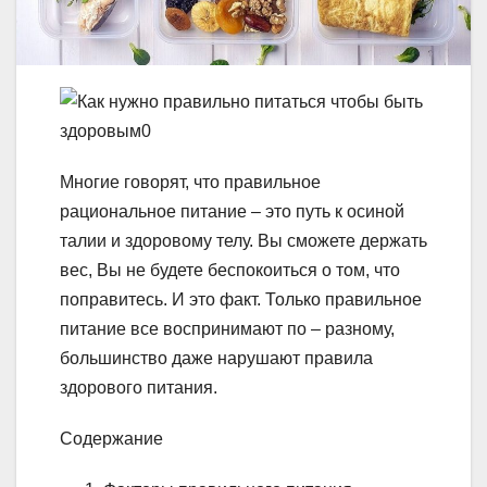
Многие говорят, что правильное
рациональное питание – это путь к осиной
талии и здоровому телу. Вы сможете держать
вес, Вы не будете беспокоиться о том, что
поправитесь. И это факт. Только правильное
питание все воспринимают по – разному,
большинство даже нарушают правила
здорового питания.
Содержание