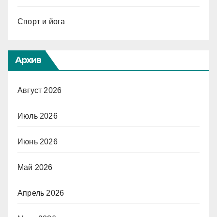
Спорт и йога
Архив
Август 2026
Июль 2026
Июнь 2026
Май 2026
Апрель 2026