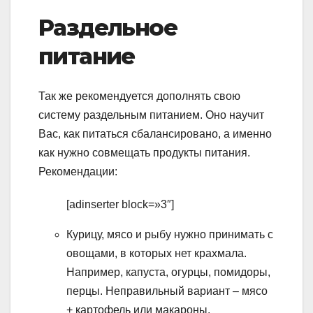
Раздельное
питание
Так же рекомендуется дополнять свою
систему раздельным питанием. Оно научит
Вас, как питаться сбалансировано, а именно
как нужно совмещать продукты питания.
Рекомендации:
[adinserter block=»3″]
Курицу, мясо и рыбу нужно принимать с
овощами, в которых нет крахмала.
Например, капуста, огурцы, помидоры,
перцы. Неправильный вариант – мясо
+ картофель или макароны.