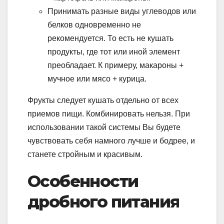
Принимать разные виды углеводов или
белков одновременно не
рекомендуется. То есть не кушать
продукты, где тот или иной элемент
преобладает. К примеру, макароны +
мучное или мясо + курица.
Фрукты следует кушать отдельно от всех
приемов пищи. Комбинировать нельзя. При
использовании такой системы Вы будете
чувствовать себя намного лучше и бодрее, и
станете стройным и красивым.
Особенности
дробного питания