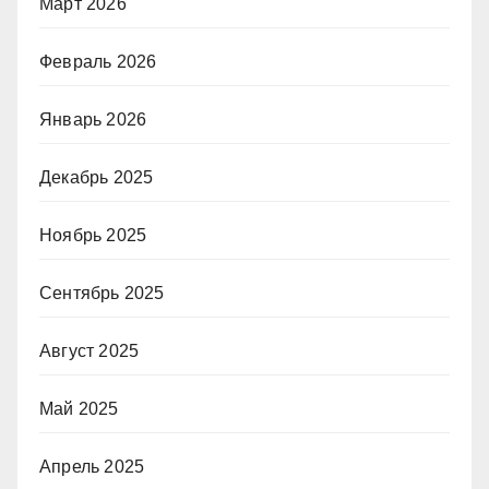
Март 2026
Февраль 2026
Январь 2026
Декабрь 2025
Ноябрь 2025
Сентябрь 2025
Август 2025
Май 2025
Апрель 2025