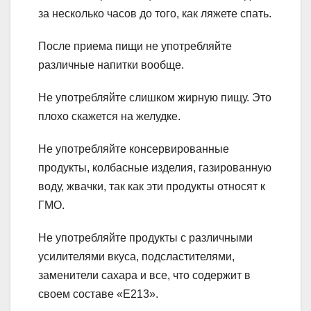
за несколько часов до того, как ляжете спать.
После приема пищи не употребляйте
различные напитки вообще.
Не употребляйте слишком жирную пищу. Это
плохо скажется на желудке.
Не употребляйте консервированные
продукты, колбасные изделия, газированную
воду, жвачки, так как эти продукты относят к
ГМО.
Не употребляйте продукты с различными
усилителями вкуса, подсластителями,
заменители сахара и все, что содержит в
своем составе «Е213».