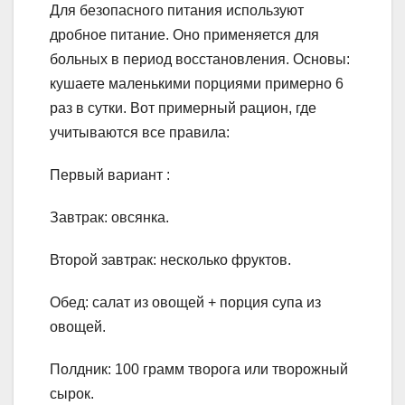
Для безопасного питания используют
дробное питание. Оно применяется для
больных в период восстановления. Основы:
кушаете маленькими порциями примерно 6
раз в сутки. Вот примерный рацион, где
учитываются все правила:
Первый вариант :
Завтрак: овсянка.
Второй завтрак: несколько фруктов.
Обед: салат из овощей + порция супа из
овощей.
Полдник: 100 грамм творога или творожный
сырок.