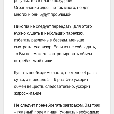
результатов в плане похудения.
Ограничений здесь не так много, но для
многих и они будут проблемой:
Никогда не следует переедать. Для этого
нужно кушать в небольших тарелках,
избегать различные беседы, меньше
смотреть телевизор. Если их не соблюдать,
то Вы не сможете контролировать объем
потребляемой пищи.
Кушать необходимо часто, не менее 4 раз в
сутки, а в идеале 5 – 6 раз. Это ускорит
обмен веществ, следовательно, ускорит
жиросжигание.
Не следует пренебрегать завтраком. Завтрак
– главный прием пищи. Ужинать необходимо