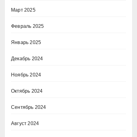
Март 2025
Февраль 2025
Январь 2025
Декабрь 2024
Ноябрь 2024
Октябрь 2024
Сентябрь 2024
Август 2024