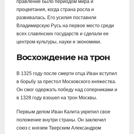
правление было периодом мира и
процветания, когда страна росла и
развивалась. Его усилия поставили
Владимирскую Русь на первое место среди
всех славянских государств и сделали ее
центром культуры, науки и экономики.
Восхождение на трон
В 1325 году после смерти отца Иван вступил
в борьбу за престол Московского княжества.
Он смог одержать победу над соперниками и
в 1328 году взошел на трон Москвы.
Первым делом Иван Калита укрепил свое
положение внутри страны. Он заключил
союз с князем Тверским Александром