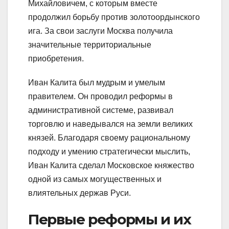
Михайловичем, с которым вместе
продолжил борьбу против золотоордынского
ига. За свои заслуги Москва получила
значительные территориальные
приобретения.
Иван Калита был мудрым и умелым
правителем. Он проводил реформы в
административной системе, развивал
торговлю и наведывался на земли великих
князей. Благодаря своему рациональному
подходу и умению стратегически мыслить,
Иван Калита сделал Московское княжество
одной из самых могущественных и
влиятельных держав Руси.
Первые реформы и их