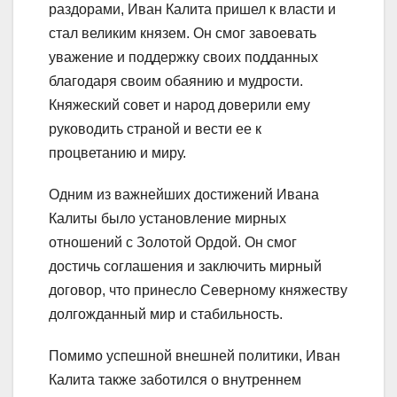
раздорами, Иван Калита пришел к власти и
стал великим князем. Он смог завоевать
уважение и поддержку своих подданных
благодаря своим обаянию и мудрости.
Княжеский совет и народ доверили ему
руководить страной и вести ее к
процветанию и миру.
Одним из важнейших достижений Ивана
Калиты было установление мирных
отношений с Золотой Ордой. Он смог
достичь соглашения и заключить мирный
договор, что принесло Северному княжеству
долгожданный мир и стабильность.
Помимо успешной внешней политики, Иван
Калита также заботился о внутреннем