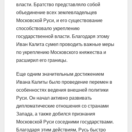
власти. Братство представляло собой
объединение всех землевладельцев
Московской Руси, и его существование
способствовало укреплению
государственной власти. Благодаря этому
Иван Калита сумел проводить важные меры
по укреплению Московского княжества и
расширил его границы.
Еще одним значительным достижением
Ивана Калиты было проведение перемен в
особенностях ведения внешней политики
Руси. Он начал активно развивать
дипломатические отношения со странами
Запада, а также добился признания
Московской Руси соседними государствами.
Благодаря этим действиям, Русь быстро