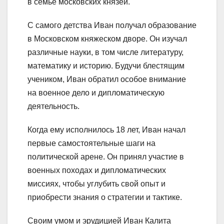
в семье московских князей.
С самого детства Иван получал образование
в Московском княжеском дворе. Он изучал
различные науки, в том числе литературу,
математику и историю. Будучи блестящим
учеником, Иван обратил особое внимание
на военное дело и дипломатическую
деятельность.
Когда ему исполнилось 18 лет, Иван начал
первые самостоятельные шаги на
политической арене. Он принял участие в
военных походах и дипломатических
миссиях, чтобы углубить свой опыт и
приобрести знания о стратегии и тактике.
Своим умом и эрудицией Иван Калита