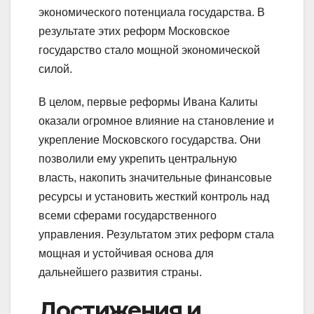
экономического потенциала государства. В
результате этих реформ Московское
государство стало мощной экономической
силой.
В целом, первые реформы Ивана Калиты
оказали огромное влияние на становление и
укрепление Московского государства. Они
позволили ему укрепить центральную
власть, накопить значительные финансовые
ресурсы и установить жесткий контроль над
всеми сферами государственного
управления. Результатом этих реформ стала
мощная и устойчивая основа для
дальнейшего развития страны.
Достижения и