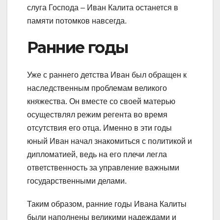
слуга Господа – Иван Калита останется в
памяти потомков навсегда.
Ранние годы
Уже с раннего детства Иван был обращен к
наследственным проблемам великого
княжества. Он вместе со своей матерью
осуществлял режим регента во время
отсутствия его отца. Именно в эти годы
юный Иван начал знакомиться с политикой и
дипломатией, ведь на его плечи легла
ответственность за управление важными
государственными делами.
Таким образом, ранние годы Ивана Калиты
были наполнены великими надеждами и