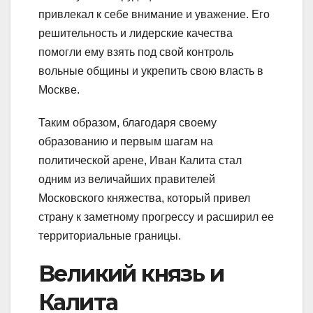
привлекал к себе внимание и уважение. Его
решительность и лидерские качества
помогли ему взять под свой контроль
вольные общины и укрепить свою власть в
Москве.
Таким образом, благодаря своему
образованию и первым шагам на
политической арене, Иван Калита стал
одним из величайших правителей
Московского княжества, который привел
страну к заметному прогрессу и расширил ее
территориальные границы.
Великий князь и
Калита