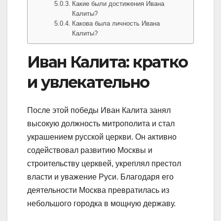
Какие были достижения Ивана
Калиты?
Какова была личность Ивана
Калиты?
Иван Калита: кратко
и увлекательно
После этой победы Иван Калита занял
высокую должность митрополита и стал
украшением русской церкви. Он активно
содействовал развитию Москвы и
строительству церквей, укреплял престол
власти и уважение Руси. Благодаря его
деятельности Москва превратилась из
небольшого городка в мощную державу.