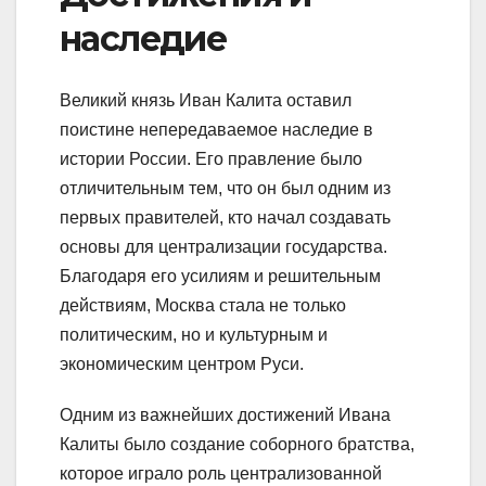
наследие
Великий князь Иван Калита оставил
поистине непередаваемое наследие в
истории России. Его правление было
отличительным тем, что он был одним из
первых правителей, кто начал создавать
основы для централизации государства.
Благодаря его усилиям и решительным
действиям, Москва стала не только
политическим, но и культурным и
экономическим центром Руси.
Одним из важнейших достижений Ивана
Калиты было создание соборного братства,
которое играло роль централизованной