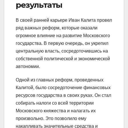
результаты
В своей ранней карьере Иван Калита провел
ряд важных реформ, которые оказали
огромное влияние на развитие Московского
государства. В первую очередь, он укрепил
центральную власть, сосредоточившись на
собственной политической и экономической
автономии.
Одной из главных реформ, проведенных
Калитой, было сосредоточение финансовых
ресурсов государства в своих руках. Он стал
собирать налоги со всей территории
Московского княжества и налагать их
произвольно. Это позволило ему
накапливать значительные средства и