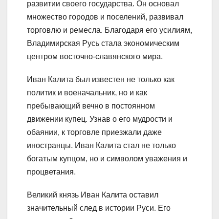
развитии своего государства. Он основал
множество городов и поселений, развивал
торговлю и ремесла. Благодаря его усилиям,
Владимирская Русь стала экономическим
центром восточно-славянского мира.
Иван Калита был известен не только как
политик и военачальник, но и как
пребывающий вечно в постоянном
движении купец. Узнав о его мудрости и
обаянии, к торговле приезжали даже
иностранцы. Иван Калита стал не только
богатым купцом, но и символом уважения и
процветания.
Великий князь Иван Калита оставил
значительный след в истории Руси. Его