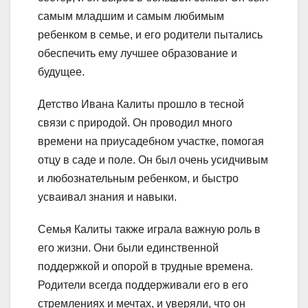
самым младшим и самым любимым
ребенком в семье, и его родители пытались
обеспечить ему лучшее образование и
будущее.
Детство Ивана Калиты прошло в тесной
связи с природой. Он проводил много
времени на приусадебном участке, помогая
отцу в саде и поле. Он был очень усидчивым
и любознательным ребенком, и быстро
усваивал знания и навыки.
Семья Калиты также играла важную роль в
его жизни. Они были единственной
поддержкой и опорой в трудные времена.
Родители всегда поддерживали его в его
стремлениях и мечтах, и уверяли, что он