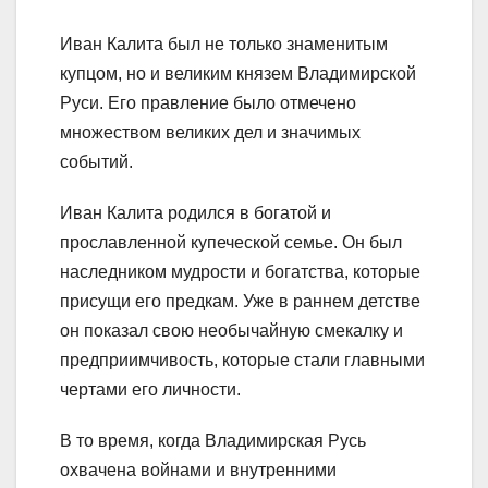
Иван Калита был не только знаменитым
купцом, но и великим князем Владимирской
Руси. Его правление было отмечено
множеством великих дел и значимых
событий.
Иван Калита родился в богатой и
прославленной купеческой семье. Он был
наследником мудрости и богатства, которые
присущи его предкам. Уже в раннем детстве
он показал свою необычайную смекалку и
предприимчивость, которые стали главными
чертами его личности.
В то время, когда Владимирская Русь
охвачена войнами и внутренними