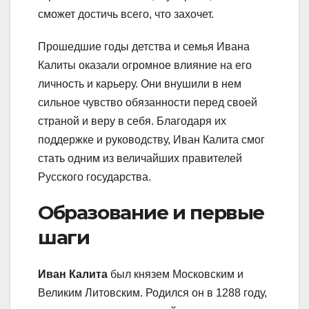
сможет достичь всего, что захочет.
Прошедшие годы детства и семья Ивана
Калиты оказали огромное влияние на его
личность и карьеру. Они внушили в нем
сильное чувство обязанности перед своей
страной и веру в себя. Благодаря их
поддержке и руководству, Иван Калита смог
стать одним из величайших правителей
Русского государства.
Образование и первые
шаги
Иван Калита
был князем Московским и
Великим Литовским. Родился он в 1288 году,