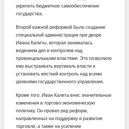
укрепить бюджетное самообеспечение
государства.
Второй важной реформой было создание
специальной администрации при дворе
Ивана Калиты, которая занималась
ведением дел и контролем над
провинциальными властями. Это позволило
ему выстраивать вертикаль власти и
установить жесткий контроль над всеми
уровнями государственного управления.
Кроме того, Иван Калита внес значительные
изменения в торгово-экономическую
политику. Он провел ряд реформ,
направленных на поддержку и развитие
торговли, а также на усиление