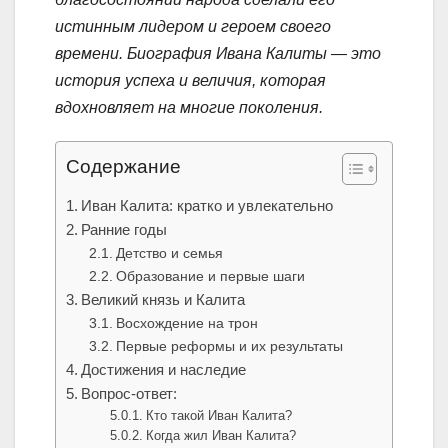
истинным лидером и героем своего
времени. Биография Ивана Калиты — это
история успеха и величия, которая
вдохновляет на многие поколения.
Содержание
Иван Калита: кратко и увлекательно
Ранние годы
Детство и семья
Образование и первые шаги
Великий князь и Калита
Восхождение на трон
Первые реформы и их результаты
Достижения и наследие
Вопрос-ответ:
Кто такой Иван Калита?
Когда жил Иван Калита?