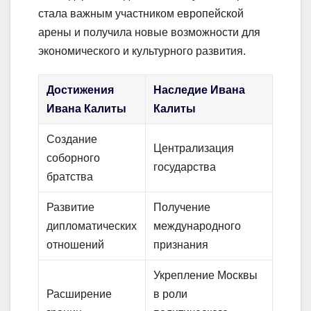
стала важным участником европейской
арены и получила новые возможности для
экономического и культурного развития.
Достижения
Наследие Ивана
Ивана Калиты
Калиты
Создание
Централизация
соборного
государства
братства
Развитие
Получение
дипломатических
международного
отношений
признания
Укрепление Москвы
Расширение
в роли