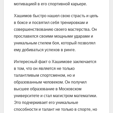
мотивацией в его спортивной карьере.
Хашимов быстро нашел свою страсть и цель
в боксе и посвятил себя тренировкам и
совершенствованию своего мастерства. Он
прославился своими мощными ударами и
уникальным стилем боя, который позволял
ему добиваться успехов в ринге.
Интересный факт о Хашимове заключается
в том, что он является не только
талантливым спортсменом, но и
образованным человеком. Он получил
высшее образование в Московском
университете и стал магистром математики.
Это подчеркивает его уникальные
способности и талант не только в спорте, но