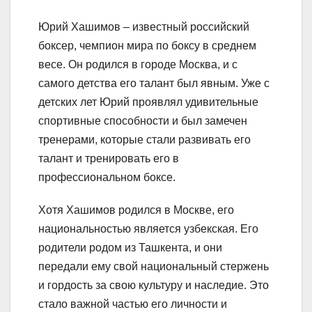
Юрий Хашимов – известный российский
боксер, чемпион мира по боксу в среднем
весе. Он родился в городе Москва, и с
самого детства его талант был явным. Уже с
детских лет Юрий проявлял удивительные
спортивные способности и был замечен
тренерами, которые стали развивать его
талант и тренировать его в
профессиональном боксе.
Хотя Хашимов родился в Москве, его
национальностью является узбекская. Его
родители родом из Ташкента, и они
передали ему свой национальный стержень
и гордость за свою культуру и наследие. Это
стало важной частью его личности и