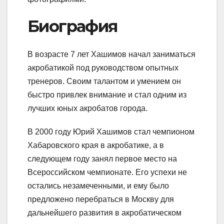
Биография
В возрасте 7 лет Хашимов начал заниматься
акробатикой под руководством опытных
тренеров. Своим талантом и умением он
быстро привлек внимание и стал одним из
лучших юных акробатов города.
В 2000 году Юрий Хашимов стал чемпионом
Хабаровского края в акробатике, а в
следующем году занял первое место на
Всероссийском чемпионате. Его успехи не
остались незамеченными, и ему было
предложено перебраться в Москву для
дальнейшего развития в акробатическом