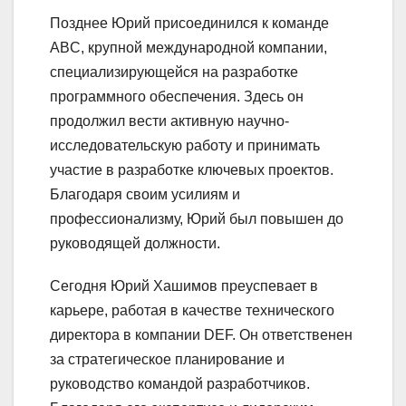
Позднее Юрий присоединился к команде
ABC, крупной международной компании,
специализирующейся на разработке
программного обеспечения. Здесь он
продолжил вести активную научно-
исследовательскую работу и принимать
участие в разработке ключевых проектов.
Благодаря своим усилиям и
профессионализму, Юрий был повышен до
руководящей должности.
Сегодня Юрий Хашимов преуспевает в
карьере, работая в качестве технического
директора в компании DEF. Он ответственен
за стратегическое планирование и
руководство командой разработчиков.