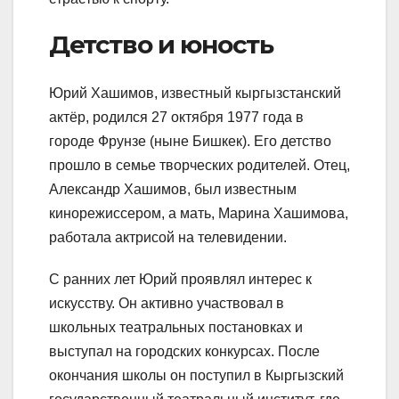
Детство и юность
Юрий Хашимов, известный кыргызстанский
актёр, родился 27 октября 1977 года в
городе Фрунзе (ныне Бишкек). Его детство
прошло в семье творческих родителей. Отец,
Александр Хашимов, был известным
кинорежиссером, а мать, Марина Хашимова,
работала актрисой на телевидении.
С ранних лет Юрий проявлял интерес к
искусству. Он активно участвовал в
школьных театральных постановках и
выступал на городских конкурсах. После
окончания школы он поступил в Кыргызский