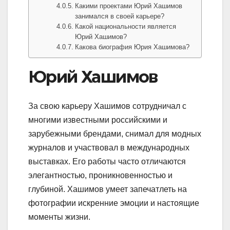
Какими проектами Юрий Хашимов
занимался в своей карьере?
Какой национальности является
Юрий Хашимов?
Какова биография Юрия Хашимова?
Юрий Хашимов
За свою карьеру Хашимов сотрудничал с
многими известными российскими и
зарубежными брендами, снимал для модных
журналов и участвовал в международных
выставках. Его работы часто отличаются
элегантностью, проникновенностью и
глубиной. Хашимов умеет запечатлеть на
фотографии искренние эмоции и настоящие
моменты жизни.