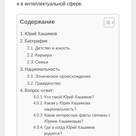
и в интеллектуальной сфере.
Содержание
Юрий Хашимов
Биография
Детство и юность
Карьера
Семья
Национальность
Этническое происхождение
Гражданство
Вопрос-ответ:
Кто такой Юрий Хашимов?
Какая у Юрия Хашимова
национальность?
Какие интересные факты связаны с
Юрием Хашимовым?
Где и когда Юрий Хашимов
родился?