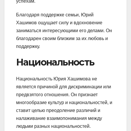
успехам.
Благодаря поддержке семьи, Юрий
Хашимов ощущает силу и вдохновение
заниматься интересующими его делами. Он
благодарен своим близким за их любовь и
поддержку.
Национальность
Национальность Юрия Хашимова не
является причиной для дискриминации или
предвзятого отношения. Он признает
многообразие культур и национальностей, и
ставит целью преодоление различий и
налаживание взаимопонимания между
людьми разных национальностей.