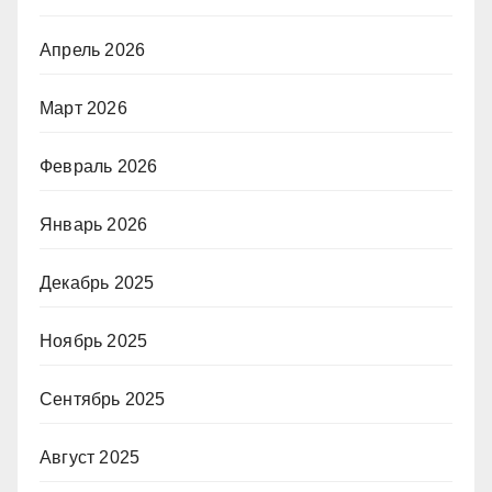
Апрель 2026
Март 2026
Февраль 2026
Январь 2026
Декабрь 2025
Ноябрь 2025
Сентябрь 2025
Август 2025