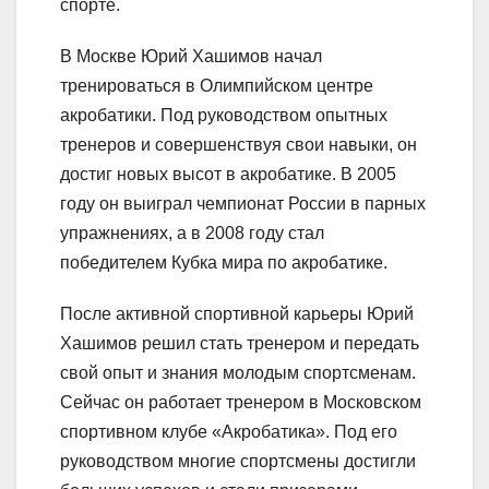
спорте.
В Москве Юрий Хашимов начал
тренироваться в Олимпийском центре
акробатики. Под руководством опытных
тренеров и совершенствуя свои навыки, он
достиг новых высот в акробатике. В 2005
году он выиграл чемпионат России в парных
упражнениях, а в 2008 году стал
победителем Кубка мира по акробатике.
После активной спортивной карьеры Юрий
Хашимов решил стать тренером и передать
свой опыт и знания молодым спортсменам.
Сейчас он работает тренером в Московском
спортивном клубе «Акробатика». Под его
руководством многие спортсмены достигли