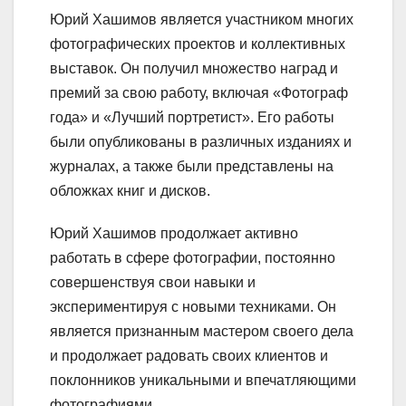
Юрий Хашимов является участником многих
фотографических проектов и коллективных
выставок. Он получил множество наград и
премий за свою работу, включая «Фотограф
года» и «Лучший портретист». Его работы
были опубликованы в различных изданиях и
журналах, а также были представлены на
обложках книг и дисков.
Юрий Хашимов продолжает активно
работать в сфере фотографии, постоянно
совершенствуя свои навыки и
экспериментируя с новыми техниками. Он
является признанным мастером своего дела
и продолжает радовать своих клиентов и
поклонников уникальными и впечатляющими
фотографиями.