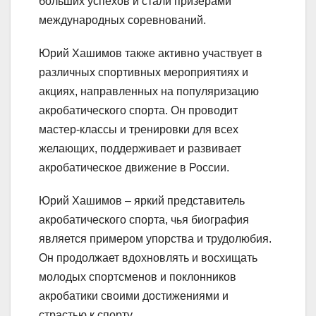
больших успехов и стали призерами
международных соревнований.
Юрий Хашимов также активно участвует в
различных спортивных мероприятиях и
акциях, направленных на популяризацию
акробатического спорта. Он проводит
мастер-классы и тренировки для всех
желающих, поддерживает и развивает
акробатическое движение в России.
Юрий Хашимов – яркий представитель
акробатического спорта, чья биография
является примером упорства и трудолюбия.
Он продолжает вдохновлять и восхищать
молодых спортсменов и поклонников
акробатики своими достижениями и
страстью к спорту.