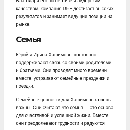
Благодаря его экспертизе и лидерским
качествам, компания DEF достигает высоких
результатов и занимает ведущие позиции на
рынке.
Семья
Юрий и Ирина Хашимовы постоянно
поддерживают связь со своими родителями
и братьями. Они проводят много времени
вместе, устраивают семейные праздники и
поездки.
Семейные ценности для Хашимовых очень
важны. Они считают, что семья — это основа
для счастливой и успешной жизни. Вместе
они преодолевают трудности и радуются