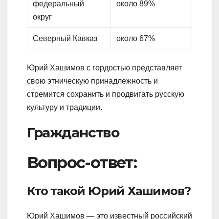
федеральный
около 89%
округ
Северный Кавказ
около 67%
Юрий Хашимов с гордостью представляет
свою этническую принадлежность и
стремится сохранить и продвигать русскую
культуру и традиции.
Гражданство
Вопрос-ответ:
Кто такой Юрий Хашимов?
Юрий Хашимов — это известный российский