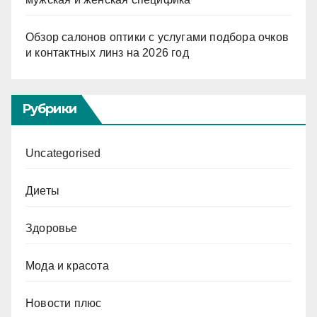
Обзор салонов оптики с услугами подбора очков
и контактных линз на 2026 год
Рубрики
Uncategorised
Диеты
Здоровье
Мода и красота
Новости плюс