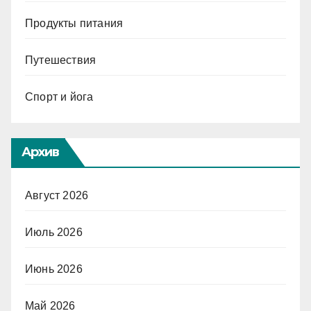
Продукты питания
Путешествия
Спорт и йога
Архив
Август 2026
Июль 2026
Июнь 2026
Май 2026