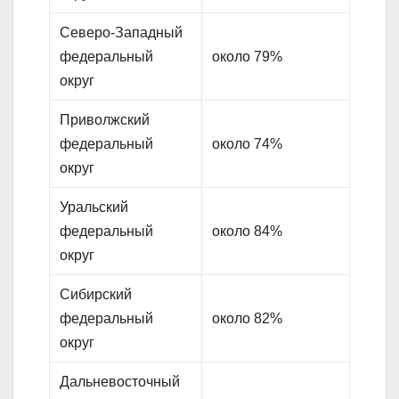
Северо-Западный
федеральный
около 79%
округ
Приволжский
федеральный
около 74%
округ
Уральский
федеральный
около 84%
округ
Сибирский
федеральный
около 82%
округ
Дальневосточный