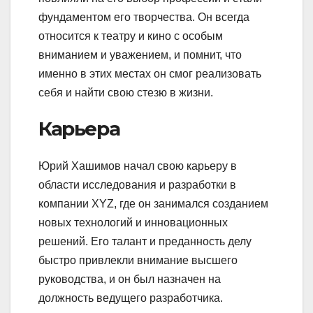
фундаментом его творчества. Он всегда
относится к театру и кино с особым
вниманием и уважением, и помнит, что
именно в этих местах он смог реализовать
себя и найти свою стезю в жизни.
Карьера
Юрий Хашимов начал свою карьеру в
области исследования и разработки в
компании XYZ, где он занимался созданием
новых технологий и инновационных
решений. Его талант и преданность делу
быстро привлекли внимание высшего
руководства, и он был назначен на
должность ведущего разработчика.