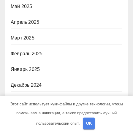
Май 2025
Апрель 2025
Март 2025
Февраль 2025
Январь 2025
Декабрь 2024
Ноябрь 2024
Этот сайт использует куки-файлы и другие технологии, чтобы
помочь вам в навигации, а также предоставить лучший
Октябрь 2024
пользовательский опыт.
OK
Сентябрь 2024