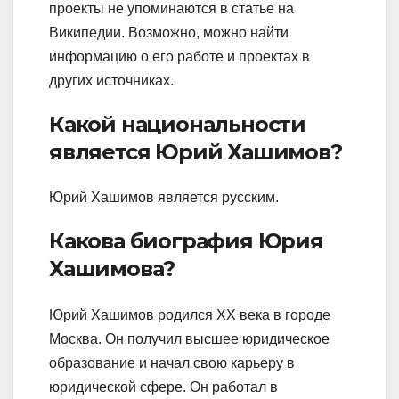
проекты не упоминаются в статье на
Википедии. Возможно, можно найти
информацию о его работе и проектах в
других источниках.
Какой национальности
является Юрий Хашимов?
Юрий Хашимов является русским.
Какова биография Юрия
Хашимова?
Юрий Хашимов родился XX века в городе
Москва. Он получил высшее юридическое
образование и начал свою карьеру в
юридической сфере. Он работал в