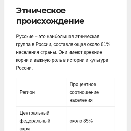
Этническое
происхождение
Русские – это наибольшая этническая
группа в России, составляющая около 81%
населения страны. Они имеют древние
корни и важную роль в истории и культуре
России.
Процентное
Регион
соотношение
населения
Центральный
федеральный
около 85%
округ