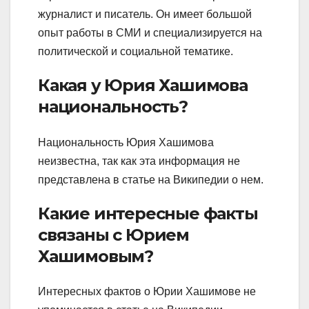
журналист и писатель. Он имеет большой
опыт работы в СМИ и специализируется на
политической и социальной тематике.
Какая у Юрия Хашимова
национальность?
Национальность Юрия Хашимова
неизвестна, так как эта информация не
представлена в статье на Википедии о нем.
Какие интересные факты
связаны с Юрием
Хашимовым?
Интересных фактов о Юрии Хашимове не