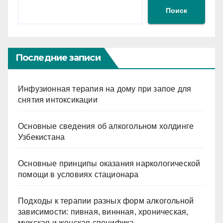
Поиск
Последние записи
Инфузионная терапия на дому при запое для
снятия интоксикации
Основные сведения об алкогольном холдинге
Узбекистана
Основные принципы оказания наркологической
помощи в условиях стационара
Подходы к терапии разных форм алкогольной
зависимости: пивная, виннная, хроническая,
мужская и женская специфика