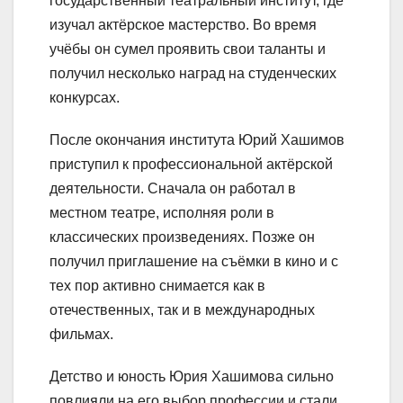
государственный театральный институт, где
изучал актёрское мастерство. Во время
учёбы он сумел проявить свои таланты и
получил несколько наград на студенческих
конкурсах.
После окончания института Юрий Хашимов
приступил к профессиональной актёрской
деятельности. Сначала он работал в
местном театре, исполняя роли в
классических произведениях. Позже он
получил приглашение на съёмки в кино и с
тех пор активно снимается как в
отечественных, так и в международных
фильмах.
Детство и юность Юрия Хашимова сильно
повлияли на его выбор профессии и стали