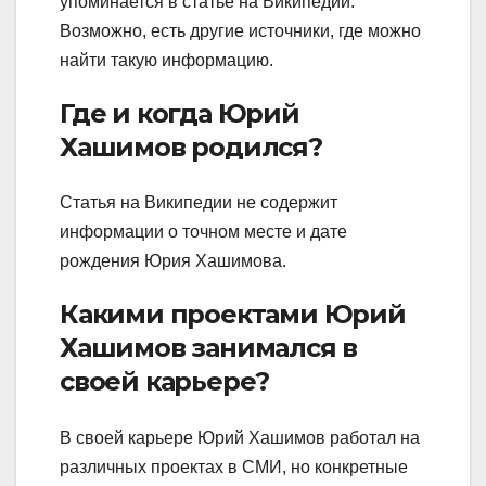
упоминается в статье на Википедии.
Возможно, есть другие источники, где можно
найти такую информацию.
Где и когда Юрий
Хашимов родился?
Статья на Википедии не содержит
информации о точном месте и дате
рождения Юрия Хашимова.
Какими проектами Юрий
Хашимов занимался в
своей карьере?
В своей карьере Юрий Хашимов работал на
различных проектах в СМИ, но конкретные