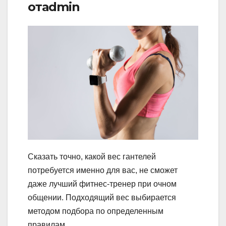
отadmin
Сказать точно, какой вес гантелей
потребуется именно для вас, не сможет
даже лучший фитнес-тренер при очном
общении. Подходящий вес выбирается
методом подбора по определенным
правилам.