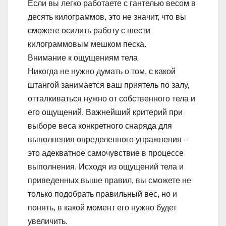
Если вы легко работаете с гантелью весом в
десять килограммов, это не значит, что вы
сможете осилить работу с шести
килограммовым мешком песка.
Внимание к ощущениям тела
Никогда не нужно думать о том, с какой
штангой занимается ваш приятель по залу,
отталкиваться нужно от собственного тела и
его ощущений. Важнейший критерий при
выборе веса конкретного снаряда для
выполнения определенного упражнения –
это адекватное самочувствие в процессе
выполнения. Исходя из ощущений тела и
приведенных выше правил, вы сможете не
только подобрать правильный вес, но и
понять, в какой момент его нужно будет
увеличить.