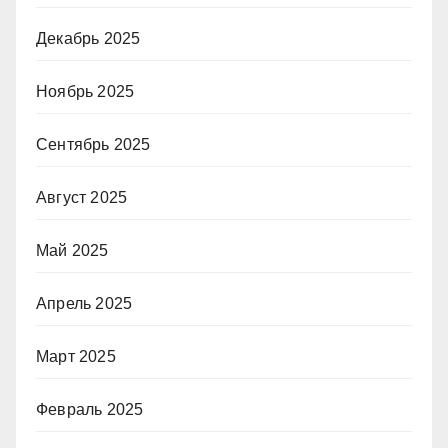
Декабрь 2025
Ноябрь 2025
Сентябрь 2025
Август 2025
Май 2025
Апрель 2025
Март 2025
Февраль 2025