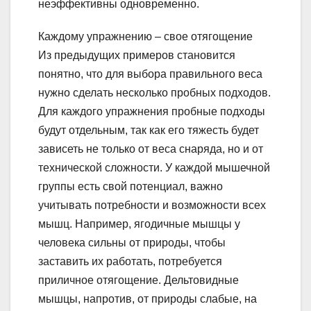
неэффективны одновременно.
Каждому упражнению – свое отягощение
Из предыдущих примеров становится
понятно, что для выбора правильного веса
нужно сделать несколько пробных подходов.
Для каждого упражнения пробные подходы
будут отдельным, так как его тяжесть будет
зависеть не только от веса снаряда, но и от
технической сложности. У каждой мышечной
группы есть свой потенциал, важно
учитывать потребности и возможности всех
мышц. Например, ягодичные мышцы у
человека сильны от природы, чтобы
заставить их работать, потребуется
приличное отягощение. Дельтовидные
мышцы, напротив, от природы слабые, на