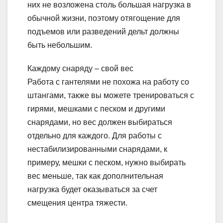
них не возложена столь большая нагрузка в
обычной жизни, поэтому отягощение для
подъемов или разведений дельт должны
быть небольшим.
Каждому снаряду – свой вес
Работа с гантелями не похожа на работу со
штангами, также вы можете тренироваться с
гирями, мешками с песком и другими
снарядами, но вес должен выбираться
отдельно для каждого. Для работы с
нестабилизированными снарядами, к
примеру, мешки с песком, нужно выбирать
вес меньше, так как дополнительная
нагрузка будет оказываться за счет
смещения центра тяжести.