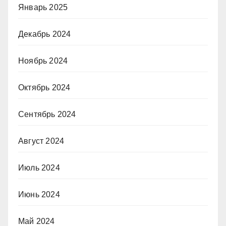
Январь 2025
Декабрь 2024
Ноябрь 2024
Октябрь 2024
Сентябрь 2024
Август 2024
Июль 2024
Июнь 2024
Май 2024