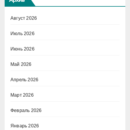
Архив
Август 2026
Июль 2026
Июнь 2026
Май 2026
Апрель 2026
Март 2026
Февраль 2026
Январь 2026