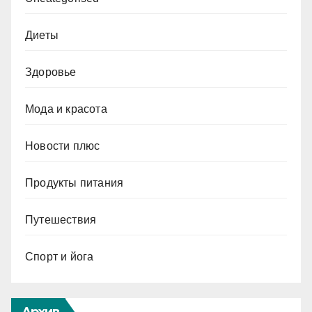
Диеты
Здоровье
Мода и красота
Новости плюс
Продукты питания
Путешествия
Спорт и йога