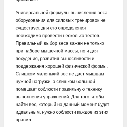
Универсальной формулы вычисления веса
оборудования для силовых тренировок не
существует, для его определения
необходимо провести несколько тестов.
Правильный выбор веса важен не только
при наборе мышечной массы, но и для
похудения, развития выносливости и
поддержания хорошей физической формы.
Слишком маленький вес не даст мышцам
нужной нагрузки, а слишком большой
помешает соблюсти правильную технику
выполнения упражнений. Для того, чтобы
найти вес, который на данный момент будет
идеальным, нужно соблюсти каждое из этих
правил.