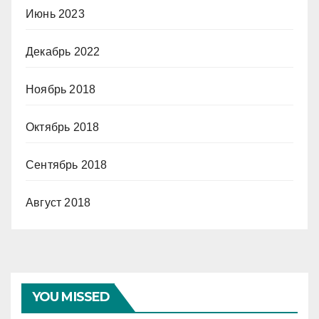
Июнь 2023
Декабрь 2022
Ноябрь 2018
Октябрь 2018
Сентябрь 2018
Август 2018
YOU MISSED