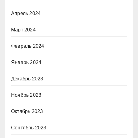
Апрель 2024
Март 2024
Февраль 2024
Январь 2024
Декабрь 2023
Ноябрь 2023
Октябрь 2023
Сентябрь 2023