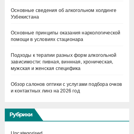
Основные сведения об алкогольном холдинге
Узбекистана
Основные принципы оказания наркологической
помощи в условиях стационара
Подходы к терапии разных форм алкогольной
зависимости: пивная, виннная, хроническая,
мужская и женская специфика
Обзор салонов оптики с услугами подбора очков
и контактных линз на 2026 год
Рубрики
Uncategorised