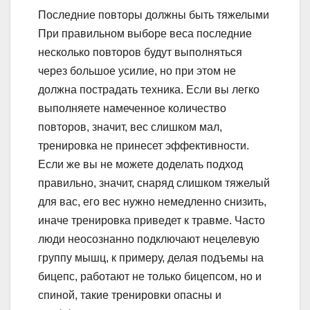
Последние повторы должны быть тяжелыми
При правильном выборе веса последние
несколько повторов будут выполняться
через большое усилие, но при этом не
должна пострадать техника. Если вы легко
выполняете намеченное количество
повторов, значит, вес слишком мал,
тренировка не принесет эффективности.
Если же вы не можете доделать подход
правильно, значит, снаряд слишком тяжелый
для вас, его вес нужно немедленно снизить,
иначе тренировка приведет к травме. Часто
люди неосознанно подключают нецелевую
группу мышц, к примеру, делая подъемы на
бицепс, работают не только бицепсом, но и
спиной, такие тренировки опасны и