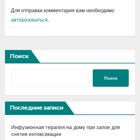
Для отправки комментария вам необходимо
авторизоваться
.
Поиск
Поиск
Последние записи
Инфузионная терапия на дому при запое для
снятия интоксикации