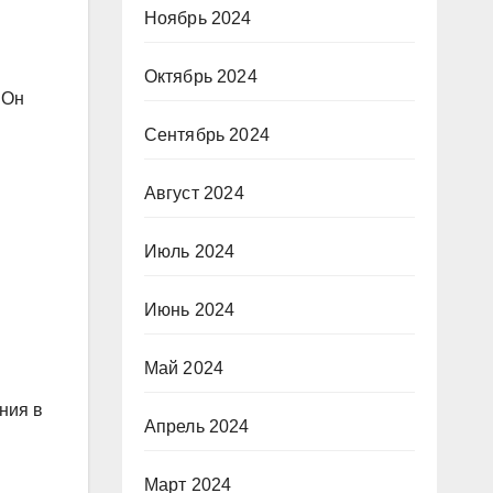
Ноябрь 2024
Октябрь 2024
 Он
Сентябрь 2024
Август 2024
Июль 2024
Июнь 2024
Май 2024
ния в
Апрель 2024
Март 2024