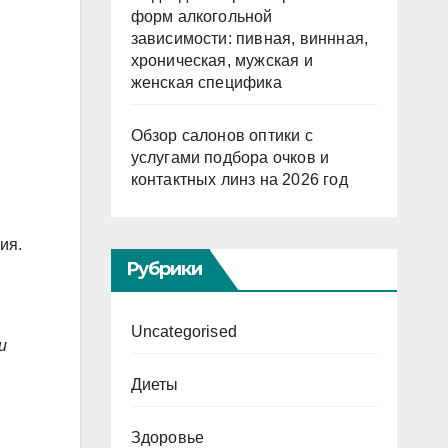
форм алкогольной
зависимости: пивная, виннная,
хроническая, мужская и
женская специфика
Обзор салонов оптики с
услугами подбора очков и
контактных линз на 2026 год
ия.
Рубрики
Uncategorised
и
Диеты
Здоровье