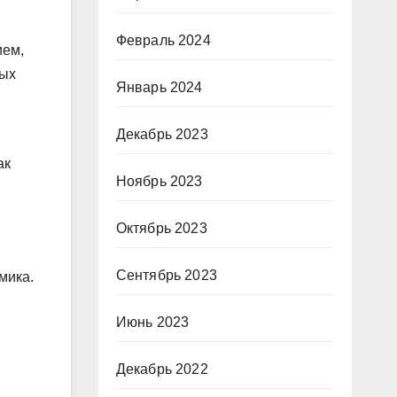
Февраль 2024
ием,
ных
Январь 2024
Декабрь 2023
ак
Ноябрь 2023
Октябрь 2023
Сентябрь 2023
мика.
Июнь 2023
Декабрь 2022