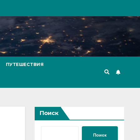
ПУТЕШЕСТВИЯ
Поиск
Поиск