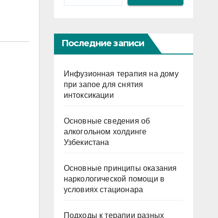
Последние записи
Инфузионная терапия на дому
при запое для снятия
интоксикации
Основные сведения об
алкогольном холдинге
Узбекистана
Основные принципы оказания
наркологической помощи в
условиях стационара
Подходы к терапии разных