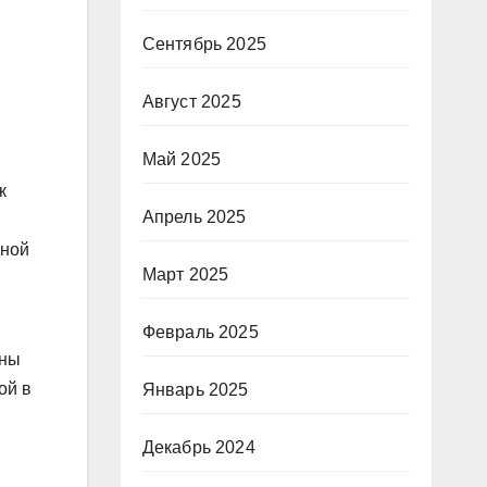
Сентябрь 2025
Август 2025
Май 2025
к
Апрель 2025
дной
Март 2025
Февраль 2025
аны
ой в
Январь 2025
Декабрь 2024