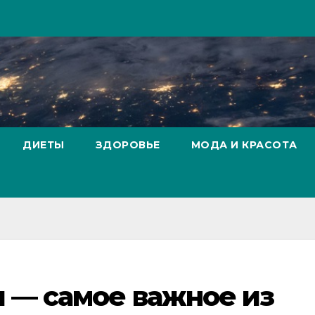
ДИЕТЫ
ЗДОРОВЬЕ
МОДА И КРАСОТА
 — самое важное из