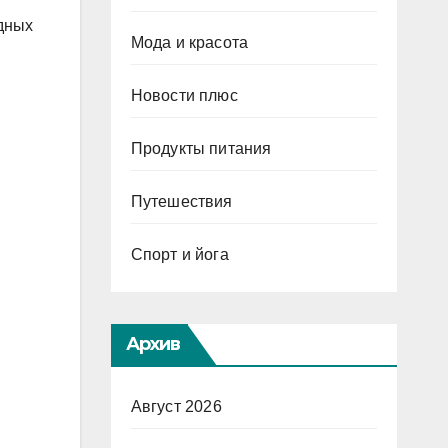
дных
Мода и красота
Новости плюс
Продукты питания
Путешествия
Спорт и йога
Архив
Август 2026