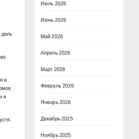
Июль 2026
Июнь 2026
 дель
Май 2026
Апрель 2026
ако
Март 2026
я в
Февраль 2026
измов
и и
Январь 2026
Декабрь 2025
устя.
Ноябрь 2025