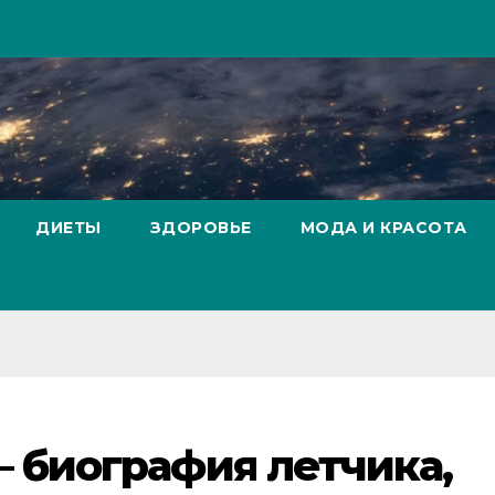
ДИЕТЫ
ЗДОРОВЬЕ
МОДА И КРАСОТА
 биография летчика,