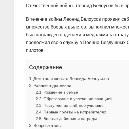
Отечественной войны, Леонид Белоусов был п
В течение войны Леонид Белоусов проявил себя
множестве боевых вылетов, выполнил множеств
был награжден орденами и медалями за отвагу 
продолжил свою службу в Военно-Воздушных С
пилотов.
Содержание
Детство и юность Леонида Белоусова
Ранние годы жизни
Рождение в семье
Образование и увлечение авиацией
Поступление в лётное училище
Первые полёты на истребителях
Боевые действия и награды
Вопрос-ответ: