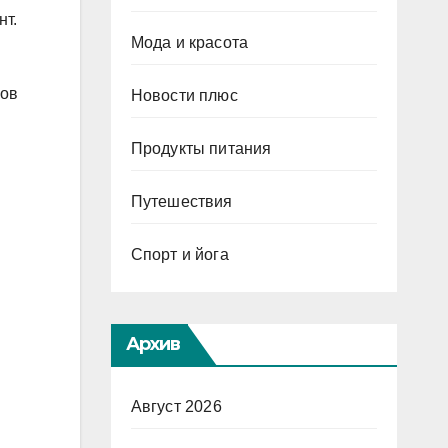
нт.
Мода и красота
сов
Новости плюс
Продукты питания
Путешествия
Спорт и йога
Архив
Август 2026