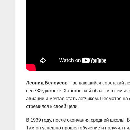
Леонид Белоусов
– выдающийся советский лет
селе Федюковке, Харьковской области в семье 
авиации и мечтал стать летчиком. Несмотря н
стремился к своей цели.
В 1939 году, после окончания средней школы, 
Там он успешно прошел обучение и получил пил