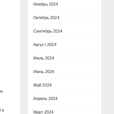
Ноябрь 2024
Октябрь 2024
Сентябрь 2024
Август 2024
Июль 2024
Июнь 2024
Май 2024
е.
Апрель 2024
 и
Март 2024