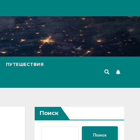
ПУТЕШЕСТВИЯ
Поиск
Поиск