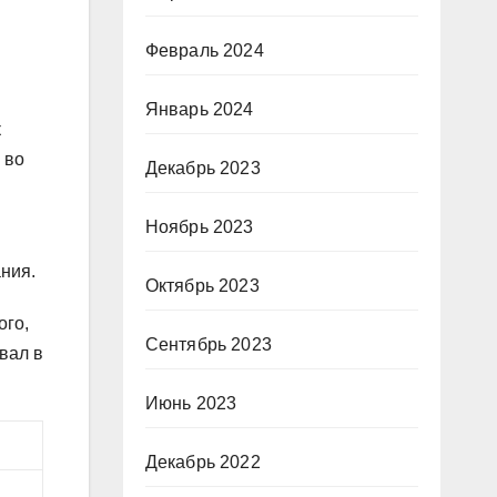
Февраль 2024
Январь 2024
к
 во
Декабрь 2023
Ноябрь 2023
ния.
Октябрь 2023
ого,
Сентябрь 2023
вал в
Июнь 2023
Декабрь 2022