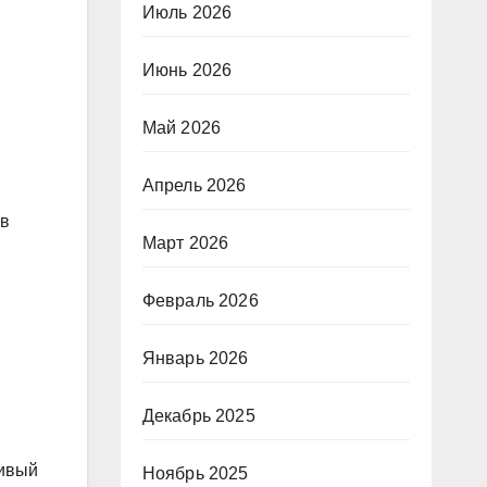
Июль 2026
Июнь 2026
Май 2026
Апрель 2026
 в
Март 2026
Февраль 2026
.
Январь 2026
Декабрь 2025
ливый
Ноябрь 2025