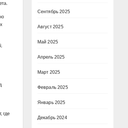
ета.
Сентябрь 2025
но
х
Август 2025
Май 2025
,
Апрель 2025
Март 2025
д
Февраль 2025
Январь 2025
, где
Декабрь 2024