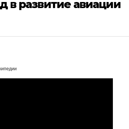
д в развитие авиации