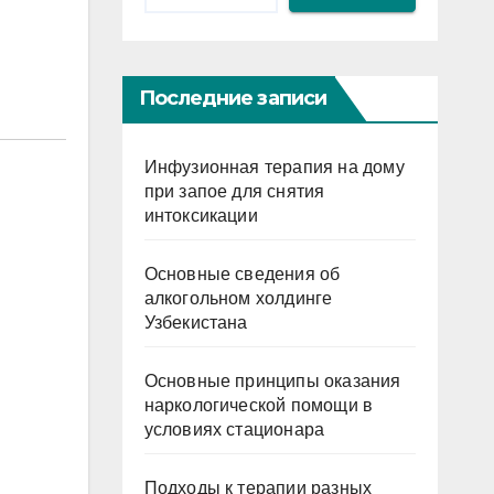
Последние записи
Инфузионная терапия на дому
при запое для снятия
интоксикации
Основные сведения об
алкогольном холдинге
Узбекистана
Основные принципы оказания
наркологической помощи в
условиях стационара
Подходы к терапии разных