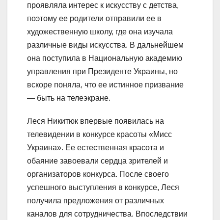
проявляла интерес к искусству с детства,
поэтому ее родители отправили ее в
художественную школу, где она изучала
различные виды искусства. В дальнейшем
она поступила в Национальную академию
управления при Президенте Украины, но
вскоре поняла, что ее истинное призвание
— быть на телеэкране.
Леся Никитюк впервые появилась на
телевидении в конкурсе красоты «Мисс
Украина». Ее естественная красота и
обаяние завоевали сердца зрителей и
организаторов конкурса. После своего
успешного выступления в конкурсе, Леся
получила предложения от различных
каналов для сотрудничества. Впоследствии