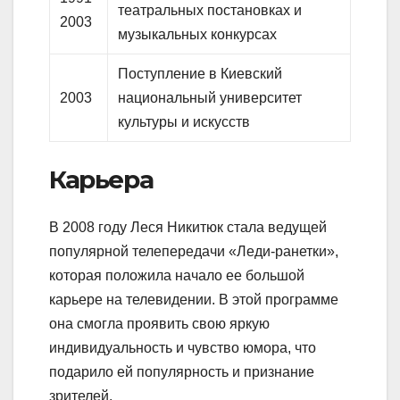
театральных постановках и
2003
музыкальных конкурсах
Поступление в Киевский
2003
национальный университет
культуры и искусств
Карьера
В 2008 году Леся Никитюк стала ведущей
популярной телепередачи «Леди-ранетки»,
которая положила начало ее большой
карьере на телевидении. В этой программе
она смогла проявить свою яркую
индивидуальность и чувство юмора, что
подарило ей популярность и признание
зрителей.