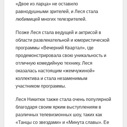
«Двое из ларца» не оставило
равнодушными зрителей, и Леся стала
любимицей многих телезрителей.
Позже Леся стала ведущей и актрисой в
области развлекательной и юмористической
программы «Вечерний Квартал», где
продемонстрировала свою уникальность и
отличную комедийную технику. Леся
оказалась настоящим «жемчужиной»
коллектива и стала незаменимым
участником программы.
Леся Никитюк также стала очень популярной
благодаря своим ярким выступлениям в
различных телевизионных шоу, таких как
«Танцы со звездами» и «Минута славы». Ее