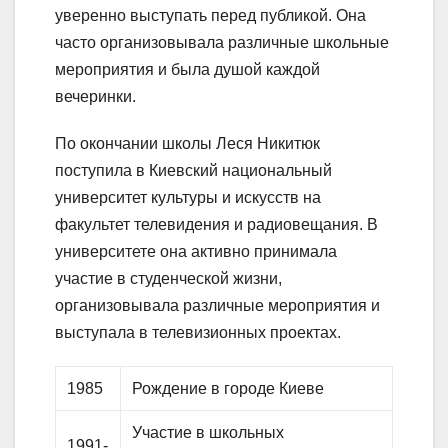
уверенно выступать перед публикой. Она
часто организовывала различные школьные
мероприятия и была душой каждой
вечеринки.
По окончании школы Леся Никитюк
поступила в Киевский национальный
университет культуры и искусств на
факультет телевидения и радиовещания. В
университете она активно принимала
участие в студенческой жизни,
организовывала различные мероприятия и
выступала в телевизионных проектах.
1985
Рождение в городе Киеве
Участие в школьных
1991-