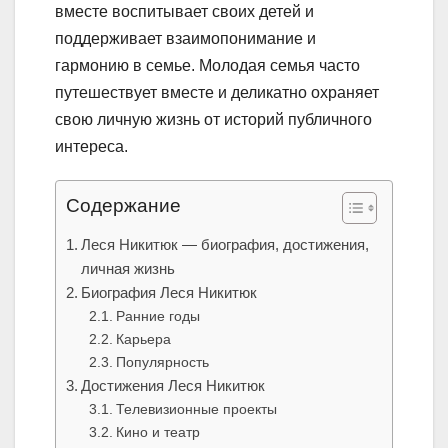
вместе воспитывает своих детей и
поддерживает взаимопонимание и
гармонию в семье. Молодая семья часто
путешествует вместе и деликатно охраняет
свою личную жизнь от историй публичного
интереса.
Содержание
Леся Никитюк — биография, достижения,
личная жизнь
Биография Леся Никитюк
Ранние годы
Карьера
Популярность
Достижения Леся Никитюк
Телевизионные проекты
Кино и театр