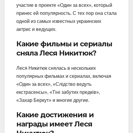
участие в проекте «Один за всех», который
принес ей популярность. С тех пор она стала
одной из самых известных украинских
актрис и ведущих.
Какие фильмы и сериалы
сняла Леся Никитюк?
Леся Никитюк снялась в нескольких
популярных фильмах и сериалах, включая
«Один за всех», «Слідство ведуть
екстрасенсы», «Тіні забутих предків»,
«Захар Беркут» и многие другие.
Какие достижения и
награды имеет Леся