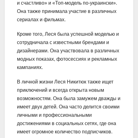
и счастливо» и «Топ-модель по-украински».
Она также принимала участие в различных
сериалах и фильмах.
Кроме того, Леся была успешной моделью и
сотрудничала с известными брендами и
дизайнерами. Она участвовала в различных
модных показах, фотосессиях и рекламных
кампаниях.
В личной жизни Леся Никитюк также ищет
приключений и всегда открыта новым
возможностям. Она была замужем дважды и
имеет двух детей. Она часто делится своими
личными и профессиональными
достижениями в социальных сетях, где она
имеет огромное количество подписчиков.