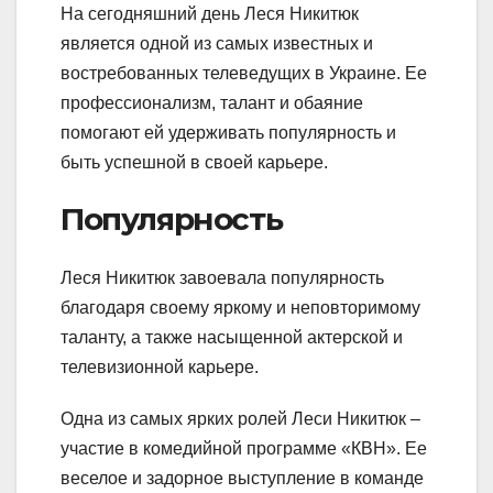
На сегодняшний день Леся Никитюк
является одной из самых известных и
востребованных телеведущих в Украине. Ее
профессионализм, талант и обаяние
помогают ей удерживать популярность и
быть успешной в своей карьере.
Популярность
Леся Никитюк завоевала популярность
благодаря своему яркому и неповторимому
таланту, а также насыщенной актерской и
телевизионной карьере.
Одна из самых ярких ролей Леси Никитюк –
участие в комедийной программе «КВН». Ее
веселое и задорное выступление в команде