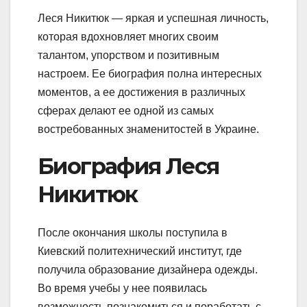
Леся Никитюк — яркая и успешная личность,
которая вдохновляет многих своим
талантом, упорством и позитивным
настроем. Ее биография полна интересных
моментов, а ее достижения в различных
сферах делают ее одной из самых
востребованных знаменитостей в Украине.
Биография Леся
Никитюк
После окончания школы поступила в
Киевский политехнический институт, где
получила образование дизайнера одежды.
Во время учебы у нее появилась
возможность познакомиться и поработать с