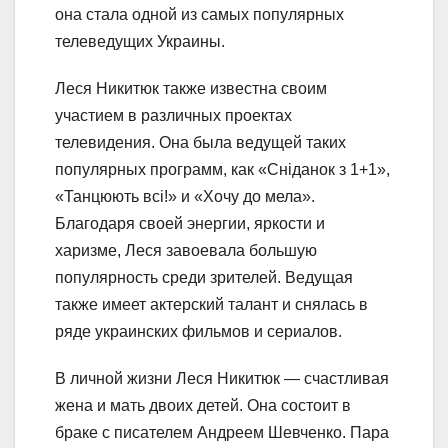
она стала одной из самых популярных
телеведущих Украины.
Леся Никитюк также известна своим
участием в различных проектах
телевидения. Она была ведущей таких
популярных программ, как «Сніданок з 1+1»,
«Танцюють всі!» и «Хочу до мела».
Благодаря своей энергии, яркости и
харизме, Леся завоевала большую
популярность среди зрителей. Ведущая
также имеет актерский талант и снялась в
ряде украинских фильмов и сериалов.
В личной жизни Леся Никитюк — счастливая
жена и мать двоих детей. Она состоит в
браке с писателем Андреем Шевченко. Пара