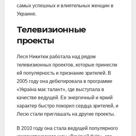
самых успешных и влиятельных женщин в
Украине.
Телевизионные
проекты
Леся Никитюк работала над рядом
телевизионных проектов, которые принесли
ей популярность и признание зрителей. В
2005 году она дебютировала в программе
«Україна має талант», где выступала в
качестве ведущей. Ее энергичный и яркий
характер быстро покорил сердца зрителей, и
Лесю стали приглашать на другие проекты.
В 2010 году она стала ведущей популярного