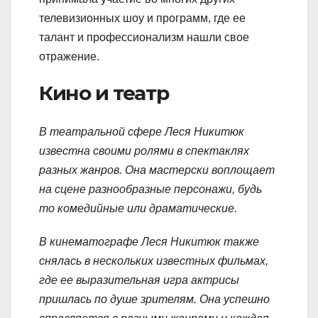
телевизионных шоу и программ, где ее
талант и профессионализм нашли свое
отражение.
Кино и театр
В театральной сфере Леся Никитюк
известна своими ролями в спектаклях
разных жанров. Она мастерски воплощает
на сцене разнообразные персонажи, будь
то комедийные или драматические.
В кинематографе Леся Никитюк также
снялась в нескольких известных фильмах,
где ее выразительная игра актрисы
пришлась по душе зрителям. Она успешно