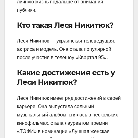
личную жизнь подальше от внимания
публики.
Кто такая Леся Никитюк?
Леся Никитюк — украинская телеведущая,
актриса и модель. Она стала популярной
после участия в телешоу «Квартал 95».
Какие достижения есть у
Леси Никитюк?
Леся Никитюк имеет ряд достижений в своей
карьере. Она выпустила сольный
музыкальный альбом, снялась в нескольких
кинофильмах, стала лауреатом премии
«ТЭФИ» в номинации «Лучшая женская