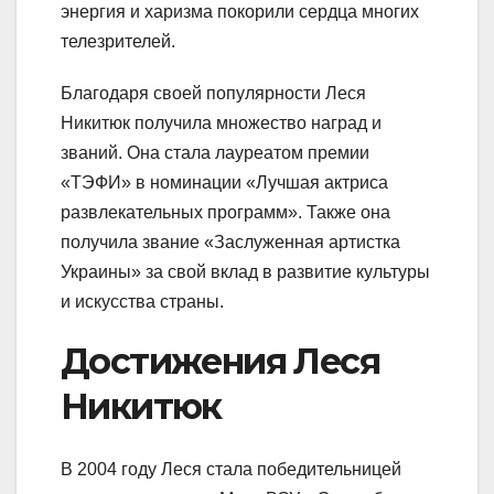
энергия и харизма покорили сердца многих
телезрителей.
Благодаря своей популярности Леся
Никитюк получила множество наград и
званий. Она стала лауреатом премии
«ТЭФИ» в номинации «Лучшая актриса
развлекательных программ». Также она
получила звание «Заслуженная артистка
Украины» за свой вклад в развитие культуры
и искусства страны.
Достижения Леся
Никитюк
В 2004 году Леся стала победительницей