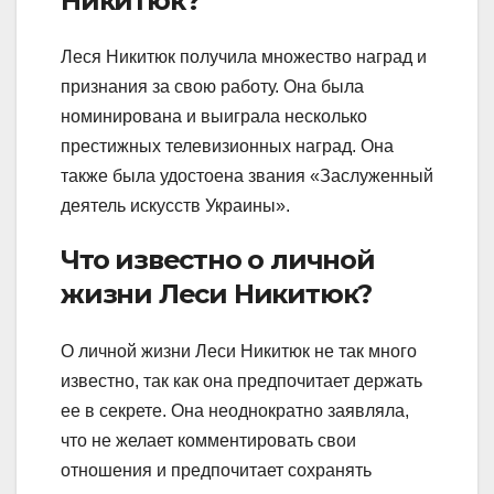
Никитюк?
Леся Никитюк получила множество наград и
признания за свою работу. Она была
номинирована и выиграла несколько
престижных телевизионных наград. Она
также была удостоена звания «Заслуженный
деятель искусств Украины».
Что известно о личной
жизни Леси Никитюк?
О личной жизни Леси Никитюк не так много
известно, так как она предпочитает держать
ее в секрете. Она неоднократно заявляла,
что не желает комментировать свои
отношения и предпочитает сохранять