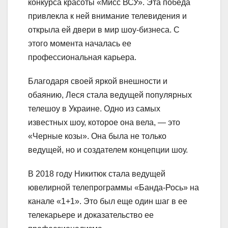
конкурса красоты «Мисс ВСУ». Эта победа
привлекла к ней внимание телевидения и
открыла ей двери в мир шоу-бизнеса. С
этого момента началась ее
профессиональная карьера.
Благодаря своей яркой внешности и
обаянию, Леся стала ведущей популярных
телешоу в Украине. Одно из самых
известных шоу, которое она вела, — это
«Черные козы». Она была не только
ведущей, но и создателем концепции шоу.
В 2018 году Никитюк стала ведущей
ювелирной телепрограммы «Банда-Рось» на
канале «1+1». Это был еще один шаг в ее
телекарьере и доказательство ее