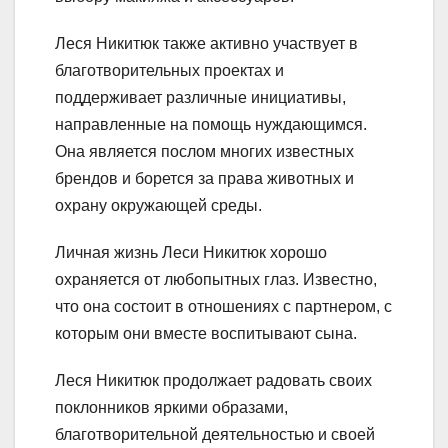
Леся Никитюк также активно участвует в
благотворительных проектах и
поддерживает различные инициативы,
направленные на помощь нуждающимся.
Она является послом многих известных
брендов и борется за права животных и
охрану окружающей среды.
Личная жизнь Леси Никитюк хорошо
охраняется от любопытных глаз. Известно,
что она состоит в отношениях с партнером, с
которым они вместе воспитывают сына.
Леся Никитюк продолжает радовать своих
поклонников яркими образами,
благотворительной деятельностью и своей