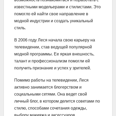
известными модельерами и стилистами. Это
помогло ей найти свое направление в
модной индустрии и создать уникальный
стиль.
В 2006 году Леся начала свою карьеру на
телевидении, став ведущей популярной
модной программы. Ее яркая внешность,
талант и профессионализм помогли ей
получить признание и успех у зрителей.
Помимо работы на телевидении, Леся
активно занимается блогерством и
социальными сетями. Она ведет свой
личный блог, в котором делится советами по
стилю, способами сочетания одежды,
выбору макияжа и аксессуаров.