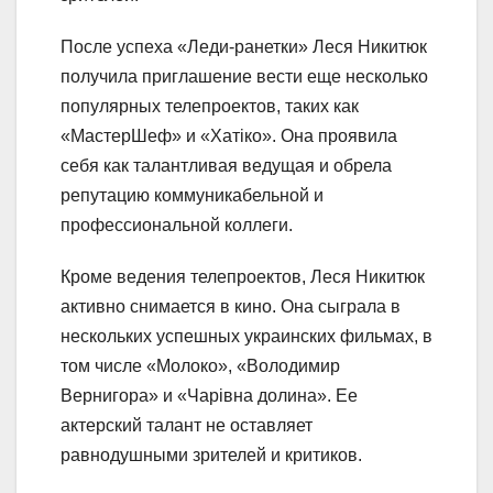
После успеха «Леди-ранетки» Леся Никитюк
получила приглашение вести еще несколько
популярных телепроектов, таких как
«МастерШеф» и «Хатіко». Она проявила
себя как талантливая ведущая и обрела
репутацию коммуникабельной и
профессиональной коллеги.
Кроме ведения телепроектов, Леся Никитюк
активно снимается в кино. Она сыграла в
нескольких успешных украинских фильмах, в
том числе «Молоко», «Володимир
Вернигора» и «Чарівна долина». Ее
актерский талант не оставляет
равнодушными зрителей и критиков.