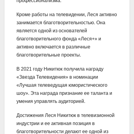
профессионализма.
Кроме работы на телевидении, Леся активно
занимается благотворительностью. Она
является одной из основателей
благотворительного фонда «Леся+» и
активно включается в различные
благотворительные проекты.
В 2021 году Никитюк получила награду
«Звезда Телевидения» в номинации
«Лучшая телеведущая юмористического
шоу». Эта награда признание ее таланта и
умения управлять аудиторией.
Достижения Леся Никитюк в телевизионной
индустрии и ее активная позиция в
благотворительности делают ее одной из