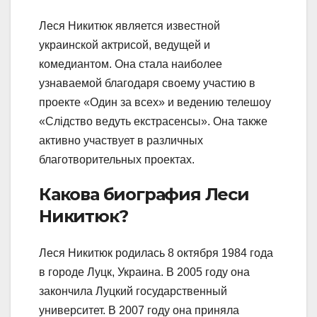
Леся Никитюк является известной
украинской актрисой, ведущей и
комедиантом. Она стала наиболее
узнаваемой благодаря своему участию в
проекте «Один за всех» и ведению телешоу
«Слідство ведуть екстрасенсы». Она также
активно участвует в различных
благотворительных проектах.
Какова биография Леси
Никитюк?
Леся Никитюк родилась 8 октября 1984 года
в городе Луцк, Украина. В 2005 году она
закончила Луцкий государственный
университет. В 2007 году она приняла