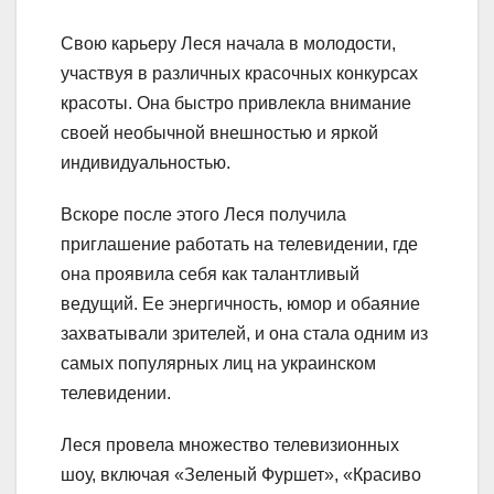
Свою карьеру Леся начала в молодости,
участвуя в различных красочных конкурсах
красоты. Она быстро привлекла внимание
своей необычной внешностью и яркой
индивидуальностью.
Вскоре после этого Леся получила
приглашение работать на телевидении, где
она проявила себя как талантливый
ведущий. Ее энергичность, юмор и обаяние
захватывали зрителей, и она стала одним из
самых популярных лиц на украинском
телевидении.
Леся провела множество телевизионных
шоу, включая «Зеленый Фуршет», «Красиво