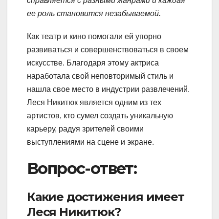
справляется с разными жанрами и каждая
ее роль становится незабываемой.
Как театр и кино помогали ей упорно
развиваться и совершенствоваться в своем
искусстве. Благодаря этому актриса
наработала свой неповторимый стиль и
нашла свое место в индустрии развлечений.
Леся Никитюк является одним из тех
артистов, кто сумел создать уникальную
карьеру, радуя зрителей своими
выступлениями на сцене и экране.
Вопрос-ответ:
Какие достижения имеет
Леся Никитюк?