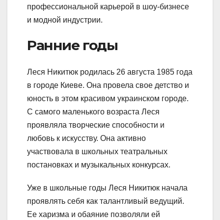
профессиональной карьерой в шоу-бизнесе
и модной индустрии.
Ранние годы
Леся Никитюк родилась 26 августа 1985 года
в городе Киеве. Она провела свое детство и
юность в этом красивом украинском городе.
С самого маленького возраста Леся
проявляла творческие способности и
любовь к искусству. Она активно
участвовала в школьных театральных
постановках и музыкальных конкурсах.
Уже в школьные годы Леся Никитюк начала
проявлять себя как талантливый ведущий.
Ее харизма и обаяние позволяли ей