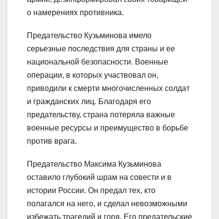
о намерениях противника.
Предательство Кузьминова имело
серьезные последствия для страны и ее
национальной безопасности. Военные
операции, в которых участвовал он,
приводили к смерти многочисленных солдат
и гражданских лиц. Благодаря его
предательству, страна потеряла важные
военные ресурсы и преимущество в борьбе
против врага.
Предательство Максима Кузьминова
оставило глубокий шрам на совести и в
истории России. Он предал тех, кто
полагался на него, и сделал невозможными
избежать трагедий и горя. Его предательские