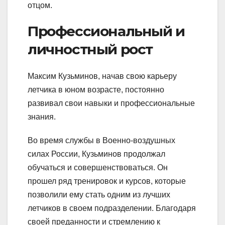
отцом.
Профессиональный и
личностный рост
Максим Кузьминов, начав свою карьеру
летчика в юном возрасте, постоянно
развивал свои навыки и профессиональные
знания.
Во время службы в Военно-воздушных
силах России, Кузьминов продолжал
обучаться и совершенствоваться. Он
прошел ряд тренировок и курсов, которые
позволили ему стать одним из лучших
летчиков в своем подразделении. Благодаря
своей преданности и стремлению к