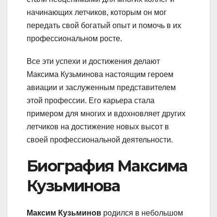
начинающих летчиков, которым он мог
передать свой богатый опыт и помочь в их
профессиональном росте.
Все эти успехи и достижения делают
Максима Кузьминова настоящим героем
авиации и заслуженным представителем
этой профессии. Его карьера стала
примером для многих и вдохновляет других
летчиков на достижение новых высот в
своей профессиональной деятельности.
Биография Максима
Кузьминова
Максим Кузьминов
родился в небольшом