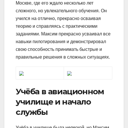
Москве, где его ждало несколько лет
сложного, но увлекательного обучения. Он
учился на отлично, прекрасно осваивая
теорию и справляясь с практическими
заданиями. Максим прекрасно усваивал все
навыки пилотирования и демонстрировал
свою способность принимать быстрые и
правильные решения в сложных ситуациях.
Учёба в авиационном
училище и начало
службы
Учёба в училище была нелегкой, но Максим