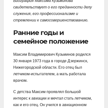
Биография Максима Кузьминова
свидетельствует о его преданности делу
служения, его профессионализме и
стремлении к самосовершенствованию.
Ранние годы и
семейное положение
Максим Владимирович Кузьминов родился
30 января 1973 года в городе Дзержинск,
Нижегородской области. Его отец был
летчиком-испытателем, а мать работала
врачом.
С детства Максим проявлял большой
интерес к авиации и мечтал стать летчиком,
как и его отец. Он учился в авиационном