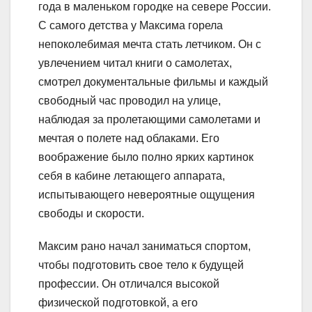
года в маленьком городке на севере России.
С самого детства у Максима горела
непоколебимая мечта стать летчиком. Он с
увлечением читал книги о самолетах,
смотрел документальные фильмы и каждый
свободный час проводил на улице,
наблюдая за пролетающими самолетами и
мечтая о полете над облаками. Его
воображение было полно ярких картинок
себя в кабине летающего аппарата,
испытывающего невероятные ощущения
свободы и скорости.
Максим рано начал заниматься спортом,
чтобы подготовить свое тело к будущей
профессии. Он отличался высокой
физической подготовкой, а его