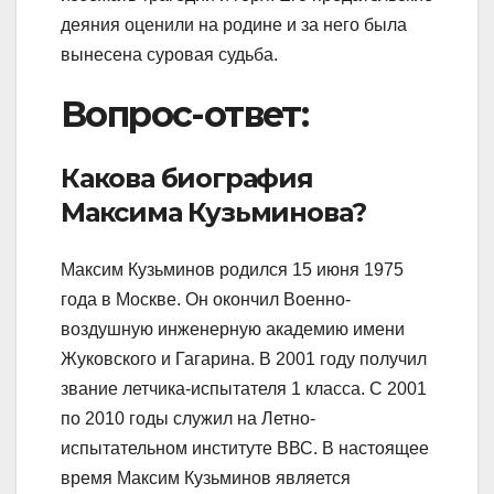
деяния оценили на родине и за него была
вынесена суровая судьба.
Вопрос-ответ:
Какова биография
Максима Кузьминова?
Максим Кузьминов родился 15 июня 1975
года в Москве. Он окончил Военно-
воздушную инженерную академию имени
Жуковского и Гагарина. В 2001 году получил
звание летчика-испытателя 1 класса. С 2001
по 2010 годы служил на Летно-
испытательном институте ВВС. В настоящее
время Максим Кузьминов является