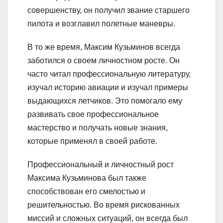
совершенству, он получил звание старшего
пилота и возглавил полетные маневры.
В то же время, Максим Кузьминов всегда
заботился о своем личностном росте. Он
часто читал профессиональную литературу,
изучал историю авиации и изучал примеры
выдающихся летчиков. Это помогало ему
развивать свое профессиональное
мастерство и получать новые знания,
которые применял в своей работе.
Профессиональный и личностный рост
Максима Кузьминова был также
способствован его смелостью и
решительностью. Во время рискованных
миссий и сложных ситуаций, он всегда был