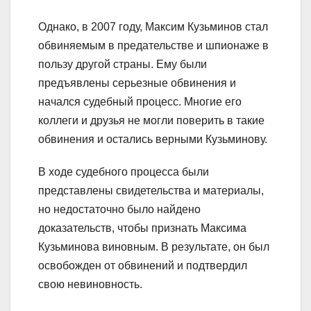
Однако, в 2007 году, Максим Кузьминов стал
обвиняемым в предательстве и шпионаже в
пользу другой страны. Ему были
предъявлены серьезные обвинения и
начался судебный процесс. Многие его
коллеги и друзья не могли поверить в такие
обвинения и остались верными Кузьминову.
В ходе судебного процесса были
представлены свидетельства и материалы,
но недостаточно было найдено
доказательств, чтобы признать Максима
Кузьминова виновным. В результате, он был
освобожден от обвинений и подтвердил
свою невиновность.