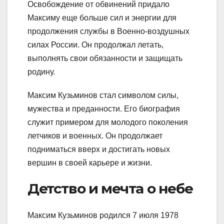
Освобождение от обвинений придало
Максиму еще больше сил и энергии для
продолжения службы в Военно-воздушных
силах России. Он продолжал летать,
выполнять свои обязанности и защищать
родину.
Максим Кузьминов стал символом силы,
мужества и преданности. Его биография
служит примером для молодого поколения
летчиков и военных. Он продолжает
подниматься вверх и достигать новых
вершин в своей карьере и жизни.
Детство и мечта о небе
Максим Кузьминов родился 7 июля 1978