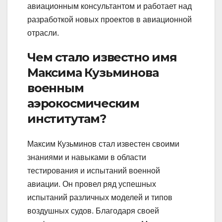
авиационным консультантом и работает над
разработкой новых проектов в авиационной
отрасли.
Чем стало известно имя
Максима Кузьминова
военным
аэрокосмическим
институтам?
Максим Кузьминов стал известен своими
знаниями и навыками в области
тестирования и испытаний военной
авиации. Он провел ряд успешных
испытаний различных моделей и типов
воздушных судов. Благодаря своей