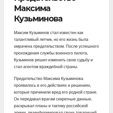
Максима
Кузьминова
Максим Кузьминов стал известен как
талантливый летчик, но его жизнь была
омрачена предательством. После успешного
прохождения службы военного пилота,
Кузьминов решил изменить свою судьбу и
стал агентом враждебной страны.
Предательство Максима Кузьминова
проявилось в его действиях и решениях,
которые причинили вред его родной стране.
Он передавал врагам секретные данные,
раскрывал планы и тактику российской
армии, дезинформировал своих товарищей