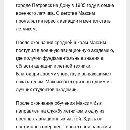
городе Петровск на Дону в 1985 году в семье
военного летчика. С детства Максим
проявлял интерес к авиации и мечтал стать
летчиком.
После окончания средней школы Максим
поступил в военную авиационную академию,
где получил фундаментальные знания в
области авиации и летной техники.
Благодаря своему упорству и выдающимся
показателям, Максим был признан одним из
лучших студентов академии.
После окончания обучения Максим был
направлен на службу летчиком в одну из
военных авиационных частей. Здесь он
постоянно совершенствовал свои навыки и