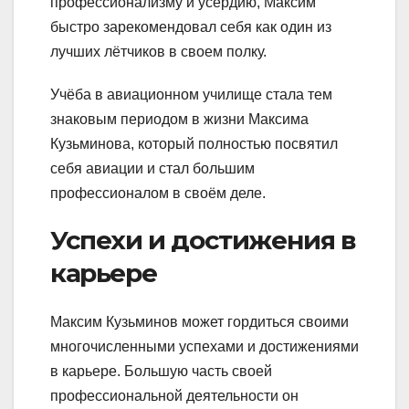
профессионализму и усердию, Максим
быстро зарекомендовал себя как один из
лучших лётчиков в своем полку.
Учёба в авиационном училище стала тем
знаковым периодом в жизни Максима
Кузьминова, который полностью посвятил
себя авиации и стал большим
профессионалом в своём деле.
Успехи и достижения в
карьере
Максим Кузьминов может гордиться своими
многочисленными успехами и достижениями
в карьере. Большую часть своей
профессиональной деятельности он