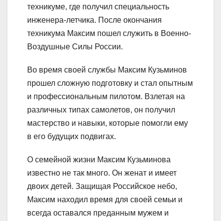
техникуме, где получил специальность
инженера-летчика. После окончания
техникума Максим пошел служить в Военно-
Воздушные Силы России.
Во время своей службы Максим Кузьминов
прошел сложную подготовку и стал опытным
и профессиональным пилотом. Взлетая на
различных типах самолетов, он получил
мастерство и навыки, которые помогли ему
в его будущих подвигах.
О семейной жизни Максим Кузьминова
известно не так много. Он женат и имеет
двоих детей. Защищая Российское небо,
Максим находил время для своей семьи и
всегда оставался преданным мужем и