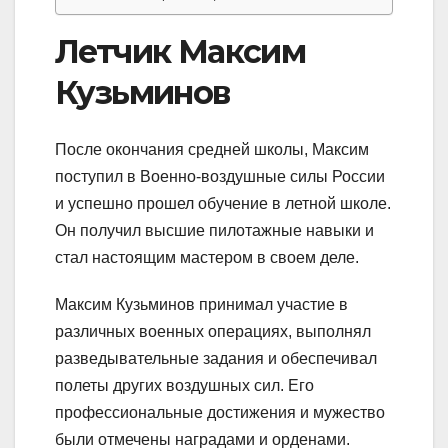
Летчик Максим
Кузьминов
После окончания средней школы, Максим
поступил в Военно-воздушные силы России
и успешно прошел обучение в летной школе.
Он получил высшие пилотажные навыки и
стал настоящим мастером в своем деле.
Максим Кузьминов принимал участие в
различных военных операциях, выполнял
разведывательные задания и обеспечивал
полеты других воздушных сил. Его
профессиональные достижения и мужество
были отмечены наградами и орденами.