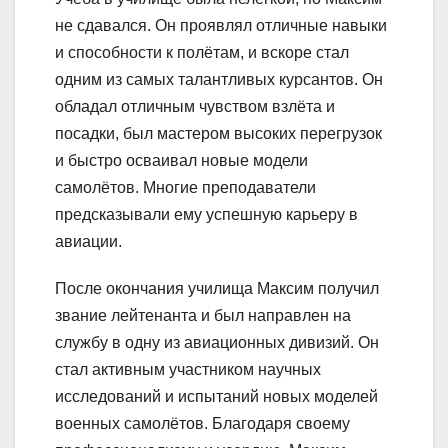
не сдавался. Он проявлял отличные навыки
и способности к полётам, и вскоре стал
одним из самых талантливых курсантов. Он
обладал отличным чувством взлёта и
посадки, был мастером высоких перегрузок
и быстро осваивал новые модели
самолётов. Многие преподаватели
предсказывали ему успешную карьеру в
авиации.
После окончания училища Максим получил
звание лейтенанта и был направлен на
службу в одну из авиационных дивизий. Он
стал активным участником научных
исследований и испытаний новых моделей
военных самолётов. Благодаря своему