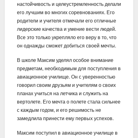
настойчивость и целеустремленность делали
его лучшим во многих соревнованиях. Его
родители и учителя отмечали его отличные
лидерские качества и умение вести людей.
Все это только укрепляло его веру в то, что
он однажды сможет добиться своей мечты.
В школе Максим уделял особое внимание
предметам, необходимым для поступления в
авиационное училище. Он с уверенностью
говорил своим друзьям и учителям о своих
планах учиться на летчика и служить на
вертолете. Его мечта о полете стала сильнее
с каждым годом, и его решимость не
замедлила принести ему первых успехов.
Максим поступил в авиационное училище в