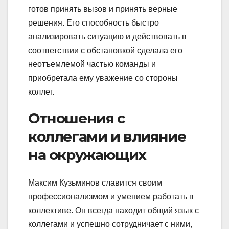
готов принять вызов и принять верные
решения. Его способность быстро
анализировать ситуацию и действовать в
соответствии с обстановкой сделала его
неотъемлемой частью команды и
приобретала ему уважение со стороны
коллег.
Отношения с
коллегами и влияние
на окружающих
Максим Кузьминов славится своим
профессионализмом и умением работать в
коллективе. Он всегда находит общий язык с
коллегами и успешно сотрудничает с ними,