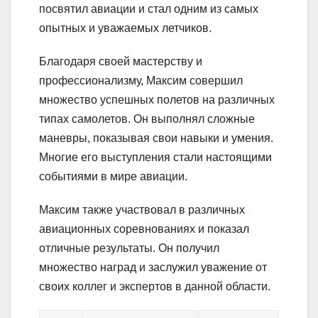
посвятил авиации и стал одним из самых
опытных и уважаемых летчиков.
Благодаря своей мастерству и
профессионализму, Максим совершил
множество успешных полетов на различных
типах самолетов. Он выполнял сложные
маневры, показывая свои навыки и умения.
Многие его выступления стали настоящими
событиями в мире авиации.
Максим также участвовал в различных
авиационных соревнованиях и показал
отличные результаты. Он получил
множество наград и заслужил уважение от
своих коллег и экспертов в данной области.