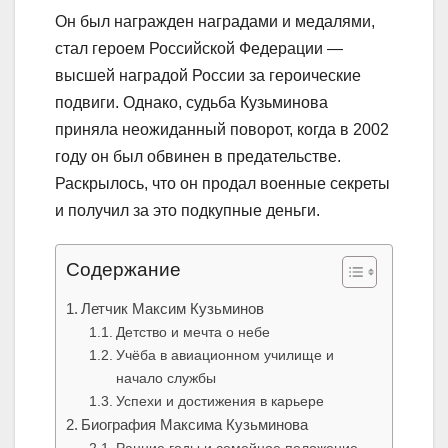
Он был награжден наградами и медалями,
стал героем Российской Федерации —
высшей наградой России за героические
подвиги. Однако, судьба Кузьминова
приняла неожиданный поворот, когда в 2002
году он был обвинен в предательстве.
Раскрылось, что он продал военные секреты
и получил за это подкупные деньги.
Содержание
Летчик Максим Кузьминов
Детство и мечта о небе
Учёба в авиационном училище и
начало службы
Успехи и достижения в карьере
Биография Максима Кузьминова