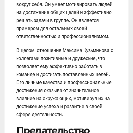
вокруг себя. Он умеет мотивировать людей
на достижение общих целей и эффективно
решать задачи в группе. Он является
примером для остальных своей
ответственностью и профессионализмом.
В целом, отношения Максима Кузьминова с
коллегами позитивные и дружеские, что
позволяет ему эффективно работать в
команде и достигать поставленных целей.
Его личные качества и профессиональные
достижения оказывают значительное
влияние на окружающих, мотивируя их на
достижение успеха и развитие в своей
сфере деятельности.
Предательство