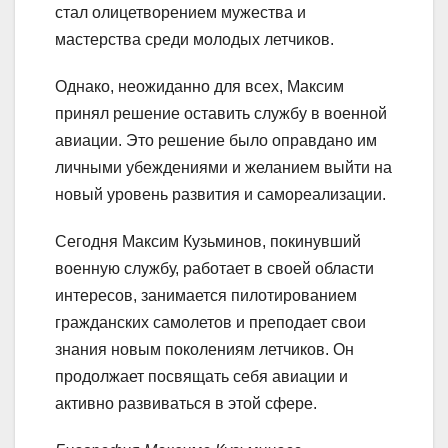
стал олицетворением мужества и
мастерства среди молодых летчиков.
Однако, неожиданно для всех, Максим
принял решение оставить службу в военной
авиации. Это решение было оправдано им
личными убеждениями и желанием выйти на
новый уровень развития и самореализации.
Сегодня Максим Кузьминов, покинувший
военную службу, работает в своей области
интересов, занимается пилотированием
гражданских самолетов и преподает свои
знания новым поколениям летчиков. Он
продолжает посвящать себя авиации и
активно развиваться в этой сфере.