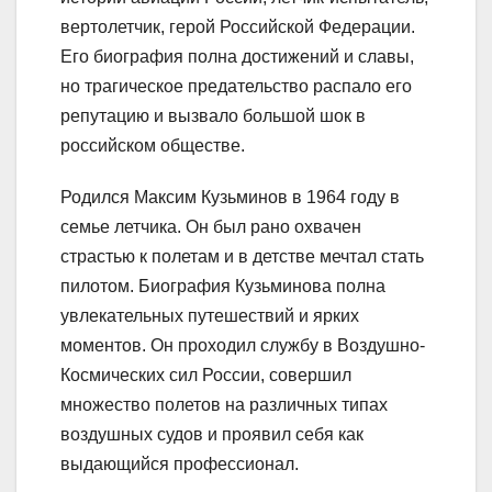
вертолетчик, герой Российской Федерации.
Его биография полна достижений и славы,
но трагическое предательство распало его
репутацию и вызвало большой шок в
российском обществе.
Родился Максим Кузьминов в 1964 году в
семье летчика. Он был рано охвачен
страстью к полетам и в детстве мечтал стать
пилотом. Биография Кузьминова полна
увлекательных путешествий и ярких
моментов. Он проходил службу в Воздушно-
Космических сил России, совершил
множество полетов на различных типах
воздушных судов и проявил себя как
выдающийся профессионал.