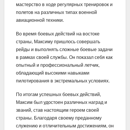
мастерство в ходе регулярных тренировок и
полетов на различных типах военной
авиационной техники.
Во время боевых действий на востоке
страны, Максиму пришлось совершать
рейды и выполнять сложные боевые задачи
в рамках своей службы. Он показал себя как
опытный и профессиональный летчик,
обладающий высокими навыками
пилотирования в экстремальных условиях.
По итогам успешных боевых действий,
Максим был удостоен различных наград и
званий, став настоящим героем своей
страны. Благодаря своему преданному
служению и отличительным достижениям, он