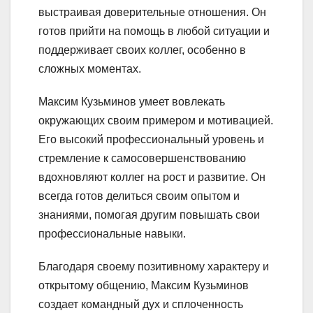
выстраивая доверительные отношения. Он
готов прийти на помощь в любой ситуации и
поддерживает своих коллег, особенно в
сложных моментах.
Максим Кузьминов умеет вовлекать
окружающих своим примером и мотивацией.
Его высокий профессиональный уровень и
стремление к самосовершенствованию
вдохновляют коллег на рост и развитие. Он
всегда готов делиться своим опытом и
знаниями, помогая другим повышать свои
профессиональные навыки.
Благодаря своему позитивному характеру и
открытому общению, Максим Кузьминов
создает командный дух и сплоченность