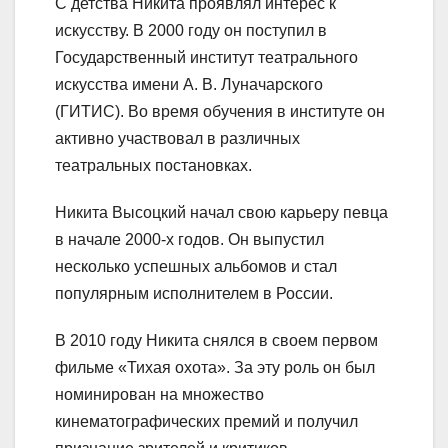
С детства Никита проявлял интерес к
искусству. В 2000 году он поступил в
Государственный институт театрального
искусства имени А. В. Луначарского
(ГИТИС). Во время обучения в институте он
активно участвовал в различных
театральных постановках.
Никита Высоцкий начал свою карьеру певца
в начале 2000-х годов. Он выпустил
несколько успешных альбомов и стал
популярным исполнителем в России.
В 2010 году Никита снялся в своем первом
фильме «Тихая охота». За эту роль он был
номинирован на множество
кинематографических премий и получил