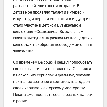
развлечений еще в юном возрасте. В
детстве он проявлял талант и интерес к
искусству, и первым его шагом в индустрии
стало участие в детском музыкальном
коллективе «Созвездие». Вместе с ним
Никита выступал на различных площадках и
концертах, приобретая необходимый опыт и
знакомства.
Со временем Высоцкий решил попробовать
свои силы в кино и телевидении. Он снялся
в нескольких сериалах и фильмах, получив
признание зрителей и критиков. Благодаря
своей харизме и актерскому мастерству,
Никита смог проявить себя в разных жанрах
и ролях.