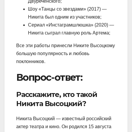
Двуреченского;
Шоу «Танцы со звездами» (2017) —
Никита был одним из участников;
Сериал «Инстаграмшлюшка» (2020) —
Никита сыграл главную роль Артема;
Все эти работы принесли Никите Высоцкому
большую популярность и любовь
поклонников.
Вопрос-ответ:
Расскажите, кто такой
Никита Высоцкий?
Никита Высоцкий — известный российский
актер театра и кино. Он родился 15 августа