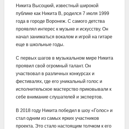
Никита Высоцкий, известный широкой
публике как Никита В, родился 7 июля 1999
года в городе Воронеж. С самого детства
проявлял интерес к музыке и искусству. Он
начал заниматься вокалом и игрой на гитаре
еще в школьные годы.
С первых шагов в музыкальном мире Никита
проявил свой огромный талант. Он
участвовал в различных конкурсах и
фестивалях, где его уникальный голос и
исполнительское мастерство приковывали к
себе внимание слушателей и экспертов.
В 2018 году Никита победил в шоу «Голос» и
стал одним из самых ярких участников
проекта. Это стало настоящим толчком к его