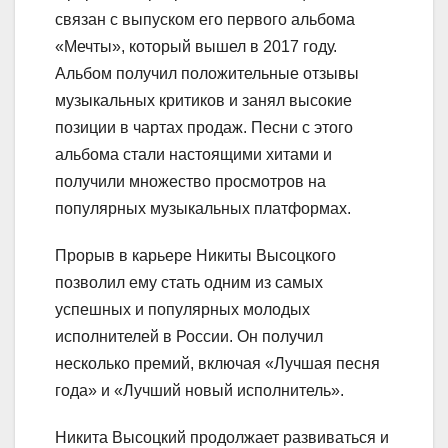
связан с выпуском его первого альбома
«Мечты», который вышел в 2017 году.
Альбом получил положительные отзывы
музыкальных критиков и занял высокие
позиции в чартах продаж. Песни с этого
альбома стали настоящими хитами и
получили множество просмотров на
популярных музыкальных платформах.
Прорыв в карьере Никиты Высоцкого
позволил ему стать одним из самых
успешных и популярных молодых
исполнителей в России. Он получил
несколько премий, включая «Лучшая песня
года» и «Лучший новый исполнитель».
Никита Высоцкий продолжает развиваться и