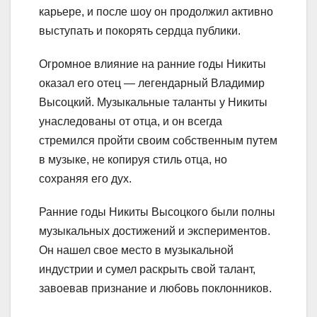
карьере, и после шоу он продолжил активно
выступать и покорять сердца публики.
Огромное влияние на ранние годы Никиты
оказал его отец — легендарный Владимир
Высоцкий. Музыкальные таланты у Никиты
унаследованы от отца, и он всегда
стремился пройти своим собственным путем
в музыке, не копируя стиль отца, но
сохраняя его дух.
Ранние годы Никиты Высоцкого были полны
музыкальных достижений и экспериментов.
Он нашел свое место в музыкальной
индустрии и сумел раскрыть свой талант,
завоевав признание и любовь поклонников.