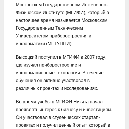
Московском Государственном Инженерно-
Физическом Институте (МГИФИ), который в
настоящее время называется Московским
Государственным Техническим
Университетом приборостроения и
информатики (МГТУППИ).
Высоцкий поступил в МГИФИ в 2007 году,
где изучал приборостроение и
информационные технологии. В течение
обучения он активно участвовал в
различных проектах и исследованиях.
Во время учебы в МГИФИ Никита начал
проявлять интерес к бизнесу и инвестициям.
Он участвовал в студенческих стартап-
проектах и получил ценный опыт, который в