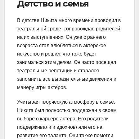
Детство и семья
В детстве Никита много времени проводил в
театральной среде, сопровождая родителей
на их выступлениях. Он уже с раннего
возраста стал влюбляться в актерское
искусство и решил, что тоже будет
заниматься этим делом. Он часто посещал
театральные репетиции и старался
запомнить все выразительные движения и
манеру игры актеров.
Учитывая творческую атмосферу в семье,
Никита был полностью поддержан в своем
выборе о карьере актера. Его родители
поддерживали и вдохновляли его на
развитие его таланта. Они также помогли