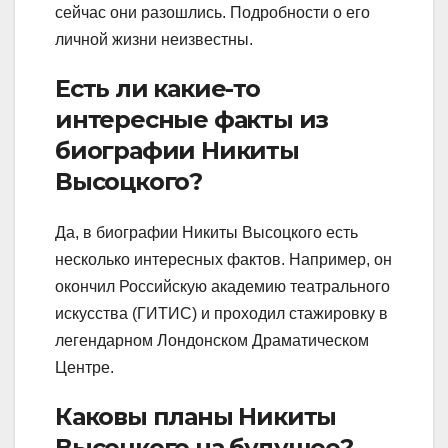
сейчас они разошлись. Подробности о его
личной жизни неизвестны.
Есть ли какие-то
интересные факты из
биографии Никиты
Высоцкого?
Да, в биографии Никиты Высоцкого есть
несколько интересных фактов. Например, он
окончил Российскую академию театрального
искусства (ГИТИС) и проходил стажировку в
легендарном Лондонском Драматическом
Центре.
Каковы планы Никиты
Высоцкого на будущее?