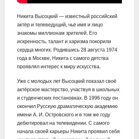
Никита Высоцкий — известный российский
актёр и телеведущий, чьё имя и лицо
знакомы миллионам зрителей. Его
искренность, талант и харизма покорили
сердца многих. Родившись 28 августа 1974
года в Москве, Никита с самого детства
проявлял интерес к миру искусства.
Уже с молодых лет Высоцкий показал своё
актёрское мастерство, участвуя в школьных
и студенческих постановках. В 1996 году он
окончил Русскую драматическую академию
имени А. И. Островского и в том же году
дебютировал на телевидении. С самого
начала своей карьеры Никита проявил себя