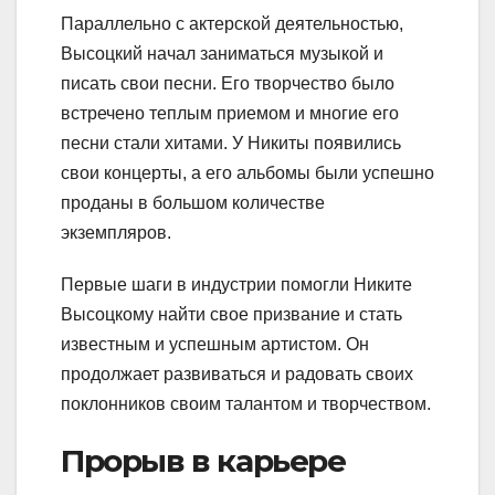
Параллельно с актерской деятельностью,
Высоцкий начал заниматься музыкой и
писать свои песни. Его творчество было
встречено теплым приемом и многие его
песни стали хитами. У Никиты появились
свои концерты, а его альбомы были успешно
проданы в большом количестве
экземпляров.
Первые шаги в индустрии помогли Никите
Высоцкому найти свое призвание и стать
известным и успешным артистом. Он
продолжает развиваться и радовать своих
поклонников своим талантом и творчеством.
Прорыв в карьере