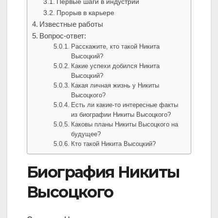
Первые шаги в индустрии
Прорыв в карьере
Известные работы
Вопрос-ответ:
Расскажите, кто такой Никита
Высоцкий?
Какие успехи добился Никита
Высоцкий?
Какая личная жизнь у Никиты
Высоцкого?
Есть ли какие-то интересные факты
из биографии Никиты Высоцкого?
Каковы планы Никиты Высоцкого на
будущее?
Кто такой Никита Высоцкий?
Биография Никиты
Высоцкого