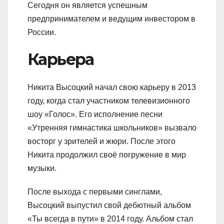
Сегодня он является успешным
предпринимателем и ведущим инвестором в
России.
Карьера
Никита Высоцкий начал свою карьеру в 2013
году, когда стал участником телевизионного
шоу «Голос». Его исполнение песни
«Утренняя гимнастика школьников» вызвало
восторг у зрителей и жюри. После этого
Никита продолжил своё погружение в мир
музыки.
После выхода с первыми синглами,
Высоцкий выпустил свой дебютный альбом
«Ты всегда в пути» в 2014 году. Альбом стал