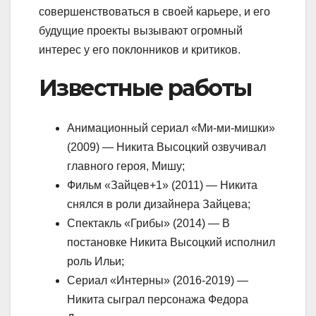
совершенствоваться в своей карьере, и его
будущие проекты вызывают огромный
интерес у его поклонников и критиков.
Известные работы
Анимационный сериал «Ми-ми-мишки»
(2009) — Никита Высоцкий озвучивал
главного героя, Мишу;
Фильм «Зайцев+1» (2011) — Никита
снялся в роли дизайнера Зайцева;
Спектакль «Грибы» (2014) — В
постановке Никита Высоцкий исполнил
роль Ильи;
Сериал «Интерны» (2016-2019) —
Никита сыграл персонажа Федора