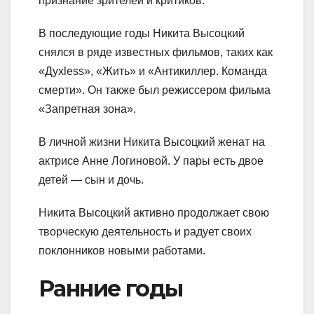
признание зрителей и критиков.
В последующие годы Никита Высоцкий
снялся в ряде известных фильмов, таких как
«Духless», «Жить» и «Антикиллер. Команда
смерти». Он также был режиссером фильма
«Запретная зона».
В личной жизни Никита Высоцкий женат на
актрисе Анне Логиновой. У пары есть двое
детей — сын и дочь.
Никита Высоцкий активно продолжает свою
творческую деятельность и радует своих
поклонников новыми работами.
Ранние годы