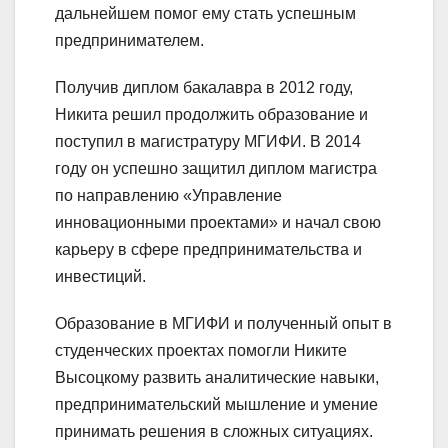
дальнейшем помог ему стать успешным
предпринимателем.
Получив диплом бакалавра в 2012 году,
Никита решил продолжить образование и
поступил в магистратуру МГИФИ. В 2014
году он успешно защитил диплом магистра
по направлению «Управление
инновационными проектами» и начал свою
карьеру в сфере предпринимательства и
инвестиций.
Образование в МГИФИ и полученный опыт в
студенческих проектах помогли Никите
Высоцкому развить аналитические навыки,
предпринимательский мышление и умение
принимать решения в сложных ситуациях.