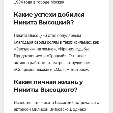
1984 года в городе Москва.
Какие успехи добился
Никита Высоцкий?
Никита Высоцкий стал популярным
благодаря своим ролям в таких фильмах, как
«Звездочки на земле», «Ирония судьбы.
Продолжение» и «Троцкий». Он также
активно работает в театре: сотрудничает с
«Современником» и «Малым театром».
Какая личная жизнь у
Никиты Высоцкого?
Известно, что Никита Высоцкий встречался с
актрисой Милисой Витковской, однако