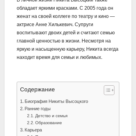
обладает яркими красками. С 2005 года он
женат на своей коллеге по театру и кино —
актрисе Анне Хилькевич. Супруги
воспитывают двоих детей и считают семью
главной ценностью в жизни. Несмотря на
яркую и насыщенную карьеру, Никита всегда
находит время для семьи и любимых.
Содержание
Биография Никиты Высоцкого
Ранние годы
Детство и семья
Образование
Карьера