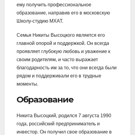
ему получить профессиональное
образование, направив его в московскую
Школу-студию МХАТ.
Семья Никиты Высоцкого является его
главной опорой и поддержкой. Он всегда
проявляет глубокую любовь и уважение к
своим родителям, и часто выражает
благодарность им за то, что они всегда были
рядом и поддерживали его в трудные
моменты.
Образование
Никита Высоцкий, родился 7 августа 1990
года, российский предприниматель и
инвестор. Он получил свое образование в