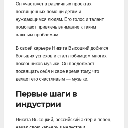
Он участвует в различных проектах,
посвященных помощи детям и
нуждающимся людям. Его голос и талант
помогают привлечь внимание к таким
важным проблемам.
В своей карьере Никита Высоцкий добился
больших успехов и стал любимцем многих
поклонников музыки. Он продолжает
посвящать себя и свое время тому, что
делает его счастливым — музыке.
Первые шаги в
индустрии
Никита Высоцкий, российский актер и певец,
начал свою карьеру в индустрии