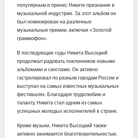
популярным и принес Никите признание в
музыкальной индустрии. За этот альбом он
был номинирован на различные
музыкальные премии, включая «Золотой
граммофон».
В последующие годы Никита Высоцкий
продолжал радовать поклонников новыми
альбомами и синглами. Он активно
гастролировал по разным городам России и
выступал на самых известных музыкальных
фестивалях. Благодаря трудолюбию и
таланту, Никита стал одним из самых
успешных молодых исполнителей в стране.
Кроме музыки, Никита Высоцкий также
активно занимается благотворительностью.