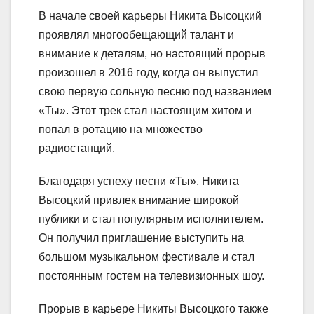
В начале своей карьеры Никита Высоцкий
проявлял многообещающий талант и
внимание к деталям, но настоящий прорыв
произошел в 2016 году, когда он выпустил
свою первую сольную песню под названием
«Ты». Этот трек стал настоящим хитом и
попал в ротацию на множество
радиостанций.
Благодаря успеху песни «Ты», Никита
Высоцкий привлек внимание широкой
публики и стал популярным исполнителем.
Он получил приглашение выступить на
большом музыкальном фестивале и стал
постоянным гостем на телевизионных шоу.
Прорыв в карьере Никиты Высоцкого также