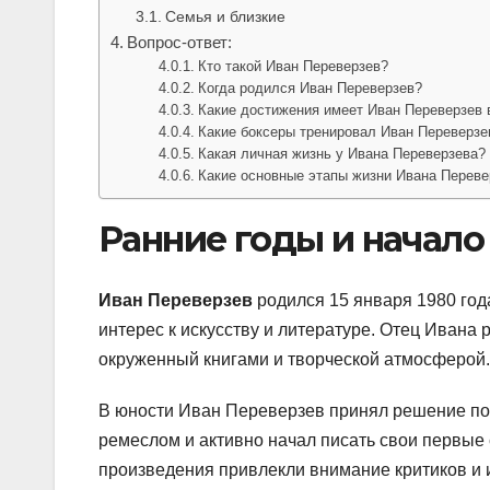
Семья и близкие
Вопрос-ответ:
Кто такой Иван Переверзев?
Когда родился Иван Переверзев?
Какие достижения имеет Иван Переверзев 
Какие боксеры тренировал Иван Переверзе
Какая личная жизнь у Ивана Переверзева?
Какие основные этапы жизни Ивана Переве
Ранние годы и начало
Иван Переверзев
родился 15 января 1980 год
интерес к искусству и литературе. Отец Ивана 
окруженный книгами и творческой атмосферой.
В юности Иван Переверзев принял решение пос
ремеслом и активно начал писать свои первые 
произведения привлекли внимание критиков и 