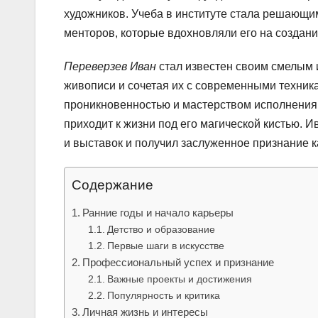
художников. Учеба в институте стала решающим
менторов, которые вдохновляли его на создан
Переверзев Иван
стал известен своим смелым 
живописи и сочетая их с современными техника
проникновенностью и мастерством исполнения.
приходит к жизни под его магической кистью. 
и выставок и получил заслуженное признание ка
Содержание
Ранние годы и начало карьеры
Детство и образование
Первые шаги в искусстве
Профессиональный успех и признание
Важные проекты и достижения
Популярность и критика
Личная жизнь и интересы