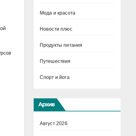
Мода и красота
кой
Новости плюс
Продукты питания
урсов
Путешествия
Спорт и йога
Архив
Август 2026