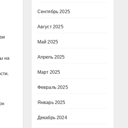
Сентябрь 2025
Август 2025
вои
Май 2025
Апрель 2025
ны на
Март 2025
сти.
Февраль 2025
Январь 2025
он
Декабрь 2024