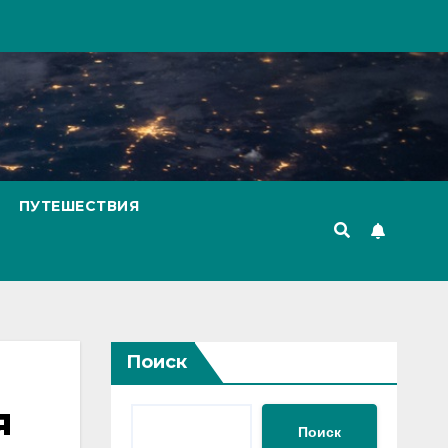
ПУТЕШЕСТВИЯ
Поиск
я
Поиск