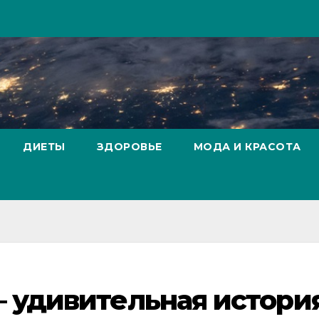
ДИЕТЫ
ЗДОРОВЬЕ
МОДА И КРАСОТА
 удивительная истори