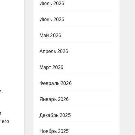
Июль 2026
Июнь 2026
Май 2026
Апрель 2026
Март 2026
Февраль 2026
м,
Январь 2026
м
Декабрь 2025
 его
Ноябрь 2025