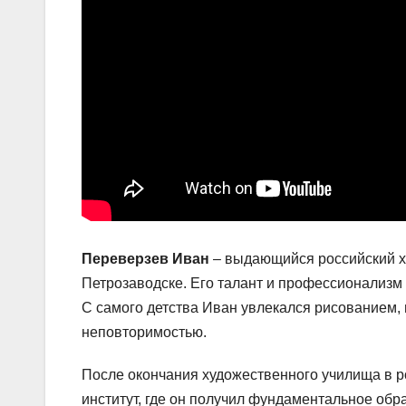
Переверзев Иван
– выдающийся российский ху
Петрозаводске. Его талант и профессионализм 
С самого детства Иван увлекался рисованием,
неповторимостью.
После окончания художественного училища в р
институт, где он получил фундаментальное обр