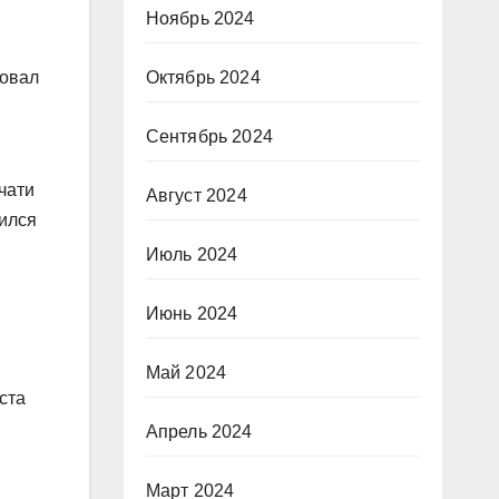
Ноябрь 2024
Октябрь 2024
вовал
Сентябрь 2024
чати
Август 2024
чился
Июль 2024
Июнь 2024
Май 2024
ста
Апрель 2024
Март 2024