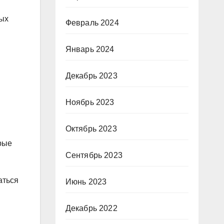
вых
Февраль 2024
Январь 2024
Декабрь 2023
Ноябрь 2023
Октябрь 2023
рые
Сентябрь 2023
аться
Июнь 2023
Декабрь 2022