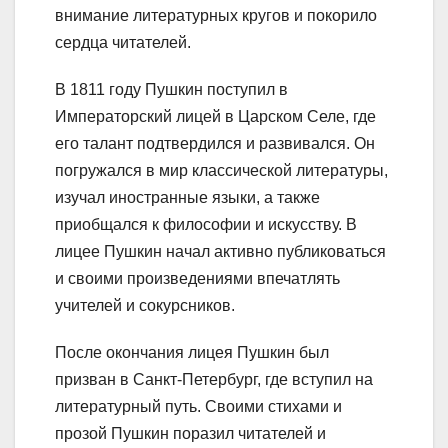
внимание литературных кругов и покорило
сердца читателей.
В 1811 году Пушкин поступил в
Императорский лицей в Царском Селе, где
его талант подтвердился и развивался. Он
погружался в мир классической литературы,
изучал иностранные языки, а также
приобщался к философии и искусству. В
лицее Пушкин начал активно публиковаться
и своими произведениями впечатлять
учителей и сокурсников.
После окончания лицея Пушкин был
призван в Санкт-Петербург, где вступил на
литературный путь. Своими стихами и
прозой Пушкин поразил читателей и