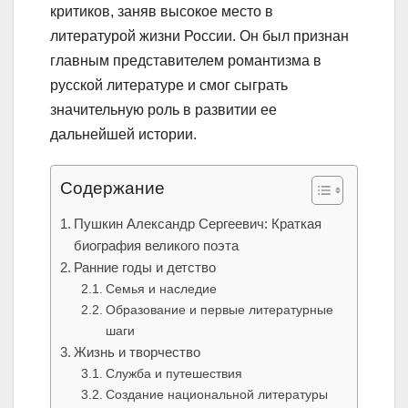
критиков, заняв высокое место в
литературой жизни России. Он был признан
главным представителем романтизма в
русской литературе и смог сыграть
значительную роль в развитии ее
дальнейшей истории.
Содержание
Пушкин Александр Сергеевич: Краткая
биография великого поэта
Ранние годы и детство
Семья и наследие
Образование и первые литературные
шаги
Жизнь и творчество
Служба и путешествия
Создание национальной литературы