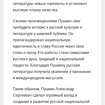
литературы новые горизонты и установил
высокую планку качества.
Своими произведениями Пушкин смог
пробудить интерес к русской культуре и
литературе у широкой публики. Он
пропагандировал национальную
идентичность и славу России через свои
стихи и прозу. Его работы стали символами
русского духа, традиций и национальной
гордости. Благодаря Пушкину русская
литература получила уважение и признание
в международном масштабе.
Таким образом, Пушкин Александр
Сергеевич сделал огромный вклад в
создание и развитие русской национальной