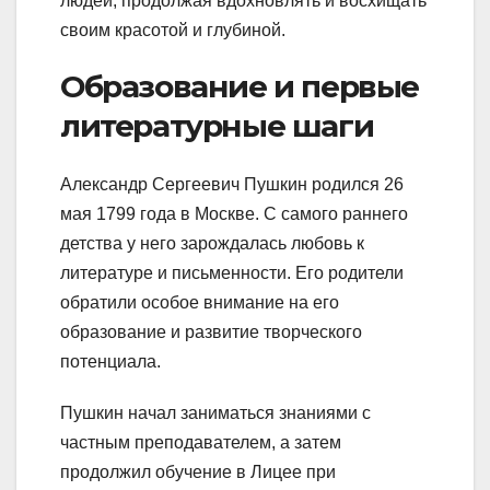
людей, продолжая вдохновлять и восхищать
своим красотой и глубиной.
Образование и первые
литературные шаги
Александр Сергеевич Пушкин родился 26
мая 1799 года в Москве. С самого раннего
детства у него зарождалась любовь к
литературе и письменности. Его родители
обратили особое внимание на его
образование и развитие творческого
потенциала.
Пушкин начал заниматься знаниями с
частным преподавателем, а затем
продолжил обучение в Лицее при