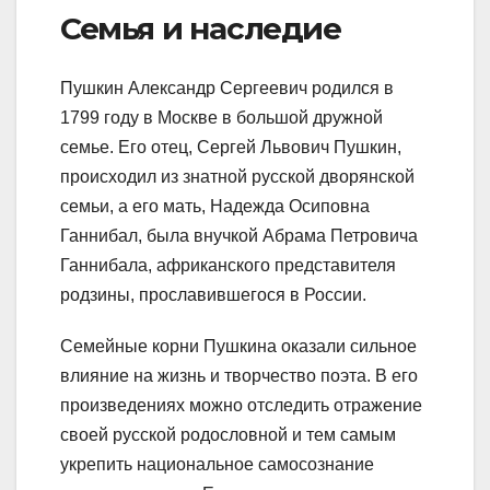
Семья и наследие
Пушкин Александр Сергеевич родился в
1799 году в Москве в большой дружной
семье. Его отец, Сергей Львович Пушкин,
происходил из знатной русской дворянской
семьи, а его мать, Надежда Осиповна
Ганнибал, была внучкой Абрама Петровича
Ганнибала, африканского представителя
родзины, прославившегося в России.
Семейные корни Пушкина оказали сильное
влияние на жизнь и творчество поэта. В его
произведениях можно отследить отражение
своей русской родословной и тем самым
укрепить национальное самосознание