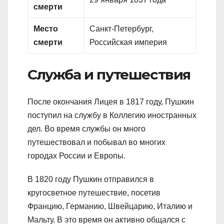
смерти
Место
Санкт-Петербург,
смерти
Российская империя
Служба и путешествия
После окончания Лицея в 1817 году, Пушкин
поступил на службу в Коллегию иностранных
дел. Во время службы он много
путешествовал и побывал во многих
городах России и Европы.
В 1820 году Пушкин отправился в
кругосветное путешествие, посетив
Францию, Германию, Швейцарию, Италию и
Мальту. В это время он активно общался с