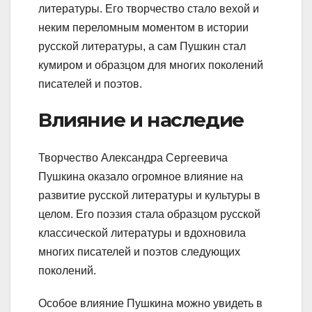
литературы. Его творчество стало вехой и
неким переломным моментом в истории
русской литературы, а сам Пушкин стал
кумиром и образцом для многих поколений
писателей и поэтов.
Влияние и наследие
Творчество Александра Сергеевича
Пушкина оказало огромное влияние на
развитие русской литературы и культуры в
целом. Его поэзия стала образцом русской
классической литературы и вдохновила
многих писателей и поэтов следующих
поколений.
Особое влияние Пушкина можно увидеть в