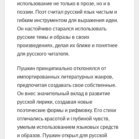
использование не только в прозе, но и в
поэзии. Поэт считал русский язык чистым и
гибким инструментом для выражения идеи.
Он настойчиво старался использовать
русские темы и образы в своих
произведениях, делая их ближе и понятнее
для русского читателя.
Пушкин принципиально отклонялся от
импортированных литературных жанров,
предпочитая создавать свои собственные.
Он внес значительный вклад в развитие
русской лирики, создавая новые
поэтические формы и рифмовку. Его стихи
отличались красотой и глубиной чувств,
умелым использованием языковых средств
и образов. Пушкин открыл для русской