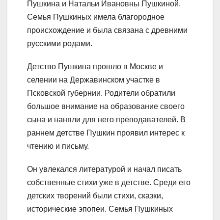
Пушкина и Натальи Ивановны Пушкиной.
Семья Пушкиных имела благородное
происхождение и была связана с древними
русскими родами.
Детство Пушкина прошло в Москве и
селении на Державинском участке в
Псковской губернии. Родители обратили
большое внимание на образование своего
сына и наняли для него преподавателей. В
раннем детстве Пушкин проявил интерес к
чтению и письму.
Он увлекался литературой и начал писать
собственные стихи уже в детстве. Среди его
детских творений были стихи, сказки,
исторические эпопеи. Семья Пушкиных