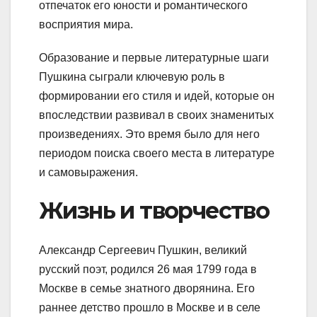
отпечаток его юности и романтического
восприятия мира.
Образование и первые литературные шаги
Пушкина сыграли ключевую роль в
формировании его стиля и идей, которые он
впоследствии развивал в своих знаменитых
произведениях. Это время было для него
периодом поиска своего места в литературе
и самовыражения.
Жизнь и творчество
Александр Сергеевич Пушкин, великий
русский поэт, родился 26 мая 1799 года в
Москве в семье знатного дворянина. Его
раннее детство прошло в Москве и в селе