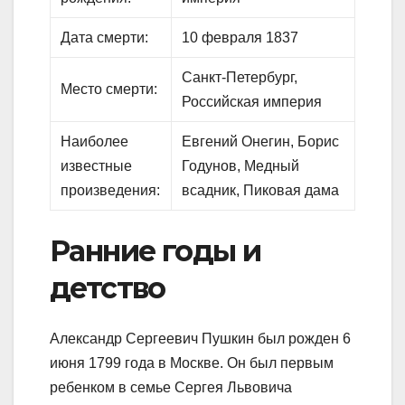
Дата смерти:
10 февраля 1837
Санкт-Петербург,
Место смерти:
Российская империя
Наиболее
Евгений Онегин, Борис
известные
Годунов, Медный
произведения:
всадник, Пиковая дама
Ранние годы и
детство
Александр Сергеевич Пушкин был рожден 6
июня 1799 года в Москве. Он был первым
ребенком в семье Сергея Львовича