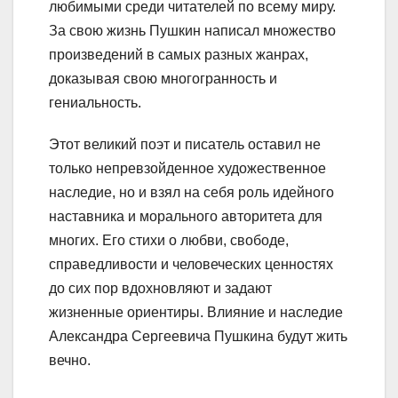
любимыми среди читателей по всему миру.
За свою жизнь Пушкин написал множество
произведений в самых разных жанрах,
доказывая свою многогранность и
гениальность.
Этот великий поэт и писатель оставил не
только непревзойденное художественное
наследие, но и взял на себя роль идейного
наставника и морального авторитета для
многих. Его стихи о любви, свободе,
справедливости и человеческих ценностях
до сих пор вдохновляют и задают
жизненные ориентиры. Влияние и наследие
Александра Сергеевича Пушкина будут жить
вечно.