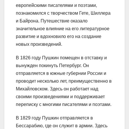
европейскими писателями и поэтами,
познакомился с творчеством Гете, Шиллера
и Байрона. Путешествие оказало
значительное влияние на его литературное
развитие и вдохновило его на создание
новых произведений.
В 1826 году Пушкин помещен в отставку и
вынужден покинуть Петербург. Он
отправляется в южные губернии России и
проводит несколько лет, преимущественно в
Михайловском. Здесь он работает над
своими произведениями и поддерживает
переписку с многими писателями и поэтами.
В 1829 году Пушкин отправляется в
Бессарабию, где он служит в армии. Здесь