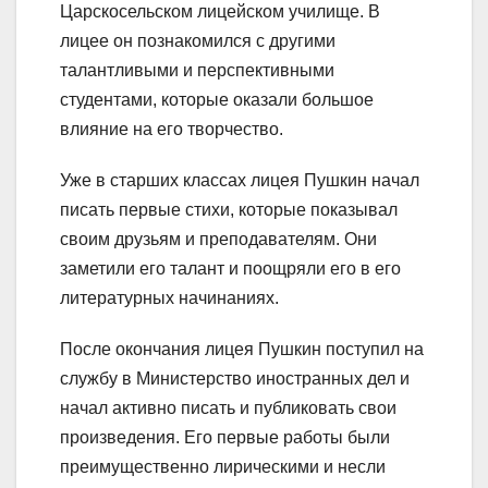
Царскосельском лицейском училище. В
лицее он познакомился с другими
талантливыми и перспективными
студентами, которые оказали большое
влияние на его творчество.
Уже в старших классах лицея Пушкин начал
писать первые стихи, которые показывал
своим друзьям и преподавателям. Они
заметили его талант и поощряли его в его
литературных начинаниях.
После окончания лицея Пушкин поступил на
службу в Министерство иностранных дел и
начал активно писать и публиковать свои
произведения. Его первые работы были
преимущественно лирическими и несли