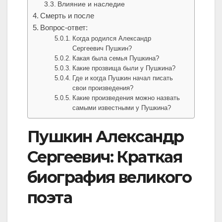
Влияние и наследие
Смерть и после
Вопрос-ответ:
Когда родился Александр
Сергеевич Пушкин?
Какая была семья Пушкина?
Какие прозвища были у Пушкина?
Где и когда Пушкин начал писать
свои произведения?
Какие произведения можно назвать
самыми известными у Пушкина?
Пушкин Александр
Сергеевич: Краткая
биография великого
поэта