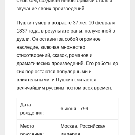
с языком, создавая неповторимый стиль и
звучание своих произведений.
Пушкин умер в возрасте 37 лет, 10 февраля
1837 года, в результате раны, полученной в
дуэли. Он оставил за собой огромное
наследие, включая множество
стихотворений, сказок, романов и
драматических произведений. Его работы до
сих пор остаются популярными и
влиятельными, и Пушкин считается
величайшим русским поэтом всех времен.
Дата
6 июня 1799
рождения:
Место
Москва, Российская
рождения:
империя