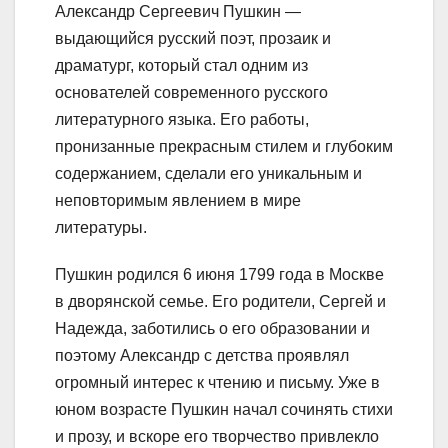
Александр Сергеевич Пушкин —
выдающийся русский поэт, прозаик и
драматург, который стал одним из
основателей современного русского
литературного языка. Его работы,
пронизанные прекрасным стилем и глубоким
содержанием, сделали его уникальным и
неповторимым явлением в мире
литературы.
Пушкин родился 6 июня 1799 года в Москве
в дворянской семье. Его родители, Сергей и
Надежда, заботились о его образовании и
поэтому Александр с детства проявлял
огромный интерес к чтению и письму. Уже в
юном возрасте Пушкин начал сочинять стихи
и прозу, и вскоре его творчество привлекло