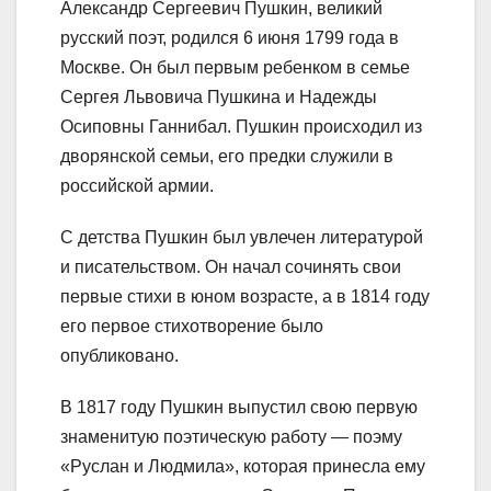
Александр Сергеевич Пушкин, великий
русский поэт, родился 6 июня 1799 года в
Москве. Он был первым ребенком в семье
Сергея Львовича Пушкина и Надежды
Осиповны Ганнибал. Пушкин происходил из
дворянской семьи, его предки служили в
российской армии.
С детства Пушкин был увлечен литературой
и писательством. Он начал сочинять свои
первые стихи в юном возрасте, а в 1814 году
его первое стихотворение было
опубликовано.
В 1817 году Пушкин выпустил свою первую
знаменитую поэтическую работу — поэму
«Руслан и Людмила», которая принесла ему