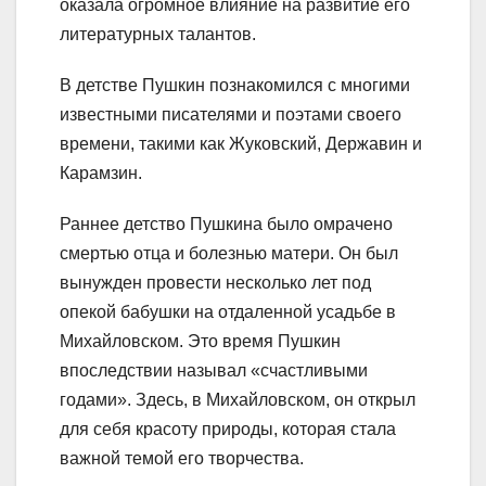
оказала огромное влияние на развитие его
литературных талантов.
В детстве Пушкин познакомился с многими
известными писателями и поэтами своего
времени, такими как Жуковский, Державин и
Карамзин.
Раннее детство Пушкина было омрачено
смертью отца и болезнью матери. Он был
вынужден провести несколько лет под
опекой бабушки на отдаленной усадьбе в
Михайловском. Это время Пушкин
впоследствии называл «счастливыми
годами». Здесь, в Михайловском, он открыл
для себя красоту природы, которая стала
важной темой его творчества.