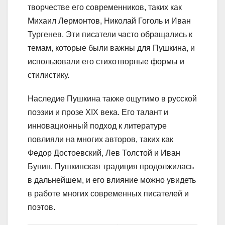
творчестве его современников, таких как
Михаил Лермонтов, Николай Гоголь и Иван
Тургенев. Эти писатели часто обращались к
темам, которые были важны для Пушкина, и
использовали его стихотворные формы и
стилистику.
Наследие Пушкина также ощутимо в русской
поэзии и прозе XIX века. Его талант и
инновационный подход к литературе
повлияли на многих авторов, таких как
Федор Достоевский, Лев Толстой и Иван
Бунин. Пушкинская традиция продолжилась
в дальнейшем, и его влияние можно увидеть
в работе многих современных писателей и
поэтов.