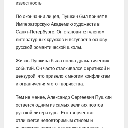
известность.
По окончании лицея, Пушкин был принят в
Императорскую Академию художеств в
Санкт-Петербурге. Он становится членом
литературных кружков и вступает в основу
русской романтической школы.
Жизнь Пушкина была полна драматических
событий. Он часто сталкивался с критикой и
цензурой, что привело к многим конфликтам
и ограничениям его творчества.
Тем не менее, Александр Сергеевич Пушкин
остается одним из самых великих поэтов
русской литературы. Его творчество
отличается неповторимым стилем и