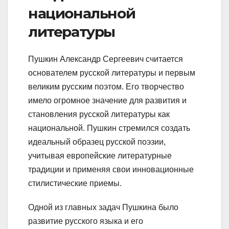
национальной
литературы
Пушкин Александр Сергеевич считается
основателем русской литературы и первым
великим русским поэтом. Его творчество
имело огромное значение для развития и
становления русской литературы как
национальной. Пушкин стремился создать
идеальный образец русской поэзии,
учитывая европейские литературные
традиции и применяя свои инновационные
стилистические приемы.
Одной из главных задач Пушкина было
развитие русского языка и его