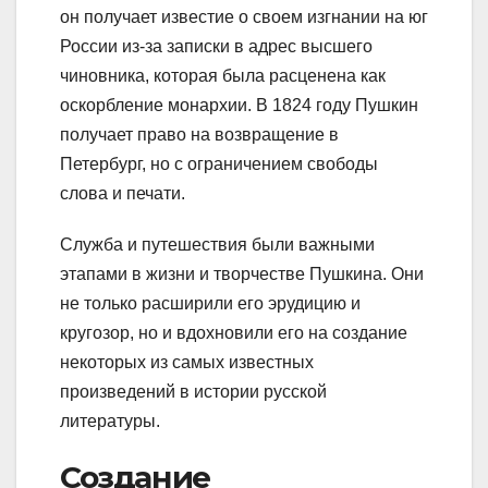
он получает известие о своем изгнании на юг
России из-за записки в адрес высшего
чиновника, которая была расценена как
оскорбление монархии. В 1824 году Пушкин
получает право на возвращение в
Петербург, но с ограничением свободы
слова и печати.
Служба и путешествия были важными
этапами в жизни и творчестве Пушкина. Они
не только расширили его эрудицию и
кругозор, но и вдохновили его на создание
некоторых из самых известных
произведений в истории русской
литературы.
Создание