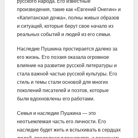
русского народа. Его известные
произведения, такие как «Евгений Онегин» и
«Капитанская дочка», полны живых образов
и ситуаций, которые берут свое начало из
реальных событий и людей из его семьи.
Наследие Пушкина простирается далеко за
его жизнь. Его поэзия оказала огромное
влияние на развитие русской литературы и
стала важной частью русской культуры. Его
стиль и темы стали основой для многих
поколений писателей и поэтов, которые
были вдохновлены его работами.
Семья и наследие Пушкина — это
неотъемлемая часть его личности. Его
наследие будет жить и вспыхивать в сердцах