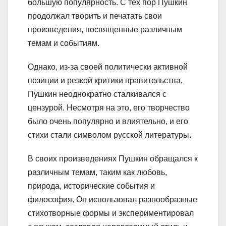
большую популярность. С тех пор Пушкин
продолжал творить и печатать свои
произведения, посвященные различным
темам и событиям.
Однако, из-за своей политически активной
позиции и резкой критики правительства,
Пушкин неоднократно сталкивался с
цензурой. Несмотря на это, его творчество
было очень популярно и влиятельно, и его
стихи стали символом русской литературы.
В своих произведениях Пушкин обращался к
различным темам, таким как любовь,
природа, исторические события и
философия. Он использовал разнообразные
стихотворные формы и экспериментировал