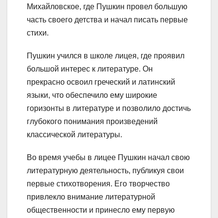
Михайловское, где Пушкин провел большую
часть своего детства и начал писать первые
стихи.
Пушкин учился в школе лицея, где проявил
большой интерес к литературе. Он
прекрасно освоил греческий и латинский
языки, что обеспечило ему широкие
горизонты в литературе и позволило достичь
глубокого понимания произведений
классической литературы.
Во время учебы в лицее Пушкин начал свою
литературную деятельность, публикуя свои
первые стихотворения. Его творчество
привлекло внимание литературной
общественности и принесло ему первую