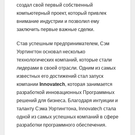
создал свой первый собственный
компьютерный проект, который привлек
внимание индустрии и позволил ему
заключить первые важные сделки.
Cтав успешным предпринимателем, Сэм
Уортингтон основал несколько
технологических компаний, которые стали
лидерами в своей отрасли. Одним из самых
известных его достижений стал запуск
компании
Innovatech
, которая занимается
разработкой инновационных Программных
решений для бизнеса. Благодаря интуиции и
таланту Сэма Уортингтона, Innovatech стала
одной из самых успешных компаний в сфере
разработки программного обеспечения.