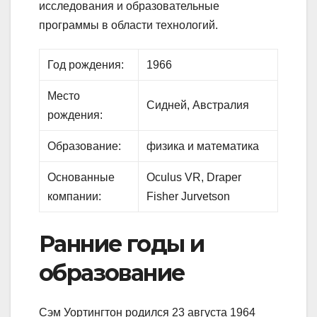
исследования и образовательные
программы в области технологий.
Год рождения:
1966
Место
Сидней, Австралия
рождения:
Образование:
физика и математика
Основанные
Oculus VR, Draper
компании:
Fisher Jurvetson
Ранние годы и
образование
Сэм Уортингтон родился 23 августа 1964