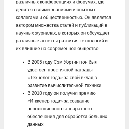
различных конференциях и форумах, где
делится своими знаниями и опытом с
коллегами и общественностью. Он является
автором множества статей и публикаций в
научных журналах, в которых он обсуждает
различные аспекты развития технологий и
их влияние на современное общество.
В 2005 году Сэм Уортингтон был
удостоен престижной награды
«Технолог года» за свой вклад в
развитие вычислительной техники.
В 2010 году он получил премию
«Инженер года» за создание
революционного аппаратного
обеспечения для обработки больших
данных.