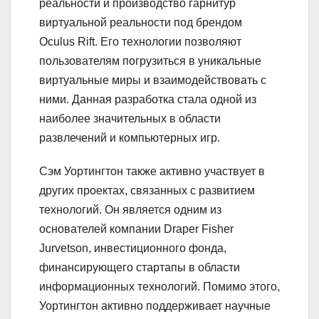
реальности и производство гарнитур
виртуальной реальности под брендом
Oculus Rift. Его технологии позволяют
пользователям погрузиться в уникальные
виртуальные миры и взаимодействовать с
ними. Данная разработка стала одной из
наиболее значительных в области
развлечений и компьютерных игр.
Сэм Уортингтон также активно участвует в
других проектах, связанных с развитием
технологий. Он является одним из
основателей компании Draper Fisher
Jurvetson, инвестиционного фонда,
финансирующего стартапы в области
информационных технологий. Помимо этого,
Уортингтон активно поддерживает научные