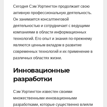
Сегодня Сэм Уортингтон продолжает свою
активную профессиональную деятельность.
Он занимается консалтинговой
деятельностью и сотрудничает с ведущими
компаниями в области информационных
технологий. Его опыт и знания по-прежнему
являются ценным вкладом в развитие
современных технологий и их применение в
различных областях жизни.
Инновационные
разработки
Сэм Уортингтон известен своими
множественными инновационными
разработками, которые существенно влияли