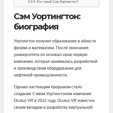
Кто такой Сэм Уортингтон?
Сэм Уортингтон:
биография
Уортингтон получил образование в области
физики и математики. После окончания
университета он основал свою первую
компанию, которая занималась разработкой
и производством оборудования для
нефтяной промышленности.
Однако настоящим прорывом стало
создание Сэмом Уортингтоном компании
Oculus VR в 2012 году. Oculus VR известна
своим вкладом в разработку виртуальной