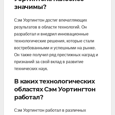
значимы?
Сэм Уортингтон достиг впечатляющих
результатов в области технологий. Он
разработал и внедрил инновационные
технологические решения, которые стали
востребованными и успешными на рынке.
Он также получил ряд престижных наград и
признаний за свой вклад в развитие
технических наук.
В каких технологических
областях Сэм Уортингтон
работал?
Сэм Уортингтон работал в различных