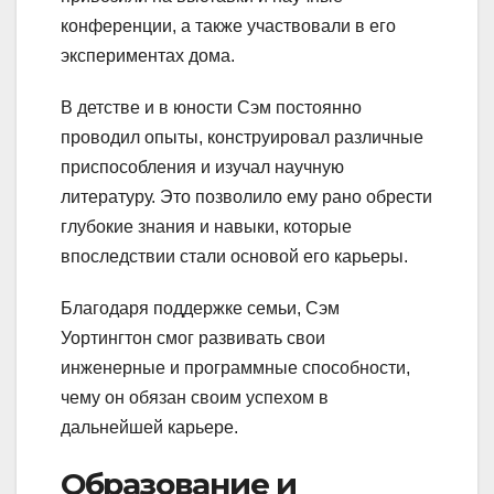
конференции, а также участвовали в его
экспериментах дома.
В детстве и в юности Сэм постоянно
проводил опыты, конструировал различные
приспособления и изучал научную
литературу. Это позволило ему рано обрести
глубокие знания и навыки, которые
впоследствии стали основой его карьеры.
Благодаря поддержке семьи, Сэм
Уортингтон смог развивать свои
инженерные и программные способности,
чему он обязан своим успехом в
дальнейшей карьере.
Образование и