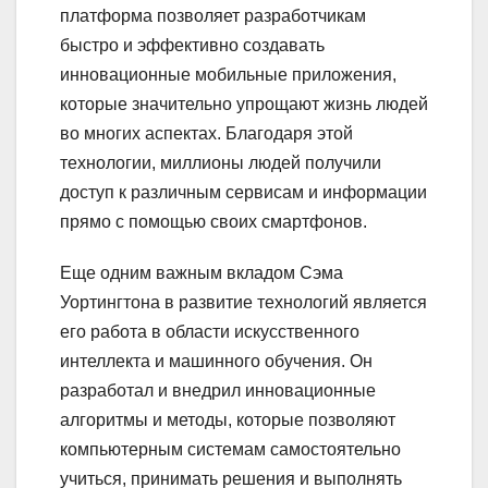
платформа позволяет разработчикам
быстро и эффективно создавать
инновационные мобильные приложения,
которые значительно упрощают жизнь людей
во многих аспектах. Благодаря этой
технологии, миллионы людей получили
доступ к различным сервисам и информации
прямо с помощью своих смартфонов.
Еще одним важным вкладом Сэма
Уортингтона в развитие технологий является
его работа в области искусственного
интеллекта и машинного обучения. Он
разработал и внедрил инновационные
алгоритмы и методы, которые позволяют
компьютерным системам самостоятельно
учиться, принимать решения и выполнять