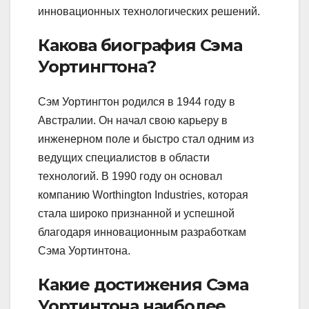
инновационных технологических решений.
Какова биография Сэма
Уортингтона?
Сэм Уортингтон родился в 1944 году в
Австралии. Он начал свою карьеру в
инженерном поле и быстро стал одним из
ведущих специалистов в области
технологий. В 1990 году он основал
компанию Worthington Industries, которая
стала широко признанной и успешной
благодаря инновационным разработкам
Сэма Уортинтона.
Какие достижения Сэма
Уортинтона наиболее