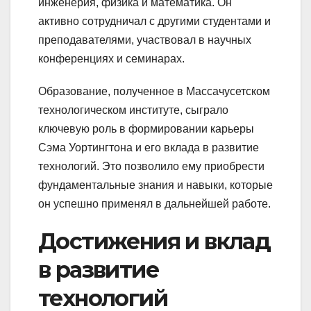
инженерия, физика и математика. Он
активно сотрудничал с другими студентами и
преподавателями, участвовал в научных
конференциях и семинарах.
Образование, полученное в Массачусетском
технологическом институте, сыграло
ключевую роль в формировании карьеры
Сэма Уортингтона и его вклада в развитие
технологий. Это позволило ему приобрести
фундаментальные знания и навыки, которые
он успешно применял в дальнейшей работе.
Достижения и вклад
в развитие
технологий