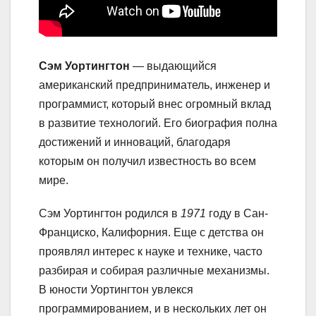
Сэм Уортингтон
— выдающийся
американский предприниматель, инженер и
программист, который внес огромный вклад
в развитие технологий. Его биография полна
достижений и инноваций, благодаря
которым он получил известность во всем
мире.
Сэм Уортингтон родился в
1971
году в Сан-
Франциско, Калифорния. Еще с детства он
проявлял интерес к науке и технике, часто
разбирая и собирая различные механизмы.
В юности Уортингтон увлекся
программированием, и в нескольких лет он