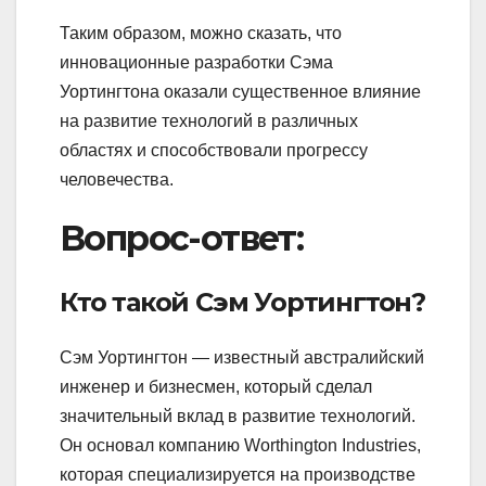
Таким образом, можно сказать, что
инновационные разработки Сэма
Уортингтона оказали существенное влияние
на развитие технологий в различных
областях и способствовали прогрессу
человечества.
Вопрос-ответ:
Кто такой Сэм Уортингтон?
Сэм Уортингтон — известный австралийский
инженер и бизнесмен, который сделал
значительный вклад в развитие технологий.
Он основал компанию Worthington Industries,
которая специализируется на производстве