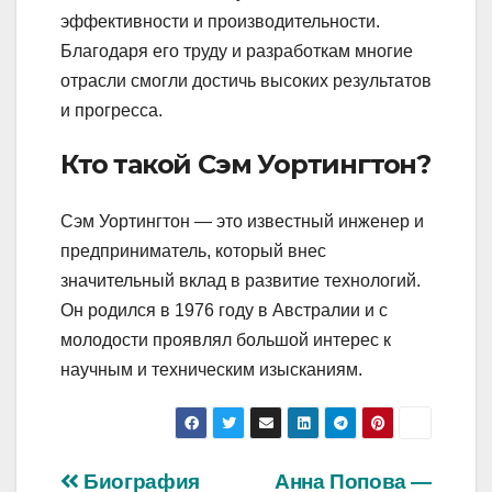
эффективности и производительности.
Благодаря его труду и разработкам многие
отрасли смогли достичь высоких результатов
и прогресса.
Кто такой Сэм Уортингтон?
Сэм Уортингтон — это известный инженер и
предприниматель, который внес
значительный вклад в развитие технологий.
Он родился в 1976 году в Австралии и с
молодости проявлял большой интерес к
научным и техническим изысканиям.
Навигация
Биография
Анна Попова —