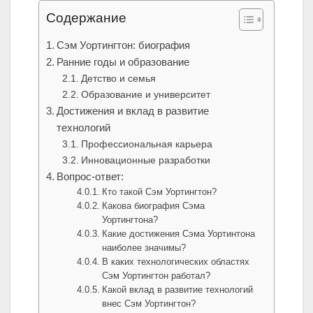
Содержание
Сэм Уортингтон: биография
Ранние годы и образование
Детство и семья
Образование и университет
Достижения и вклад в развитие
технологий
Профессиональная карьера
Инновационные разработки
Вопрос-ответ:
Кто такой Сэм Уортингтон?
Какова биография Сэма
Уортингтона?
Какие достижения Сэма Уортинтона
наиболее значимы?
В каких технологических областях
Сэм Уортингтон работал?
Какой вклад в развитие технологий
внес Сэм Уортингтон?