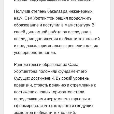
Получив степень бакалавра инженерных
наук, Сэм Уортингтон решил продолжить
образование и поступил в магистратуру. В
своей дипломной работе он исследовал
последние достижения в области технологий
и предложил оригинальные решения для их
усовершенствования.
Ранние годы и образование Сэма
Уортингтона положили фундамент его
будущих достижений. Высокий уровень
прецизии, страсть к знанию и стремление к
постижению новых горизонтов стали
определяющими чертами его карьеры и
сформировали его как одного из ведущих
экспертов в области технологий.