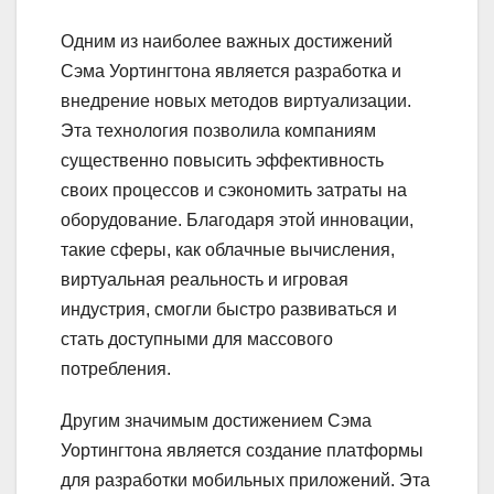
Одним из наиболее важных достижений
Сэма Уортингтона является разработка и
внедрение новых методов виртуализации.
Эта технология позволила компаниям
существенно повысить эффективность
своих процессов и сэкономить затраты на
оборудование. Благодаря этой инновации,
такие сферы, как облачные вычисления,
виртуальная реальность и игровая
индустрия, смогли быстро развиваться и
стать доступными для массового
потребления.
Другим значимым достижением Сэма
Уортингтона является создание платформы
для разработки мобильных приложений. Эта