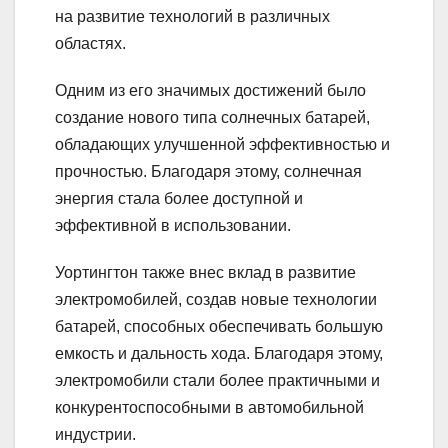
на развитие технологий в различных
областях.
Одним из его значимых достижений было
создание нового типа солнечных батарей,
обладающих улучшенной эффективностью и
прочностью. Благодаря этому, солнечная
энергия стала более доступной и
эффективной в использовании.
Уортингтон также внес вклад в развитие
электромобилей, создав новые технологии
батарей, способных обеспечивать большую
емкость и дальность хода. Благодаря этому,
электромобили стали более практичными и
конкурентоспособными в автомобильной
индустрии.