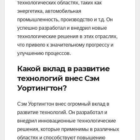
технологических областях, таких как
энергетика, автомобильная
промышленность, производство и т.д. Он
успешно разработал и внедрил новые
технологические решения в этих отраслях,
что привело к значительному прогрессу и
улучшению процессов.
Какой вклад в развитие
технологий внес Сэм
Уортингтон?
Сэм Уортингтон внес огромный вклад в
развитие технологий. Он разработал и
внедрил инновационные технологические
решения, которые применимы в различных
областях и способствуют повышению