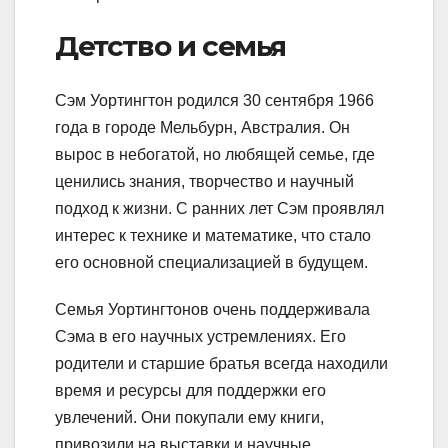
Детство и семья
Сэм Уортингтон родился 30 сентября 1966
года в городе Мельбурн, Австралия. Он
вырос в небогатой, но любящей семье, где
ценились знания, творчество и научный
подход к жизни. С ранних лет Сэм проявлял
интерес к технике и математике, что стало
его основной специализацией в будущем.
Семья Уортингтонов очень поддерживала
Сэма в его научных устремлениях. Его
родители и старшие братья всегда находили
время и ресурсы для поддержки его
увлечений. Они покупали ему книги,
привозили на выставки и научные