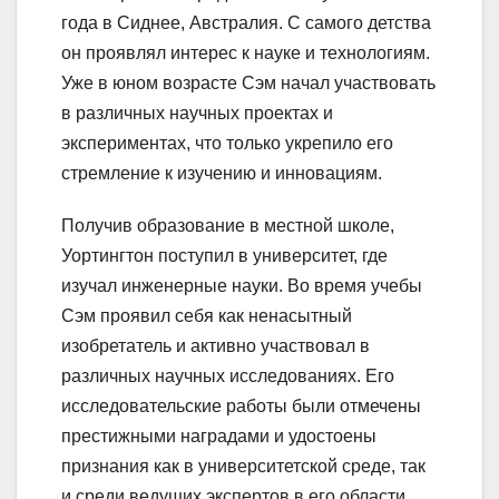
года в Сиднее, Австралия. С самого детства
он проявлял интерес к науке и технологиям.
Уже в юном возрасте Сэм начал участвовать
в различных научных проектах и
экспериментах, что только укрепило его
стремление к изучению и инновациям.
Получив образование в местной школе,
Уортингтон поступил в университет, где
изучал инженерные науки. Во время учебы
Сэм проявил себя как ненасытный
изобретатель и активно участвовал в
различных научных исследованиях. Его
исследовательские работы были отмечены
престижными наградами и удостоены
признания как в университетской среде, так
и среди ведущих экспертов в его области.