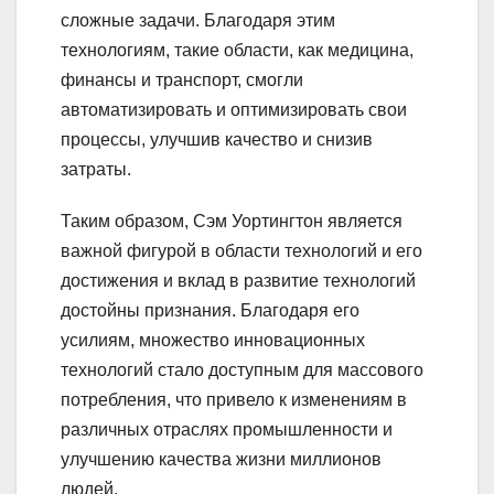
сложные задачи. Благодаря этим
технологиям, такие области, как медицина,
финансы и транспорт, смогли
автоматизировать и оптимизировать свои
процессы, улучшив качество и снизив
затраты.
Таким образом, Сэм Уортингтон является
важной фигурой в области технологий и его
достижения и вклад в развитие технологий
достойны признания. Благодаря его
усилиям, множество инновационных
технологий стало доступным для массового
потребления, что привело к изменениям в
различных отраслях промышленности и
улучшению качества жизни миллионов
людей.