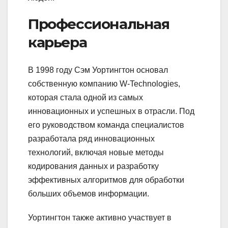
Профессиональная
карьера
В 1998 году Сэм Уортингтон основал
собственную компанию W-Technologies,
которая стала одной из самых
инновационных и успешных в отрасли. Под
его руководством команда специалистов
разработала ряд инновационных
технологий, включая новые методы
кодирования данных и разработку
эффективных алгоритмов для обработки
больших объемов информации.
Уортингтон также активно участвует в