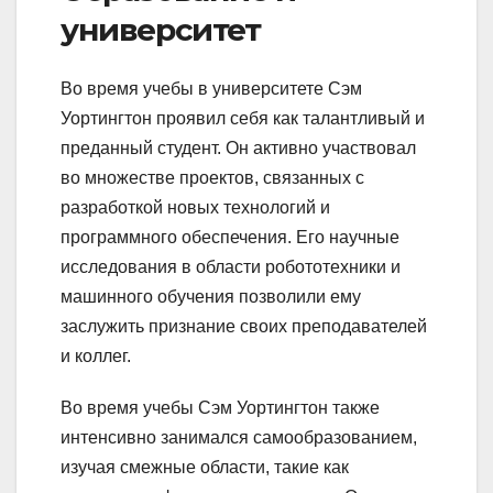
университет
Во время учебы в университете Сэм
Уортингтон проявил себя как талантливый и
преданный студент. Он активно участвовал
во множестве проектов, связанных с
разработкой новых технологий и
программного обеспечения. Его научные
исследования в области робототехники и
машинного обучения позволили ему
заслужить признание своих преподавателей
и коллег.
Во время учебы Сэм Уортингтон также
интенсивно занимался самообразованием,
изучая смежные области, такие как