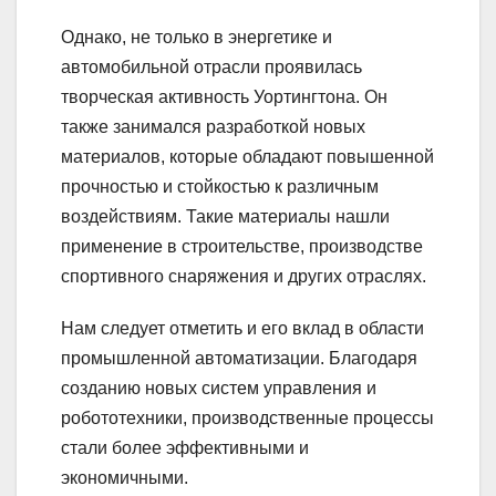
Однако, не только в энергетике и
автомобильной отрасли проявилась
творческая активность Уортингтона. Он
также занимался разработкой новых
материалов, которые обладают повышенной
прочностью и стойкостью к различным
воздействиям. Такие материалы нашли
применение в строительстве, производстве
спортивного снаряжения и других отраслях.
Нам следует отметить и его вклад в области
промышленной автоматизации. Благодаря
созданию новых систем управления и
робототехники, производственные процессы
стали более эффективными и
экономичными.