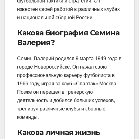
футбольной тактики и стратегии. Он
известен своей работой в различных клубах
и национальной сборной России.
Какова биография Семина
Валерия?
Семин Валерий родился 9 марта 1949 года в
городе Новороссийске. Он начал свою
профессиональную карьеру футболиста в
1966 году, играя за клуб «Спартак» Москва.
Позже он перешел в тренерскую
деятельность и добился больших успехов,
тренируя различные клубы и сборные
команды.
Какова личная жизнь