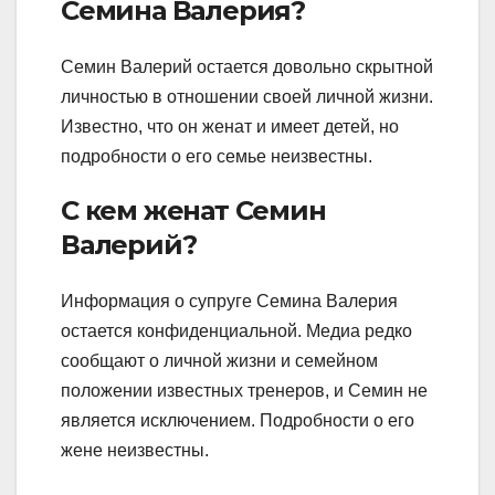
Семина Валерия?
Семин Валерий остается довольно скрытной
личностью в отношении своей личной жизни.
Известно, что он женат и имеет детей, но
подробности о его семье неизвестны.
С кем женат Семин
Валерий?
Информация о супруге Семина Валерия
остается конфиденциальной. Медиа редко
сообщают о личной жизни и семейном
положении известных тренеров, и Семин не
является исключением. Подробности о его
жене неизвестны.