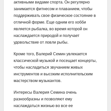
активными видами спорта. Он регулярно
занимается фитнесом и плаванием, чтобы
поддерживать свое физическое состояние в
отличной форме. Еще одним его хобби
является рыбалка, во время которой он
наслаждается природой и получает
удовольствие от ловли рыбы.
Кроме того, Валерий Семин увлекается
классической музыкой и посещает концерты,
чтобы насладиться звучанием живых
инструментов и высоким исполнительским
мастерством музыкантов.
Интересы Валерия Семина очень
разнообразны и позволяют ему
наслаждаться жизнью во все ее