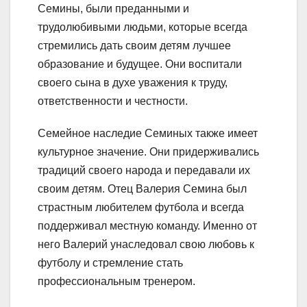
Семины, были преданными и
трудолюбивыми людьми, которые всегда
стремились дать своим детям лучшее
образование и будущее. Они воспитали
своего сына в духе уважения к труду,
ответственности и честности.
Семейное наследие Семиных также имеет
культурное значение. Они придерживались
традиций своего народа и передавали их
своим детям. Отец Валерия Семина был
страстным любителем футбола и всегда
поддерживал местную команду. Именно от
него Валерий унаследовал свою любовь к
футболу и стремление стать
профессиональным тренером.