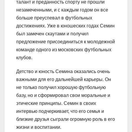
талант и преданность спорту не прошли
незамеченными, и с каждым годом он все
больше преуспевал в футбольных
достижениях. Уже в юношеских годах Семин
был замечен скаутами и получил
предложение присоединиться к молодежной
команде одного из московских футбольных
клубов.
Детство и юность Семина оказались очень
важными для его дальнейшей карьеры. Он
не только получил хорошую футбольную
базу, но и сформировал свои моральные и
этические принципы. Семин в своих
интервью подчеркивает, что его семья и
близкие друзья сыграли огромную роль в его
жизни и воспитании.