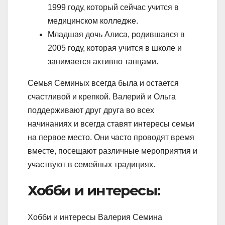
1999 году, который сейчас учится в
медицинском колледже.
Младшая дочь Алиса, родившаяся в
2005 году, которая учится в школе и
занимается активно танцами.
Семья Семиных всегда была и остается
счастливой и крепкой. Валерий и Ольга
поддерживают друг друга во всех
начинаниях и всегда ставят интересы семьи
на первое место. Они часто проводят время
вместе, посещают различные мероприятия и
участвуют в семейных традициях.
Хобби и интересы:
Хобби и интересы Валерия Семина