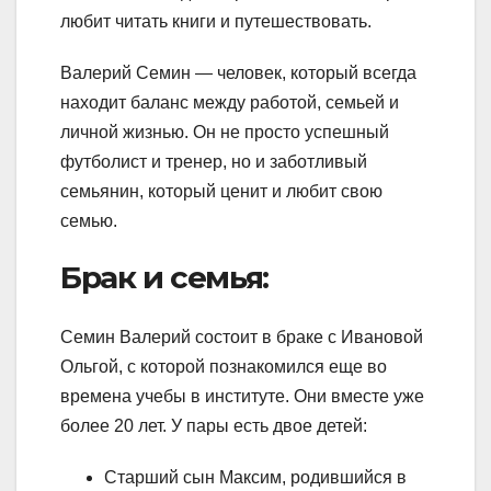
любит читать книги и путешествовать.
Валерий Семин — человек, который всегда
находит баланс между работой, семьей и
личной жизнью. Он не просто успешный
футболист и тренер, но и заботливый
семьянин, который ценит и любит свою
семью.
Брак и семья:
Семин Валерий состоит в браке с Ивановой
Ольгой, с которой познакомился еще во
времена учебы в институте. Они вместе уже
более 20 лет. У пары есть двое детей:
Старший сын Максим, родившийся в