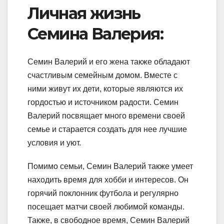
Личная жизнь
Семина Валерия:
Семин Валерий и его жена также обладают
счастливым семейным домом. Вместе с
ними живут их дети, которые являются их
гордостью и источником радости. Семин
Валерий посвящает много времени своей
семье и старается создать для нее лучшие
условия и уют.
Помимо семьи, Семин Валерий также умеет
находить время для хобби и интересов. Он
горячий поклонник футбола и регулярно
посещает матчи своей любимой команды.
Также, в свободное время, Семин Валерий