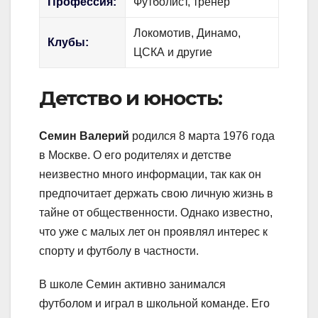
Профессия:
Футболист, тренер
Локомотив, Динамо,
Клубы:
ЦСКА и другие
Детство и юность:
Семин Валерий
родился 8 марта 1976 года
в Москве. О его родителях и детстве
неизвестно много информации, так как он
предпочитает держать свою личную жизнь в
тайне от общественности. Однако известно,
что уже с малых лет он проявлял интерес к
спорту и футболу в частности.
В школе Семин активно занимался
футболом и играл в школьной команде. Его