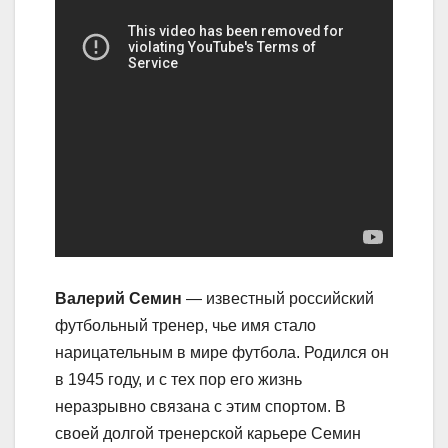
Валерий Семин
— известный российский
футбольный тренер, чье имя стало
нарицательным в мире футбола. Родился он
в 1945 году, и с тех пор его жизнь
неразрывно связана с этим спортом. В
своей долгой тренерской карьере Семин