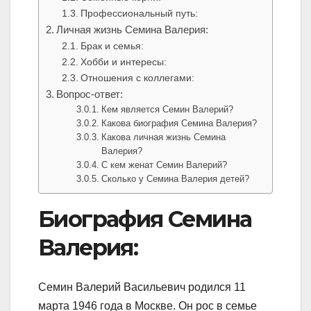
Профессиональный путь:
Личная жизнь Семина Валерия:
Брак и семья:
Хобби и интересы:
Отношения с коллегами:
Вопрос-ответ:
Кем является Семин Валерий?
Какова биография Семина Валерия?
Какова личная жизнь Семина
Валерия?
С кем женат Семин Валерий?
Сколько у Семина Валерия детей?
Биография Семина
Валерия:
Семин Валерий Васильевич родился 11
марта 1946 года в Москве. Он рос в семье