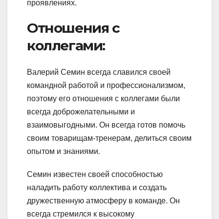
проявлениях.
Отношения с
коллегами:
Валерий Семин всегда славился своей
командной работой и профессионализмом,
поэтому его отношения с коллегами были
всегда доброжелательными и
взаимовыгодными. Он всегда готов помочь
своим товарищам-тренерам, делиться своим
опытом и знаниями.
Семин известен своей способностью
наладить работу коллектива и создать
дружественную атмосферу в команде. Он
всегда стремился к высокому