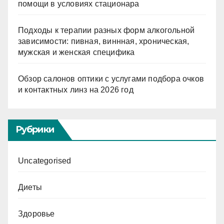
помощи в условиях стационара
Подходы к терапии разных форм алкогольной
зависимости: пивная, виннная, хроническая,
мужская и женская специфика
Обзор салонов оптики с услугами подбора очков
и контактных линз на 2026 год
Рубрики
Uncategorised
Диеты
Здоровье