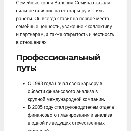
Семейные корни Валерия Семина оказали
сильное влияние на его карьеру и стиль
работы. Он всегда ставит на первое место
семейные ценности, уважение к коллективу
и партнерам, а также открытость и честность
в отношениях.
Профессиональный
путь:
С 1998 года начал свою карьеру в
области финансового анализа в
крупной международной компании.
В 2005 году стал руководителем отдела
финансового планирования и анализа
в одной из ведущих отечественных
компаний.