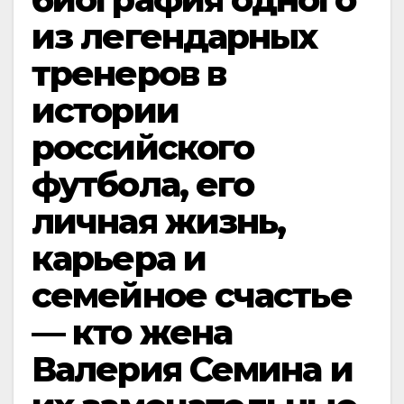
из легендарных
тренеров в
истории
российского
футбола, его
личная жизнь,
карьера и
семейное счастье
— кто жена
Валерия Семина и