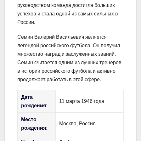
руководством команда достигла больших
успехов и стала одной из самых сильных в
России.
Семин Валерий Васильевич является
легендой российского футбола. Он получил
множество наград и заслуженных званий.
Семин считается одним из лучших тренеров
в истории российского футбола и активно
продолжает работать в этой сфере.
Дата
11 марта 1946 года
рождения:
Место
Москва, Россия
рождения: