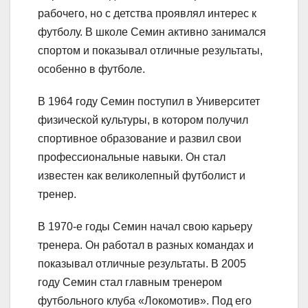
рабочего, но с детства проявлял интерес к
футболу. В школе Семин активно занимался
спортом и показывал отличные результаты,
особенно в футболе.
В 1964 году Семин поступил в Университет
физической культуры, в котором получил
спортивное образование и развил свои
профессиональные навыки. Он стал
известен как великолепный футболист и
тренер.
В 1970-е годы Семин начал свою карьеру
тренера. Он работал в разных командах и
показывал отличные результаты. В 2005
году Семин стал главным тренером
футбольного клуба «Локомотив». Под его