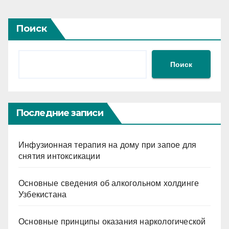
Поиск
Поиск
Последние записи
Инфузионная терапия на дому при запое для
снятия интоксикации
Основные сведения об алкогольном холдинге
Узбекистана
Основные принципы оказания наркологической