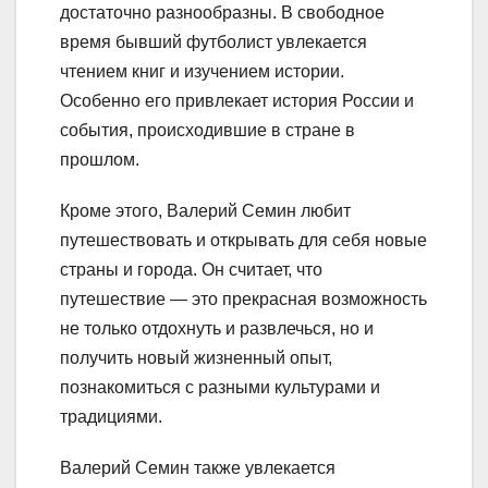
достаточно разнообразны. В свободное
время бывший футболист увлекается
чтением книг и изучением истории.
Особенно его привлекает история России и
события, происходившие в стране в
прошлом.
Кроме этого, Валерий Семин любит
путешествовать и открывать для себя новые
страны и города. Он считает, что
путешествие — это прекрасная возможность
не только отдохнуть и развлечься, но и
получить новый жизненный опыт,
познакомиться с разными культурами и
традициями.
Валерий Семин также увлекается