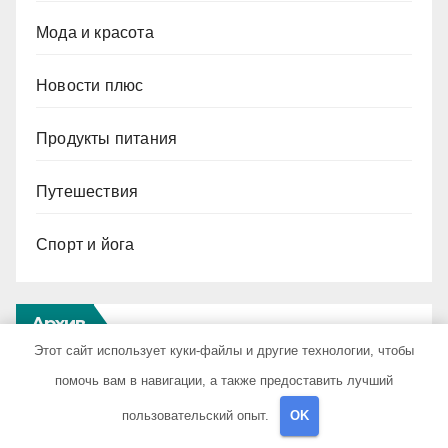
Мода и красота
Новости плюс
Продукты питания
Путешествия
Спорт и йога
Архив
Этот сайт использует куки-файлы и другие технологии, чтобы
помочь вам в навигации, а также предоставить лучший
Август 2026
пользовательский опыт.
OK
Июль 2026