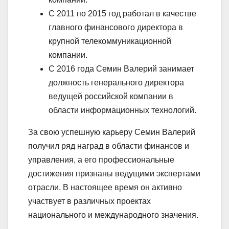
С 2011 по 2015 год работал в качестве
главного финансового директора в
крупной телекоммуникационной
компании.
С 2016 года Семин Валерий занимает
должность генерального директора
ведущей российской компании в
области информационных технологий.
За свою успешную карьеру Семин Валерий
получил ряд наград в области финансов и
управления, а его профессиональные
достижения признаны ведущими экспертами
отрасли. В настоящее время он активно
участвует в различных проектах
национального и международного значения.