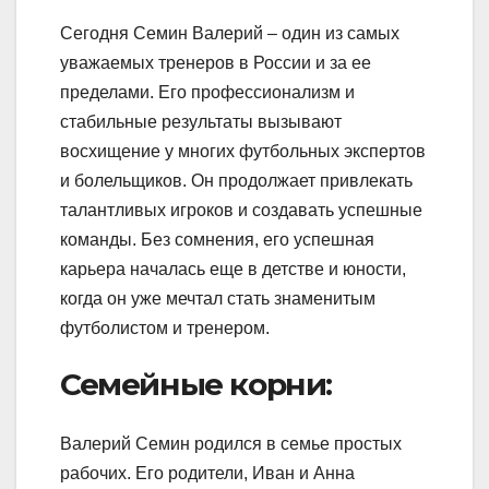
Сегодня Семин Валерий – один из самых
уважаемых тренеров в России и за ее
пределами. Его профессионализм и
стабильные результаты вызывают
восхищение у многих футбольных экспертов
и болельщиков. Он продолжает привлекать
талантливых игроков и создавать успешные
команды. Без сомнения, его успешная
карьера началась еще в детстве и юности,
когда он уже мечтал стать знаменитым
футболистом и тренером.
Семейные корни:
Валерий Семин родился в семье простых
рабочих. Его родители, Иван и Анна