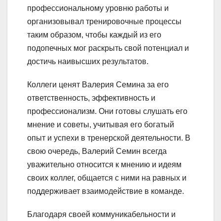
профессиональному уровню работы и
организовывал тренировочные процессы
таким образом, чтобы каждый из его
подопечных мог раскрыть свой потенциал и
достичь наивысших результатов.
Коллеги ценят Валерия Семина за его
ответственность, эффективность и
профессионализм. Они готовы слушать его
мнение и советы, учитывая его богатый
опыт и успехи в тренерской деятельности. В
свою очередь, Валерий Семин всегда
уважительно относится к мнению и идеям
своих коллег, общается с ними на равных и
поддерживает взаимодействие в команде.
Благодаря своей коммуникабельности и