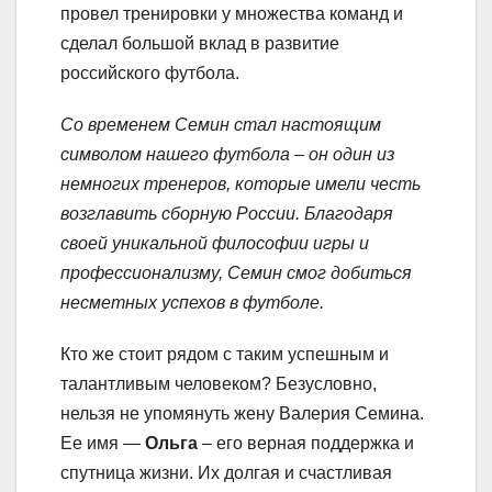
провел тренировки у множества команд и
сделал большой вклад в развитие
российского футбола.
Со временем Семин стал настоящим
символом нашего футбола – он один из
немногих тренеров, которые имели честь
возглавить сборную России. Благодаря
своей уникальной философии игры и
профессионализму, Семин смог добиться
несметных успехов в футболе.
Кто же стоит рядом с таким успешным и
талантливым человеком? Безусловно,
нельзя не упомянуть жену Валерия Семина.
Ее имя —
Ольга
– его верная поддержка и
спутница жизни. Их долгая и счастливая