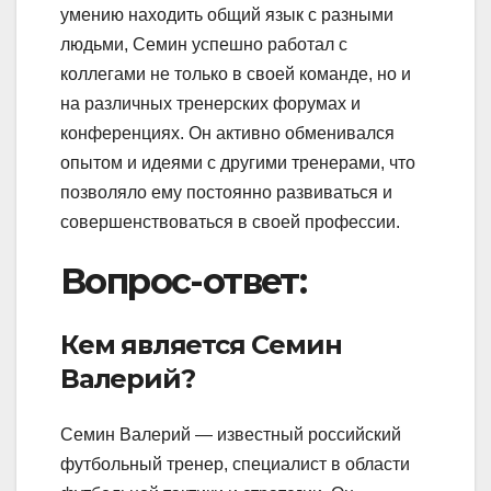
умению находить общий язык с разными
людьми, Семин успешно работал с
коллегами не только в своей команде, но и
на различных тренерских форумах и
конференциях. Он активно обменивался
опытом и идеями с другими тренерами, что
позволяло ему постоянно развиваться и
совершенствоваться в своей профессии.
Вопрос-ответ:
Кем является Семин
Валерий?
Семин Валерий — известный российский
футбольный тренер, специалист в области