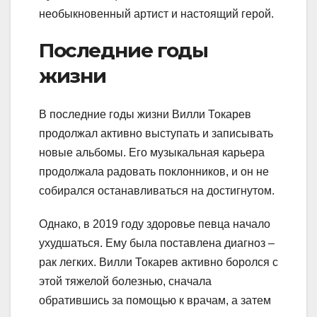
необыкновенный артист и настоящий герой.
Последние годы
жизни
В последние годы жизни Вилли Токарев
продолжал активно выступать и записывать
новые альбомы. Его музыкальная карьера
продолжала радовать поклонников, и он не
собирался останавливаться на достигнутом.
Однако, в 2019 году здоровье певца начало
ухудшаться. Ему была поставлена диагноз –
рак легких. Вилли Токарев активно боролся с
этой тяжелой болезнью, сначала
обратившись за помощью к врачам, а затем