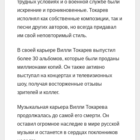
трудных условиях и о военной службе были
искренние и проникновенные. Токарев
исполнял как собственные композиции, так и
песни других авторов, но всегда придавал
им свой неповторимый стиль.
В своей карьере Вилли Токарев выпустил
более 30 альбомов, которые были проданы
миллионами копий. Он также активно
выступал на концертах и телевизионных
шоу, получая восторженные отзывы
зрителей и коллег.
Музыкальная карьера Вилли Токарева
продолжалась до самой его смерти. Он
оставил огромное наследие в мире русской
музыки и останется в сердцах поклонников