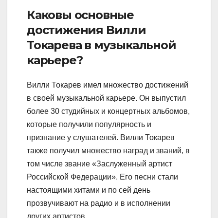
Каковы основные
достижения Вилли
Токарева в музыкальной
карьере?
Вилли Токарев имел множество достижений
в своей музыкальной карьере. Он выпустил
более 30 студийных и концертных альбомов,
которые получили популярность и
признание у слушателей. Вилли Токарев
также получил множество наград и званий, в
том числе звание «Заслуженный артист
Российской Федерации». Его песни стали
настоящими хитами и по сей день
прозвучивают на радио и в исполнении
других артистов.