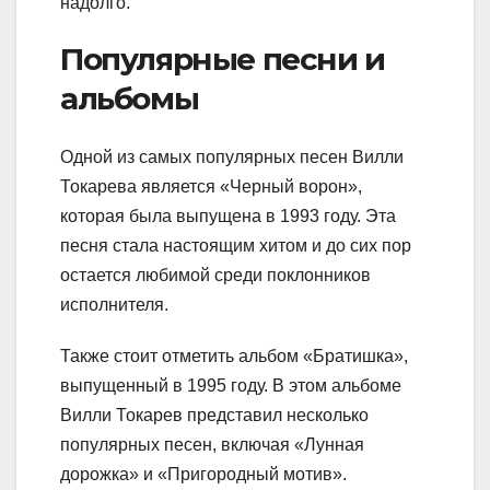
надолго.
Популярные песни и
альбомы
Одной из самых популярных песен Вилли
Токарева является «Черный ворон»,
которая была выпущена в 1993 году. Эта
песня стала настоящим хитом и до сих пор
остается любимой среди поклонников
исполнителя.
Также стоит отметить альбом «Братишка»,
выпущенный в 1995 году. В этом альбоме
Вилли Токарев представил несколько
популярных песен, включая «Лунная
дорожка» и «Пригородный мотив».