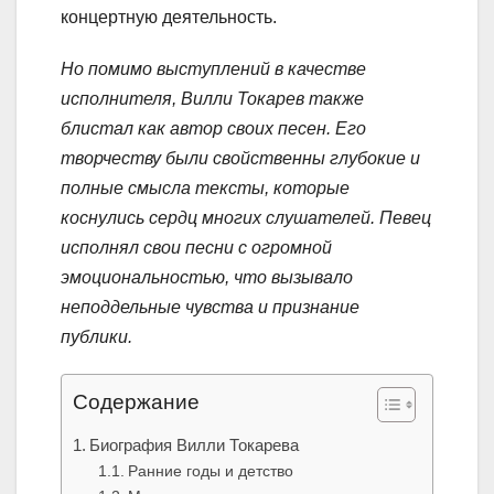
концертную деятельность.
Но помимо выступлений в качестве
исполнителя, Вилли Токарев также
блистал как автор своих песен. Его
творчеству были свойственны глубокие и
полные смысла тексты, которые
коснулись сердц многих слушателей. Певец
исполнял свои песни с огромной
эмоциональностью, что вызывало
неподдельные чувства и признание
публики.
Содержание
Биография Вилли Токарева
Ранние годы и детство