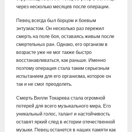
через несколько месяцев после операции.
Певец всегда был борцом и боевым
энтузиастом. Он несколько раз пережил
смерть на поле боя, оставаясь живым после
смертельных ран. Однако, его организм в
возрасте уже не мог также быстро
восстанавливаться, как раньше. Именно
поэтому операция стала таким серьезным
испытанием для его организма, которое он
так и не смог преодолеть.
Смерть Вилли Токарева стала огромной
потерей для всего музыкального мира. Его
уникальный голос, талант и настойчивость
оставят яркий след в истории отечественной
музыки. Певец останется в наших памяти как