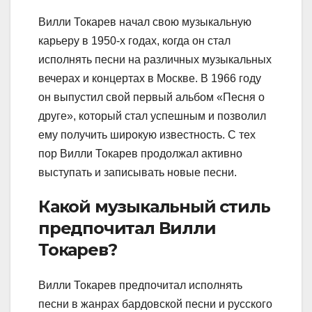
Вилли Токарев начал свою музыкальную
карьеру в 1950-х годах, когда он стал
исполнять песни на различных музыкальных
вечерах и концертах в Москве. В 1966 году
он выпустил свой первый альбом «Песня о
друге», который стал успешным и позволил
ему получить широкую известность. С тех
пор Вилли Токарев продолжал активно
выступать и записывать новые песни.
Какой музыкальный стиль
предпочитал Вилли
Токарев?
Вилли Токарев предпочитал исполнять
песни в жанрах бардовской песни и русского