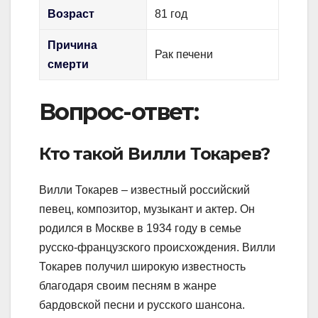
Возраст
81 год
Причина
Рак печени
смерти
Вопрос-ответ:
Кто такой Вилли Токарев?
Вилли Токарев – известный российский
певец, композитор, музыкант и актер. Он
родился в Москве в 1934 году в семье
русско-французского происхождения. Вилли
Токарев получил широкую известность
благодаря своим песням в жанре
бардовской песни и русского шансона.