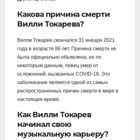
Какова причина смерти
Вилли Токарева?
Вилли Токарев скончался 31 января 2021
года в возрасте 86 лет. Причина смерти не
была официально объявлена, но по
некоторым данным, певец умер от
осложнений, вызванных COVID-19. Это
заболевание является одной из самых
распространенных причин смерти в мире в
настоящее время.
Как Вилли Токарев
начинал свою
музыкальную карьеру?