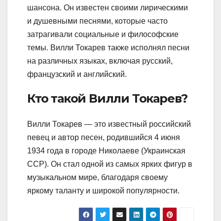
шансона. Он известен своими лирическими
и душевными песнями, которые часто
затрагивали социальные и философские
темы. Вилли Токарев также исполнял песни
на различных языках, включая русский,
французский и английский.
Кто такой Вилли Токарев?
Вилли Токарев — это известный российский
певец и автор песен, родившийся 4 июня
1934 года в городе Николаеве (Украинская
ССР). Он стал одной из самых ярких фигур в
музыкальном мире, благодаря своему
яркому таланту и широкой популярности.