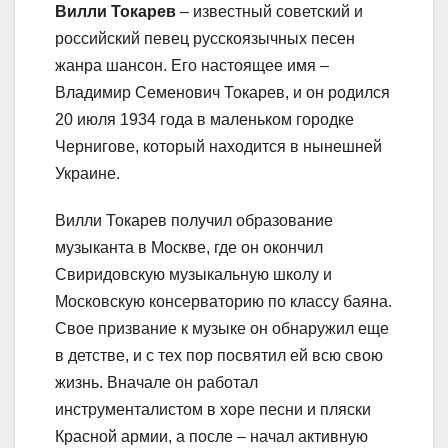
Вилли Токарев
– известный советский и
российский певец русскоязычных песен
жанра шансон. Его настоящее имя –
Владимир Семенович Токарев, и он родился
20 июля 1934 года в маленьком городке
Чернигове, который находится в нынешней
Украине.
Вилли Токарев получил образование
музыканта в Москве, где он окончил
Свиридовскую музыкальную школу и
Московскую консерваторию по классу баяна.
Свое призвание к музыке он обнаружил еще
в детстве, и с тех пор посвятил ей всю свою
жизнь. Вначале он работал
инструменталистом в хоре песни и пляски
Красной армии, а после – начал активную