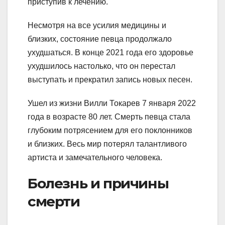
приступив к лечению.
Несмотря на все усилия медицины и
близких, состояние певца продолжало
ухудшаться. В конце 2021 года его здоровье
ухудшилось настолько, что он перестал
выступать и прекратил запись новых песен.
Ушел из жизни Вилли Токарев 7 января 2022
года в возрасте 80 лет. Смерть певца стала
глубоким потрясением для его поклонников
и близких. Весь мир потерял талантливого
артиста и замечательного человека.
Болезнь и причины
смерти