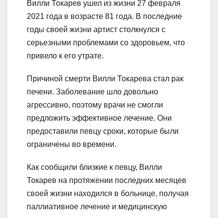
Вилли Токарев ушел из жизни 27 февраля
2021 года в возрасте 81 года. В последние
годы своей жизни артист столкнулся с
серьезными проблемами со здоровьем, что
привело к его утрате.
Причиной смерти Вилли Токарева стал рак
печени. Заболевание шло довольно
агрессивно, поэтому врачи не смогли
предложить эффективное лечение. Они
предоставили певцу сроки, которые были
ограничены во времени.
Как сообщили близкие к певцу, Вилли
Токарев на протяжении последних месяцев
своей жизни находился в больнице, получая
паллиативное лечение и медицинскую