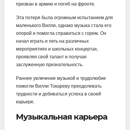
призван в армию и погиб на фронте.
Эта потеря была огромным испытанием для
маленького Вилли, однако музыка стала его
опорой и помогла справиться с горем. Он
начал играть и петь на различных
мероприятиях и школьных концертах,
проявляя свой талант и получая
заслуженную признательность.
Раннее увлечение музыкой и трудолюбие
помогли Вилли Токареву преодолевать
трудности и добиваться успеха в своей
карьере.
Музыкальная карьера