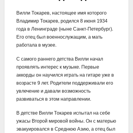
Вилли Токарев, настоящее имя которого
Владимир Токарев, родился 8 июня 1934
года в Ленинграде (ныне Санкт-Петербург).
Его отец был военнослужащим, а мать
работала в музее.
С самого раннего детства Вилли начал
проявлять интерес к музыке. Первые
аккорды он научился играть на гитаре уже в
возрасте 9 лет. Родители поддерживали его
увлечение и давали возможность
развиваться в этом направлении.
В детстве Вилли Токарев испытал на себе
ужасы Второй мировой войны. Он с матерью
эвакуировался в Среднюю Азию, а отец был