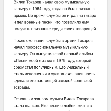
Вилли Токарев начал свою музыкальную
карьеру в 1964 году, когда он был призван в
армию. Во время службы он играл на гитаре
и пел военные песни, что позволило ему
получить признание среди своих товарищей.
После окончания службы в армии Токарев
начал профессиональную музыкальную
карьеру. Он выпустил свой первый альбом
«Песни моей жизни» в 1979 году, который
сразу стал популярным. Его уникальный
стиль исполнения и хулиганская внешность
сделали его настоящей звездой советской
эстрады.
Основным жанром музыки Вилли Токарева
стала шансон. Его песни о любви, жизни в