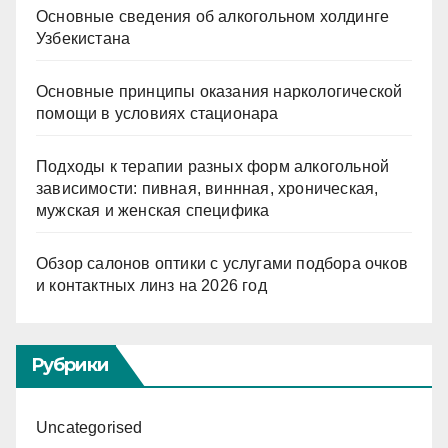
Основные сведения об алкогольном холдинге
Узбекистана
Основные принципы оказания наркологической
помощи в условиях стационара
Подходы к терапии разных форм алкогольной
зависимости: пивная, виннная, хроническая,
мужская и женская специфика
Обзор салонов оптики с услугами подбора очков
и контактных линз на 2026 год
Рубрики
Uncategorised