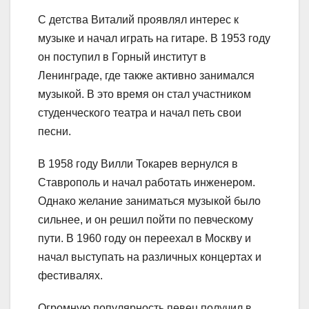
С детства Виталий проявлял интерес к
музыке и начал играть на гитаре. В 1953 году
он поступил в Горный институт в
Ленинграде, где также активно занимался
музыкой. В это время он стал участником
студенческого театра и начал петь свои
песни.
В 1958 году Вилли Токарев вернулся в
Ставрополь и начал работать инженером.
Однако желание заниматься музыкой было
сильнее, и он решил пойти по певческому
пути. В 1960 году он переехал в Москву и
начал выступать на различных концертах и
фестивалях.
Огромную популярность певец получил в