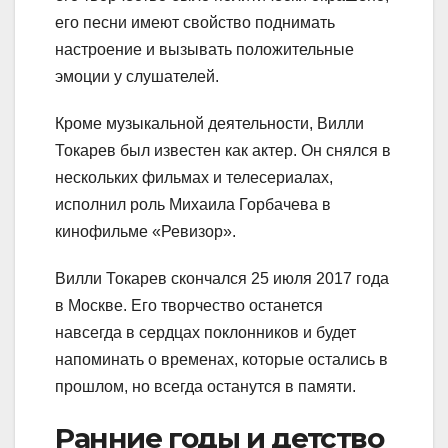
его песни имеют свойство поднимать
настроение и вызывать положительные
эмоции у слушателей.
Кроме музыкальной деятельности, Вилли
Токарев был известен как актер. Он снялся в
нескольких фильмах и телесериалах,
исполнил роль Михаила Горбачева в
кинофильме «Ревизор».
Вилли Токарев скончался 25 июля 2017 года
в Москве. Его творчество останется
навсегда в сердцах поклонников и будет
напоминать о временах, которые остались в
прошлом, но всегда останутся в памяти.
Ранние годы и детство