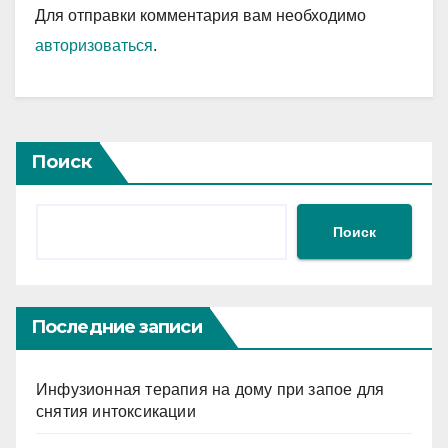
Для отправки комментария вам необходимо
авторизоваться
.
Поиск
Поиск
Последние записи
Инфузионная терапия на дому при запое для
снятия интоксикации