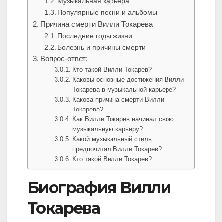
Музыкальная карьера
Популярные песни и альбомы
Причина смерти Вилли Токарева
Последние годы жизни
Болезнь и причины смерти
Вопрос-ответ:
Кто такой Вилли Токарев?
Каковы основные достижения Вилли
Токарева в музыкальной карьере?
Какова причина смерти Вилли
Токарева?
Как Вилли Токарев начинал свою
музыкальную карьеру?
Какой музыкальный стиль
предпочитал Вилли Токарев?
Кто такой Вилли Токарев?
Биография Вилли
Токарева