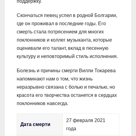
поддержку.
Скончаться певец успел в родной Болгарии,
где он проживал в последние годы. Его
смерть стала потрясением для многих
поклонников и коллег музыканта, которые
оценивали его талант, вклад в песенную
культуру и неповторимый стиль исполнения.
Болезнь и причины смерти Вилли Токарева
напоминают нам о том, что жизнь
неразрывно связана с болью и печалью, но
красота его творчества останется в сердцах
поклонников навсегда.
27 февраля 2021
Дата смерти
года