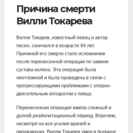
Причина смерти
Вилли Токарева
Вилли Токарев, известный певец и автор
песен, скончался в возрасте 84 лет.
Причиной его смерти стало осложнение
после перенесенной операции по замене
сустава колена. Эта операция была
неотложной и была проведена в связи с
прогрессирующими проблемами с опорно-
двигательным аппаратом у певца.
Перенесенная операция имела сложный и
долгий реабилитационный период. Впрочем,
несмотря на все усилия врачей и
окружающих, Вилли Токарев умер в болнице