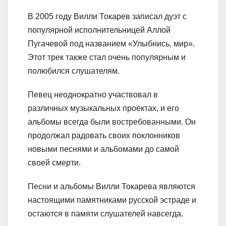
В 2005 году Вилли Токарев записал дуэт с
популярной исполнительницей Аллой
Пугачевой под названием «Улыбнись, мир».
Этот трек также стал очень популярным и
полюбился слушателям.
Певец неоднократно участвовал в
различных музыкальных проектах, и его
альбомы всегда были востребованными. Он
продолжал радовать своих поклонников
новыми песнями и альбомами до самой
своей смерти.
Песни и альбомы Вилли Токарева являются
настоящими памятниками русской эстраде и
остаются в памяти слушателей навсегда.