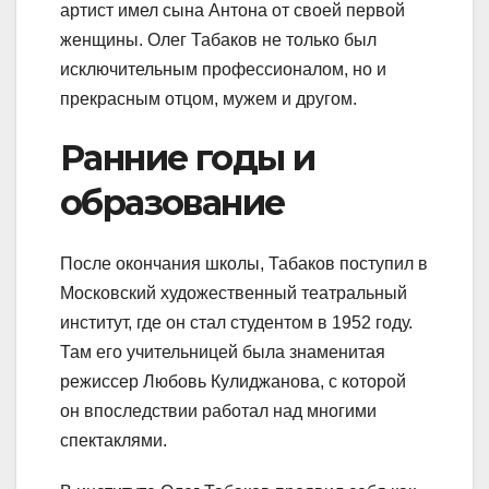
артист имел сына Антона от своей первой
женщины. Олег Табаков не только был
исключительным профессионалом, но и
прекрасным отцом, мужем и другом.
Ранние годы и
образование
После окончания школы, Табаков поступил в
Московский художественный театральный
институт, где он стал студентом в 1952 году.
Там его учительницей была знаменитая
режиссер Любовь Кулиджанова, с которой
он впоследствии работал над многими
спектаклями.