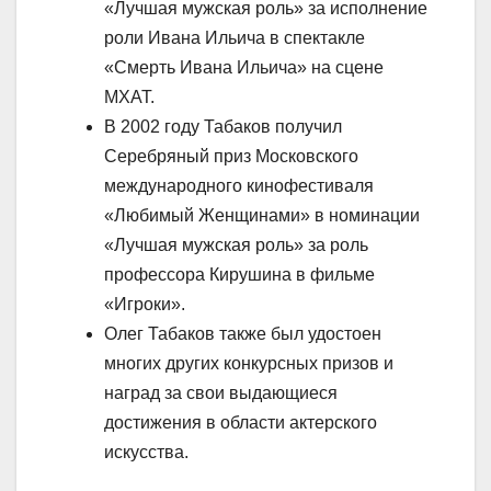
«Лучшая мужская роль» за исполнение
роли Ивана Ильича в спектакле
«Смерть Ивана Ильича» на сцене
МХАТ.
В 2002 году Табаков получил
Серебряный приз Московского
международного кинофестиваля
«Любимый Женщинами» в номинации
«Лучшая мужская роль» за роль
профессора Кирушина в фильме
«Игроки».
Олег Табаков также был удостоен
многих других конкурсных призов и
наград за свои выдающиеся
достижения в области актерского
искусства.