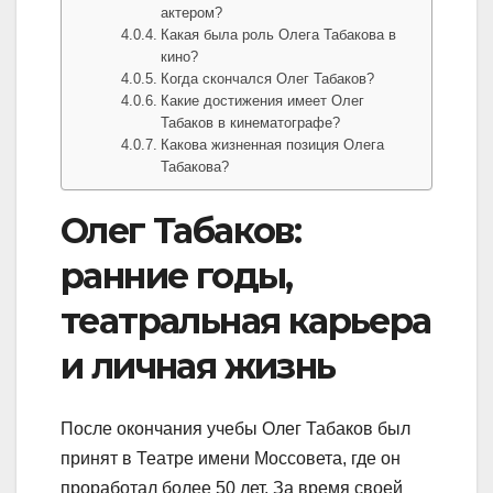
актером?
Какая была роль Олега Табакова в
кино?
Когда скончался Олег Табаков?
Какие достижения имеет Олег
Табаков в кинематографе?
Какова жизненная позиция Олега
Табакова?
Олег Табаков:
ранние годы,
театральная карьера
и личная жизнь
После окончания учебы Олег Табаков был
принят в Театре имени Моссовета, где он
проработал более 50 лет. За время своей