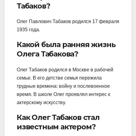
Табаков?
Олег Павлович Табаков родился 17 февраля
1935 года.
Какой была ранняя жизнь
Олега Табакова?
Олег Табаков родился в Москве в рабочей
семье. В его детстве семья пережила
трудные времена: войну и послевоенное
время. В школе Олег проявлял интерес к
актерскому искусству.
Как Олег Табаков стал
известным актером?