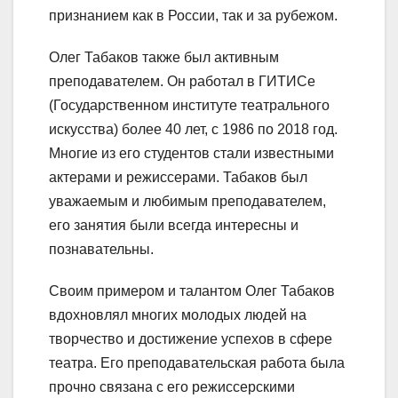
признанием как в России, так и за рубежом.
Олег Табаков также был активным
преподавателем. Он работал в ГИТИСе
(Государственном институте театрального
искусства) более 40 лет, с 1986 по 2018 год.
Многие из его студентов стали известными
актерами и режиссерами. Табаков был
уважаемым и любимым преподавателем,
его занятия были всегда интересны и
познавательны.
Своим примером и талантом Олег Табаков
вдохновлял многих молодых людей на
творчество и достижение успехов в сфере
театра. Его преподавательская работа была
прочно связана с его режиссерскими