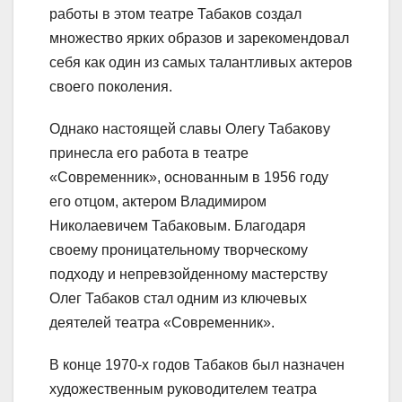
работы в этом театре Табаков создал
множество ярких образов и зарекомендовал
себя как один из самых талантливых актеров
своего поколения.
Однако настоящей славы Олегу Табакову
принесла его работа в театре
«Современник», основанным в 1956 году
его отцом, актером Владимиром
Николаевичем Табаковым. Благодаря
своему проницательному творческому
подходу и непревзойденному мастерству
Олег Табаков стал одним из ключевых
деятелей театра «Современник».
В конце 1970-х годов Табаков был назначен
художественным руководителем театра