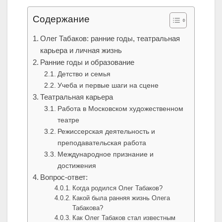
Содержание
Олег Табаков: ранние годы, театральная
карьера и личная жизнь
Ранние годы и образование
Детство и семья
Учеба и первые шаги на сцене
Театральная карьера
Работа в Московском художественном
театре
Режиссерская деятельность и
преподавательская работа
Международное признание и
достижения
Вопрос-ответ:
Когда родился Олег Табаков?
Какой была ранняя жизнь Олега
Табакова?
Как Олег Табаков стал известным