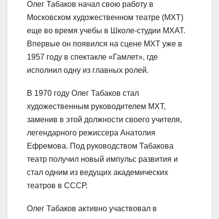
Олег Табаков начал свою работу в
Московском художественном театре (МХТ)
еще во время учебы в Школе-студии МХАТ.
Впервые он появился на сцене МХТ уже в
1957 году в спектакле «Гамлет», где
исполнил одну из главных ролей.
В 1970 году Олег Табаков стал
художественным руководителем МХТ,
заменив в этой должности своего учителя,
легендарного режиссера Анатолия
Ефремова. Под руководством Табакова
театр получил новый импульс развития и
стал одним из ведущих академических
театров в СССР.
Олег Табаков активно участвовал в