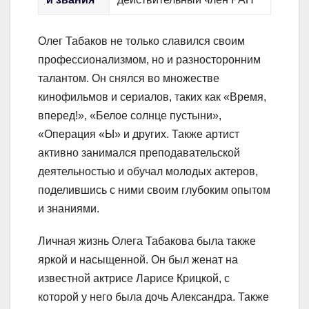
Олег Табаков не только славился своим
профессионализмом, но и разносторонним
талантом. Он снялся во множестве
кинофильмов и сериалов, таких как «Время,
вперед!», «Белое солнце пустыни»,
«Операция «Ы» и других. Также артист
активно занимался преподавательской
деятельностью и обучал молодых актеров,
поделившись с ними своим глубоким опытом
и знаниями.
Личная жизнь Олега Табакова была также
яркой и насыщенной. Он был женат на
известной актрисе Ларисе Крицкой, с
которой у него была дочь Александра. Также