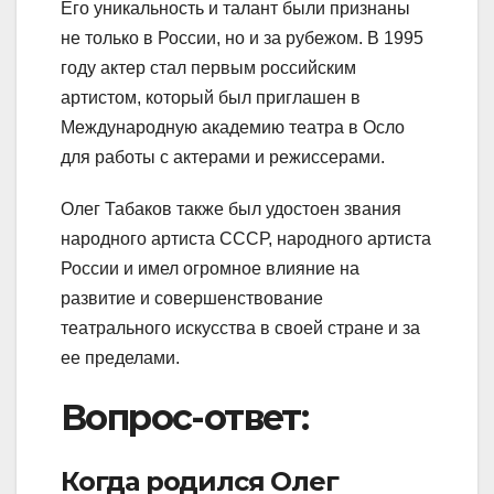
Его уникальность и талант были признаны
не только в России, но и за рубежом. В 1995
году актер стал первым российским
артистом, который был приглашен в
Международную академию театра в Осло
для работы с актерами и режиссерами.
Олег Табаков также был удостоен звания
народного артиста СССР, народного артиста
России и имел огромное влияние на
развитие и совершенствование
театрального искусства в своей стране и за
ее пределами.
Вопрос-ответ:
Когда родился Олег