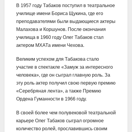
В 1957 году Табаков поступил в театральное
училище имени Бориса Щукина, где его
преподавателями были выдающиеся актеры
Малахова и Коршунов. После окончания
училища в 1960 году Олег Табаков стал
актером МХАТа имени Чехова.
Великим успехом для Табакова стало
участие в спектакле «Замуж за интересного
человека», где он сыграл главную роль. За
эту роль актер получил свою первую премию
«Серебряная лента», а также Премию
Ордена Гуманности в 1966 году.
В своей более чем полувековой театральной
карьере Олег Табаков сыграл огромное
количество ролей, прославившись своим