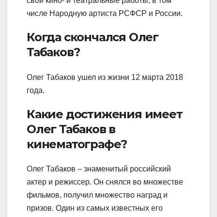
свои кино- и театральные работы, в том
числе Народную артиста РСФСР и России.
Когда скончался Олег
Табаков?
Олег Табаков ушел из жизни 12 марта 2018
года.
Какие достижения имеет
Олег Табаков в
кинематографе?
Олег Табаков – знаменитый российский
актер и режиссер. Он снялся во множестве
фильмов, получил множество наград и
призов. Один из самых известных его