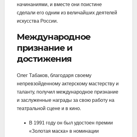
начинаниями, и вместе они поистине
сделали его одним из величайших деятелей
искусства России.
Международное
признание и
достижения
Олег Табаков, благодаря своему
непревзойденному актерскому мастерству и
таланту, получил международное признание
и заслуженные награды за свою работу на
театральной сцене и в кино.
В 1991 году он был удостоен премии
«Золотая маска» в номинации