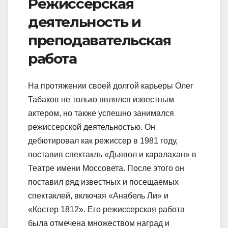
Режиссерская
деятельность и
преподавательская
работа
На протяжении своей долгой карьеры Олег
Табаков не только являлся известным
актером, но также успешно занимался
режиссерской деятельностью. Он
дебютировал как режиссер в 1981 году,
поставив спектакль «Дьявол и каралахан» в
Театре имени Моссовета. После этого он
поставил ряд известных и посещаемых
спектаклей, включая «Анабель Ли» и
«Костер 1812». Его режиссерская работа
была отмечена множеством наград и