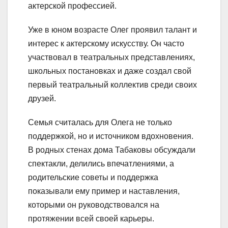
актерской профессией.
Уже в юном возрасте Олег проявил талант и
интерес к актерскому искусству. Он часто
участвовал в театральных представлениях,
школьных постановках и даже создал свой
первый театральный коллектив среди своих
друзей.
Семья считалась для Олега не только
поддержкой, но и источником вдохновения.
В родных стенах дома Табаковы обсуждали
спектакли, делились впечатлениями, а
родительские советы и поддержка
показывали ему пример и наставления,
которыми он руководствовался на
протяжении всей своей карьеры.