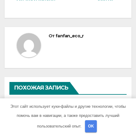
От
fanfan_eco_r
ПОХОЖАЯ ЗАПИСЬ
Этот сайт использует куки-файлы и другие технологии, чтобы
помочь вам в навигации, а также предоставить лучший
UNCATEGORISED
пользовательский опыт.
OK
Параболическая топология