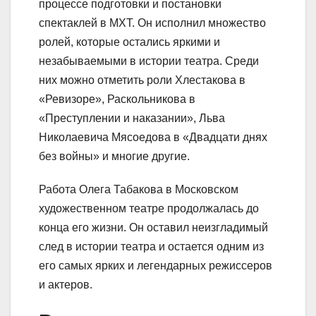
процессе подготовки и постановки
спектаклей в МХТ. Он исполнил множество
ролей, которые остались яркими и
незабываемыми в истории театра. Среди
них можно отметить роли Хлестакова в
«Ревизоре», Раскольникова в
«Преступлении и наказании», Льва
Николаевича Мясоедова в «Двадцати днях
без войны» и многие другие.
Работа Олега Табакова в Московском
художественном театре продолжалась до
конца его жизни. Он оставил неизгладимый
след в истории театра и остается одним из
его самых ярких и легендарных режиссеров
и актеров.