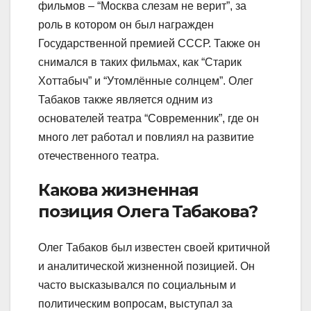
фильмов – “Москва слезам не верит”, за
роль в котором он был награжден
Государственной премией СССР. Также он
снимался в таких фильмах, как “Старик
Хоттабыч” и “Утомлённые солнцем”. Олег
Табаков также является одним из
основателей театра “Современник”, где он
много лет работал и повлиял на развитие
отечественного театра.
Какова жизненная
позиция Олега Табакова?
Олег Табаков был известен своей критичной
и аналитической жизненной позицией. Он
часто высказывался по социальным и
политическим вопросам, выступал за