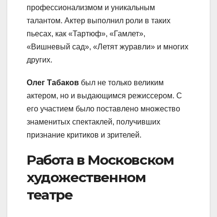
профессионализмом и уникальным
талантом. Актер выполнил роли в таких
пьесах, как «Тартюф», «Гамлет»,
«Вишневый сад», «Летят журавли» и многих
других.
Олег Табаков
был не только великим
актером, но и выдающимся режиссером. С
его участием было поставлено множество
знаменитых спектаклей, получивших
признание критиков и зрителей.
Работа в Московском
художественном
театре