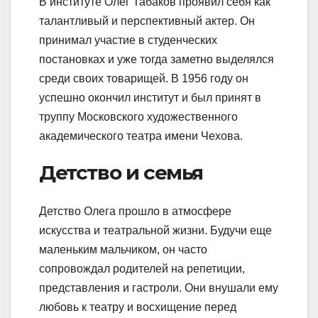
В институте Олег Табаков проявил себя как
талантливый и перспективный актер. Он
принимал участие в студенческих
постановках и уже тогда заметно выделялся
среди своих товарищей. В 1956 году он
успешно окончил институт и был принят в
труппу Московского художественного
академического театра имени Чехова.
Детство и семья
Детство Олега прошло в атмосфере
искусства и театральной жизни. Будучи еще
маленьким мальчиком, он часто
сопровождал родителей на репетиции,
представления и гастроли. Они внушали ему
любовь к театру и восхищение перед