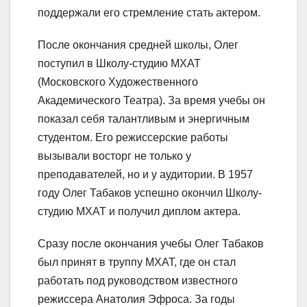
поддержали его стремление стать актером.
После окончания средней школы, Олег
поступил в Школу-студию МХАТ
(Московского Художественного
Академического Театра). За время учебы он
показал себя талантливым и энергичным
студентом. Его режиссерские работы
вызывали восторг не только у
преподавателей, но и у аудитории. В 1957
году Олег Табаков успешно окончил Школу-
студию МХАТ и получил диплом актера.
Сразу после окончания учебы Олег Табаков
был принят в труппу МХАТ, где он стал
работать под руководством известного
режиссера Анатолия Эфроса. За годы