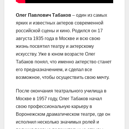
Олег Павлович Табаков
– один из самых
ярких и известных актеров современной
российской сцены и кино. Родился он 17
августа 1935 года в Москве и всю свою
жизнь посвятил театру и актерскому
искусству. Уже в юном возрасте Олег
Табаков понял, что именно актерство станет
его предназначением, и сделал все
возможное, чтобы осуществить свою мечту.
После окончания театрального училища в
Москве в 1957 году, Олег Табаков начал
свою профессиональную карьеру в
Воронежском драматическом театре, где он
исполнил несколько значимых ролей и