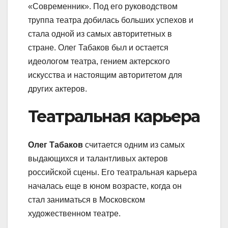
«Современник». Под его руководством
труппа театра добилась больших успехов и
стала одной из самых авторитетных в
стране. Олег Табаков был и остается
идеологом театра, гением актерского
искусства и настоящим авторитетом для
других актеров.
Театральная карьера
Олег Табаков
считается одним из самых
выдающихся и талантливых актеров
российской сцены. Его театральная карьера
началась еще в юном возрасте, когда он
стал заниматься в Московском
художественном театре.