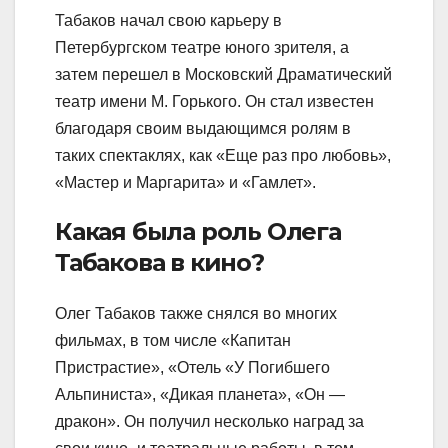
Табаков начал свою карьеру в
Петербургском театре юного зрителя, а
затем перешел в Московский Драматический
театр имени М. Горького. Он стал известен
благодаря своим выдающимся ролям в
таких спектаклях, как «Еще раз про любовь»,
«Мастер и Маргарита» и «Гамлет».
Какая была роль Олега
Табакова в кино?
Олег Табаков также снялся во многих
фильмах, в том числе «Капитан
Пристрастие», «Отель «У Погибшего
Альпиниста», «Дикая планета», «Он —
дракон». Он получил несколько наград за