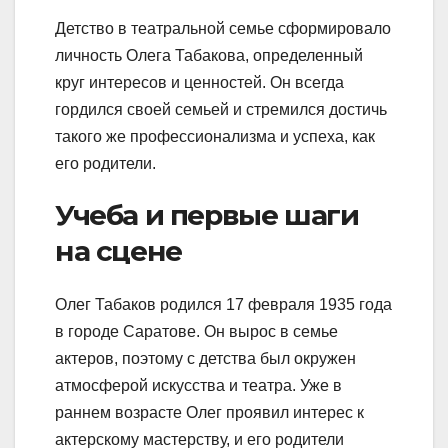
Детство в театральной семье сформировало
личность Олега Табакова, определенный
круг интересов и ценностей. Он всегда
гордился своей семьей и стремился достичь
такого же профессионализма и успеха, как
его родители.
Учеба и первые шаги
на сцене
Олег Табаков родился 17 февраля 1935 года
в городе Саратове. Он вырос в семье
актеров, поэтому с детства был окружен
атмосферой искусства и театра. Уже в
раннем возрасте Олег проявил интерес к
актерскому мастерству, и его родители