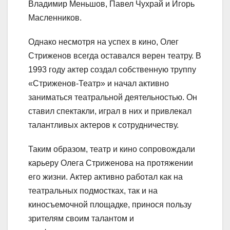
Владимир Меньшов, Павел Чухрай и Игорь
Масленников.
Однако несмотря на успех в кино, Олег
Стриженов всегда оставался верен театру. В
1993 году актер создал собственную труппу
«Стриженов-Театр» и начал активно
заниматься театральной деятельностью. Он
ставил спектакли, играл в них и привлекал
талантливых актеров к сотрудничеству.
Таким образом, театр и кино сопровождали
карьеру Олега Стриженова на протяжении
его жизни. Актер активно работал как на
театральных подмостках, так и на
киносъемочной площадке, принося пользу
зрителям своим талантом и