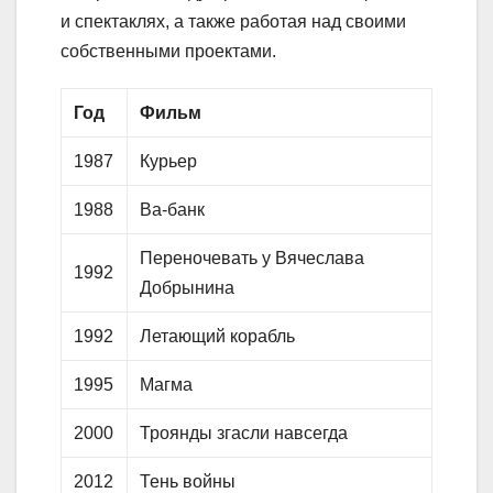
и спектаклях, а также работая над своими
собственными проектами.
Год
Фильм
1987
Курьер
1988
Ва-банк
Переночевать у Вячеслава
1992
Добрынина
1992
Летающий корабль
1995
Магма
2000
Троянды згасли навсегда
2012
Тень войны