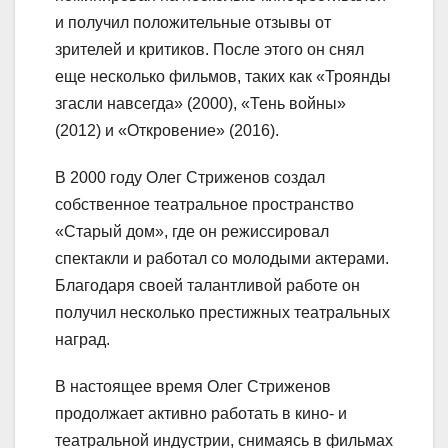
и получил положительные отзывы от
зрителей и критиков. После этого он снял
еще несколько фильмов, таких как «Троянды
згасли навсегда» (2000), «Тень войны»
(2012) и «Откровение» (2016).
В 2000 году Олег Стриженов создал
собственное театральное пространство
«Старый дом», где он режиссировал
спектакли и работал со молодыми актерами.
Благодаря своей талантливой работе он
получил несколько престижных театральных
наград.
В настоящее время Олег Стриженов
продолжает активно работать в кино- и
театральной индустрии, снимаясь в фильмах