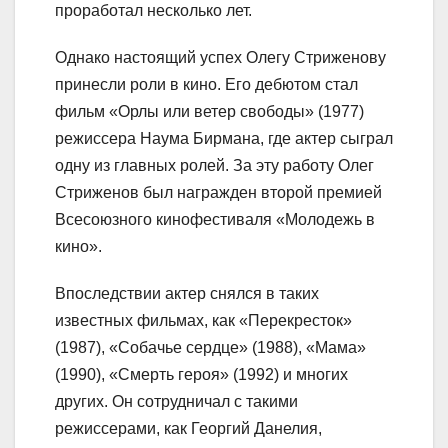
проработал несколько лет.
Однако настоящий успех Олегу Стриженову
принесли роли в кино. Его дебютом стал
фильм «Орлы или ветер свободы» (1977)
режиссера Наума Бирмана, где актер сыграл
одну из главных ролей. За эту работу Олег
Стриженов был награжден второй премией
Всесоюзного кинофестиваля «Молодежь в
кино».
Впоследствии актер снялся в таких
известных фильмах, как «Перекресток»
(1987), «Собачье сердце» (1988), «Мама»
(1990), «Смерть героя» (1992) и многих
других. Он сотрудничал с такими
режиссерами, как Георгий Данелия,