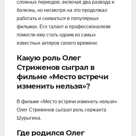
сложных периодов, включая два развода и
болезнь, но несмотря на это продолжал
работать и сниматься в популярных
фильмах. Его талант и профессионализм
помогли ему стать одним из самых
известных актеров своего времени.
Какую роль Олег
Стриженов сыграл в
фильме «Место встречи
изменить нельзя»?
В фильме «Место встречи изменить нельзя»
Олег Стриженов сыграл роль сержанта
Шурыгина.
Где родился Олег