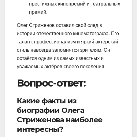
престижных кинопремий и театральных
премий.
Олег Стриженов оставил свой след в
истории отечественного кинематографа. Его
талант, профессионализм и яркий актёрский
стиль навсегда запомнятся зрителям. Он
остаётся одним из самых известных и
уважаемых актёров своего поколения.
Вопрос-ответ:
Какие факты из
биографии Олега
Стриженова наиболее
интересны?