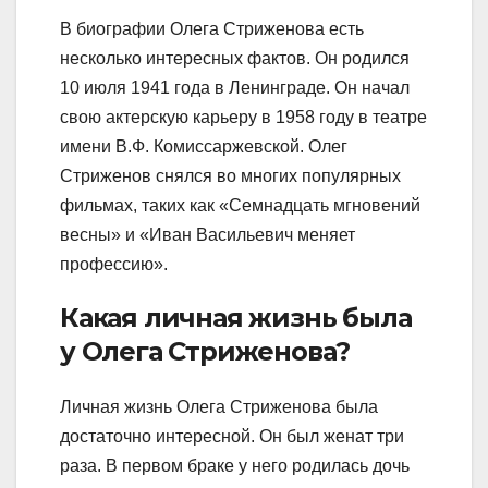
В биографии Олега Стриженова есть
несколько интересных фактов. Он родился
10 июля 1941 года в Ленинграде. Он начал
свою актерскую карьеру в 1958 году в театре
имени В.Ф. Комиссаржевской. Олег
Стриженов снялся во многих популярных
фильмах, таких как «Семнадцать мгновений
весны» и «Иван Васильевич меняет
профессию».
Какая личная жизнь была
у Олега Стриженова?
Личная жизнь Олега Стриженова была
достаточно интересной. Он был женат три
раза. В первом браке у него родилась дочь