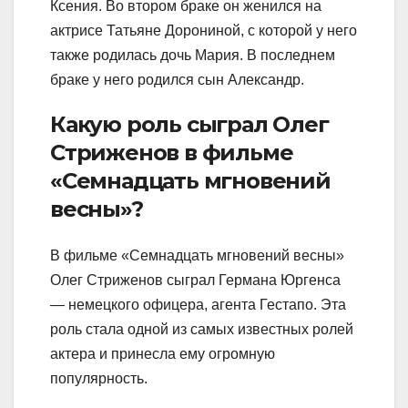
Ксения. Во втором браке он женился на
актрисе Татьяне Дорониной, с которой у него
также родилась дочь Мария. В последнем
браке у него родился сын Александр.
Какую роль сыграл Олег
Стриженов в фильме
«Семнадцать мгновений
весны»?
В фильме «Семнадцать мгновений весны»
Олег Стриженов сыграл Германа Юргенса
— немецкого офицера, агента Гестапо. Эта
роль стала одной из самых известных ролей
актера и принесла ему огромную
популярность.