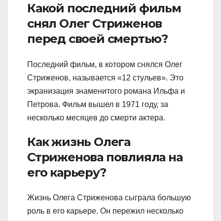
Какой последний фильм
снял Олег Стриженов
перед своей смертью?
Последний фильм, в котором снялся Олег
Стриженов, называется «12 стульев». Это
экранизация знаменитого романа Ильфа и
Петрова. Фильм вышел в 1971 году, за
несколько месяцев до смерти актера.
Как жизнь Олега
Стриженова повлияла на
его карьеру?
Жизнь Олега Стриженова сыграла большую
роль в его карьере. Он пережил несколько