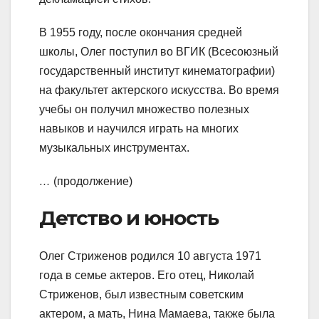
В 1955 году, после окончания средней
школы, Олег поступил во ВГИК (Всесоюзный
государственный институт кинематографии)
на факультет актерского искусства. Во время
учебы он получил множество полезных
навыков и научился играть на многих
музыкальных инструментах.
…
(продолжение)
Детство и юность
Олег Стриженов родился 10 августа 1971
года в семье актеров. Его отец, Николай
Стриженов, был известным советским
актером, а мать, Нина Мамаева, также была