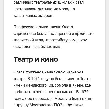
различных театральных школах и стал
наставником для многих молодых
талантливых актеров.
Профессиональная жизнь Олега
Стриженова была насыщенной и яркой. Его
творческий вклад в российскую культуру
останется незабываемым.
Театр и кино
Олег Стриженов начал свою карьеру в
театре. В 1971 году он был принят в Театр
имени Ленинского Комсомола в Киеве, где
работал в течение нескольких лет. В 1976
году актер переехал в Москву и был принят
в труппу Московского ТЮЗа, где также