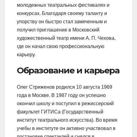
молодежных театральных фестивалях и
конкурсах. Благодаря своему таланту и
упорству он быстро стал замеченным и
получил приглашение в Московский
художественный театр имени А. П. Чехова,
где он начал свою профессиональную
карьеру.
Образование и карьера
Олег Стриженов родился 10 августа 1969
года в Москве. В 1987 году он успешно
окончил школу и поступил в режиссерский
факультет ГИТИСа (Государственный
институт театрального искусства). Во время
учебы в институте он активно участвовал в
постановке спектаклей и снялся в