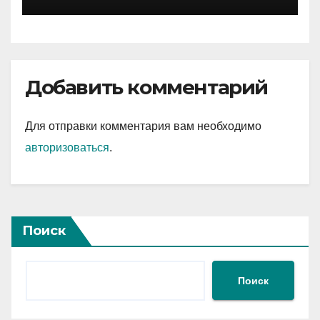
интересные факты из
личной жизни
Добавить комментарий
Для отправки комментария вам необходимо
авторизоваться
.
Поиск
Поиск