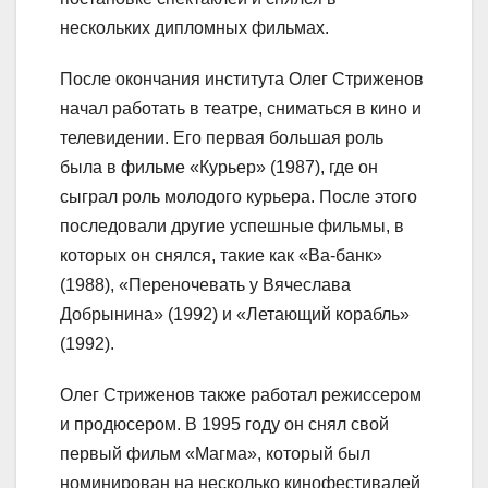
нескольких дипломных фильмах.
После окончания института Олег Стриженов
начал работать в театре, сниматься в кино и
телевидении. Его первая большая роль
была в фильме «Курьер» (1987), где он
сыграл роль молодого курьера. После этого
последовали другие успешные фильмы, в
которых он снялся, такие как «Ва-банк»
(1988), «Переночевать у Вячеслава
Добрынина» (1992) и «Летающий корабль»
(1992).
Олег Стриженов также работал режиссером
и продюсером. В 1995 году он снял свой
первый фильм «Магма», который был
номинирован на несколько кинофестивалей