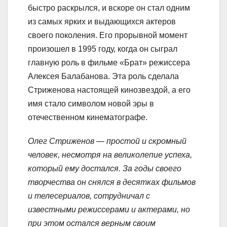
быстро раскрылся, и вскоре он стал одним
из самых ярких и выдающихся актеров
своего поколения. Его прорывной момент
произошел в 1995 году, когда он сыграл
главную роль в фильме «Брат» режиссера
Алексея Балабанова. Эта роль сделала
Стриженова настоящей кинозвездой, а его
имя стало символом новой эры в
отечественном кинематографе.
Олег Стриженов — простой и скромный
человек, несмотря на великолепие успеха,
который ему достался. За годы своего
творчества он снялся в десятках фильмов
и телесериалов, сотрудничал с
известными режиссерами и актерами, но
при этом остался верным своим