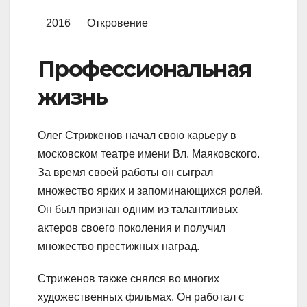
2016
Откровение
Профессиональная
жизнь
Олег Стриженов начал свою карьеру в
московском театре имени Вл. Маяковского.
За время своей работы он сыграл
множество ярких и запоминающихся ролей.
Он был признан одним из талантливых
актеров своего поколения и получил
множество престижных наград.
Стриженов также снялся во многих
художественных фильмах. Он работал с