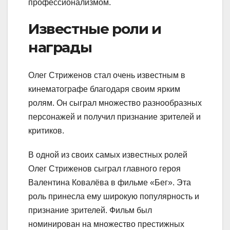
профессионализмом.
Известные роли и
награды
Олег Стриженов стал очень известным в
кинематографе благодаря своим ярким
ролям. Он сыграл множество разнообразных
персонажей и получил признание зрителей и
критиков.
В одной из своих самых известных ролей
Олег Стриженов сыграл главного героя
Валентина Ковалёва в фильме «Бег». Эта
роль принесла ему широкую популярность и
признание зрителей. Фильм был
номинирован на множество престижных