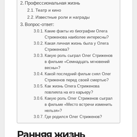
Профессиональная жизнь
Театр и кино
Известные роли и награды
Вопрос-ответ:
Какие факты из биографии Олега
Стриженова наиболее интересны?
Какая личная жизнь была у Олега
Стриженова?
Какую роль сыграл Олег Стриженов
в фильме «Семнадцать мгновений
весны»?
Какой последний фильм снял Олег
Стриженов перед своей смертью?
Как жизнь Олега Стриженова
повлияла на его карьеру?
Какую роль Олег Стриженов сыграл
в фильме «Место встречи изменить
нельзя»?
Где родился Олег Стриженов?
Ранняя жизнь