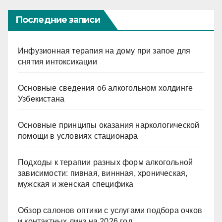
Последние записи
Инфузионная терапия на дому при запое для
снятия интоксикации
Основные сведения об алкогольном холдинге
Узбекистана
Основные принципы оказания наркологической
помощи в условиях стационара
Подходы к терапии разных форм алкогольной
зависимости: пивная, виннная, хроническая,
мужская и женская специфика
Обзор салонов оптики с услугами подбора очков
и контактных линз на 2026 год