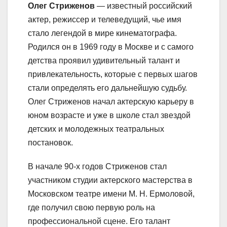
Олег Стриженов
— известный российский
актер, режиссер и телеведущий, чье имя
стало легендой в мире кинематографа.
Родился он в 1969 году в Москве и с самого
детства проявил удивительный талант и
привлекательность, которые с первых шагов
стали определять его дальнейшую судьбу.
Олег Стриженов начал актерскую карьеру в
юном возрасте и уже в школе стал звездой
детских и молодежных театральных
постановок.
В начале 90-х годов Стриженов стал
участником студии актерского мастерства в
Московском театре имени М. Н. Ермоловой,
где получил свою первую роль на
профессиональной сцене. Его талант