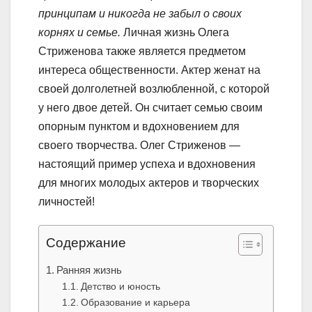
принципам и никогда не забыл о своих
корнях и семье.
Личная жизнь Олега
Стриженова также является предметом
интереса общественности. Актер женат на
своей долголетней возлюбленной, с которой
у него двое детей. Он считает семью своим
опорным пунктом и вдохновением для
своего творчества. Олег Стриженов —
настоящий пример успеха и вдохновения
для многих молодых актеров и творческих
личностей!
Содержание
Ранняя жизнь
Детство и юность
Образование и карьера