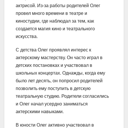
актрисой. Из-за работы родителей Олег
провел много времени в театре и
киностудии, где наблюдал за тем, как
создается магия кино и театрального
искусства.
С детства Олег проявлял интерес к
актерскому мастерству. Он часто играл в
детских постановках и участвовал в
школьных концертах. Однажды, когда ему
было лет десять, он попросил родителей
позволить ему поступить в детскую
театральную студию. Родители согласились
и Олег начал усердно заниматься
актерскими навыками.
В юности Олег активно участвовал в