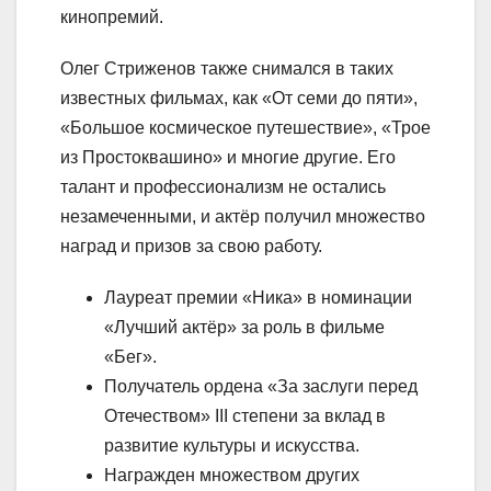
кинопремий.
Олег Стриженов также снимался в таких
известных фильмах, как «От семи до пяти»,
«Большое космическое путешествие», «Трое
из Простоквашино» и многие другие. Его
талант и профессионализм не остались
незамеченными, и актёр получил множество
наград и призов за свою работу.
Лауреат премии «Ника» в номинации
«Лучший актёр» за роль в фильме
«Бег».
Получатель ордена «За заслуги перед
Отечеством» III степени за вклад в
развитие культуры и искусства.
Награжден множеством других