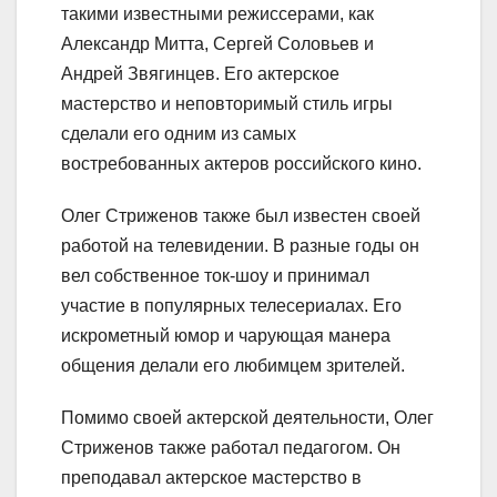
такими известными режиссерами, как
Александр Митта, Сергей Соловьев и
Андрей Звягинцев. Его актерское
мастерство и неповторимый стиль игры
сделали его одним из самых
востребованных актеров российского кино.
Олег Стриженов также был известен своей
работой на телевидении. В разные годы он
вел собственное ток-шоу и принимал
участие в популярных телесериалах. Его
искрометный юмор и чарующая манера
общения делали его любимцем зрителей.
Помимо своей актерской деятельности, Олег
Стриженов также работал педагогом. Он
преподавал актерское мастерство в