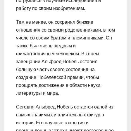
погружаясь в научные исследования и
работу по своим изобретениям.
Тем не менее, он сохранял близкие
отношения со своими родственниками, в том
числе со своим братом и племянниками. Он
также был очень щедрым и
филантропичным человеком. В своем
завещании Альфред Нобель оставил
большую часть своего состояния на
создание Нобелевской премии, чтобы
поощрять достижения в области науки,
литературы и мира.
Сегодня Альфред Нобель остается одной из
самых значимых и влиятельных фигур в
истории. Его научные открытия и
промышленные успехи имеют долгосрочное