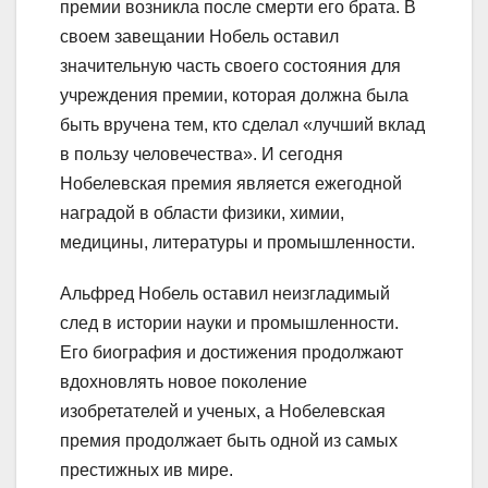
премии возникла после смерти его брата. В
своем завещании Нобель оставил
значительную часть своего состояния для
учреждения премии, которая должна была
быть вручена тем, кто сделал «лучший вклад
в пользу человечества». И сегодня
Нобелевская премия является ежегодной
наградой в области физики, химии,
медицины, литературы и промышленности.
Альфред Нобель оставил неизгладимый
след в истории науки и промышленности.
Его биография и достижения продолжают
вдохновлять новое поколение
изобретателей и ученых, а Нобелевская
премия продолжает быть одной из самых
престижных ив мире.