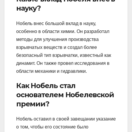
науку?
Нобель внес большой вклад в науку,
особенно в области химии. Он разработал
методы для улучшения производства
взрывчатых веществ и создал более
безопасный тип взрывчатки, известный как
динамит. Он также провел исследования в
области механики и гидравлики.
Как Нобель стал
основателем Нобелевской
премии?
Нобель оставил в своей завещании указание
о том, чтобы его состояние было