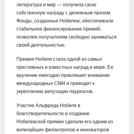
литература и мир — получила свою
собственную награду с денежным призом.
Фонды, созданные Нобелем, обеспечивали
стабильное финансирование премий,
позволяя получателям свободно заниматься
своей деятельностью.
Премия Нобеля стала одной из самых
престижных и известных наград в мире. Ее
вручение ежегодно привлекает внимание
международных СМИ и приводит к
укреплению репутации лауреатов.
Участие Альфреда Нобеля в
благотворительности и создание
Нобелевской премии сделали его одним из
величайших филантропов и инноваторов