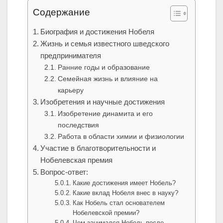
Содержание
Биография и достижения Нобеля
Жизнь и семья известного шведского
предпринимателя
Ранние годы и образование
Семейная жизнь и влияние на
карьеру
Изобретения и научные достижения
Изобретение динамита и его
последствия
Работа в области химии и физиологии
Участие в благотворительности и
Нобелевская премия
Вопрос-ответ:
Какие достижения имеет Нобель?
Какие вклад Нобеля внес в науку?
Как Нобель стал основателем
Нобелевской премии?
Чем занимался Нобель после