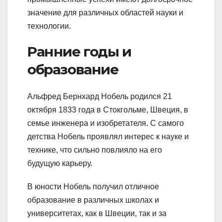
значение для различных областей науки и
технологии.
Ранние годы и
образование
Альфред Бернхард Нобель родился 21
октября 1833 года в Стокгольме, Швеция, в
семье инженера и изобретателя. С самого
детства Нобель проявлял интерес к науке и
технике, что сильно повлияло на его
будущую карьеру.
В юности Нобель получил отличное
образование в различных школах и
университетах, как в Швеции, так и за