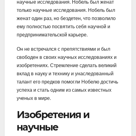
научные исследования. Нобель был женат
только научные исследования. Нобель был
женат один раз, но бездетен, что позволило
ему полностью посвятить себя научной и
предпринимательской карьере.
Он не встречался с препятствиями и был
свободен в своих научных исследованиях и
изобретениях. Стремление сделать великий
вклад в науку и технику и унаследованный
талант его предков помогли Нобелю достичь
успеха и стать одним из самых известных
ученых в мире.
Изобретения и
научные