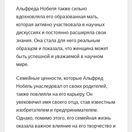
Альфреда Нобеля также сильно
вдохновляла его образованная мать,
которая активно участвовала в научных
дискуссиях и постоянно расширяла свои
знания. Она стала для него реальным
образцом и показала, что женщина может
быть успешной и уважаемой в научном
мире.
Семейные ценности, которые Альфред
Нобель унаследовал от своих родителей,
также повлияли на его карьеру. Он
увековечил имя своего отца, став известным
изобретателем и предпринимателем.
Однако, помимо этого, его семейная жизнь
оказала важное влияние на его творчество и