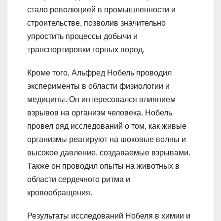
стало революцией в промышленности и
строительстве, позволив значительно
упростить процессы добычи и
транспортировки горных пород.
Кроме того, Альфред Нобель проводил
эксперименты в области физиологии и
медицины. Он интересовался влиянием
взрывов на организм человека. Нобель
провел ряд исследований о том, как живые
организмы реагируют на шоковые волны и
высокое давление, создаваемые взрывами.
Также он проводил опыты на животных в
области сердечного ритма и
кровообращения.
Результаты исследований Нобеля в химии и