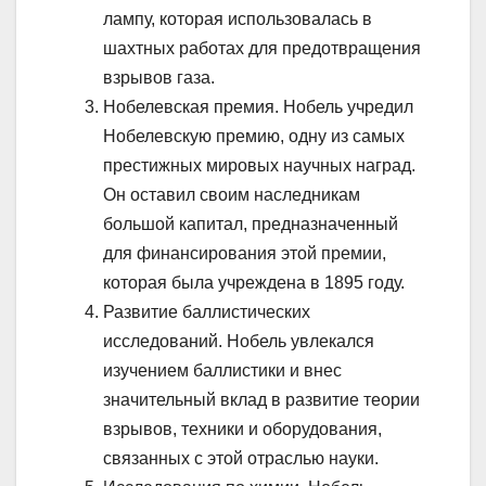
лампу, которая использовалась в
шахтных работах для предотвращения
взрывов газа.
Нобелевская премия. Нобель учредил
Нобелевскую премию, одну из самых
престижных мировых научных наград.
Он оставил своим наследникам
большой капитал, предназначенный
для финансирования этой премии,
которая была учреждена в 1895 году.
Развитие баллистических
исследований. Нобель увлекался
изучением баллистики и внес
значительный вклад в развитие теории
взрывов, техники и оборудования,
связанных с этой отраслью науки.