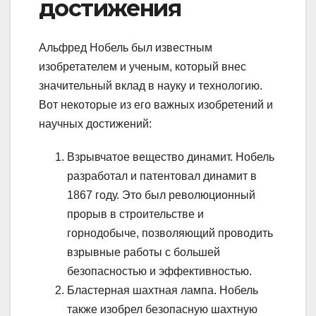
достижения
Альфред Нобель был известным
изобретателем и ученым, который внес
значительный вклад в науку и технологию.
Вот некоторые из его важных изобретений и
научных достижений:
Взрывчатое вещество динамит. Нобель
разработал и патентовал динамит в
1867 году. Это был революционный
прорыв в строительстве и
горнодобыче, позволяющий проводить
взрывные работы с большей
безопасностью и эффективностью.
Бластерная шахтная лампа. Нобель
также изобрел безопасную шахтную