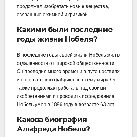
продолжал изобретать новые вещества,
связанные с химией и физикой.
Какими были последние
годы жизни Нобеля?
В последние годы своей жизни Нобель жил в
отдаленности от широкой общественности.
Он проводил много времени в путешествиях
и посещал свои фабрики по всему миру. Он
также продолжал работать над своими
изобретениями и проводить исследования.
Нобель умер в 1896 году в возрасте 63 лет.
Какова биография
Альфреда Нобеля?