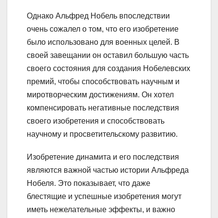
Однако Альфред Нобель впоследствии
очень сожалел о том, что его изобретение
было использовано для военных целей. В
своей завещании он оставил большую часть
своего состояния для создания Нобелевских
премий, чтобы способствовать научным и
миротворческим достижениям. Он хотел
компенсировать негативные последствия
своего изобретения и способствовать
научному и просветительскому развитию.
Изобретение динамита и его последствия
являются важной частью истории Альфреда
Нобеля. Это показывает, что даже
блестящие и успешные изобретения могут
иметь нежелательные эффекты, и важно