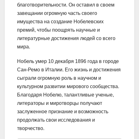
благотворительности. Он оставил в своем
завещании огромную часть своего
имущества на создание Нобелевских
премий, чтобы поощрять научные и
литературные достижения людей со всего
мира.
Нобель умер 10 декабря 1896 года в городе
Сан-Ремо в Италии. Его жизнь и достижения
сыграли огромную роль в научном и
культурном развитии мирового сообщества.
Благодаря Нобелю, талантливые ученые,
литераторы и миротворцы получают
заслуженное признание и возможность
продолжать свои исследования и
творчество.