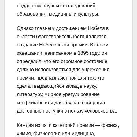
поддержку научных исследований,
образования, медицины и культуры.
Однако главным достижением Нобеля в
области благотворительности является
создание Нобелевской премии. В своем
завещании, написанном в 1895 году, он
определил, что его огромное состояние
должно использоваться для учреждения
премии, предназначенной для тех, кто
сделал выдающийся вклад в науку,
литературу, мирное урегулирование
конфликтов или для тех, кто совершил
достойные поступки в пользу человечества.
Каждая из пяти категорий премии — физика,
химия, физиология или медицина,