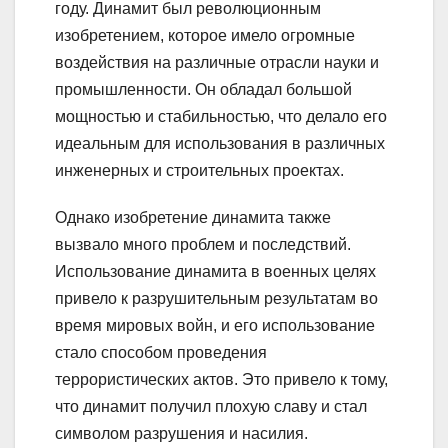
году. Динамит был революционным
изобретением, которое имело огромные
воздействия на различные отрасли науки и
промышленности. Он обладал большой
мощностью и стабильностью, что делало его
идеальным для использования в различных
инженерных и строительных проектах.
Однако изобретение динамита также
вызвало много проблем и последствий.
Использование динамита в военных целях
привело к разрушительным результатам во
время мировых войн, и его использование
стало способом проведения
террористических актов. Это привело к тому,
что динамит получил плохую славу и стал
символом разрушения и насилия.