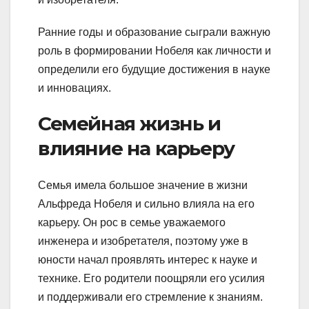
Ранние годы и образование сыграли важную
роль в формировании Нобеля как личности и
определили его будущие достижения в науке
и инновациях.
Семейная жизнь и
влияние на карьеру
Семья имела большое значение в жизни
Альфреда Нобеля и сильно влияла на его
карьеру. Он рос в семье уважаемого
инженера и изобретателя, поэтому уже в
юности начал проявлять интерес к науке и
технике. Его родители поощряли его усилия
и поддерживали его стремление к знаниям.