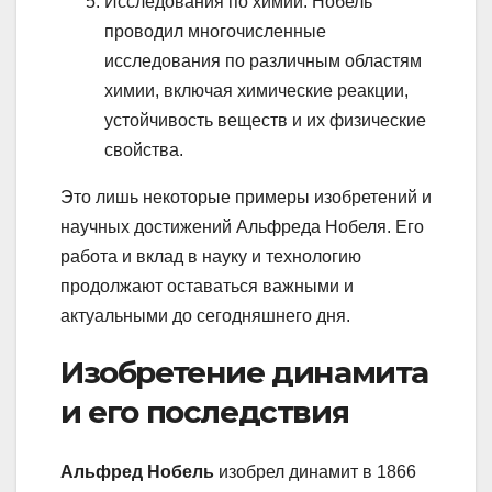
Исследования по химии. Нобель
проводил многочисленные
исследования по различным областям
химии, включая химические реакции,
устойчивость веществ и их физические
свойства.
Это лишь некоторые примеры изобретений и
научных достижений Альфреда Нобеля. Его
работа и вклад в науку и технологию
продолжают оставаться важными и
актуальными до сегодняшнего дня.
Изобретение динамита
и его последствия
Альфред Нобель
изобрел динамит в 1866