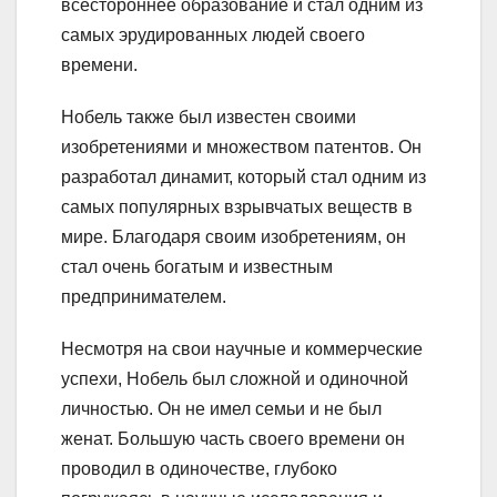
всестороннее образование и стал одним из
самых эрудированных людей своего
времени.
Нобель также был известен своими
изобретениями и множеством патентов. Он
разработал динамит, который стал одним из
самых популярных взрывчатых веществ в
мире. Благодаря своим изобретениям, он
стал очень богатым и известным
предпринимателем.
Несмотря на свои научные и коммерческие
успехи, Нобель был сложной и одиночной
личностью. Он не имел семьи и не был
женат. Большую часть своего времени он
проводил в одиночестве, глубоко