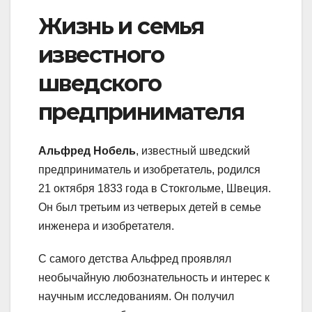
Жизнь и семья
известного
шведского
предпринимателя
Альфред Нобель
, известный шведский
предприниматель и изобретатель, родился
21 октября 1833 года в Стокгольме, Швеция.
Он был третьим из четверых детей в семье
инженера и изобретателя.
С самого детства Альфред проявлял
необычайную любознательность и интерес к
научным исследованиям. Он получил