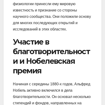
физиологии принесли ему мировую
известность и признание со стороны
научного сообщества. Они положили основу
для многих последующих открытий и
исследований в этих областях.
Участие в
благотворительност
и и Нобелевская
премия
Начиная с середины 1880-х годов, Альфред
Нобель активно включился в дела
благотворительности. Он основал несколько
стипендий и фондов, направленных на