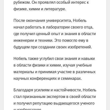
рубежом. Он проявлял особый интерес к
физике, химии и литературе.
После окончания университета, Нобель
начал работать в лаборатории своего отца,
где получил ценный опыт и знания в области
инженерии и техники. Это помогло ему в
будущем при создании своих изобретений.
Нобель также углубил свои знания и навыки
в области физики и химии, изучая учебные
материалы и принимая участие в различных
научных конференциях и семинарах.
Благодаря усилиям и настойчивости, Нобель
стал признанным экспертом в своей области
и получил репутацию выдающегося ученого
и изобретателя.