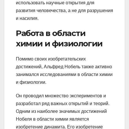
использовать научные открытия для
развития человечества, а не для разрушения
и насилия.
Работа в области
химии и физиологии
Помимо своих изобретательских
достижений, Альфред Нобель также активно
занимался исследованиями в области химии
и физиологии.
Он проводил множество экспериментов и
разработал ряд важных открытий и теорий.
Одним из наиболее значимых достижений
Нобеля в области химии является
изобретение динамита. Его изобретение