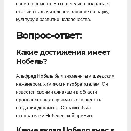
своего времени. Его наследие продолжает
оказывать значительное влияние на науку,
культуру и развитие человечества.
Вопрос-ответ:
Какие достижения имеет
Нобель?
Альфред Нобель был знаменитым шведским
инженером, химиком и изобретателем. Он
известен своими ачивками в области
промышленных взрывчатых веществ и
создания динамита. Он также был
основателем Нобелевской премии.
Какие вклад Нобеля внес в