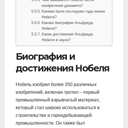
изобретения динамита?
Какими были последние годы жизни
Нобеля?
Какова биография Альфреда
Нобеля?
Какие достижения Альфреда
Нобеля в науке?
Биография и
достижения Нобеля
Нобель изобрел более 350 различных
изобретений, включая тротил – первый
промышленный взрывчатый материал,
который стал широко использоваться в
строительстве и горнодобывающей
промышленности. Он также был