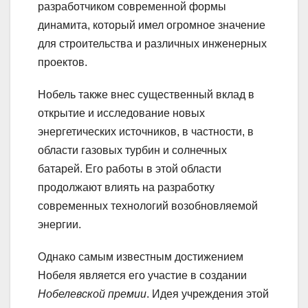
разработчиком современной формы
динамита, который имел огромное значение
для строительства и различных инженерных
проектов.
Нобель также внес существенный вклад в
открытие и исследование новых
энергетических источников, в частности, в
области газовых турбин и солнечных
батарей. Его работы в этой области
продолжают влиять на разработку
современных технологий возобновляемой
энергии.
Однако самым известным достижением
Нобеля является его участие в создании
Нобелевской премии
. Идея учреждения этой