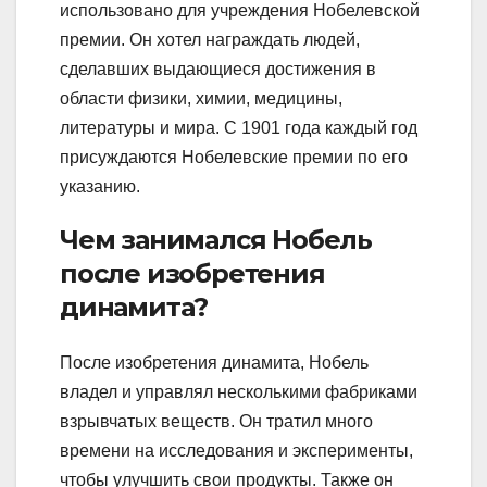
использовано для учреждения Нобелевской
премии. Он хотел награждать людей,
сделавших выдающиеся достижения в
области физики, химии, медицины,
литературы и мира. С 1901 года каждый год
присуждаются Нобелевские премии по его
указанию.
Чем занимался Нобель
после изобретения
динамита?
После изобретения динамита, Нобель
владел и управлял несколькими фабриками
взрывчатых веществ. Он тратил много
времени на исследования и эксперименты,
чтобы улучшить свои продукты. Также он